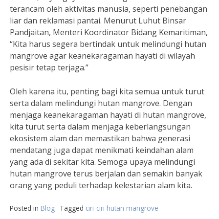
terancam oleh aktivitas manusia, seperti penebangan
liar dan reklamasi pantai. Menurut Luhut Binsar
Pandjaitan, Menteri Koordinator Bidang Kemaritiman,
“Kita harus segera bertindak untuk melindungi hutan
mangrove agar keanekaragaman hayati di wilayah
pesisir tetap terjaga.”
Oleh karena itu, penting bagi kita semua untuk turut
serta dalam melindungi hutan mangrove. Dengan
menjaga keanekaragaman hayati di hutan mangrove,
kita turut serta dalam menjaga keberlangsungan
ekosistem alam dan memastikan bahwa generasi
mendatang juga dapat menikmati keindahan alam
yang ada di sekitar kita. Semoga upaya melindungi
hutan mangrove terus berjalan dan semakin banyak
orang yang peduli terhadap kelestarian alam kita.
Posted in
Blog
Tagged
ciri-ciri hutan mangrove