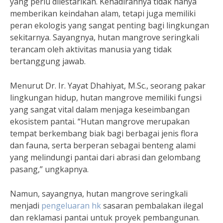
yang perlu dilestarikan. Kehadirannya tidak hanya
memberikan keindahan alam, tetapi juga memiliki
peran ekologis yang sangat penting bagi lingkungan
sekitarnya. Sayangnya, hutan mangrove seringkali
terancam oleh aktivitas manusia yang tidak
bertanggung jawab.
Menurut Dr. Ir. Yayat Dhahiyat, M.Sc., seorang pakar
lingkungan hidup, hutan mangrove memiliki fungsi
yang sangat vital dalam menjaga keseimbangan
ekosistem pantai. “Hutan mangrove merupakan
tempat berkembang biak bagi berbagai jenis flora
dan fauna, serta berperan sebagai benteng alami
yang melindungi pantai dari abrasi dan gelombang
pasang,” ungkapnya.
Namun, sayangnya, hutan mangrove seringkali
menjadi
pengeluaran hk
sasaran pembalakan ilegal
dan reklamasi pantai untuk proyek pembangunan.