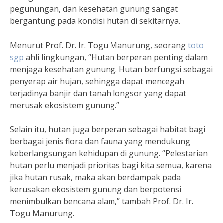
pegunungan, dan kesehatan gunung sangat
bergantung pada kondisi hutan di sekitarnya.
Menurut Prof. Dr. Ir. Togu Manurung, seorang
toto
sgp
ahli lingkungan, “Hutan berperan penting dalam
menjaga kesehatan gunung. Hutan berfungsi sebagai
penyerap air hujan, sehingga dapat mencegah
terjadinya banjir dan tanah longsor yang dapat
merusak ekosistem gunung.”
Selain itu, hutan juga berperan sebagai habitat bagi
berbagai jenis flora dan fauna yang mendukung
keberlangsungan kehidupan di gunung. “Pelestarian
hutan perlu menjadi prioritas bagi kita semua, karena
jika hutan rusak, maka akan berdampak pada
kerusakan ekosistem gunung dan berpotensi
menimbulkan bencana alam,” tambah Prof. Dr. Ir.
Togu Manurung.