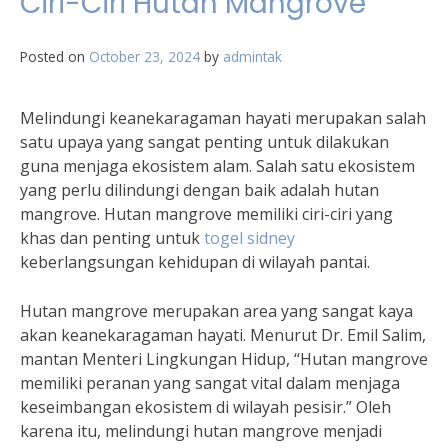
Ciri-Ciri Hutan Mangrove
Posted on
October 23, 2024
by
admintak
Melindungi keanekaragaman hayati merupakan salah
satu upaya yang sangat penting untuk dilakukan
guna menjaga ekosistem alam. Salah satu ekosistem
yang perlu dilindungi dengan baik adalah hutan
mangrove. Hutan mangrove memiliki ciri-ciri yang
khas dan penting untuk
togel sidney
keberlangsungan kehidupan di wilayah pantai.
Hutan mangrove merupakan area yang sangat kaya
akan keanekaragaman hayati. Menurut Dr. Emil Salim,
mantan Menteri Lingkungan Hidup, “Hutan mangrove
memiliki peranan yang sangat vital dalam menjaga
keseimbangan ekosistem di wilayah pesisir.” Oleh
karena itu, melindungi hutan mangrove menjadi