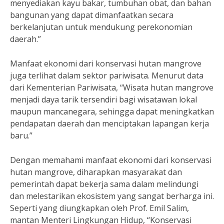
menyediakan kayu bakar, tumbuhan obat, dan bahan
bangunan yang dapat dimanfaatkan secara
berkelanjutan untuk mendukung perekonomian
daerah.”
Manfaat ekonomi dari konservasi hutan mangrove
juga terlihat dalam sektor pariwisata. Menurut data
dari Kementerian Pariwisata, “Wisata hutan mangrove
menjadi daya tarik tersendiri bagi wisatawan lokal
maupun mancanegara, sehingga dapat meningkatkan
pendapatan daerah dan menciptakan lapangan kerja
baru.”
Dengan memahami manfaat ekonomi dari konservasi
hutan mangrove, diharapkan masyarakat dan
pemerintah dapat bekerja sama dalam melindungi
dan melestarikan ekosistem yang sangat berharga ini.
Seperti yang diungkapkan oleh Prof. Emil Salim,
mantan Menteri Lingkungan Hidup, “Konservasi