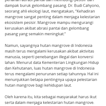
dampak buruk gelombang pasang. Dr. Budi Cahyono,
seorang ahli ekologi laut, mengatakan, “Kehadiran
mangrove sangat penting dalam menjaga kelestarian
ekosistem pesisir. Mangrove mampu mengurangi
kerusakan akibat abrasi pantai dan gelombang
pasang yang semakin meningkat.”
Namun, sayangnya hutan mangrove di Indonesia
masih terus mengalami kerusakan akibat aktivitas
manusia, seperti penebangan illegal dan konversi
lahan. Menurut data Kementerian Lingkungan Hidup
dan Kehutanan, luas hutan mangrove di Indonesia
terus mengalami penurunan setiap tahunnya. Hal ini
menunjukkan betapa pentingnya upaya pelestarian
hutan mangrove bagi kehidupan laut.
Oleh karena itu, kita sebagai masyarakat harus ikut
serta dalam menjaga kelestarian hutan mangrove.