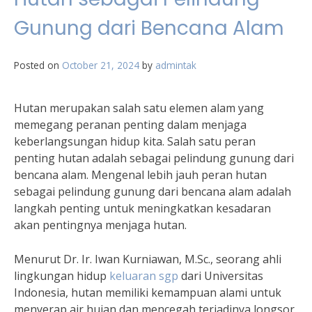
Gunung dari Bencana Alam
Posted on
October 21, 2024
by
admintak
Hutan merupakan salah satu elemen alam yang
memegang peranan penting dalam menjaga
keberlangsungan hidup kita. Salah satu peran
penting hutan adalah sebagai pelindung gunung dari
bencana alam. Mengenal lebih jauh peran hutan
sebagai pelindung gunung dari bencana alam adalah
langkah penting untuk meningkatkan kesadaran
akan pentingnya menjaga hutan.
Menurut Dr. Ir. Iwan Kurniawan, M.Sc., seorang ahli
lingkungan hidup
keluaran sgp
dari Universitas
Indonesia, hutan memiliki kemampuan alami untuk
menyerap air hujan dan mencegah terjadinya longsor