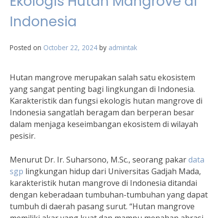
Ekologis Hutan Mangrove di
Indonesia
Posted on
October 22, 2024
by
admintak
Hutan mangrove merupakan salah satu ekosistem
yang sangat penting bagi lingkungan di Indonesia.
Karakteristik dan fungsi ekologis hutan mangrove di
Indonesia sangatlah beragam dan berperan besar
dalam menjaga keseimbangan ekosistem di wilayah
pesisir.
Menurut Dr. Ir. Suharsono, M.Sc., seorang pakar
data
sgp
lingkungan hidup dari Universitas Gadjah Mada,
karakteristik hutan mangrove di Indonesia ditandai
dengan keberadaan tumbuhan-tumbuhan yang dapat
tumbuh di daerah pasang surut. “Hutan mangrove