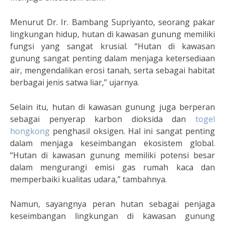
Menurut Dr. Ir. Bambang Supriyanto, seorang pakar
lingkungan hidup, hutan di kawasan gunung memiliki
fungsi yang sangat krusial. “Hutan di kawasan
gunung sangat penting dalam menjaga ketersediaan
air, mengendalikan erosi tanah, serta sebagai habitat
berbagai jenis satwa liar,” ujarnya.
Selain itu, hutan di kawasan gunung juga berperan
sebagai penyerap karbon dioksida dan
togel
hongkong
penghasil oksigen. Hal ini sangat penting
dalam menjaga keseimbangan ekosistem global.
“Hutan di kawasan gunung memiliki potensi besar
dalam mengurangi emisi gas rumah kaca dan
memperbaiki kualitas udara,” tambahnya.
Namun, sayangnya peran hutan sebagai penjaga
keseimbangan lingkungan di kawasan gunung