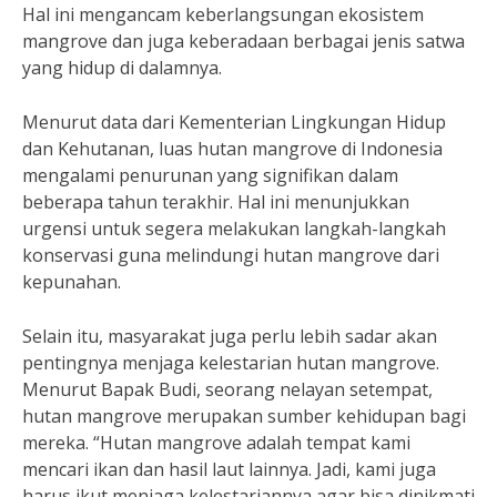
Hal ini mengancam keberlangsungan ekosistem
mangrove dan juga keberadaan berbagai jenis satwa
yang hidup di dalamnya.
Menurut data dari Kementerian Lingkungan Hidup
dan Kehutanan, luas hutan mangrove di Indonesia
mengalami penurunan yang signifikan dalam
beberapa tahun terakhir. Hal ini menunjukkan
urgensi untuk segera melakukan langkah-langkah
konservasi guna melindungi hutan mangrove dari
kepunahan.
Selain itu, masyarakat juga perlu lebih sadar akan
pentingnya menjaga kelestarian hutan mangrove.
Menurut Bapak Budi, seorang nelayan setempat,
hutan mangrove merupakan sumber kehidupan bagi
mereka. “Hutan mangrove adalah tempat kami
mencari ikan dan hasil laut lainnya. Jadi, kami juga
harus ikut menjaga kelestariannya agar bisa dinikmati