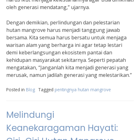
oleh generasi mendatang,” ujarnya.
Dengan demikian, perlindungan dan pelestarian
hutan mangrove harus menjadi tanggung jawab
bersama. Kita semua harus bersatu untuk menjaga
warisan alam yang berharga ini agar tetap lestari
demi keberlangsungan ekosistem pantai dan
kehidupan masyarakat sekitarnya. Seperti pepatah
mengatakan, “Janganlah kita menjadi generasi yang
merusak, namun jadilah generasi yang melestarikan.”
Posted in
Blog
Tagged
pentingnya hutan mangrove
Melindungi
Keanekaragaman Hayati: