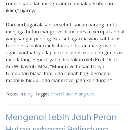
rumah kaca dan mengurangi dampak perubahan
iklim,” ujarnya.
Dari berbagai alasan tersebut, sudah barang tentu
menjaga hutan mangrove di Indonesia merupakan hal
yang sangat penting. Kita sebagai masyarakat harus
turut serta dalam melestarikan hutan mangrove ini
agar manfaatnya dapat terus dirasakan oleh generasi
mendatang. Seperti yang dikatakan oleh Prof. Dr. Ir.
Ani Widiastuti, M.Sc, “Mangrove bukan hanya
tumbuhan biasa, tapi juga rumah bagi berbagai
makhluk hidup. Jaga mangrove, jaga kehidupan.”
Posted in
Blog
Tagged
ciri-ciri hutan mangrove
Mengenal Lebih Jauh Peran
Hutan sebagai Pelindung