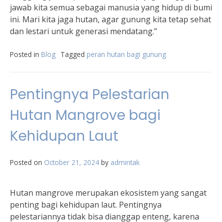
jawab kita semua sebagai manusia yang hidup di bumi
ini. Mari kita jaga hutan, agar gunung kita tetap sehat
dan lestari untuk generasi mendatang.”
Posted in
Blog
Tagged
peran hutan bagi gunung
Pentingnya Pelestarian
Hutan Mangrove bagi
Kehidupan Laut
Posted on
October 21, 2024
by
admintak
Hutan mangrove merupakan ekosistem yang sangat
penting bagi kehidupan laut. Pentingnya
pelestariannya tidak bisa dianggap enteng, karena