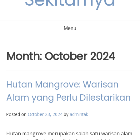
Menu
Month:
October 2024
Hutan Mangrove: Warisan
Alam yang Perlu Dilestarikan
Posted on
October 23, 2024
by
admintak
Hutan mangrove merupakan salah satu warisan alam