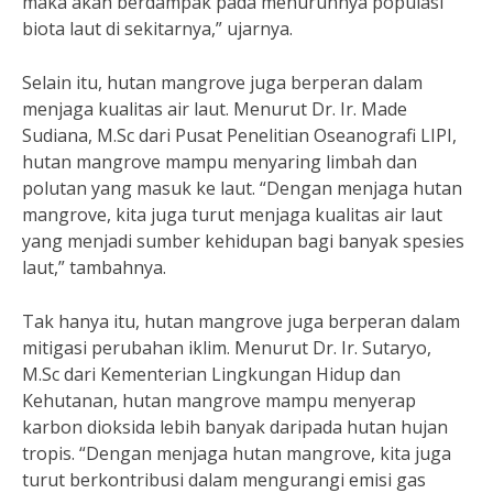
maka akan berdampak pada menurunnya populasi
biota laut di sekitarnya,” ujarnya.
Selain itu, hutan mangrove juga berperan dalam
menjaga kualitas air laut. Menurut Dr. Ir. Made
Sudiana, M.Sc dari Pusat Penelitian Oseanografi LIPI,
hutan mangrove mampu menyaring limbah dan
polutan yang masuk ke laut. “Dengan menjaga hutan
mangrove, kita juga turut menjaga kualitas air laut
yang menjadi sumber kehidupan bagi banyak spesies
laut,” tambahnya.
Tak hanya itu, hutan mangrove juga berperan dalam
mitigasi perubahan iklim. Menurut Dr. Ir. Sutaryo,
M.Sc dari Kementerian Lingkungan Hidup dan
Kehutanan, hutan mangrove mampu menyerap
karbon dioksida lebih banyak daripada hutan hujan
tropis. “Dengan menjaga hutan mangrove, kita juga
turut berkontribusi dalam mengurangi emisi gas