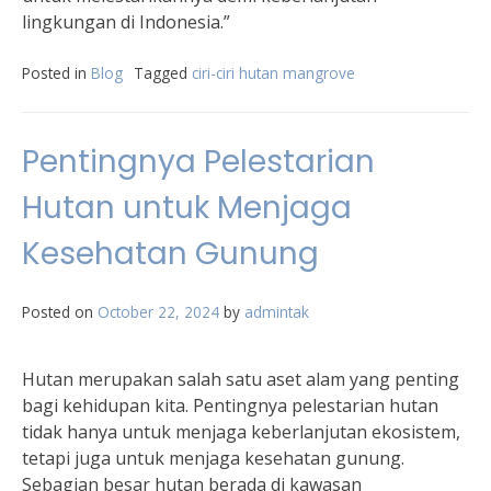
lingkungan di Indonesia.”
Posted in
Blog
Tagged
ciri-ciri hutan mangrove
Pentingnya Pelestarian
Hutan untuk Menjaga
Kesehatan Gunung
Posted on
October 22, 2024
by
admintak
Hutan merupakan salah satu aset alam yang penting
bagi kehidupan kita. Pentingnya pelestarian hutan
tidak hanya untuk menjaga keberlanjutan ekosistem,
tetapi juga untuk menjaga kesehatan gunung.
Sebagian besar hutan berada di kawasan