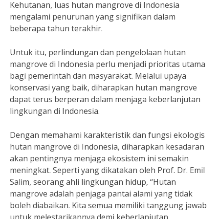
Kehutanan, luas hutan mangrove di Indonesia
mengalami penurunan yang signifikan dalam
beberapa tahun terakhir.
Untuk itu, perlindungan dan pengelolaan hutan
mangrove di Indonesia perlu menjadi prioritas utama
bagi pemerintah dan masyarakat. Melalui upaya
konservasi yang baik, diharapkan hutan mangrove
dapat terus berperan dalam menjaga keberlanjutan
lingkungan di Indonesia.
Dengan memahami karakteristik dan fungsi ekologis
hutan mangrove di Indonesia, diharapkan kesadaran
akan pentingnya menjaga ekosistem ini semakin
meningkat. Seperti yang dikatakan oleh Prof. Dr. Emil
Salim, seorang ahli lingkungan hidup, “Hutan
mangrove adalah penjaga pantai alami yang tidak
boleh diabaikan. Kita semua memiliki tanggung jawab
untuk melestarikannya demi keberlanjutan