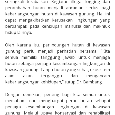
seringkali terabaikan. Kegiatan illegal logging dan
perambahan hutan menjadi ancaman serius bagi
keberlangsungan hutan di kawasan gunung. Hal ini
dapat mengakibatkan kerusakan lingkungan yang
berdampak pada kehidupan manusia dan makhluk
hidup lainnya.
Oleh karena itu, perlindungan hutan di kawasan
gunung perlu menjadi perhatian bersama. “Kita
semua memiliki tanggung jawab untuk menjaga
hutan sebagai penjaga keseimbangan lingkungan di
kawasan gunung. Tanpa hutan yang sehat, ekosistem
alam akan terganggu dan mengancam
keberlangsungan kehidupan,” tutup Dr. Bambang.
Dengan demikian, penting bagi kita semua untuk
memahami dan menghargai peran hutan sebagai
penjaga keseimbangan lingkungan di kawasan
gunung. Melalui upaya konservasi dan rehabilitasi