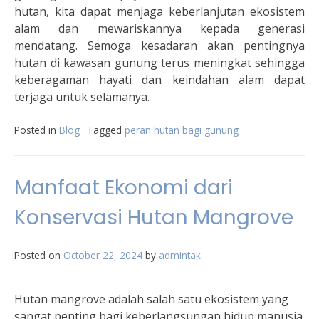
hutan, kita dapat menjaga keberlanjutan ekosistem
alam dan mewariskannya kepada generasi
mendatang. Semoga kesadaran akan pentingnya
hutan di kawasan gunung terus meningkat sehingga
keberagaman hayati dan keindahan alam dapat
terjaga untuk selamanya.
Posted in
Blog
Tagged
peran hutan bagi gunung
Manfaat Ekonomi dari
Konservasi Hutan Mangrove
Posted on
October 22, 2024
by
admintak
Hutan mangrove adalah salah satu ekosistem yang
sangat penting bagi keberlangsungan hidup manusia