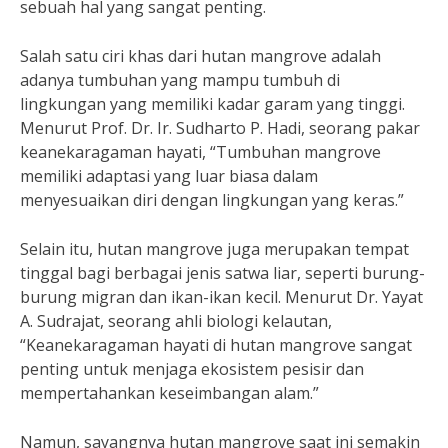
sebuah hal yang sangat penting.
Salah satu ciri khas dari hutan mangrove adalah
adanya tumbuhan yang mampu tumbuh di
lingkungan yang memiliki kadar garam yang tinggi.
Menurut Prof. Dr. Ir. Sudharto P. Hadi, seorang pakar
keanekaragaman hayati, “Tumbuhan mangrove
memiliki adaptasi yang luar biasa dalam
menyesuaikan diri dengan lingkungan yang keras.”
Selain itu, hutan mangrove juga merupakan tempat
tinggal bagi berbagai jenis satwa liar, seperti burung-
burung migran dan ikan-ikan kecil. Menurut Dr. Yayat
A. Sudrajat, seorang ahli biologi kelautan,
“Keanekaragaman hayati di hutan mangrove sangat
penting untuk menjaga ekosistem pesisir dan
mempertahankan keseimbangan alam.”
Namun, sayangnya hutan mangrove saat ini semakin