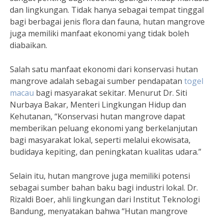
dan lingkungan. Tidak hanya sebagai tempat tinggal
bagi berbagai jenis flora dan fauna, hutan mangrove
juga memiliki manfaat ekonomi yang tidak boleh
diabaikan.
Salah satu manfaat ekonomi dari konservasi hutan
mangrove adalah sebagai sumber pendapatan
togel
macau
bagi masyarakat sekitar. Menurut Dr. Siti
Nurbaya Bakar, Menteri Lingkungan Hidup dan
Kehutanan, “Konservasi hutan mangrove dapat
memberikan peluang ekonomi yang berkelanjutan
bagi masyarakat lokal, seperti melalui ekowisata,
budidaya kepiting, dan peningkatan kualitas udara.”
Selain itu, hutan mangrove juga memiliki potensi
sebagai sumber bahan baku bagi industri lokal. Dr.
Rizaldi Boer, ahli lingkungan dari Institut Teknologi
Bandung, menyatakan bahwa “Hutan mangrove