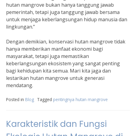
hutan mangrove bukan hanya tanggung jawab
pemerintah, tetapi juga tanggung jawab bersama
untuk menjaga keberlangsungan hidup manusia dan
lingkungan.”
Dengan demikian, konservasi hutan mangrove tidak
hanya memberikan manfaat ekonomi bagi
masyarakat, tetapi juga memastikan
keberlangsungan ekosistem yang sangat penting
bagi kehidupan kita semua. Mari kita jaga dan
lestarikan hutan mangrove untuk generasi
mendatang.
Posted in
Blog
Tagged
pentingnya hutan mangrove
Karakteristik dan Fungsi