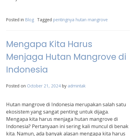
Posted in
Blog
Tagged
pentingnya hutan mangrove
Mengapa Kita Harus
Menjaga Hutan Mangrove di
Indonesia
Posted on
October 21, 2024
by
admintak
Hutan mangrove di Indonesia merupakan salah satu
ekosistem yang sangat penting untuk dijaga.
Mengapa kita harus menjaga hutan mangrove di
Indonesia? Pertanyaan ini sering kali muncul di benak
kita. Namun, ada banyak alasan mengapa kita harus