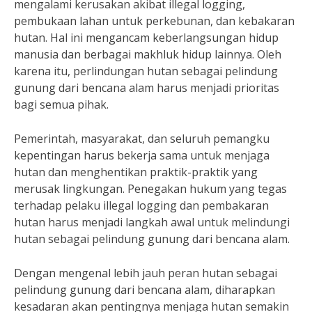
mengalami kerusakan akibat illegal logging,
pembukaan lahan untuk perkebunan, dan kebakaran
hutan. Hal ini mengancam keberlangsungan hidup
manusia dan berbagai makhluk hidup lainnya. Oleh
karena itu, perlindungan hutan sebagai pelindung
gunung dari bencana alam harus menjadi prioritas
bagi semua pihak.
Pemerintah, masyarakat, dan seluruh pemangku
kepentingan harus bekerja sama untuk menjaga
hutan dan menghentikan praktik-praktik yang
merusak lingkungan. Penegakan hukum yang tegas
terhadap pelaku illegal logging dan pembakaran
hutan harus menjadi langkah awal untuk melindungi
hutan sebagai pelindung gunung dari bencana alam.
Dengan mengenal lebih jauh peran hutan sebagai
pelindung gunung dari bencana alam, diharapkan
kesadaran akan pentingnya menjaga hutan semakin