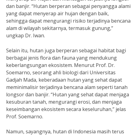
dan banjir. “Hutan berperan sebagai penyangga alami
yang dapat menyerap air hujan dengan baik,
sehingga dapat mengurangi risiko terjadinya bencana
alam di wilayah sekitarnya, termasuk gunung,”
ungkap Dr. Iwan.
Selain itu, hutan juga berperan sebagai habitat bagi
berbagai jenis flora dan fauna yang mendukung
keberlangsungan ekosistem. Menurut Prof. Dr.
Soemarno, seorang ahli biologi dari Universitas
Gadjah Mada, keberadaan hutan yang sehat dapat
meminimalisir terjadinya bencana alam seperti tanah
longsor dan banjir. “Hutan yang sehat dapat menjaga
kesuburan tanah, mengurangi erosi, dan menjaga
keseimbangan ekosistem secara keseluruhan,” jelas
Prof. Soemarno.
Namun, sayangnya, hutan di Indonesia masih terus