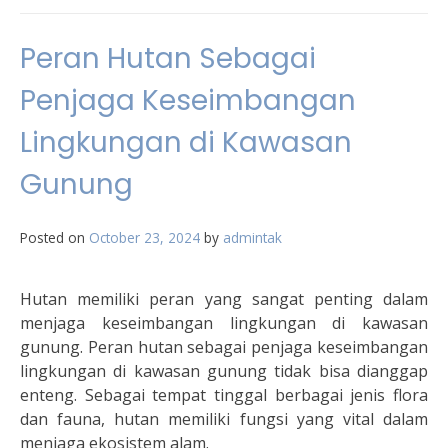
Peran Hutan Sebagai
Penjaga Keseimbangan
Lingkungan di Kawasan
Gunung
Posted on
October 23, 2024
by
admintak
Hutan memiliki peran yang sangat penting dalam
menjaga keseimbangan lingkungan di kawasan
gunung. Peran hutan sebagai penjaga keseimbangan
lingkungan di kawasan gunung tidak bisa dianggap
enteng. Sebagai tempat tinggal berbagai jenis flora
dan fauna, hutan memiliki fungsi yang vital dalam
menjaga ekosistem alam.