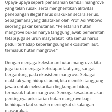
Upaya-upaya seperti penanaman kembali mangrove
yang telah rusak, serta menghentikan aktivitas
penebangan illegal harus dilakukan secara serius.
Sebagaimana yang dikatakan oleh Prof. Adi Wibowo,
seorang pakar kehutanan, “Pelestarian hutan
mangrove bukan hanya tanggung jawab pemerintah,
tetapi juga seluruh masyarakat. Kita semua harus
peduli terhadap keberlangsungan ekosistem laut,
termasuk hutan mangrove.”
Dengan menjaga kelestarian hutan mangrove, kita
juga turut menjaga kehidupan laut yang sangat
bergantung pada ekosistem mangrove. Sebagai
makhluk yang hidup di bumi, kita memiliki tanggung
jawab untuk melestarikan lingkungan hidup,
termasuk hutan mangrove. Semoga kesadaran akan
pentingnya pelestarian hutan mangrove bagi
kehidupan laut semakin meningkat di kalangan
masyarakat.