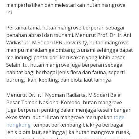
memperhatikan dan melestarikan hutan mangrove
ini.
Pertama-tama, hutan mangrove berperan sebagai
penahan abrasi dan tsunami. Menurut Prof. Dr. Ir. Ani
Widiastuti, M.Sc dari IPB University, hutan mangrove
mampu meredam gelombang tsunami sehingga dapat
melindungi pantai dari kerusakan yang lebih besar.
Selain itu, hutan mangrove juga berperan sebagai
habitat bagi berbagai jenis flora dan fauna, seperti
burung, ikan, kepiting, dan biota laut lainnya.
Menurut Dr. Ir. I Nyoman Radiarta, M.Sc dari Balai
Besar Taman Nasional Komodo, hutan mangrove
juga berperan penting dalam menjaga keseimbangan
ekosistem laut. “Hutan mangrove merupakan
togel
hongkong
tempat berkembang biaknya berbagai
jenis biota laut, sehingga jika hutan mangrove rusak,