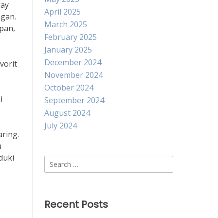
lay
April 2025
ngan.
March 2025
pan,
February 2025
January 2025
December 2024
vorit
November 2024
October 2024
i
September 2024
August 2024
July 2024
ring.
u
duki
Search
for:
Recent Posts