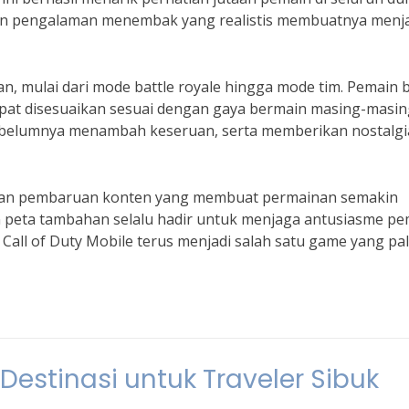
kan pengalaman menembak yang realistis membuatnya menj
 mulai dari mode battle royale hingga mode tim. Pemain b
apat disesuaikan sesuai dengan gaya bermain masing-masin
 sebelumnya menambah keseruan, serta memberikan nostalgi
patkan pembaruan konten yang membuat permainan semakin
an peta tambahan selalu hadir untuk menjaga antusiasme pe
Call of Duty Mobile terus menjadi salah satu game yang pa
Destinasi untuk Traveler Sibuk