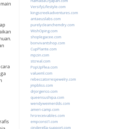
HamadaOfJapan.com
emain
VersifyLifestyle.com
kingscreekadventures.com
antaeuslabs.com
iap
purelycleanchemdry.com
WishOping.com
aikan
shoplegacee.com
huan.
bonvivantshop.com
an
CupPlante.com
mpzin.com
stcreal.com
 cara
PopUpFlea.com
aga
valueml.com
rebeccatorresjewelry.com
n
jmpbliss.com
drjorgerico.com
queensushipa.com
wendyweimerdds.com
ameri-camp.com
hrsreceivables.com
afis
empconst1.com
cinderella-support.com
ia.