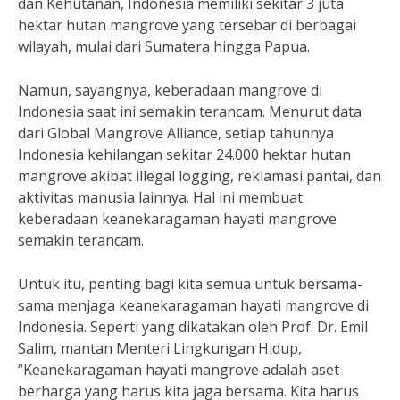
dan Kehutanan, Indonesia memiliki sekitar 3 juta
hektar hutan mangrove yang tersebar di berbagai
wilayah, mulai dari Sumatera hingga Papua.
Namun, sayangnya, keberadaan mangrove di
Indonesia saat ini semakin terancam. Menurut data
dari Global Mangrove Alliance, setiap tahunnya
Indonesia kehilangan sekitar 24.000 hektar hutan
mangrove akibat illegal logging, reklamasi pantai, dan
aktivitas manusia lainnya. Hal ini membuat
keberadaan keanekaragaman hayati mangrove
semakin terancam.
Untuk itu, penting bagi kita semua untuk bersama-
sama menjaga keanekaragaman hayati mangrove di
Indonesia. Seperti yang dikatakan oleh Prof. Dr. Emil
Salim, mantan Menteri Lingkungan Hidup,
“Keanekaragaman hayati mangrove adalah aset
berharga yang harus kita jaga bersama. Kita harus