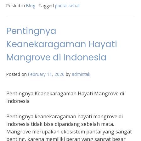
Posted in
Blog
Tagged
pantai sehat
Pentingnya
Keanekaragaman Hayati
Mangrove di Indonesia
Posted on
February 11, 2026
by
admintak
Pentingnya Keanekaragaman Hayati Mangrove di
Indonesia
Pentingnya keanekaragaman hayati mangrove di
Indonesia tidak bisa dipandang sebelah mata.
Mangrove merupakan ekosistem pantai yang sangat
penting, karena memiliki peran yang sangat besar