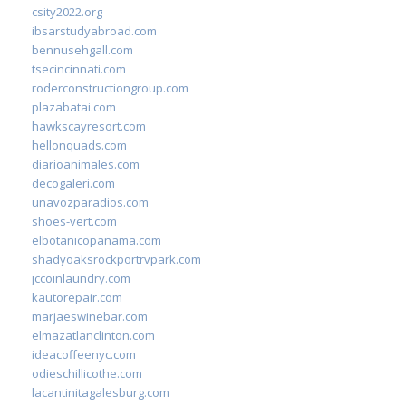
csity2022.org
ibsarstudyabroad.com
bennusehgall.com
tsecincinnati.com
roderconstructiongroup.com
plazabatai.com
hawkscayresort.com
hellonquads.com
diarioanimales.com
decogaleri.com
unavozparadios.com
shoes-vert.com
elbotanicopanama.com
shadyoaksrockportrvpark.com
jccoinlaundry.com
kautorepair.com
marjaeswinebar.com
elmazatlanclinton.com
ideacoffeenyc.com
odieschillicothe.com
lacantinitagalesburg.com