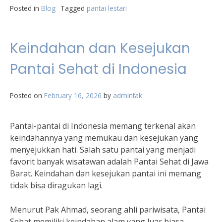
Posted in
Blog
Tagged
pantai lestari
Keindahan dan Kesejukan
Pantai Sehat di Indonesia
Posted on
February 16, 2026
by
admintak
Pantai-pantai di Indonesia memang terkenal akan
keindahannya yang memukau dan kesejukan yang
menyejukkan hati. Salah satu pantai yang menjadi
favorit banyak wisatawan adalah Pantai Sehat di Jawa
Barat. Keindahan dan kesejukan pantai ini memang
tidak bisa diragukan lagi.
Menurut Pak Ahmad, seorang ahli pariwisata, Pantai
Sehat memiliki keindahan alam yang luar biasa.