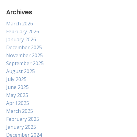
Archives
March 2026
February 2026
January 2026
December 2025
November 2025
September 2025
August 2025
July 2025
June 2025
May 2025
April 2025
March 2025
February 2025
January 2025
December 2024