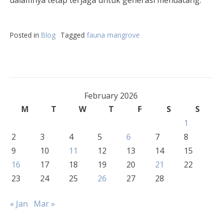
dalamnya tetap terjaga untuk generasi mendatang.
Posted in
Blog
Tagged
fauna mangrove
February 2026
M
T
W
T
F
S
S
1
2
3
4
5
6
7
8
9
10
11
12
13
14
15
16
17
18
19
20
21
22
23
24
25
26
27
28
« Jan
Mar »