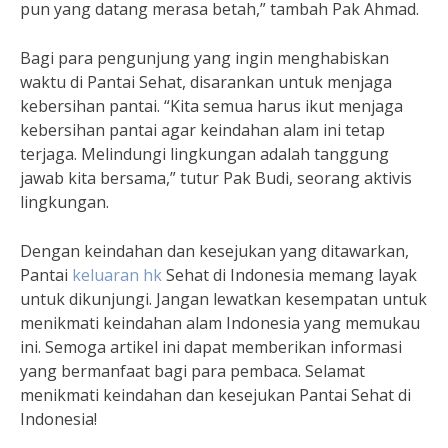
pun yang datang merasa betah,” tambah Pak Ahmad.
Bagi para pengunjung yang ingin menghabiskan
waktu di Pantai Sehat, disarankan untuk menjaga
kebersihan pantai. “Kita semua harus ikut menjaga
kebersihan pantai agar keindahan alam ini tetap
terjaga. Melindungi lingkungan adalah tanggung
jawab kita bersama,” tutur Pak Budi, seorang aktivis
lingkungan.
Dengan keindahan dan kesejukan yang ditawarkan,
Pantai
keluaran hk
Sehat di Indonesia memang layak
untuk dikunjungi. Jangan lewatkan kesempatan untuk
menikmati keindahan alam Indonesia yang memukau
ini. Semoga artikel ini dapat memberikan informasi
yang bermanfaat bagi para pembaca. Selamat
menikmati keindahan dan kesejukan Pantai Sehat di
Indonesia!