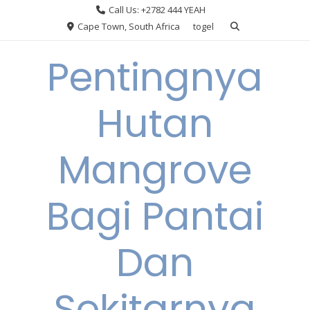
Skip
Call Us: +2782 444 YEAH
to
Cape Town, South Africa
togel
content
Pentingnya
Hutan
Mangrove
Bagi Pantai
Dan
Sekitarnya