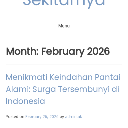
Menu
Month:
February 2026
Menikmati Keindahan Pantai
Alami: Surga Tersembunyi di
Indonesia
Posted on
February 26, 2026
by
admintak