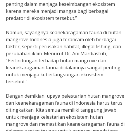
penting dalam menjaga keseimbangan ekosistem
karena mereka menjadi mangsa bagi berbagai
predator di ekosistem tersebut.”
Namun, sayangnya keanekaragaman fauna di hutan
mangrove Indonesia juga terancam oleh berbagai
faktor, seperti perusakan habitat, illegal fishing, dan
perubahan iklim. Menurut Dr. Ani Mardiastuti,
“Perlindungan terhadap hutan mangrove dan
keanekaragaman fauna di dalamnya sangat penting
untuk menjaga keberlangsungan ekosistem
tersebut.”
Dengan demikian, upaya pelestarian hutan mangrove
dan keanekaragaman fauna di Indonesia harus terus
ditingkatkan. Kita semua memiliki tanggung jawab
untuk menjaga kelestarian ekosistem hutan
mangrove dan memastikan keanekaragaman fauna di