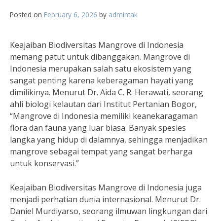
Posted on
February 6, 2026
by
admintak
Keajaiban Biodiversitas Mangrove di Indonesia
memang patut untuk dibanggakan. Mangrove di
Indonesia merupakan salah satu ekosistem yang
sangat penting karena keberagaman hayati yang
dimilikinya. Menurut Dr. Aida C. R. Herawati, seorang
ahli biologi kelautan dari Institut Pertanian Bogor,
“Mangrove di Indonesia memiliki keanekaragaman
flora dan fauna yang luar biasa. Banyak spesies
langka yang hidup di dalamnya, sehingga menjadikan
mangrove sebagai tempat yang sangat berharga
untuk konservasi.”
Keajaiban Biodiversitas Mangrove di Indonesia juga
menjadi perhatian dunia internasional. Menurut Dr.
Daniel Murdiyarso, seorang ilmuwan lingkungan dari