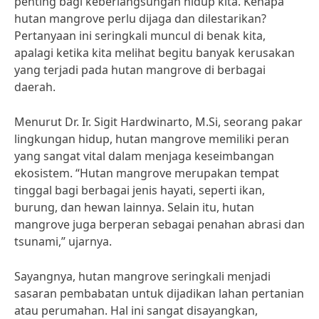
penting bagi keberlangsungan hidup kita. Kenapa
hutan mangrove perlu dijaga dan dilestarikan?
Pertanyaan ini seringkali muncul di benak kita,
apalagi ketika kita melihat begitu banyak kerusakan
yang terjadi pada hutan mangrove di berbagai
daerah.
Menurut Dr. Ir. Sigit Hardwinarto, M.Si, seorang pakar
lingkungan hidup, hutan mangrove memiliki peran
yang sangat vital dalam menjaga keseimbangan
ekosistem. “Hutan mangrove merupakan tempat
tinggal bagi berbagai jenis hayati, seperti ikan,
burung, dan hewan lainnya. Selain itu, hutan
mangrove juga berperan sebagai penahan abrasi dan
tsunami,” ujarnya.
Sayangnya, hutan mangrove seringkali menjadi
sasaran pembabatan untuk dijadikan lahan pertanian
atau perumahan. Hal ini sangat disayangkan,