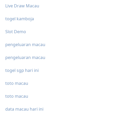
Live Draw Macau
togel kamboja
Slot Demo
pengeluaran macau
pengeluaran macau
togel sgp hari ini
toto macau
toto macau
data macau hari ini