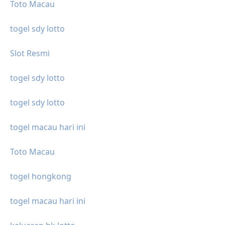
Toto Macau
togel sdy lotto
Slot Resmi
togel sdy lotto
togel sdy lotto
togel macau hari ini
Toto Macau
togel hongkong
togel macau hari ini