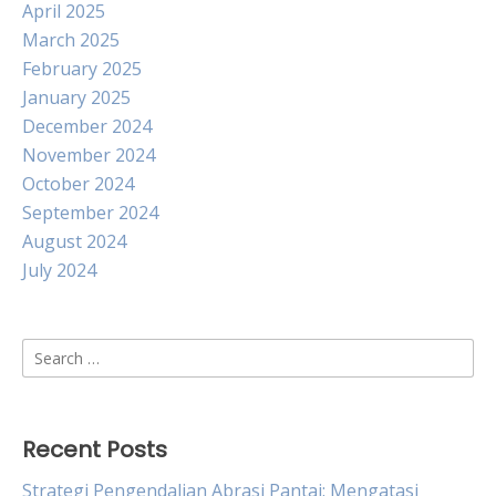
April 2025
March 2025
February 2025
January 2025
December 2024
November 2024
October 2024
September 2024
August 2024
July 2024
Search
for:
Recent Posts
Strategi Pengendalian Abrasi Pantai: Mengatasi