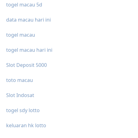
togel macau 5d
data macau hari ini
togel macau
togel macau hari ini
Slot Deposit 5000
toto macau
Slot Indosat
togel sdy lotto
keluaran hk lotto