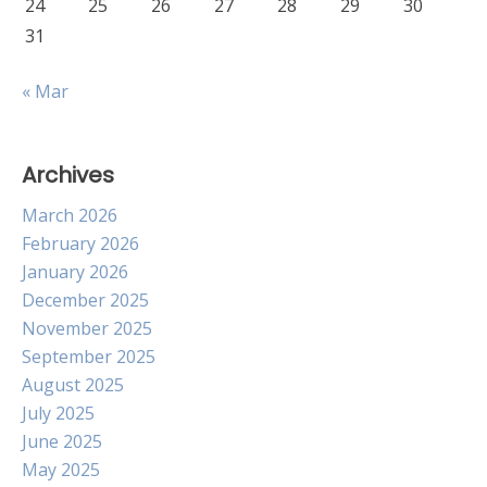
24
25
26
27
28
29
30
31
« Mar
Archives
March 2026
February 2026
January 2026
December 2025
November 2025
September 2025
August 2025
July 2025
June 2025
May 2025