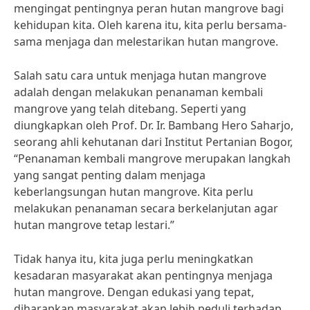
mengingat pentingnya peran hutan mangrove bagi
kehidupan kita. Oleh karena itu, kita perlu bersama-
sama menjaga dan melestarikan hutan mangrove.
Salah satu cara untuk menjaga hutan mangrove
adalah dengan melakukan penanaman kembali
mangrove yang telah ditebang. Seperti yang
diungkapkan oleh Prof. Dr. Ir. Bambang Hero Saharjo,
seorang ahli kehutanan dari Institut Pertanian Bogor,
“Penanaman kembali mangrove merupakan langkah
yang sangat penting dalam menjaga
keberlangsungan hutan mangrove. Kita perlu
melakukan penanaman secara berkelanjutan agar
hutan mangrove tetap lestari.”
Tidak hanya itu, kita juga perlu meningkatkan
kesadaran masyarakat akan pentingnya menjaga
hutan mangrove. Dengan edukasi yang tepat,
diharapkan masyarakat akan lebih peduli terhadap