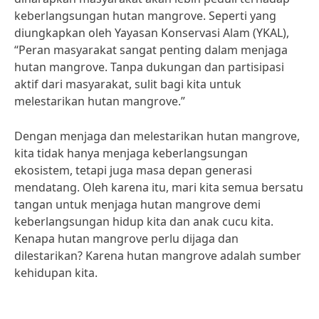
keberlangsungan hutan mangrove. Seperti yang
diungkapkan oleh Yayasan Konservasi Alam (YKAL),
“Peran masyarakat sangat penting dalam menjaga
hutan mangrove. Tanpa dukungan dan partisipasi
aktif dari masyarakat, sulit bagi kita untuk
melestarikan hutan mangrove.”
Dengan menjaga dan melestarikan hutan mangrove,
kita tidak hanya menjaga keberlangsungan
ekosistem, tetapi juga masa depan generasi
mendatang. Oleh karena itu, mari kita semua bersatu
tangan untuk menjaga hutan mangrove demi
keberlangsungan hidup kita dan anak cucu kita.
Kenapa hutan mangrove perlu dijaga dan
dilestarikan? Karena hutan mangrove adalah sumber
kehidupan kita.