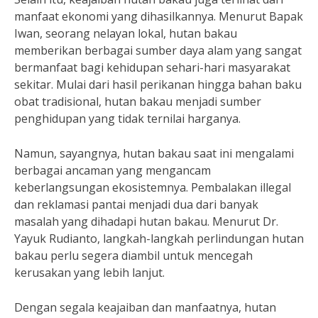
manfaat ekonomi yang dihasilkannya. Menurut Bapak
Iwan, seorang nelayan lokal, hutan bakau
memberikan berbagai sumber daya alam yang sangat
bermanfaat bagi kehidupan sehari-hari masyarakat
sekitar. Mulai dari hasil perikanan hingga bahan baku
obat tradisional, hutan bakau menjadi sumber
penghidupan yang tidak ternilai harganya.
Namun, sayangnya, hutan bakau saat ini mengalami
berbagai ancaman yang mengancam
keberlangsungan ekosistemnya. Pembalakan illegal
dan reklamasi pantai menjadi dua dari banyak
masalah yang dihadapi hutan bakau. Menurut Dr.
Yayuk Rudianto, langkah-langkah perlindungan hutan
bakau perlu segera diambil untuk mencegah
kerusakan yang lebih lanjut.
Dengan segala keajaiban dan manfaatnya, hutan