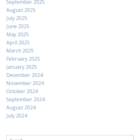
September 2025
August 2025
July 2025
June 2025
May 2025
April 2025
March 2025
February 2025
January 2025
December 2024
November 2024
October 2024
September 2024
August 2024
July 2024
Search