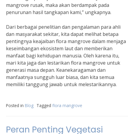
mangrove rusak, maka akan berdampak pada
penurunan hasil tangkapan kami,” ungkapnya.
Dari berbagai penelitian dan pengalaman para ahli
dan masyarakat sekitar, kita dapat melihat betapa
pentingnya keajaiban flora mangrove dalam menjaga
keseimbangan ekosistem laut dan memberikan
manfaat bagi kehidupan manusia. Oleh karena itu,
mari kita jaga dan lestarikan flora mangrove untuk
generasi masa depan. Keanekaragaman dan
manfaatnya sungguh luar biasa, dan kita semua
memiliki tanggung jawab untuk melestarikannya.
Posted in
Blog
Tagged
flora mangrove
Peran Penting Vegetasi