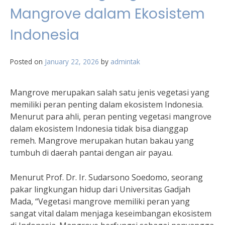
Mangrove dalam Ekosistem
Indonesia
Posted on
January 22, 2026
by
admintak
Mangrove merupakan salah satu jenis vegetasi yang
memiliki peran penting dalam ekosistem Indonesia.
Menurut para ahli, peran penting vegetasi mangrove
dalam ekosistem Indonesia tidak bisa dianggap
remeh. Mangrove merupakan hutan bakau yang
tumbuh di daerah pantai dengan air payau.
Menurut Prof. Dr. Ir. Sudarsono Soedomo, seorang
pakar lingkungan hidup dari Universitas Gadjah
Mada, “Vegetasi mangrove memiliki peran yang
sangat vital dalam menjaga keseimbangan ekosistem