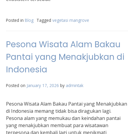
Posted in
Blog
Tagged
vegetasi mangrove
Pesona Wisata Alam Bakau
Pantai yang Menakjubkan di
Indonesia
Posted on
January 17, 2026
by
admintak
Pesona Wisata Alam Bakau Pantai yang Menakjubkan
di Indonesia memang tidak bisa diragukan lagi.
Pesona alam yang memukau dan keindahan pantai
yang menakjubkan membuat para wisatawan
terpesona dan kembali lagi untuk menikmati