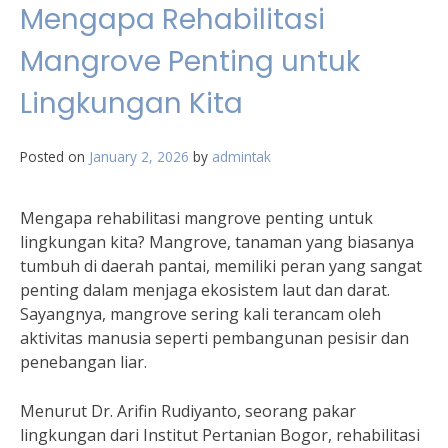
Mengapa Rehabilitasi
Mangrove Penting untuk
Lingkungan Kita
Posted on
January 2, 2026
by
admintak
Mengapa rehabilitasi mangrove penting untuk
lingkungan kita? Mangrove, tanaman yang biasanya
tumbuh di daerah pantai, memiliki peran yang sangat
penting dalam menjaga ekosistem laut dan darat.
Sayangnya, mangrove sering kali terancam oleh
aktivitas manusia seperti pembangunan pesisir dan
penebangan liar.
Menurut Dr. Arifin Rudiyanto, seorang pakar
lingkungan dari Institut Pertanian Bogor, rehabilitasi