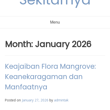
Menu
Month:
January 2026
Keajaiban Flora Mangrove:
Keanekaragaman dan
Manfaatnya
Posted on
January 27, 2026
by
admintak