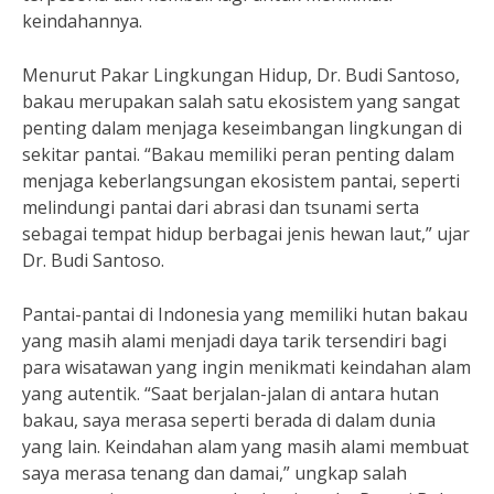
keindahannya.
Menurut Pakar Lingkungan Hidup, Dr. Budi Santoso,
bakau merupakan salah satu ekosistem yang sangat
penting dalam menjaga keseimbangan lingkungan di
sekitar pantai. “Bakau memiliki peran penting dalam
menjaga keberlangsungan ekosistem pantai, seperti
melindungi pantai dari abrasi dan tsunami serta
sebagai tempat hidup berbagai jenis hewan laut,” ujar
Dr. Budi Santoso.
Pantai-pantai di Indonesia yang memiliki hutan bakau
yang masih alami menjadi daya tarik tersendiri bagi
para wisatawan yang ingin menikmati keindahan alam
yang autentik. “Saat berjalan-jalan di antara hutan
bakau, saya merasa seperti berada di dalam dunia
yang lain. Keindahan alam yang masih alami membuat
saya merasa tenang dan damai,” ungkap salah