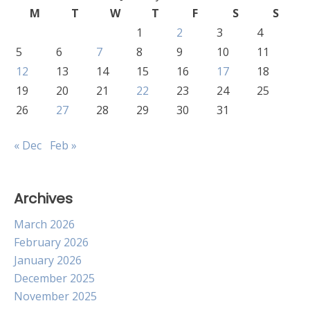
M
T
W
T
F
S
S
1
2
3
4
5
6
7
8
9
10
11
12
13
14
15
16
17
18
19
20
21
22
23
24
25
26
27
28
29
30
31
« Dec
Feb »
Archives
March 2026
February 2026
January 2026
December 2025
November 2025