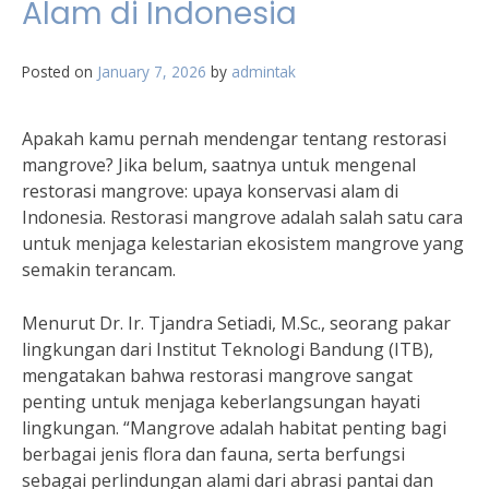
Alam di Indonesia
Posted on
January 7, 2026
by
admintak
Apakah kamu pernah mendengar tentang restorasi
mangrove? Jika belum, saatnya untuk mengenal
restorasi mangrove: upaya konservasi alam di
Indonesia. Restorasi mangrove adalah salah satu cara
untuk menjaga kelestarian ekosistem mangrove yang
semakin terancam.
Menurut Dr. Ir. Tjandra Setiadi, M.Sc., seorang pakar
lingkungan dari Institut Teknologi Bandung (ITB),
mengatakan bahwa restorasi mangrove sangat
penting untuk menjaga keberlangsungan hayati
lingkungan. “Mangrove adalah habitat penting bagi
berbagai jenis flora dan fauna, serta berfungsi
sebagai perlindungan alami dari abrasi pantai dan