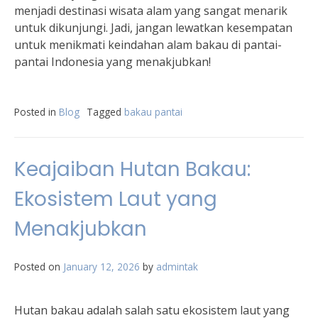
menjadi destinasi wisata alam yang sangat menarik
untuk dikunjungi. Jadi, jangan lewatkan kesempatan
untuk menikmati keindahan alam bakau di pantai-
pantai Indonesia yang menakjubkan!
Posted in
Blog
Tagged
bakau pantai
Keajaiban Hutan Bakau:
Ekosistem Laut yang
Menakjubkan
Posted on
January 12, 2026
by
admintak
Hutan bakau adalah salah satu ekosistem laut yang