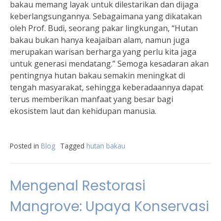
bakau memang layak untuk dilestarikan dan dijaga
keberlangsungannya. Sebagaimana yang dikatakan
oleh Prof. Budi, seorang pakar lingkungan, “Hutan
bakau bukan hanya keajaiban alam, namun juga
merupakan warisan berharga yang perlu kita jaga
untuk generasi mendatang.” Semoga kesadaran akan
pentingnya hutan bakau semakin meningkat di
tengah masyarakat, sehingga keberadaannya dapat
terus memberikan manfaat yang besar bagi
ekosistem laut dan kehidupan manusia.
Posted in
Blog
Tagged
hutan bakau
Mengenal Restorasi
Mangrove: Upaya Konservasi