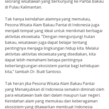
seorang wisatawan yang berkunjung ke Pantai Bakau
di Pulau Kalimantan.
Tak hanya keindahan alamnya yang memukau,
Pesona Wisata Alam Bakau Pantai di Indonesia juga
menjadi tempat yang ideal untuk menikmati berbagai
aktivitas ekowisata. “Dengan mengunjungi hutan
bakau, wisatawan juga dapat belajar tentang
pentingnya menjaga lingkungan hidup kita. Melalui
aktivitas-aktivitas ekowisata yang disediakan, kita
dapat lebih memahami betapa pentingnya
keberlangsungan ekosistem pantai bagi kehidupan
kita,” tambah Dr. Budi Santoso.
Tak heran jika Pesona Wisata Alam Bakau Pantai
yang Menakjubkan di Indonesia semakin diminati oleh
para wisatawan baik dari dalam maupun luar negeri.
Keindahan alam yang memukau dan keberagaman
ekosistem yang ditawarkan membuat Indonesia