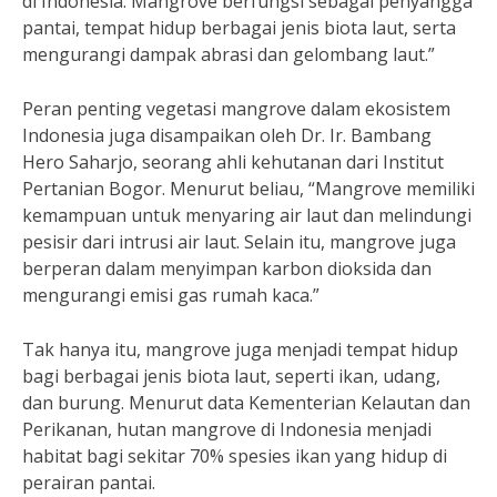
di Indonesia. Mangrove berfungsi sebagai penyangga
pantai, tempat hidup berbagai jenis biota laut, serta
mengurangi dampak abrasi dan gelombang laut.”
Peran penting vegetasi mangrove dalam ekosistem
Indonesia juga disampaikan oleh Dr. Ir. Bambang
Hero Saharjo, seorang ahli kehutanan dari Institut
Pertanian Bogor. Menurut beliau, “Mangrove memiliki
kemampuan untuk menyaring air laut dan melindungi
pesisir dari intrusi air laut. Selain itu, mangrove juga
berperan dalam menyimpan karbon dioksida dan
mengurangi emisi gas rumah kaca.”
Tak hanya itu, mangrove juga menjadi tempat hidup
bagi berbagai jenis biota laut, seperti ikan, udang,
dan burung. Menurut data Kementerian Kelautan dan
Perikanan, hutan mangrove di Indonesia menjadi
habitat bagi sekitar 70% spesies ikan yang hidup di
perairan pantai.