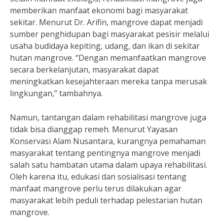
memberikan manfaat ekonomi bagi masyarakat
sekitar. Menurut Dr. Arifin, mangrove dapat menjadi
sumber penghidupan bagi masyarakat pesisir melalui
usaha budidaya kepiting, udang, dan ikan di sekitar
hutan mangrove. “Dengan memanfaatkan mangrove
secara berkelanjutan, masyarakat dapat
meningkatkan kesejahteraan mereka tanpa merusak
lingkungan,” tambahnya.
Namun, tantangan dalam rehabilitasi mangrove juga
tidak bisa dianggap remeh. Menurut Yayasan
Konservasi Alam Nusantara, kurangnya pemahaman
masyarakat tentang pentingnya mangrove menjadi
salah satu hambatan utama dalam upaya rehabilitasi.
Oleh karena itu, edukasi dan sosialisasi tentang
manfaat mangrove perlu terus dilakukan agar
masyarakat lebih peduli terhadap pelestarian hutan
mangrove.