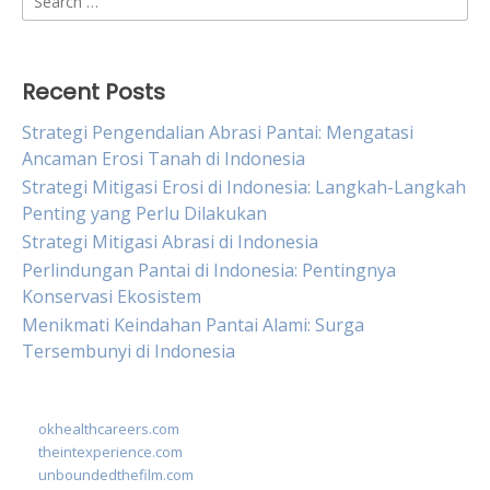
for:
Recent Posts
Strategi Pengendalian Abrasi Pantai: Mengatasi
Ancaman Erosi Tanah di Indonesia
Strategi Mitigasi Erosi di Indonesia: Langkah-Langkah
Penting yang Perlu Dilakukan
Strategi Mitigasi Abrasi di Indonesia
Perlindungan Pantai di Indonesia: Pentingnya
Konservasi Ekosistem
Menikmati Keindahan Pantai Alami: Surga
Tersembunyi di Indonesia
okhealthcareers.com
theintexperience.com
unboundedthefilm.com