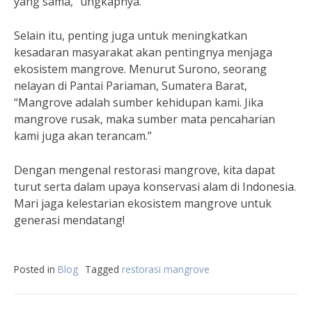
yang sama,” ungkapnya.
Selain itu, penting juga untuk meningkatkan
kesadaran masyarakat akan pentingnya menjaga
ekosistem mangrove. Menurut Surono, seorang
nelayan di Pantai Pariaman, Sumatera Barat,
“Mangrove adalah sumber kehidupan kami. Jika
mangrove rusak, maka sumber mata pencaharian
kami juga akan terancam.”
Dengan mengenal restorasi mangrove, kita dapat
turut serta dalam upaya konservasi alam di Indonesia.
Mari jaga kelestarian ekosistem mangrove untuk
generasi mendatang!
Posted in
Blog
Tagged
restorasi mangrove