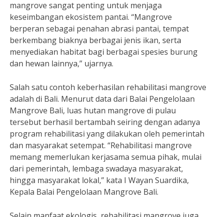
mangrove sangat penting untuk menjaga
keseimbangan ekosistem pantai. “Mangrove
berperan sebagai penahan abrasi pantai, tempat
berkembang biaknya berbagai jenis ikan, serta
menyediakan habitat bagi berbagai spesies burung
dan hewan lainnya,” ujarnya.
Salah satu contoh keberhasilan rehabilitasi mangrove
adalah di Bali. Menurut data dari Balai Pengelolaan
Mangrove Bali, luas hutan mangrove di pulau
tersebut berhasil bertambah seiring dengan adanya
program rehabilitasi yang dilakukan oleh pemerintah
dan masyarakat setempat. “Rehabilitasi mangrove
memang memerlukan kerjasama semua pihak, mulai
dari pemerintah, lembaga swadaya masyarakat,
hingga masyarakat lokal,” kata I Wayan Suardika,
Kepala Balai Pengelolaan Mangrove Bali.
Selain manfaat ekologis, rehabilitasi mangrove juga