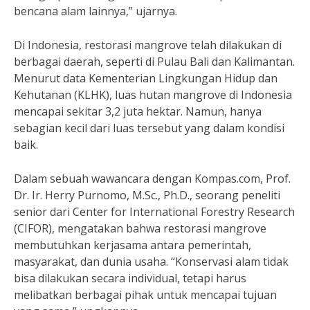
bencana alam lainnya,” ujarnya.
Di Indonesia, restorasi mangrove telah dilakukan di
berbagai daerah, seperti di Pulau Bali dan Kalimantan.
Menurut data Kementerian Lingkungan Hidup dan
Kehutanan (KLHK), luas hutan mangrove di Indonesia
mencapai sekitar 3,2 juta hektar. Namun, hanya
sebagian kecil dari luas tersebut yang dalam kondisi
baik.
Dalam sebuah wawancara dengan Kompas.com, Prof.
Dr. Ir. Herry Purnomo, M.Sc., Ph.D., seorang peneliti
senior dari Center for International Forestry Research
(CIFOR), mengatakan bahwa restorasi mangrove
membutuhkan kerjasama antara pemerintah,
masyarakat, dan dunia usaha. “Konservasi alam tidak
bisa dilakukan secara individual, tetapi harus
melibatkan berbagai pihak untuk mencapai tujuan