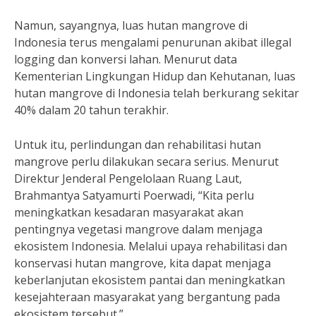
Namun, sayangnya, luas hutan mangrove di
Indonesia terus mengalami penurunan akibat illegal
logging dan konversi lahan. Menurut data
Kementerian Lingkungan Hidup dan Kehutanan, luas
hutan mangrove di Indonesia telah berkurang sekitar
40% dalam 20 tahun terakhir.
Untuk itu, perlindungan dan rehabilitasi hutan
mangrove perlu dilakukan secara serius. Menurut
Direktur Jenderal Pengelolaan Ruang Laut,
Brahmantya Satyamurti Poerwadi, “Kita perlu
meningkatkan kesadaran masyarakat akan
pentingnya vegetasi mangrove dalam menjaga
ekosistem Indonesia. Melalui upaya rehabilitasi dan
konservasi hutan mangrove, kita dapat menjaga
keberlanjutan ekosistem pantai dan meningkatkan
kesejahteraan masyarakat yang bergantung pada
ekosistem tersebut.”