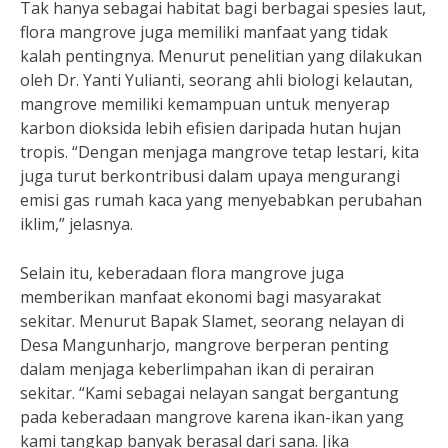
Tak hanya sebagai habitat bagi berbagai spesies laut,
flora mangrove juga memiliki manfaat yang tidak
kalah pentingnya. Menurut penelitian yang dilakukan
oleh Dr. Yanti Yulianti, seorang ahli biologi kelautan,
mangrove memiliki kemampuan untuk menyerap
karbon dioksida lebih efisien daripada hutan hujan
tropis. “Dengan menjaga mangrove tetap lestari, kita
juga turut berkontribusi dalam upaya mengurangi
emisi gas rumah kaca yang menyebabkan perubahan
iklim,” jelasnya.
Selain itu, keberadaan flora mangrove juga
memberikan manfaat ekonomi bagi masyarakat
sekitar. Menurut Bapak Slamet, seorang nelayan di
Desa Mangunharjo, mangrove berperan penting
dalam menjaga keberlimpahan ikan di perairan
sekitar. “Kami sebagai nelayan sangat bergantung
pada keberadaan mangrove karena ikan-ikan yang
kami tangkap banyak berasal dari sana. Jika