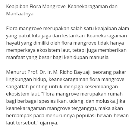
Keajaiban Flora Mangrove: Keanekaragaman dan
Manfaatnya
Flora mangrove merupakan salah satu keajaiban alam
yang patut kita jaga dan lestarikan. Keanekaragaman
hayati yang dimiliki oleh flora mangrove tidak hanya
memperkaya ekosistem laut, tetapi juga memberikan
manfaat yang besar bagi kehidupan manusia.
Menurut Prof. Dr. Ir. M. Ridho Bayuaji, seorang pakar
lingkungan hidup, keanekaragaman flora mangrove
sangatlah penting untuk menjaga keseimbangan
ekosistem laut. “Flora mangrove merupakan rumah
bagi berbagai spesies ikan, udang, dan moluska. Jika
keanekaragaman mangrove terganggu, maka akan
berdampak pada menurunnya populasi hewan-hewan
laut tersebut,” ujarnya.