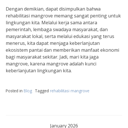
Dengan demikian, dapat disimpulkan bahwa
rehabilitasi mangrove memang sangat penting untuk
lingkungan kita. Melalui kerja sama antara
pemerintah, lembaga swadaya masyarakat, dan
masyarakat lokal, serta melalui edukasi yang terus
menerus, kita dapat menjaga keberlanjutan
ekosistem pantai dan memberikan manfaat ekonomi
bagi masyarakat sekitar. Jadi, mari kita jaga
mangrove, karena mangrove adalah kunci
keberlanjutan lingkungan kita.
Posted in
Blog
Tagged
rehabilitasi mangrove
January 2026