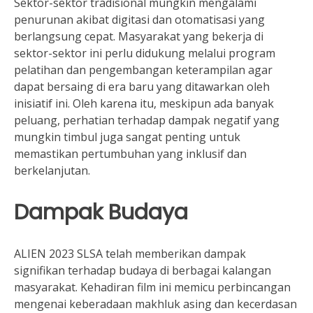
Sektor-sektor tradisional mungkin mengalami
penurunan akibat digitasi dan otomatisasi yang
berlangsung cepat. Masyarakat yang bekerja di
sektor-sektor ini perlu didukung melalui program
pelatihan dan pengembangan keterampilan agar
dapat bersaing di era baru yang ditawarkan oleh
inisiatif ini. Oleh karena itu, meskipun ada banyak
peluang, perhatian terhadap dampak negatif yang
mungkin timbul juga sangat penting untuk
memastikan pertumbuhan yang inklusif dan
berkelanjutan.
Dampak Budaya
ALIEN 2023 SLSA telah memberikan dampak
signifikan terhadap budaya di berbagai kalangan
masyarakat. Kehadiran film ini memicu perbincangan
mengenai keberadaan makhluk asing dan kecerdasan