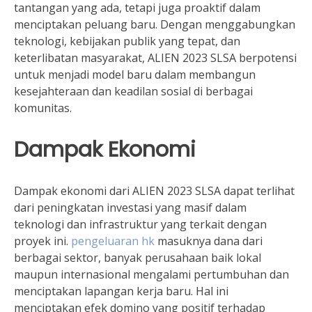
tantangan yang ada, tetapi juga proaktif dalam
menciptakan peluang baru. Dengan menggabungkan
teknologi, kebijakan publik yang tepat, dan
keterlibatan masyarakat, ALIEN 2023 SLSA berpotensi
untuk menjadi model baru dalam membangun
kesejahteraan dan keadilan sosial di berbagai
komunitas.
Dampak Ekonomi
Dampak ekonomi dari ALIEN 2023 SLSA dapat terlihat
dari peningkatan investasi yang masif dalam
teknologi dan infrastruktur yang terkait dengan
proyek ini.
pengeluaran hk
masuknya dana dari
berbagai sektor, banyak perusahaan baik lokal
maupun internasional mengalami pertumbuhan dan
menciptakan lapangan kerja baru. Hal ini
menciptakan efek domino yang positif terhadap