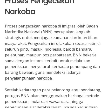
Proses Pengecekan
Narkoba
Proses pengecekan narkoba di imigrasi oleh Badan
Narkotika Nasional (BNN) merupakan langkah
strategis untuk menjaga keamanan dan ketertiban
masyarakat. Pengecekan ini dilakukan secara rutin di
seluruh pintu masuk Indonesia, baik di bandara,
pelabuhan, maupun pos perbatasan. BNN bekerja
sama dengan instansi terkait untuk melakukan
pemeriksaan menyeluruh terhadap penumpang dan
barang bawaan, guna mendeteksi adanya
penyalahgunaan narkoba.
Setelah kedatangan para pelancong atau pendatang,
petugas BNN akan menggunakan berbagai metode
pemeriksaan, mulai dari wawancara hingga
penggunaan alat deteksi cepat. Jika ada kecurigaan