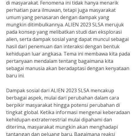
di masyarakat. Fenomena ini tidak hanya menarik
perhatian para ilmuwan, tetapi juga masyarakat
umum yang penasaran dengan dampak yang
mungkin ditimbulkannya. ALIEN 2023 SLSA merujuk
pada konsep yang melibatkan studi dan eksplorasi
alien, serta dampak sosial yang dapat muncul sebagai
hasil dari penemuan dan interaksi dengan bentuk
kehidupan luar angkasa. Tema ini membawa kita pada
pertanyaan mendalam tentang bagaimana kita
sebagai manusia akan beradaptasi dengan kenyataan
baru ini.
Dampak sosial dari ALIEN 2023 SLSA mencakup
berbagai aspek, mulai dari perubahan dalam cara
berpikir masyarakat hingga potensi perubahan di
tingkat global. Ketika informasi mengenai keberadaan
kehidupan extraterrestrial mulai dipahami dan
diterima, masyarakat mungkin akan menghadapi
tantangan dan peluang baru. Bagaimana reaksi