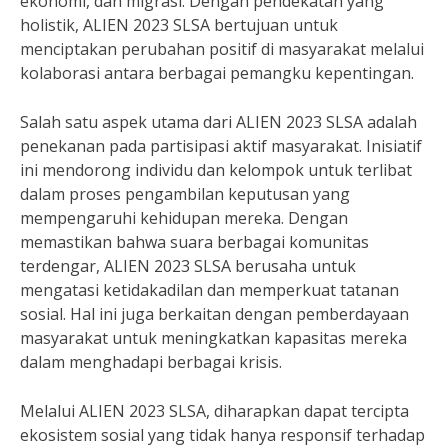
ekonomi, dan migrasi. Dengan pendekatan yang
holistik, ALIEN 2023 SLSA bertujuan untuk
menciptakan perubahan positif di masyarakat melalui
kolaborasi antara berbagai pemangku kepentingan.
Salah satu aspek utama dari ALIEN 2023 SLSA adalah
penekanan pada partisipasi aktif masyarakat. Inisiatif
ini mendorong individu dan kelompok untuk terlibat
dalam proses pengambilan keputusan yang
mempengaruhi kehidupan mereka. Dengan
memastikan bahwa suara berbagai komunitas
terdengar, ALIEN 2023 SLSA berusaha untuk
mengatasi ketidakadilan dan memperkuat tatanan
sosial. Hal ini juga berkaitan dengan pemberdayaan
masyarakat untuk meningkatkan kapasitas mereka
dalam menghadapi berbagai krisis.
Melalui ALIEN 2023 SLSA, diharapkan dapat tercipta
ekosistem sosial yang tidak hanya responsif terhadap