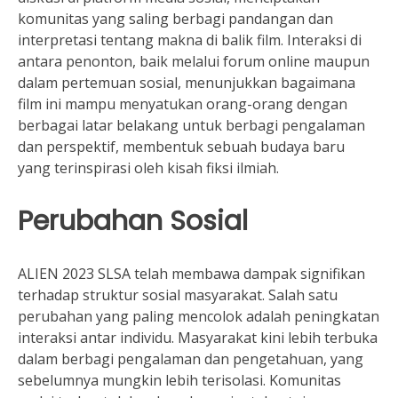
komunitas yang saling berbagi pandangan dan
interpretasi tentang makna di balik film. Interaksi di
antara penonton, baik melalui forum online maupun
dalam pertemuan sosial, menunjukkan bagaimana
film ini mampu menyatukan orang-orang dengan
berbagai latar belakang untuk berbagi pengalaman
dan perspektif, membentuk sebuah budaya baru
yang terinspirasi oleh kisah fiksi ilmiah.
Perubahan Sosial
ALIEN 2023 SLSA telah membawa dampak signifikan
terhadap struktur sosial masyarakat. Salah satu
perubahan yang paling mencolok adalah peningkatan
interaksi antar individu. Masyarakat kini lebih terbuka
dalam berbagi pengalaman dan pengetahuan, yang
sebelumnya mungkin lebih terisolasi. Komunitas