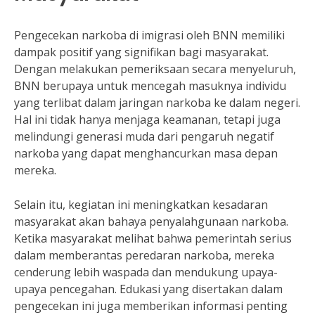
Pengecekan narkoba di imigrasi oleh BNN memiliki
dampak positif yang signifikan bagi masyarakat.
Dengan melakukan pemeriksaan secara menyeluruh,
BNN berupaya untuk mencegah masuknya individu
yang terlibat dalam jaringan narkoba ke dalam negeri.
Hal ini tidak hanya menjaga keamanan, tetapi juga
melindungi generasi muda dari pengaruh negatif
narkoba yang dapat menghancurkan masa depan
mereka.
Selain itu, kegiatan ini meningkatkan kesadaran
masyarakat akan bahaya penyalahgunaan narkoba.
Ketika masyarakat melihat bahwa pemerintah serius
dalam memberantas peredaran narkoba, mereka
cenderung lebih waspada dan mendukung upaya-
upaya pencegahan. Edukasi yang disertakan dalam
pengecekan ini juga memberikan informasi penting