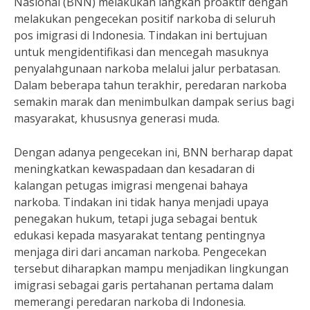
Nasional (BNN) melakukan langkah proaktif dengan
melakukan pengecekan positif narkoba di seluruh
pos imigrasi di Indonesia. Tindakan ini bertujuan
untuk mengidentifikasi dan mencegah masuknya
penyalahgunaan narkoba melalui jalur perbatasan.
Dalam beberapa tahun terakhir, peredaran narkoba
semakin marak dan menimbulkan dampak serius bagi
masyarakat, khususnya generasi muda.
Dengan adanya pengecekan ini, BNN berharap dapat
meningkatkan kewaspadaan dan kesadaran di
kalangan petugas imigrasi mengenai bahaya
narkoba. Tindakan ini tidak hanya menjadi upaya
penegakan hukum, tetapi juga sebagai bentuk
edukasi kepada masyarakat tentang pentingnya
menjaga diri dari ancaman narkoba. Pengecekan
tersebut diharapkan mampu menjadikan lingkungan
imigrasi sebagai garis pertahanan pertama dalam
memerangi peredaran narkoba di Indonesia.