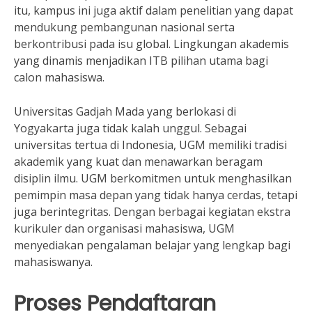
itu, kampus ini juga aktif dalam penelitian yang dapat
mendukung pembangunan nasional serta
berkontribusi pada isu global. Lingkungan akademis
yang dinamis menjadikan ITB pilihan utama bagi
calon mahasiswa.
Universitas Gadjah Mada yang berlokasi di
Yogyakarta juga tidak kalah unggul. Sebagai
universitas tertua di Indonesia, UGM memiliki tradisi
akademik yang kuat dan menawarkan beragam
disiplin ilmu. UGM berkomitmen untuk menghasilkan
pemimpin masa depan yang tidak hanya cerdas, tetapi
juga berintegritas. Dengan berbagai kegiatan ekstra
kurikuler dan organisasi mahasiswa, UGM
menyediakan pengalaman belajar yang lengkap bagi
mahasiswanya.
Proses Pendaftaran