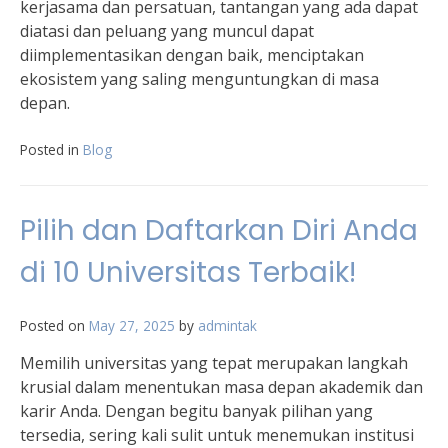
kerjasama dan persatuan, tantangan yang ada dapat
diatasi dan peluang yang muncul dapat
diimplementasikan dengan baik, menciptakan
ekosistem yang saling menguntungkan di masa
depan.
Posted in
Blog
Pilih dan Daftarkan Diri Anda
di 10 Universitas Terbaik!
Posted on
May 27, 2025
by
admintak
Memilih universitas yang tepat merupakan langkah
krusial dalam menentukan masa depan akademik dan
karir Anda. Dengan begitu banyak pilihan yang
tersedia, sering kali sulit untuk menemukan institusi