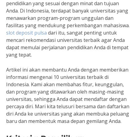
pendidikan yang sesuai dengan minat dan tujuan
Anda. Di Indonesia, terdapat banyak universitas yang
menawarkan program-program unggulan dan
fasilitas yang mendukung perkembangan mahasiswa.
slot deposit pulsa
dari itu, sangat penting untuk
mencari rekomendasi universitas terbaik agar Anda
dapat memulai perjalanan pendidikan Anda di tempat
yang tepat.
Artikel ini akan membantu Anda dengan memberikan
informasi mengenai 10 universitas terbaik di
Indonesia. Kami akan membahas fitur, keunggulan,
dan program yang ditawarkan oleh masing-masing
universitas, sehingga Anda dapat mendaftar dengan
percaya diri. Mari kita telusuri bersama dan daftarkan
diri Anda ke universitas yang akan membuka peluang
baru dan membentuk masa depan gemilang Anda.