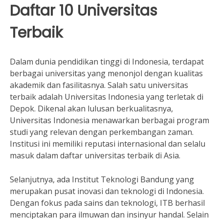
Daftar 10 Universitas
Terbaik
Dalam dunia pendidikan tinggi di Indonesia, terdapat
berbagai universitas yang menonjol dengan kualitas
akademik dan fasilitasnya. Salah satu universitas
terbaik adalah Universitas Indonesia yang terletak di
Depok. Dikenal akan lulusan berkualitasnya,
Universitas Indonesia menawarkan berbagai program
studi yang relevan dengan perkembangan zaman.
Institusi ini memiliki reputasi internasional dan selalu
masuk dalam daftar universitas terbaik di Asia.
Selanjutnya, ada Institut Teknologi Bandung yang
merupakan pusat inovasi dan teknologi di Indonesia.
Dengan fokus pada sains dan teknologi, ITB berhasil
menciptakan para ilmuwan dan insinyur handal. Selain