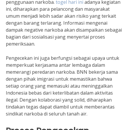
penggunaan narkoba.
togel hari ini
adanya kegiatan
ini, diharapkan para pelancong dan masyarakat
umum menjadi lebih sadar akan risiko yang terkait
dengan barang terlarang. Informasi mengenai
dampak negative narkoba akan disampaikan sebagai
bagian dari sosialisasi yang menyertai proses
pemeriksaan.
Pengecekan ini juga berfungsi sebagai upaya untuk
memperkuat kerjasama antar lembaga dalam
memerangi peredaran narkoba. BNN bekerja sama
dengan pihak imigrasi untuk memastikan bahwa
setiap orang yang memasuki atau meninggalkan
Indonesia bebas dari keterlibatan dalam aktivitas
ilegal. Dengan kolaborasi yang solid, diharapkan
tindakan tegas dapat diambil untuk memberantas
sindikat narkoba di seluruh tanah air.