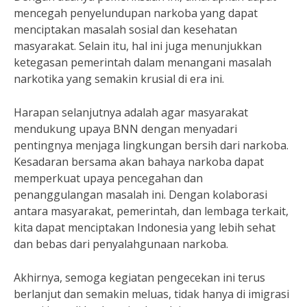
mencegah penyelundupan narkoba yang dapat
menciptakan masalah sosial dan kesehatan
masyarakat. Selain itu, hal ini juga menunjukkan
ketegasan pemerintah dalam menangani masalah
narkotika yang semakin krusial di era ini.
Harapan selanjutnya adalah agar masyarakat
mendukung upaya BNN dengan menyadari
pentingnya menjaga lingkungan bersih dari narkoba.
Kesadaran bersama akan bahaya narkoba dapat
memperkuat upaya pencegahan dan
penanggulangan masalah ini. Dengan kolaborasi
antara masyarakat, pemerintah, dan lembaga terkait,
kita dapat menciptakan Indonesia yang lebih sehat
dan bebas dari penyalahgunaan narkoba.
Akhirnya, semoga kegiatan pengecekan ini terus
berlanjut dan semakin meluas, tidak hanya di imigrasi