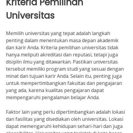
Kriteria Pemilihan
Universitas
Memilih universitas yang tepat adalah langkah
penting dalam menentukan masa depan akademik
dan karir Anda. Kriteria pemilihan universitas tidak
hanya meliputi akreditasi dan reputasi, tetapi juga
disiplin ilmu yang ditawarkan. Pastikan universitas
tersebut memiliki program studi yang sesuai dengan
minat dan tujuan karir Anda. Selain itu, penting juga
untuk mempertimbangkan fakultas dan pengajaran
yang ada, karena kualitas pengajaran dapat
mempengaruhi pengalaman belajar Anda.
Faktor lain yang perlu dipertimbangkan adalah lokasi
dan fasilitas yang disediakan oleh universitas. Lokasi
dapat memengaruhi kehidupan sehari-hari dan juga