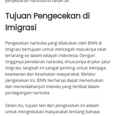
penyebaran narkoba di tanah air.
Tujuan Pengecekan di
Imigrasi
Pengecekan narkoba yang dilakukan oleh BNN di
imigrasi bertujuan untuk mencegah masuknya obat
terlarang ke dalam wilayah Indonesia. Dengan
tingginya peredaran narkoba, khususnya di jalur-jalur
imigrasi, langkah ini sangat penting untuk menjaga
keamanan dan kesehatan masyarakat. Melalui
pengecekan ini, BNN berharap dapat menemukan
dan menindaklanjuti individu yang terlibat dalam
perdagangan narkoba.
Selain itu, tujuan lain dari pengecekan ini adalah
untuk mengedukasi masyarakat tentang bahaya