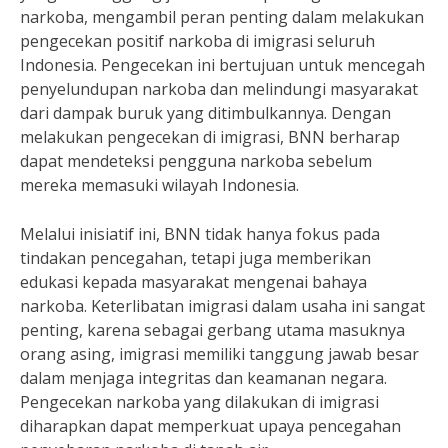
narkoba, mengambil peran penting dalam melakukan
pengecekan positif narkoba di imigrasi seluruh
Indonesia. Pengecekan ini bertujuan untuk mencegah
penyelundupan narkoba dan melindungi masyarakat
dari dampak buruk yang ditimbulkannya. Dengan
melakukan pengecekan di imigrasi, BNN berharap
dapat mendeteksi pengguna narkoba sebelum
mereka memasuki wilayah Indonesia.
Melalui inisiatif ini, BNN tidak hanya fokus pada
tindakan pencegahan, tetapi juga memberikan
edukasi kepada masyarakat mengenai bahaya
narkoba. Keterlibatan imigrasi dalam usaha ini sangat
penting, karena sebagai gerbang utama masuknya
orang asing, imigrasi memiliki tanggung jawab besar
dalam menjaga integritas dan keamanan negara.
Pengecekan narkoba yang dilakukan di imigrasi
diharapkan dapat memperkuat upaya pencegahan