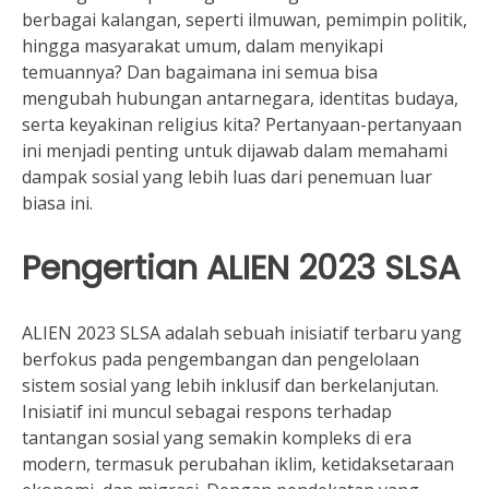
berbagai kalangan, seperti ilmuwan, pemimpin politik,
hingga masyarakat umum, dalam menyikapi
temuannya? Dan bagaimana ini semua bisa
mengubah hubungan antarnegara, identitas budaya,
serta keyakinan religius kita? Pertanyaan-pertanyaan
ini menjadi penting untuk dijawab dalam memahami
dampak sosial yang lebih luas dari penemuan luar
biasa ini.
Pengertian ALIEN 2023 SLSA
ALIEN 2023 SLSA adalah sebuah inisiatif terbaru yang
berfokus pada pengembangan dan pengelolaan
sistem sosial yang lebih inklusif dan berkelanjutan.
Inisiatif ini muncul sebagai respons terhadap
tantangan sosial yang semakin kompleks di era
modern, termasuk perubahan iklim, ketidaksetaraan