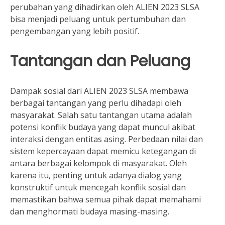
perubahan yang dihadirkan oleh ALIEN 2023 SLSA
bisa menjadi peluang untuk pertumbuhan dan
pengembangan yang lebih positif.
Tantangan dan Peluang
Dampak sosial dari ALIEN 2023 SLSA membawa
berbagai tantangan yang perlu dihadapi oleh
masyarakat. Salah satu tantangan utama adalah
potensi konflik budaya yang dapat muncul akibat
interaksi dengan entitas asing. Perbedaan nilai dan
sistem kepercayaan dapat memicu ketegangan di
antara berbagai kelompok di masyarakat. Oleh
karena itu, penting untuk adanya dialog yang
konstruktif untuk mencegah konflik sosial dan
memastikan bahwa semua pihak dapat memahami
dan menghormati budaya masing-masing.