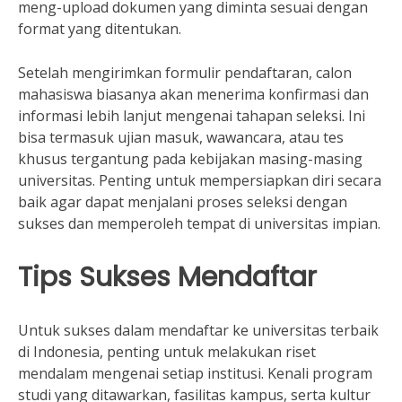
meng-upload dokumen yang diminta sesuai dengan
format yang ditentukan.
Setelah mengirimkan formulir pendaftaran, calon
mahasiswa biasanya akan menerima konfirmasi dan
informasi lebih lanjut mengenai tahapan seleksi. Ini
bisa termasuk ujian masuk, wawancara, atau tes
khusus tergantung pada kebijakan masing-masing
universitas. Penting untuk mempersiapkan diri secara
baik agar dapat menjalani proses seleksi dengan
sukses dan memperoleh tempat di universitas impian.
Tips Sukses Mendaftar
Untuk sukses dalam mendaftar ke universitas terbaik
di Indonesia, penting untuk melakukan riset
mendalam mengenai setiap institusi. Kenali program
studi yang ditawarkan, fasilitas kampus, serta kultur