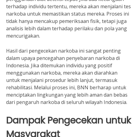
terhadap individu tertentu, mereka akan menjalani tes
narkoba untuk memastikan status mereka. Proses ini
tidak hanya mencakup pemeriksaan fisik, tetapi juga
analisis lebih dalam terhadap perilaku dan pola yang
mencurigakan.
Hasil dari pengecekan narkoba ini sangat penting
dalam upaya pencegahan penyebaran narkoba di
Indonesia. Jika ditemukan individu yang positif
menggunakan narkoba, mereka akan diarahkan
untuk menjalani prosedur lebih lanjut, termasuk
rehabilitasi. Melalui proses ini, BNN berharap untuk
menciptakan lingkungan yang lebih aman dan bebas
dari pengaruh narkoba di seluruh wilayah Indonesia.
Dampak Pengecekan untuk
Masyarakat