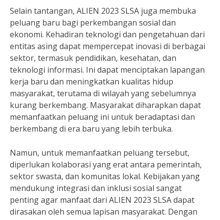
Selain tantangan, ALIEN 2023 SLSA juga membuka
peluang baru bagi perkembangan sosial dan
ekonomi. Kehadiran teknologi dan pengetahuan dari
entitas asing dapat mempercepat inovasi di berbagai
sektor, termasuk pendidikan, kesehatan, dan
teknologi informasi. Ini dapat menciptakan lapangan
kerja baru dan meningkatkan kualitas hidup
masyarakat, terutama di wilayah yang sebelumnya
kurang berkembang. Masyarakat diharapkan dapat
memanfaatkan peluang ini untuk beradaptasi dan
berkembang di era baru yang lebih terbuka.
Namun, untuk memanfaatkan peluang tersebut,
diperlukan kolaborasi yang erat antara pemerintah,
sektor swasta, dan komunitas lokal. Kebijakan yang
mendukung integrasi dan inklusi sosial sangat
penting agar manfaat dari ALIEN 2023 SLSA dapat
dirasakan oleh semua lapisan masyarakat. Dengan