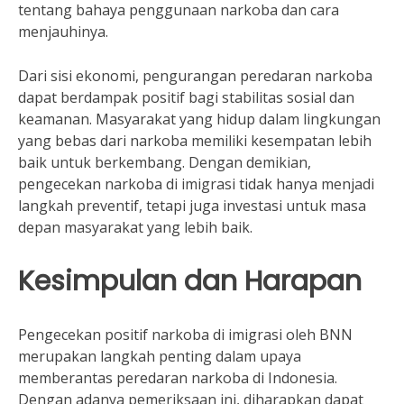
tentang bahaya penggunaan narkoba dan cara
menjauhinya.
Dari sisi ekonomi, pengurangan peredaran narkoba
dapat berdampak positif bagi stabilitas sosial dan
keamanan. Masyarakat yang hidup dalam lingkungan
yang bebas dari narkoba memiliki kesempatan lebih
baik untuk berkembang. Dengan demikian,
pengecekan narkoba di imigrasi tidak hanya menjadi
langkah preventif, tetapi juga investasi untuk masa
depan masyarakat yang lebih baik.
Kesimpulan dan Harapan
Pengecekan positif narkoba di imigrasi oleh BNN
merupakan langkah penting dalam upaya
memberantas peredaran narkoba di Indonesia.
Dengan adanya pemeriksaan ini, diharapkan dapat