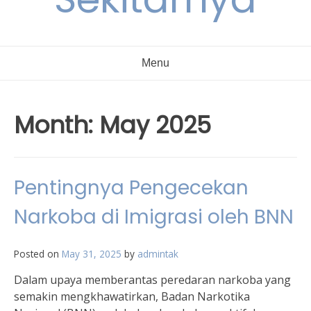
Menu
Month:
May 2025
Pentingnya Pengecekan
Narkoba di Imigrasi oleh BNN
Posted on
May 31, 2025
by
admintak
Dalam upaya memberantas peredaran narkoba yang
semakin mengkhawatirkan, Badan Narkotika