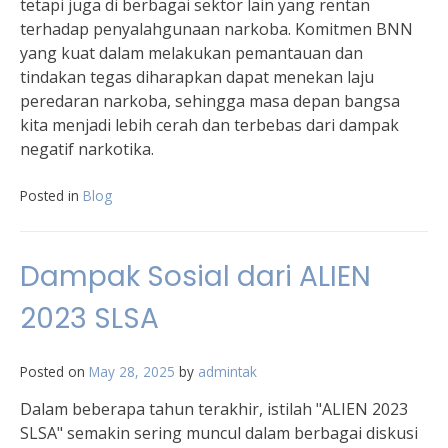
tetapi juga di berbagai sektor lain yang rentan
terhadap penyalahgunaan narkoba. Komitmen BNN
yang kuat dalam melakukan pemantauan dan
tindakan tegas diharapkan dapat menekan laju
peredaran narkoba, sehingga masa depan bangsa
kita menjadi lebih cerah dan terbebas dari dampak
negatif narkotika.
Posted in
Blog
Dampak Sosial dari ALIEN
2023 SLSA
Posted on
May 28, 2025
by
admintak
Dalam beberapa tahun terakhir, istilah "ALIEN 2023
SLSA" semakin sering muncul dalam berbagai diskusi