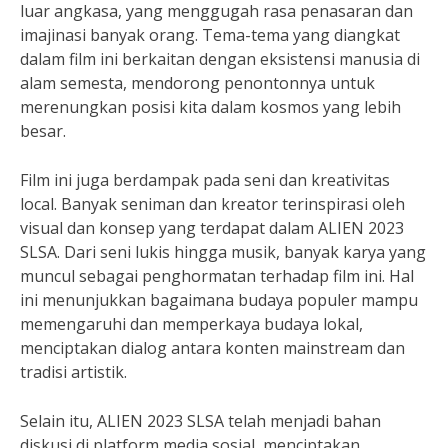
luar angkasa, yang menggugah rasa penasaran dan
imajinasi banyak orang. Tema-tema yang diangkat
dalam film ini berkaitan dengan eksistensi manusia di
alam semesta, mendorong penontonnya untuk
merenungkan posisi kita dalam kosmos yang lebih
besar.
Film ini juga berdampak pada seni dan kreativitas
local. Banyak seniman dan kreator terinspirasi oleh
visual dan konsep yang terdapat dalam ALIEN 2023
SLSA. Dari seni lukis hingga musik, banyak karya yang
muncul sebagai penghormatan terhadap film ini. Hal
ini menunjukkan bagaimana budaya populer mampu
memengaruhi dan memperkaya budaya lokal,
menciptakan dialog antara konten mainstream dan
tradisi artistik.
Selain itu, ALIEN 2023 SLSA telah menjadi bahan
diskusi di platform media sosial, menciptakan