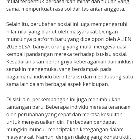
mulai terbentuk berdasarkan minat dan tujuan yang
sama, memperkuat rasa solidaritas antar anggota.
Selain itu, perubahan sosial ini juga mempengaruhi
nilai-nilai yang dianut oleh masyarakat. Dengan
munculnya platform baru yang dipelopori oleh ALIEN
2023 SLSA, banyak orang yang mulai mengevaluasi
kembali pandangan mereka terhadap isu-isu sosial.
Kesadaran akan pentingnya keberagaman dan inklusi
semakin mengemuka, yang berdampak pada
bagaimana individu berinteraksi dan mendukung satu
sama lain dalam berbagai aspek kehidupan.
Di sisi lain, perkembangan ini juga menimbulkan
tantangan baru. Beberapa individu merasa terancam
oleh perubahan yang cepat dan merasa kesulitan
untuk menyesuaikan diri. Perbedaan pendapat
mungkin muncul, menciptakan ketegangan dalam
masyarakat. Namun, dengan dialog yang konstruktif,