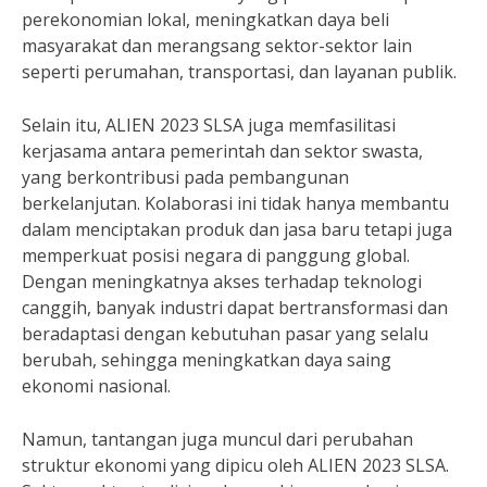
perekonomian lokal, meningkatkan daya beli
masyarakat dan merangsang sektor-sektor lain
seperti perumahan, transportasi, dan layanan publik.
Selain itu, ALIEN 2023 SLSA juga memfasilitasi
kerjasama antara pemerintah dan sektor swasta,
yang berkontribusi pada pembangunan
berkelanjutan. Kolaborasi ini tidak hanya membantu
dalam menciptakan produk dan jasa baru tetapi juga
memperkuat posisi negara di panggung global.
Dengan meningkatnya akses terhadap teknologi
canggih, banyak industri dapat bertransformasi dan
beradaptasi dengan kebutuhan pasar yang selalu
berubah, sehingga meningkatkan daya saing
ekonomi nasional.
Namun, tantangan juga muncul dari perubahan
struktur ekonomi yang dipicu oleh ALIEN 2023 SLSA.