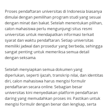
Proses pendaftaran universitas di Indonesia biasanya
dimulai dengan pemilihan program studi yang sesuai
dengan minat dan bakat. Setelah menentukan pilihan,
calon mahasiswa perlu mengunjungi situs resmi
universitas untuk mendapatkan informasi terkait
syarat dan waktu pendaftaran. Setiap universitas
memiliki jadwal dan prosedur yang berbeda, sehingga
sangat penting untuk memeriksa semua detail
dengan seksama.
Setelah menyiapkan semua dokumen yang
diperlukan, seperti ijazah, transkrip nilai, dan identitas
diri, calon mahasiswa harus mengisi formulir
pendaftaran secara online. Sebagian besar
universitas kini menyediakan platform pendaftaran
daring yang memudahkan proses ini. Pastikan untuk
mengisi formulir dengan benar dan lengkap, serta