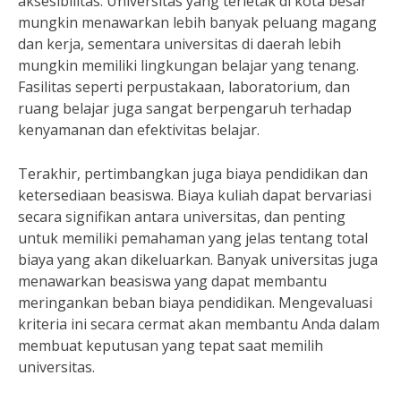
aksesibilitas. Universitas yang terletak di kota besar
mungkin menawarkan lebih banyak peluang magang
dan kerja, sementara universitas di daerah lebih
mungkin memiliki lingkungan belajar yang tenang.
Fasilitas seperti perpustakaan, laboratorium, dan
ruang belajar juga sangat berpengaruh terhadap
kenyamanan dan efektivitas belajar.
Terakhir, pertimbangkan juga biaya pendidikan dan
ketersediaan beasiswa. Biaya kuliah dapat bervariasi
secara signifikan antara universitas, dan penting
untuk memiliki pemahaman yang jelas tentang total
biaya yang akan dikeluarkan. Banyak universitas juga
menawarkan beasiswa yang dapat membantu
meringankan beban biaya pendidikan. Mengevaluasi
kriteria ini secara cermat akan membantu Anda dalam
membuat keputusan yang tepat saat memilih
universitas.