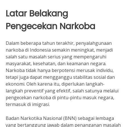
Latar Belakang
Pengecekan Narkoba
Dalam beberapa tahun terakhir, penyalahgunaan
narkoba di Indonesia semakin meningkat, menjadi
salah satu masalah serius yang mempengaruhi
masyarakat, kesehatan, dan keamanan negara.
Narkoba tidak hanya berpotensi merusak individu,
tetapi juga dapat mengganggu stabilitas sosial dan
ekonomi. Oleh karena itu, diperlukan langkah-
langkah preventif yang efektif, salah satunya melalui
pengecekan narkoba di pintu-pintu masuk negara,
termasuk di imigrasi.
Badan Narkotika Nasional (BNN) sebagai lembaga
yang bertanggung jawab dalam penanganan masalah