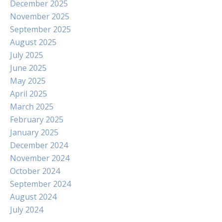
December 2025
November 2025
September 2025
August 2025
July 2025
June 2025
May 2025
April 2025
March 2025
February 2025
January 2025
December 2024
November 2024
October 2024
September 2024
August 2024
July 2024