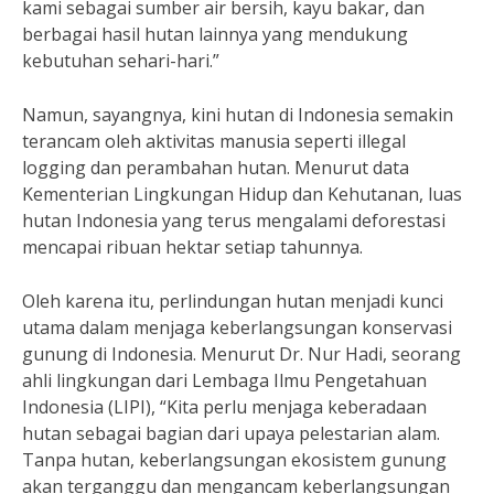
kami sebagai sumber air bersih, kayu bakar, dan
berbagai hasil hutan lainnya yang mendukung
kebutuhan sehari-hari.”
Namun, sayangnya, kini hutan di Indonesia semakin
terancam oleh aktivitas manusia seperti illegal
logging dan perambahan hutan. Menurut data
Kementerian Lingkungan Hidup dan Kehutanan, luas
hutan Indonesia yang terus mengalami deforestasi
mencapai ribuan hektar setiap tahunnya.
Oleh karena itu, perlindungan hutan menjadi kunci
utama dalam menjaga keberlangsungan konservasi
gunung di Indonesia. Menurut Dr. Nur Hadi, seorang
ahli lingkungan dari Lembaga Ilmu Pengetahuan
Indonesia (LIPI), “Kita perlu menjaga keberadaan
hutan sebagai bagian dari upaya pelestarian alam.
Tanpa hutan, keberlangsungan ekosistem gunung
akan terganggu dan mengancam keberlangsungan