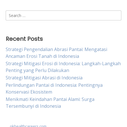
Search
for:
Recent Posts
Strategi Pengendalian Abrasi Pantai: Mengatasi
Ancaman Erosi Tanah di Indonesia
Strategi Mitigasi Erosi di Indonesia: Langkah-Langkah
Penting yang Perlu Dilakukan
Strategi Mitigasi Abrasi di Indonesia
Perlindungan Pantai di Indonesia: Pentingnya
Konservasi Ekosistem
Menikmati Keindahan Pantai Alami: Surga
Tersembunyi di Indonesia
okhealthcareers.com