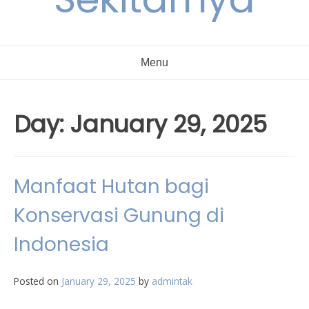
Menu
Day:
January 29, 2025
Manfaat Hutan bagi
Konservasi Gunung di
Indonesia
Posted on
January 29, 2025
by
admintak