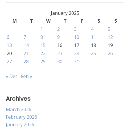
January 2025
M
T
W
T
F
S
S
1
2
3
4
5
6
7
8
9
10
11
12
13
14
15
16
17
18
19
20
21
22
23
24
25
26
27
28
29
30
31
« Dec
Feb »
Archives
March 2026
February 2026
January 2026