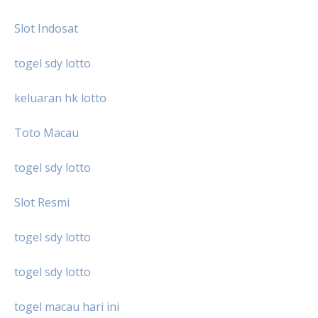
Slot Indosat
togel sdy lotto
keluaran hk lotto
Toto Macau
togel sdy lotto
Slot Resmi
togel sdy lotto
togel sdy lotto
togel macau hari ini