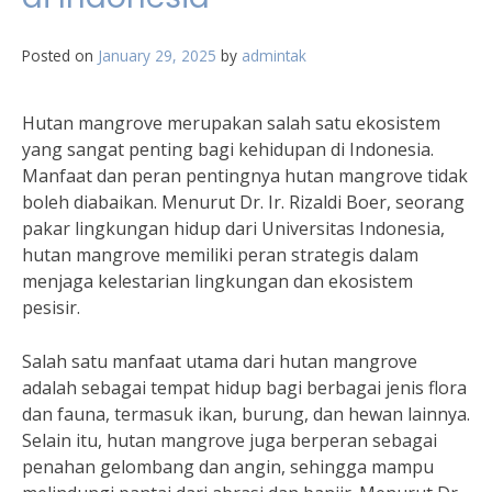
Posted on
January 29, 2025
by
admintak
Hutan mangrove merupakan salah satu ekosistem
yang sangat penting bagi kehidupan di Indonesia.
Manfaat dan peran pentingnya hutan mangrove tidak
boleh diabaikan. Menurut Dr. Ir. Rizaldi Boer, seorang
pakar lingkungan hidup dari Universitas Indonesia,
hutan mangrove memiliki peran strategis dalam
menjaga kelestarian lingkungan dan ekosistem
pesisir.
Salah satu manfaat utama dari hutan mangrove
adalah sebagai tempat hidup bagi berbagai jenis flora
dan fauna, termasuk ikan, burung, dan hewan lainnya.
Selain itu, hutan mangrove juga berperan sebagai
penahan gelombang dan angin, sehingga mampu