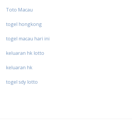
Toto Macau
togel hongkong
togel macau hari ini
keluaran hk lotto
keluaran hk
togel sdy lotto