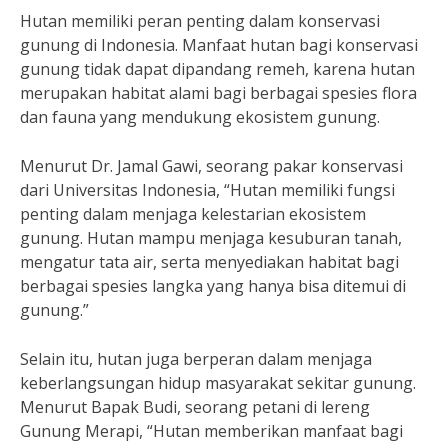
Hutan memiliki peran penting dalam konservasi
gunung di Indonesia. Manfaat hutan bagi konservasi
gunung tidak dapat dipandang remeh, karena hutan
merupakan habitat alami bagi berbagai spesies flora
dan fauna yang mendukung ekosistem gunung.
Menurut Dr. Jamal Gawi, seorang pakar konservasi
dari Universitas Indonesia, “Hutan memiliki fungsi
penting dalam menjaga kelestarian ekosistem
gunung. Hutan mampu menjaga kesuburan tanah,
mengatur tata air, serta menyediakan habitat bagi
berbagai spesies langka yang hanya bisa ditemui di
gunung.”
Selain itu, hutan juga berperan dalam menjaga
keberlangsungan hidup masyarakat sekitar gunung.
Menurut Bapak Budi, seorang petani di lereng
Gunung Merapi, “Hutan memberikan manfaat bagi