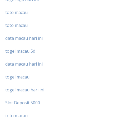
toto macau
toto macau
data macau hari ini
togel macau 5d
data macau hari ini
togel macau
togel macau hari ini
Slot Deposit 5000
toto macau