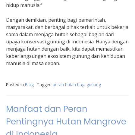
hidup manusia.”
Dengan demikian, penting bagi pemerintah,
masyarakat, dan berbagai pihak terkait untuk bekerja
sama dalam menjaga hutan sebagai bagian dari
upaya konservasi gunung di Indonesia. Hanya dengan
menjaga hutan dengan baik, kita dapat memastikan
keberlangsungan ekosistem gunung dan kehidupan
manusia di masa depan.
Posted in
Blog
Tagged
peran hutan bagi gunung
Manfaat dan Peran
Pentingnya Hutan Mangrove
di Indonesia