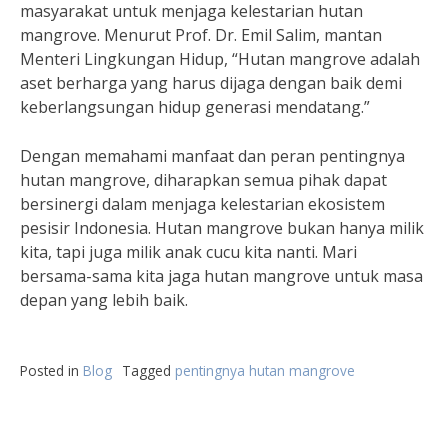
masyarakat untuk menjaga kelestarian hutan
mangrove. Menurut Prof. Dr. Emil Salim, mantan
Menteri Lingkungan Hidup, “Hutan mangrove adalah
aset berharga yang harus dijaga dengan baik demi
keberlangsungan hidup generasi mendatang.”
Dengan memahami manfaat dan peran pentingnya
hutan mangrove, diharapkan semua pihak dapat
bersinergi dalam menjaga kelestarian ekosistem
pesisir Indonesia. Hutan mangrove bukan hanya milik
kita, tapi juga milik anak cucu kita nanti. Mari
bersama-sama kita jaga hutan mangrove untuk masa
depan yang lebih baik.
Posted in
Blog
Tagged
pentingnya hutan mangrove