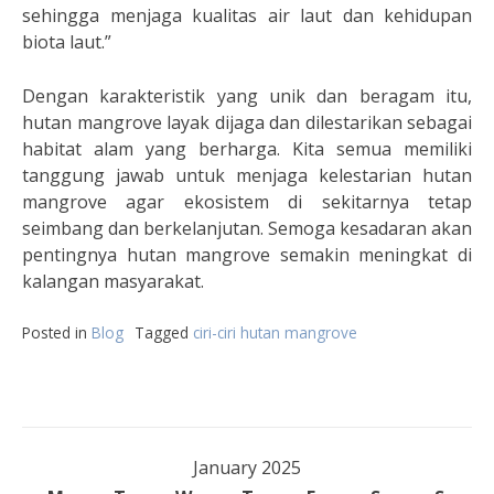
sehingga menjaga kualitas air laut dan kehidupan
biota laut.”
Dengan karakteristik yang unik dan beragam itu,
hutan mangrove layak dijaga dan dilestarikan sebagai
habitat alam yang berharga. Kita semua memiliki
tanggung jawab untuk menjaga kelestarian hutan
mangrove agar ekosistem di sekitarnya tetap
seimbang dan berkelanjutan. Semoga kesadaran akan
pentingnya hutan mangrove semakin meningkat di
kalangan masyarakat.
Posted in
Blog
Tagged
ciri-ciri hutan mangrove
January 2025