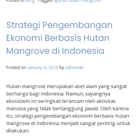
Posted in
Blog
Tagged
apa itu hutan mangrove
Strategi Pengembangan
Ekonomi Berbasis Hutan
Mangrove di Indonesia
Posted on
January 4, 2025
by
admintak
Hutan mangrove merupakan aset alam yang sangat
berharga bagi Indonesia. Namun, sayangnya
ekosistem ini seringkali terancam oleh aktivitas
manusia yang tidak bertanggung jawab. Oleh karena
itu, strategi pengembangan ekonomi berbasis hutan
mangrove di Indonesia menjadi sangat penting untuk
dilakukan.