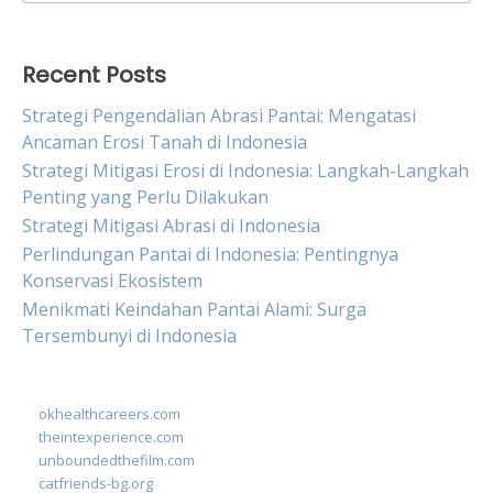
for:
Recent Posts
Strategi Pengendalian Abrasi Pantai: Mengatasi
Ancaman Erosi Tanah di Indonesia
Strategi Mitigasi Erosi di Indonesia: Langkah-Langkah
Penting yang Perlu Dilakukan
Strategi Mitigasi Abrasi di Indonesia
Perlindungan Pantai di Indonesia: Pentingnya
Konservasi Ekosistem
Menikmati Keindahan Pantai Alami: Surga
Tersembunyi di Indonesia
okhealthcareers.com
theintexperience.com
unboundedthefilm.com
catfriends-bg.org