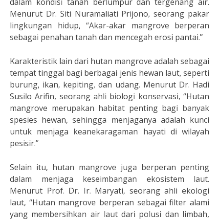
dalam kondisi tanah berlumpur dan tergenang air.
Menurut Dr. Siti Nuramaliati Prijono, seorang pakar
lingkungan hidup, “Akar-akar mangrove berperan
sebagai penahan tanah dan mencegah erosi pantai.”
Karakteristik lain dari hutan mangrove adalah sebagai
tempat tinggal bagi berbagai jenis hewan laut, seperti
burung, ikan, kepiting, dan udang. Menurut Dr. Hadi
Susilo Arifin, seorang ahli biologi konservasi, “Hutan
mangrove merupakan habitat penting bagi banyak
spesies hewan, sehingga menjaganya adalah kunci
untuk menjaga keanekaragaman hayati di wilayah
pesisir.”
Selain itu, hutan mangrove juga berperan penting
dalam menjaga keseimbangan ekosistem laut.
Menurut Prof. Dr. Ir. Maryati, seorang ahli ekologi
laut, “Hutan mangrove berperan sebagai filter alami
yang membersihkan air laut dari polusi dan limbah,