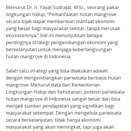
Menurut Dr. Ir. Yayat Sudrajat, M.Sc., seorang pakar
lingkungan hidup, “Pemanfaatan hutan mangrove
secara bijak dapat memberikan manfaat ekonomi
yang besar bagi masyarakat sekitar, tanpa merusak
ekosistemnya.” Hal ini menunjukkan betapa
pentingnya strategi pengembangan ekonomi yang
berkelanjutan untuk menjaga keberlangsungan
hutan mangrove di Indonesia.
Salah satu strategi yang bisa dilakukan adalah
dengan mengembangkan pariwisata berbasis hutan
mangrove. Menurut data dari Kementerian
Lingkungan Hidup dan Kehutanan, potensi pariwisata
hutan mangrove di Indonesia sangat besar dan bisa
menjadi sumber pendapatan yang signifikan bagi
masyarakat setempat. Dengan mengelola pariwisata
secara berkelanjutan, tidak hanya ekonomi
masyarakat yang akan meningkat, tapi juga akan