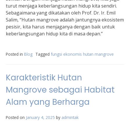
turut menjaga keberlangsungan hidup kita sendiri.
Sebagaimana yang dikatakan oleh Prof. Dr. Ir. Emil
Salim, “Hutan mangrove adalah jantungnya ekosistem
pesisir, kita harus menjaganya dengan baik untuk
keberlangsungan hidup kita di masa depan.”
Posted in
Blog
Tagged
fungsi ekonomis hutan mangrove
Karakteristik Hutan
Mangrove sebagai Habitat
Alam yang Berharga
Posted on
January 4, 2025
by
admintak