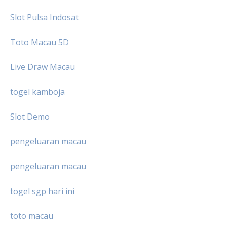
Slot Pulsa Indosat
Toto Macau 5D
Live Draw Macau
togel kamboja
Slot Demo
pengeluaran macau
pengeluaran macau
togel sgp hari ini
toto macau