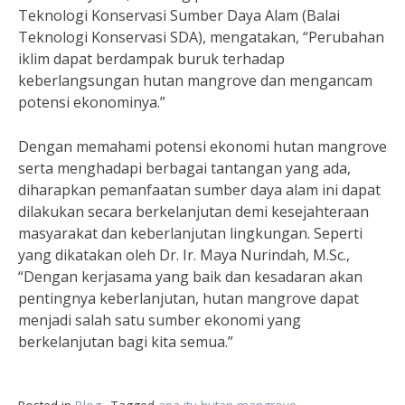
Teknologi Konservasi Sumber Daya Alam (Balai
Teknologi Konservasi SDA), mengatakan, “Perubahan
iklim dapat berdampak buruk terhadap
keberlangsungan hutan mangrove dan mengancam
potensi ekonominya.”
Dengan memahami potensi ekonomi hutan mangrove
serta menghadapi berbagai tantangan yang ada,
diharapkan pemanfaatan sumber daya alam ini dapat
dilakukan secara berkelanjutan demi kesejahteraan
masyarakat dan keberlanjutan lingkungan. Seperti
yang dikatakan oleh Dr. Ir. Maya Nurindah, M.Sc.,
“Dengan kerjasama yang baik dan kesadaran akan
pentingnya keberlanjutan, hutan mangrove dapat
menjadi salah satu sumber ekonomi yang
berkelanjutan bagi kita semua.”