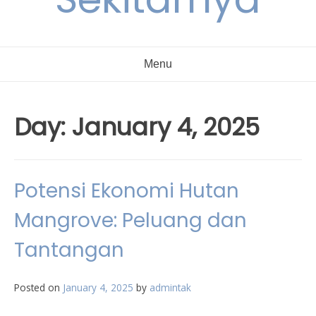
Menu
Day:
January 4, 2025
Potensi Ekonomi Hutan
Mangrove: Peluang dan
Tantangan
Posted on
January 4, 2025
by
admintak