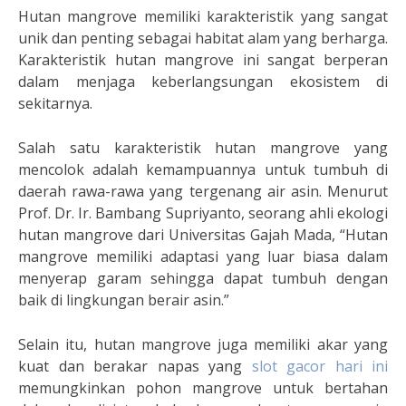
Hutan mangrove memiliki karakteristik yang sangat
unik dan penting sebagai habitat alam yang berharga.
Karakteristik hutan mangrove ini sangat berperan
dalam menjaga keberlangsungan ekosistem di
sekitarnya.
Salah satu karakteristik hutan mangrove yang
mencolok adalah kemampuannya untuk tumbuh di
daerah rawa-rawa yang tergenang air asin. Menurut
Prof. Dr. Ir. Bambang Supriyanto, seorang ahli ekologi
hutan mangrove dari Universitas Gajah Mada, “Hutan
mangrove memiliki adaptasi yang luar biasa dalam
menyerap garam sehingga dapat tumbuh dengan
baik di lingkungan berair asin.”
Selain itu, hutan mangrove juga memiliki akar yang
kuat dan berakar napas yang
slot gacor hari ini
memungkinkan pohon mangrove untuk bertahan