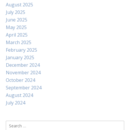
August 2025
July 2025
June 2025
May 2025
April 2025
March 2025
February 2025
January 2025
December 2024
November 2024
October 2024
September 2024
August 2024
July 2024
Search