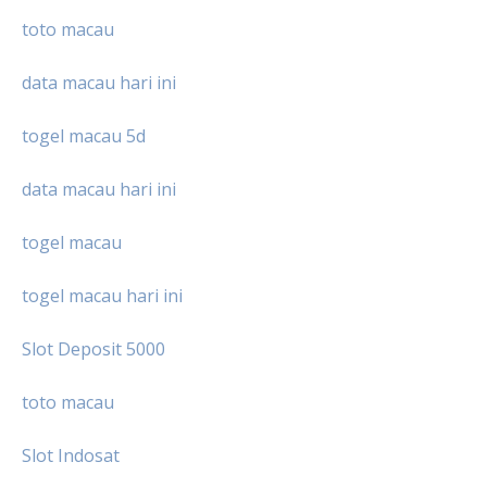
toto macau
data macau hari ini
togel macau 5d
data macau hari ini
togel macau
togel macau hari ini
Slot Deposit 5000
toto macau
Slot Indosat