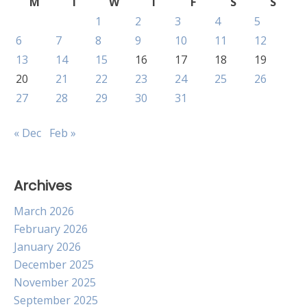
M
T
W
T
F
S
S
1
2
3
4
5
6
7
8
9
10
11
12
13
14
15
16
17
18
19
20
21
22
23
24
25
26
27
28
29
30
31
« Dec
Feb »
Archives
March 2026
February 2026
January 2026
December 2025
November 2025
September 2025