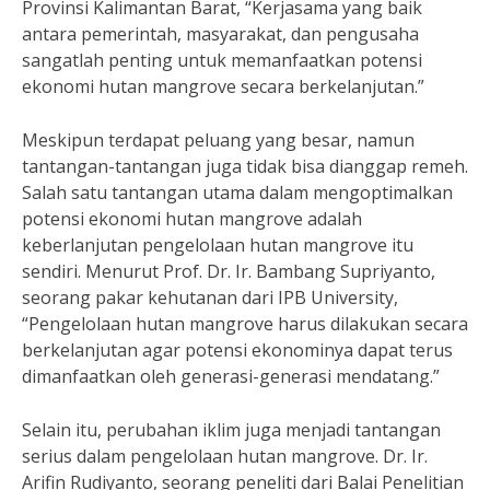
Provinsi Kalimantan Barat, “Kerjasama yang baik
antara pemerintah, masyarakat, dan pengusaha
sangatlah penting untuk memanfaatkan potensi
ekonomi hutan mangrove secara berkelanjutan.”
Meskipun terdapat peluang yang besar, namun
tantangan-tantangan juga tidak bisa dianggap remeh.
Salah satu tantangan utama dalam mengoptimalkan
potensi ekonomi hutan mangrove adalah
keberlanjutan pengelolaan hutan mangrove itu
sendiri. Menurut Prof. Dr. Ir. Bambang Supriyanto,
seorang pakar kehutanan dari IPB University,
“Pengelolaan hutan mangrove harus dilakukan secara
berkelanjutan agar potensi ekonominya dapat terus
dimanfaatkan oleh generasi-generasi mendatang.”
Selain itu, perubahan iklim juga menjadi tantangan
serius dalam pengelolaan hutan mangrove. Dr. Ir.
Arifin Rudiyanto, seorang peneliti dari Balai Penelitian