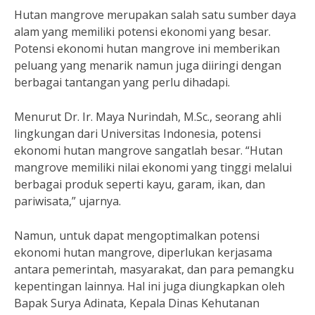
Hutan mangrove merupakan salah satu sumber daya
alam yang memiliki potensi ekonomi yang besar.
Potensi ekonomi hutan mangrove ini memberikan
peluang yang menarik namun juga diiringi dengan
berbagai tantangan yang perlu dihadapi.
Menurut Dr. Ir. Maya Nurindah, M.Sc., seorang ahli
lingkungan dari Universitas Indonesia, potensi
ekonomi hutan mangrove sangatlah besar. “Hutan
mangrove memiliki nilai ekonomi yang tinggi melalui
berbagai produk seperti kayu, garam, ikan, dan
pariwisata,” ujarnya.
Namun, untuk dapat mengoptimalkan potensi
ekonomi hutan mangrove, diperlukan kerjasama
antara pemerintah, masyarakat, dan para pemangku
kepentingan lainnya. Hal ini juga diungkapkan oleh
Bapak Surya Adinata, Kepala Dinas Kehutanan