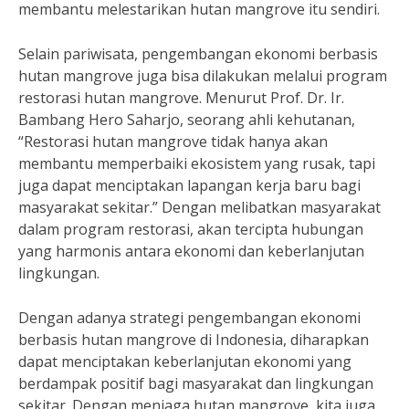
membantu melestarikan hutan mangrove itu sendiri.
Selain pariwisata, pengembangan ekonomi berbasis
hutan mangrove juga bisa dilakukan melalui program
restorasi hutan mangrove. Menurut Prof. Dr. Ir.
Bambang Hero Saharjo, seorang ahli kehutanan,
“Restorasi hutan mangrove tidak hanya akan
membantu memperbaiki ekosistem yang rusak, tapi
juga dapat menciptakan lapangan kerja baru bagi
masyarakat sekitar.” Dengan melibatkan masyarakat
dalam program restorasi, akan tercipta hubungan
yang harmonis antara ekonomi dan keberlanjutan
lingkungan.
Dengan adanya strategi pengembangan ekonomi
berbasis hutan mangrove di Indonesia, diharapkan
dapat menciptakan keberlanjutan ekonomi yang
berdampak positif bagi masyarakat dan lingkungan
sekitar. Dengan menjaga hutan mangrove, kita juga