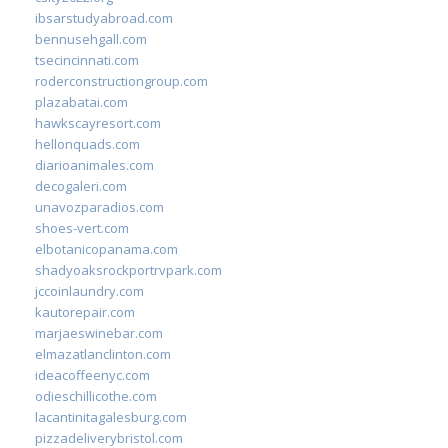
ibsarstudyabroad.com
bennusehgall.com
tsecincinnati.com
roderconstructiongroup.com
plazabatai.com
hawkscayresort.com
hellonquads.com
diarioanimales.com
decogaleri.com
unavozparadios.com
shoes-vert.com
elbotanicopanama.com
shadyoaksrockportrvpark.com
jccoinlaundry.com
kautorepair.com
marjaeswinebar.com
elmazatlanclinton.com
ideacoffeenyc.com
odieschillicothe.com
lacantinitagalesburg.com
pizzadeliverybristol.com