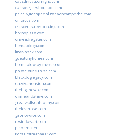
coastlinecateringnc.com
cuesburgershouston.com
psicologiaespecializadaencampeche.com
dmtacos.com
crescentstreetprinting.com
hornopizza.com
driveadragster.com
hematologa.com
lizaivanov.com
guesttinyhomes.com
home-plow-by-meyer.com
palatelatincuisine.com
blackdoglegacy.com
eatvivahouston.com
thebigshowok.com
chimeandstave.com
greatwallseafoodny.com
theloverose.com
gabriovoice.com
resinflowart.com
p-sports.net
korsairstreetwear.com