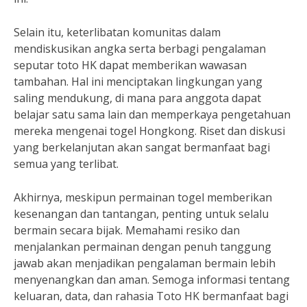
Selain itu, keterlibatan komunitas dalam
mendiskusikan angka serta berbagi pengalaman
seputar toto HK dapat memberikan wawasan
tambahan. Hal ini menciptakan lingkungan yang
saling mendukung, di mana para anggota dapat
belajar satu sama lain dan memperkaya pengetahuan
mereka mengenai togel Hongkong. Riset dan diskusi
yang berkelanjutan akan sangat bermanfaat bagi
semua yang terlibat.
Akhirnya, meskipun permainan togel memberikan
kesenangan dan tantangan, penting untuk selalu
bermain secara bijak. Memahami resiko dan
menjalankan permainan dengan penuh tanggung
jawab akan menjadikan pengalaman bermain lebih
menyenangkan dan aman. Semoga informasi tentang
keluaran, data, dan rahasia Toto HK bermanfaat bagi