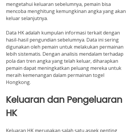
mengetahui keluaran sebelumnya, pemain bisa
mencoba menghitung kemungkinan angka yang akan
keluar selanjutnya.
Data HK adalah kumpulan informasi terkait dengan
hasil-hasil pengundian sebelumnya. Data ini sering
digunakan oleh pemain untuk melakukan permainan
lebih sistematis. Dengan analisis mendalam terhadap
pola dan tren angka yang telah keluar, diharapkan
pemain dapat meningkatkan peluang mereka untuk
meraih kemenangan dalam permainan togel
Hongkong.
Keluaran dan Pengeluaran
HK
Keluaran HK merupakan salah satu aspek penting