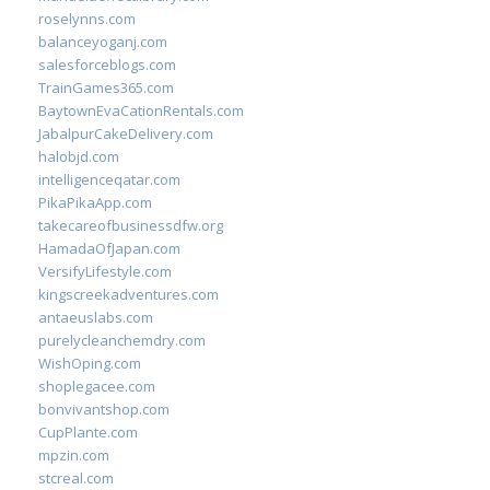
roselynns.com
balanceyoganj.com
salesforceblogs.com
TrainGames365.com
BaytownEvaCationRentals.com
JabalpurCakeDelivery.com
halobjd.com
intelligenceqatar.com
PikaPikaApp.com
takecareofbusinessdfw.org
HamadaOfJapan.com
VersifyLifestyle.com
kingscreekadventures.com
antaeuslabs.com
purelycleanchemdry.com
WishOping.com
shoplegacee.com
bonvivantshop.com
CupPlante.com
mpzin.com
stcreal.com