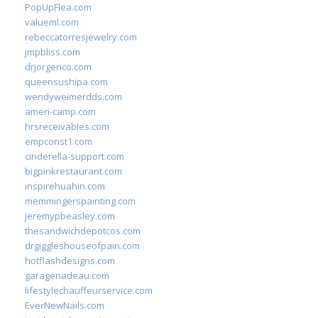
PopUpFlea.com
valueml.com
rebeccatorresjewelry.com
jmpbliss.com
drjorgerico.com
queensushipa.com
wendyweimerdds.com
ameri-camp.com
hrsreceivables.com
empconst1.com
cinderella-support.com
bigpinkrestaurant.com
inspirehuahin.com
memmingerspainting.com
jeremypbeasley.com
thesandwichdepotcos.com
drgiggleshouseofpain.com
hotflashdesigns.com
garagenadeau.com
lifestylechauffeurservice.com
EverNewNails.com