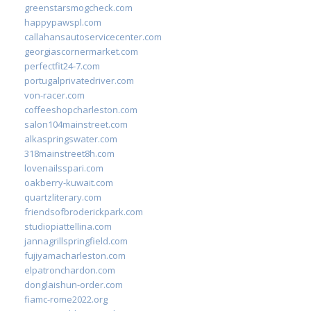
greenstarsmogcheck.com
happypawspl.com
callahansautoservicecenter.com
georgiascornermarket.com
perfectfit24-7.com
portugalprivatedriver.com
von-racer.com
coffeeshopcharleston.com
salon104mainstreet.com
alkaspringswater.com
318mainstreet8h.com
lovenailsspari.com
oakberry-kuwait.com
quartzliterary.com
friendsofbroderickpark.com
studiopiattellina.com
jannagrillspringfield.com
fujiyamacharleston.com
elpatronchardon.com
donglaishun-order.com
fiamc-rome2022.org