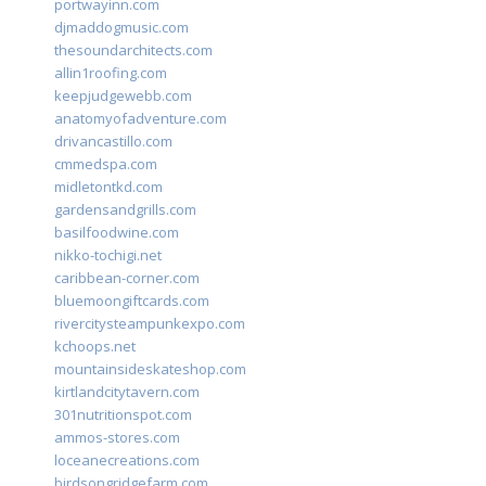
portwayinn.com
djmaddogmusic.com
thesoundarchitects.com
allin1roofing.com
keepjudgewebb.com
anatomyofadventure.com
drivancastillo.com
cmmedspa.com
midletontkd.com
gardensandgrills.com
basilfoodwine.com
nikko-tochigi.net
caribbean-corner.com
bluemoongiftcards.com
rivercitysteampunkexpo.com
kchoops.net
mountainsideskateshop.com
kirtlandcitytavern.com
301nutritionspot.com
ammos-stores.com
loceanecreations.com
birdsongridgefarm.com