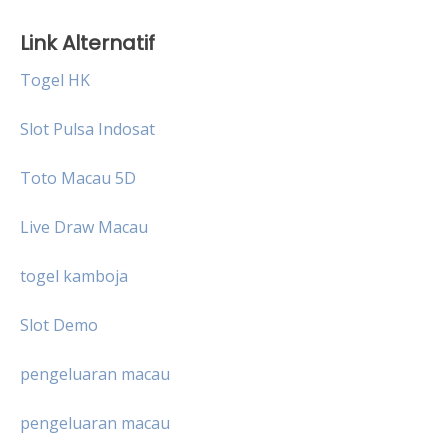
Link Alternatif
Togel HK
Slot Pulsa Indosat
Toto Macau 5D
Live Draw Macau
togel kamboja
Slot Demo
pengeluaran macau
pengeluaran macau