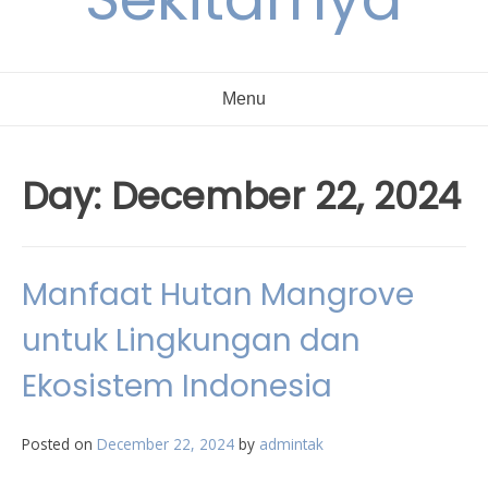
Menu
Day:
December 22, 2024
Manfaat Hutan Mangrove
untuk Lingkungan dan
Ekosistem Indonesia
Posted on
December 22, 2024
by
admintak