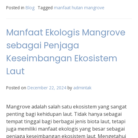
Posted in
Blog
Tagged
manfaat hutan mangrove
Manfaat Ekologis Mangrove
sebagai Penjaga
Keseimbangan Ekosistem
Laut
Posted on
December 22, 2024
by
admintak
Mangrove adalah salah satu ekosistem yang sangat
penting bagi kehidupan laut. Tidak hanya sebagai
tempat tinggal bagi berbagai jenis biota laut, tetapi
juga memiliki manfaat ekologis yang besar sebagai
penjaga keseimbangan ekosistem laut. Mengetahui