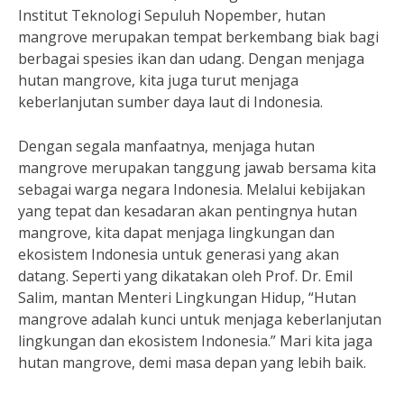
Institut Teknologi Sepuluh Nopember, hutan
mangrove merupakan tempat berkembang biak bagi
berbagai spesies ikan dan udang. Dengan menjaga
hutan mangrove, kita juga turut menjaga
keberlanjutan sumber daya laut di Indonesia.
Dengan segala manfaatnya, menjaga hutan
mangrove merupakan tanggung jawab bersama kita
sebagai warga negara Indonesia. Melalui kebijakan
yang tepat dan kesadaran akan pentingnya hutan
mangrove, kita dapat menjaga lingkungan dan
ekosistem Indonesia untuk generasi yang akan
datang. Seperti yang dikatakan oleh Prof. Dr. Emil
Salim, mantan Menteri Lingkungan Hidup, “Hutan
mangrove adalah kunci untuk menjaga keberlanjutan
lingkungan dan ekosistem Indonesia.” Mari kita jaga
hutan mangrove, demi masa depan yang lebih baik.