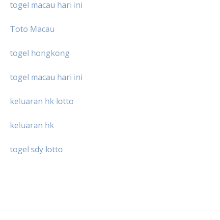
togel macau hari ini
Toto Macau
togel hongkong
togel macau hari ini
keluaran hk lotto
keluaran hk
togel sdy lotto