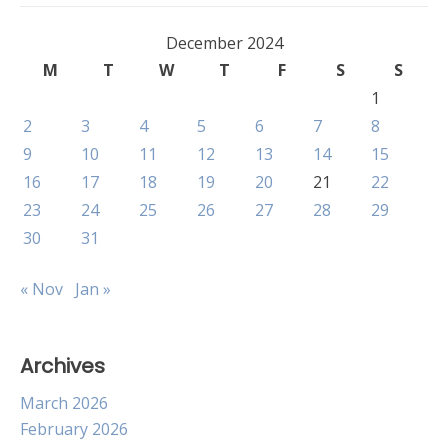
December 2024
M
T
W
T
F
S
S
1
2
3
4
5
6
7
8
9
10
11
12
13
14
15
16
17
18
19
20
21
22
23
24
25
26
27
28
29
30
31
« Nov
Jan »
Archives
March 2026
February 2026