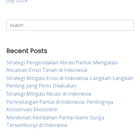
July 2024
Search
for:
Recent Posts
Strategi Pengendalian Abrasi Pantai: Mengatasi
Ancaman Erosi Tanah di Indonesia
Strategi Mitigasi Erosi di Indonesia: Langkah-Langkah
Penting yang Perlu Dilakukan
Strategi Mitigasi Abrasi di Indonesia
Perlindungan Pantai di Indonesia: Pentingnya
Konservasi Ekosistem
Menikmati Keindahan Pantai Alami: Surga
Tersembunyi di Indonesia