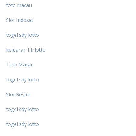
toto macau
Slot Indosat
togel sdy lotto
keluaran hk lotto
Toto Macau
togel sdy lotto
Slot Resmi
togel sdy lotto
togel sdy lotto