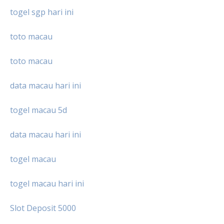
togel sgp hari ini
toto macau
toto macau
data macau hari ini
togel macau 5d
data macau hari ini
togel macau
togel macau hari ini
Slot Deposit 5000