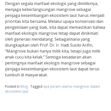
Dengan segala manfaat ekologis yang dimilikinya,
menjaga keberlangsungan mangrove sebagai
penjaga keseimbangan ekosistem laut harus menjadi
prioritas kita bersama. Melalui upaya konservasi dan
pengelolaan yang baik, kita dapat memastikan bahwa
manfaat ekologis mangrove tetap dapat dinikmati
oleh generasi mendatang. Sebagaimana yang
diungkapkan oleh Prof. Dr. Ir. Hadi Susilo Arifin,
“Mangrove bukan hanya milik kita, tetapi juga milik
anak cucu kita kelak.” Semoga kesadaran akan
pentingnya manfaat ekologis mangrove sebagai
penjaga keseimbangan ekosistem laut dapat terus
tumbuh di masyarakat.
Posted in
Blog
Tagged
apa peram utama mangrove dalam
ekosistem laut