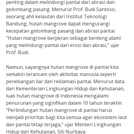
penting dalam melindungi pantai dari abrasi dan
gelombang pasang. Menurut Prof. Budi Santoso,
seorang ahli kelautan dari Institut Teknologi
Bandung, hutan mangrove dapat mengurangi
kecepatan gelombang pasang dan abrasi pantai.
“Hutan mangrove berperan sebagai benteng alami
yang melindungi pantai dari erosi dan abrasi,” ujar
Prof. Budi.
Namun, sayangnya hutan mangrove di pantai kita
semakin terancam oleh aktivitas manusia seperti
penebangan liar dan reklamasi pantai. Menurut data
dari Kementerian Lingkungan Hidup dan Kehutanan,
luas hutan mangrove di Indonesia mengalami
penurunan yang signifikan dalam 10 tahun terakhir.
“Perlindungan hutan mangrove di pantai harus
menjadi prioritas bagi kita semua agar ekosistem laut
dan pantai tetap terjaga,” ujar Menteri Lingkungan
Hidup dan Kehutanan, Siti Nurbaya.