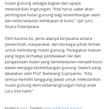
hutan gunung sebagai bagian dari upaya
melestarikan lingkungan. “Kita harus sadar akan
pentingnya hutan gunung bagi keseimbangan alam
dan keberlanjutan kehidupan di bumi,” ujar juru
bicara Greenpeace.
Oleh karena itu, perlu adanya kerjasama antara
pemerintah, masyarakat, dan berbagai pihak terkait
untuk melindungi hutan gunung. Penegakan hukum
yang tegas terhadap pembalakan liar dan
pengelolaan hutan yang berkelanjutan menjadi kunci
dalam menjaga keseimbangan gunung. Seperti yang
dikatakan oleh Prof. Bambang Supriyanto, “Kita
semua memiliki tanggung jawab untuk melestarikan
hutan gunung demi keberlangsungan hidup anak
cucu kita nanti.”
Posted in
Blog
Tagged
peran hutan bagi gunung