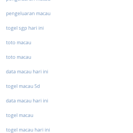
pengeluaran macau
togel sgp hari ini
toto macau
toto macau
data macau hari ini
togel macau 5d
data macau hari ini
togel macau
togel macau hari ini