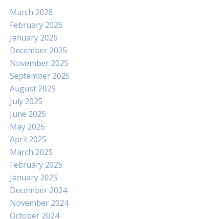
March 2026
February 2026
January 2026
December 2025
November 2025
September 2025
August 2025
July 2025
June 2025
May 2025
April 2025
March 2025
February 2025
January 2025
December 2024
November 2024
October 2024