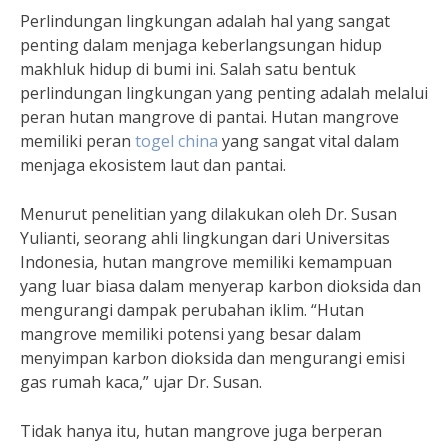
Perlindungan lingkungan adalah hal yang sangat
penting dalam menjaga keberlangsungan hidup
makhluk hidup di bumi ini. Salah satu bentuk
perlindungan lingkungan yang penting adalah melalui
peran hutan mangrove di pantai. Hutan mangrove
memiliki peran
togel china
yang sangat vital dalam
menjaga ekosistem laut dan pantai.
Menurut penelitian yang dilakukan oleh Dr. Susan
Yulianti, seorang ahli lingkungan dari Universitas
Indonesia, hutan mangrove memiliki kemampuan
yang luar biasa dalam menyerap karbon dioksida dan
mengurangi dampak perubahan iklim. “Hutan
mangrove memiliki potensi yang besar dalam
menyimpan karbon dioksida dan mengurangi emisi
gas rumah kaca,” ujar Dr. Susan.
Tidak hanya itu, hutan mangrove juga berperan