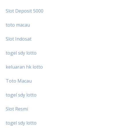
Slot Deposit 5000
toto macau
Slot Indosat
togel sdy lotto
keluaran hk lotto
Toto Macau
togel sdy lotto
Slot Resmi
togel sdy lotto