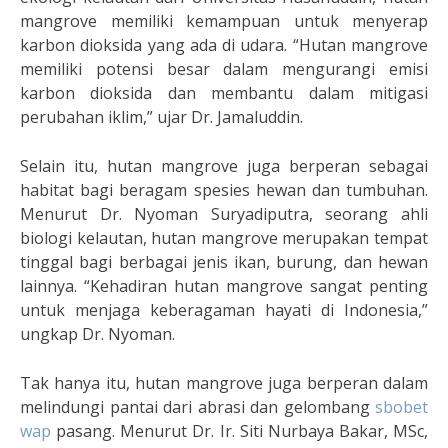
mangrove memiliki kemampuan untuk menyerap
karbon dioksida yang ada di udara. “Hutan mangrove
memiliki potensi besar dalam mengurangi emisi
karbon dioksida dan membantu dalam mitigasi
perubahan iklim,” ujar Dr. Jamaluddin.
Selain itu, hutan mangrove juga berperan sebagai
habitat bagi beragam spesies hewan dan tumbuhan.
Menurut Dr. Nyoman Suryadiputra, seorang ahli
biologi kelautan, hutan mangrove merupakan tempat
tinggal bagi berbagai jenis ikan, burung, dan hewan
lainnya. “Kehadiran hutan mangrove sangat penting
untuk menjaga keberagaman hayati di Indonesia,”
ungkap Dr. Nyoman.
Tak hanya itu, hutan mangrove juga berperan dalam
melindungi pantai dari abrasi dan gelombang
sbobet
wap
pasang. Menurut Dr. Ir. Siti Nurbaya Bakar, MSc,