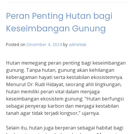
Peran Penting Hutan bagi
Keseimbangan Gunung
Posted on
December 4, 2024
by
admintak
Hutan memegang peran penting bagi keseimbangan
gunung. Tanpa hutan, gunung akan kehilangan
keberagaman hayati serta kestabilan ekosistemnya.
Menurut Dr. Rudi Hidayat, seorang ahli lingkungan,
hutan memiliki peran vital dalam menjaga
keseimbangan ekosistem gunung. “Hutan berfungsi
sebagai penyerap karbon dan menjaga kestabilan
tanah agar tidak terjadi longsor,” ujarnya.
Selain itu, hutan juga berperan sebagai habitat bagi