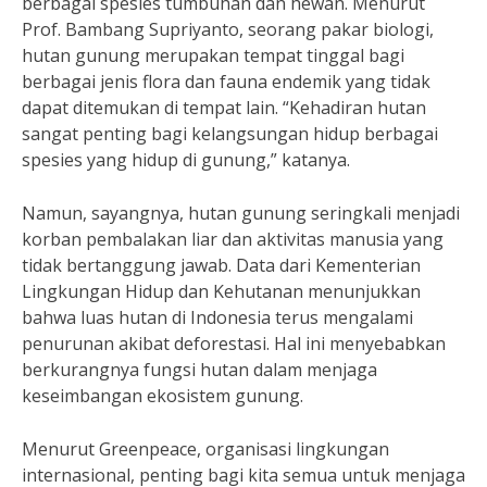
berbagai spesies tumbuhan dan hewan. Menurut
Prof. Bambang Supriyanto, seorang pakar biologi,
hutan gunung merupakan tempat tinggal bagi
berbagai jenis flora dan fauna endemik yang tidak
dapat ditemukan di tempat lain. “Kehadiran hutan
sangat penting bagi kelangsungan hidup berbagai
spesies yang hidup di gunung,” katanya.
Namun, sayangnya, hutan gunung seringkali menjadi
korban pembalakan liar dan aktivitas manusia yang
tidak bertanggung jawab. Data dari Kementerian
Lingkungan Hidup dan Kehutanan menunjukkan
bahwa luas hutan di Indonesia terus mengalami
penurunan akibat deforestasi. Hal ini menyebabkan
berkurangnya fungsi hutan dalam menjaga
keseimbangan ekosistem gunung.
Menurut Greenpeace, organisasi lingkungan
internasional, penting bagi kita semua untuk menjaga