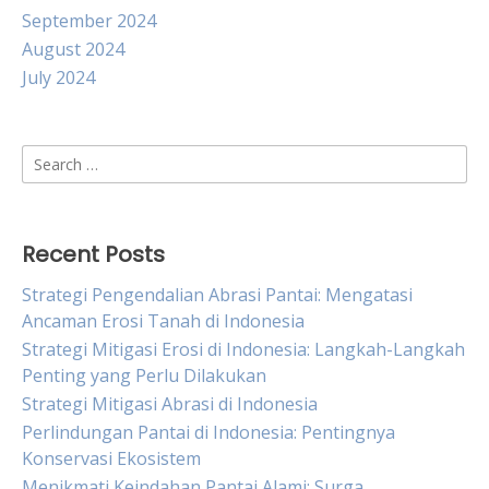
September 2024
August 2024
July 2024
Search
for:
Recent Posts
Strategi Pengendalian Abrasi Pantai: Mengatasi
Ancaman Erosi Tanah di Indonesia
Strategi Mitigasi Erosi di Indonesia: Langkah-Langkah
Penting yang Perlu Dilakukan
Strategi Mitigasi Abrasi di Indonesia
Perlindungan Pantai di Indonesia: Pentingnya
Konservasi Ekosistem
Menikmati Keindahan Pantai Alami: Surga