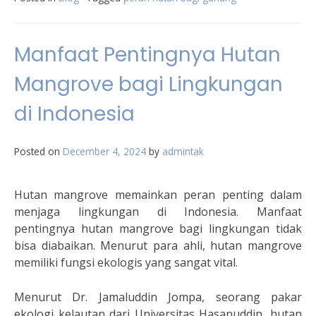
Manfaat Pentingnya Hutan
Mangrove bagi Lingkungan
di Indonesia
Posted on
December 4, 2024
by
admintak
Hutan mangrove memainkan peran penting dalam
menjaga lingkungan di Indonesia. Manfaat
pentingnya hutan mangrove bagi lingkungan tidak
bisa diabaikan. Menurut para ahli, hutan mangrove
memiliki fungsi ekologis yang sangat vital.
Menurut Dr. Jamaluddin Jompa, seorang pakar
ekologi kelautan dari Universitas Hasanuddin, hutan