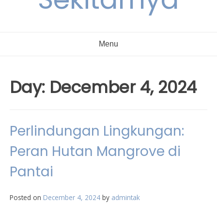
Menu
Day:
December 4, 2024
Perlindungan Lingkungan:
Peran Hutan Mangrove di
Pantai
Posted on
December 4, 2024
by
admintak