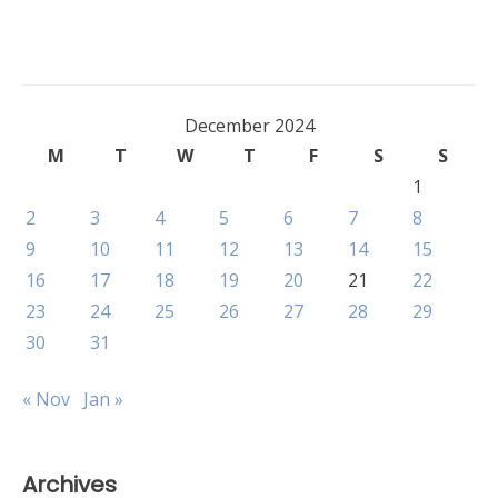
December 2024
M
T
W
T
F
S
S
1
2
3
4
5
6
7
8
9
10
11
12
13
14
15
16
17
18
19
20
21
22
23
24
25
26
27
28
29
30
31
« Nov
Jan »
Archives