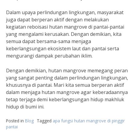
Dalam upaya perlindungan lingkungan, masyarakat
juga dapat berperan aktif dengan melakukan
kegiatan reboisasi hutan mangrove di pantai-pantai
yang mengalami kerusakan. Dengan demikian, kita
semua dapat bersama-sama menjaga
keberlangsungan ekosistem laut dan pantai serta
mengurangi dampak perubahan iklim.
Dengan demikian, hutan mangrove memegang peran
yang sangat penting dalam perlindungan lingkungan,
khususnya di pantai. Mari kita semua berperan aktif
dalam menjaga hutan mangrove agar keberadaannya
tetap terjaga demi keberlangsungan hidup makhluk
hidup di bumi ini.
Posted in
Blog
Tagged
apa fungsi hutan mangrove di pinggir
pantai