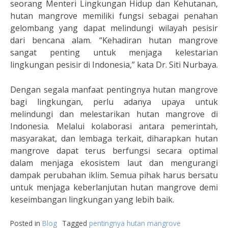
seorang Menteri Lingkungan Hidup dan Kehutanan,
hutan mangrove memiliki fungsi sebagai penahan
gelombang yang dapat melindungi wilayah pesisir
dari bencana alam. “Kehadiran hutan mangrove
sangat penting untuk menjaga kelestarian
lingkungan pesisir di Indonesia,” kata Dr. Siti Nurbaya.
Dengan segala manfaat pentingnya hutan mangrove
bagi lingkungan, perlu adanya upaya untuk
melindungi dan melestarikan hutan mangrove di
Indonesia. Melalui kolaborasi antara pemerintah,
masyarakat, dan lembaga terkait, diharapkan hutan
mangrove dapat terus berfungsi secara optimal
dalam menjaga ekosistem laut dan mengurangi
dampak perubahan iklim. Semua pihak harus bersatu
untuk menjaga keberlanjutan hutan mangrove demi
keseimbangan lingkungan yang lebih baik.
Posted in
Blog
Tagged
pentingnya hutan mangrove