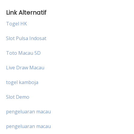
Link Alternatif
Togel HK
Slot Pulsa Indosat
Toto Macau 5D
Live Draw Macau
togel kamboja
Slot Demo
pengeluaran macau
pengeluaran macau