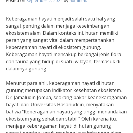
Posted on
September 2, 2024
by
admintak
Keberagaman hayati menjadi salah satu hal yang
sangat penting dalam menjaga keseimbangan
ekosistem alam. Dalam konteks ini, hutan memiliki
peran yang sangat vital dalam mempertahankan
keberagaman hayati di ekosistem gunung.
Keberagaman hayati mencakup berbagai jenis flora
dan fauna yang hidup di suatu wilayah, termasuk di
dalamnya gunung.
Menurut para ahli, keberagaman hayati di hutan
gunung merupakan indikator kesehatan ekosistem.
Dr. Jamaludin Jompa, seorang pakar keanekaragaman
hayati dari Universitas Hasanuddin, menyatakan
bahwa “Keberagaman hayati yang tinggi menandakan
ekosistem yang sehat dan stabil.” Oleh karena itu,
menjaga keberagaman hayati di hutan gunung