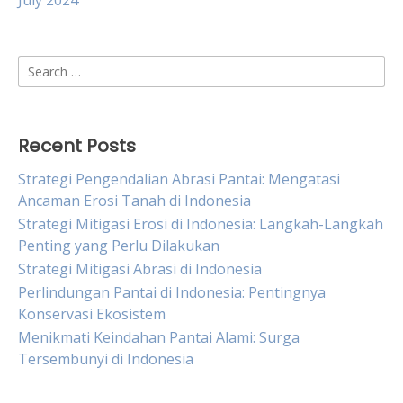
July 2024
Search
for:
Recent Posts
Strategi Pengendalian Abrasi Pantai: Mengatasi
Ancaman Erosi Tanah di Indonesia
Strategi Mitigasi Erosi di Indonesia: Langkah-Langkah
Penting yang Perlu Dilakukan
Strategi Mitigasi Abrasi di Indonesia
Perlindungan Pantai di Indonesia: Pentingnya
Konservasi Ekosistem
Menikmati Keindahan Pantai Alami: Surga
Tersembunyi di Indonesia