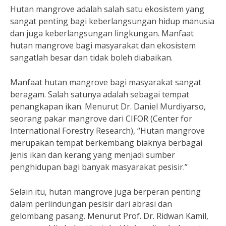
Hutan mangrove adalah salah satu ekosistem yang
sangat penting bagi keberlangsungan hidup manusia
dan juga keberlangsungan lingkungan. Manfaat
hutan mangrove bagi masyarakat dan ekosistem
sangatlah besar dan tidak boleh diabaikan.
Manfaat hutan mangrove bagi masyarakat sangat
beragam. Salah satunya adalah sebagai tempat
penangkapan ikan. Menurut Dr. Daniel Murdiyarso,
seorang pakar mangrove dari CIFOR (Center for
International Forestry Research), “Hutan mangrove
merupakan tempat berkembang biaknya berbagai
jenis ikan dan kerang yang menjadi sumber
penghidupan bagi banyak masyarakat pesisir.”
Selain itu, hutan mangrove juga berperan penting
dalam perlindungan pesisir dari abrasi dan
gelombang pasang. Menurut Prof. Dr. Ridwan Kamil,