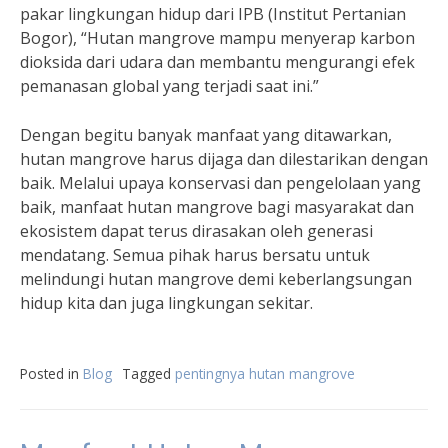
pakar lingkungan hidup dari IPB (Institut Pertanian
Bogor), “Hutan mangrove mampu menyerap karbon
dioksida dari udara dan membantu mengurangi efek
pemanasan global yang terjadi saat ini.”
Dengan begitu banyak manfaat yang ditawarkan,
hutan mangrove harus dijaga dan dilestarikan dengan
baik. Melalui upaya konservasi dan pengelolaan yang
baik, manfaat hutan mangrove bagi masyarakat dan
ekosistem dapat terus dirasakan oleh generasi
mendatang. Semua pihak harus bersatu untuk
melindungi hutan mangrove demi keberlangsungan
hidup kita dan juga lingkungan sekitar.
Posted in
Blog
Tagged
pentingnya hutan mangrove