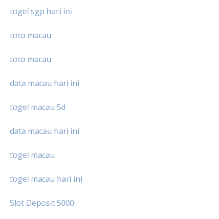
togel sgp hari ini
toto macau
toto macau
data macau hari ini
togel macau 5d
data macau hari ini
togel macau
togel macau hari ini
Slot Deposit 5000