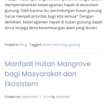
mempertahankan keberagaman hayati di ekosistem
gunung. Oleh karena itu, perlindungan hutan gunung
harus menjadi prioritas bagi kita semua.” Dengan
demikian, keberagaman hayati di hutan gunung dapat
terus terjaga demi keseimbangan alam yang lestari.
Posted in
Blog
Tagged
peran hutan bagi gunung
Manfaat Hutan Mangrove
bagi Masyarakat dan
Ekosistem
Posted on
September 2, 2024
by
admintak