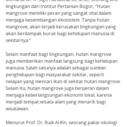
lingkungan dari Institut Pertanian Bogor, “Hutan
mangrove memiliki peran yang sangat vital dalam
menjaga keseimbangan ekosistem. Tanpa hutan
mangrove, akan terjadi kerusakan lingkungan yang
akan berdampak buruk bagi kehidupan manusia di
sekitarnya.”
Selain manfaat bagi lingkungan, hutan mangrove
juga memberikan manfaat langsung bagi kehidupan
manusia. Salah satunya adalah sebagai sumber
penghidupan bagi masyarakat sekitar, seperti
nelayan yang mencari ikan di sekitar hutan mangrove.
Selain itu, hutan mangrove juga berperan dalam
menjaga keberlangsungan ekonomi lokal, karena
menjadi tempat wisata alam yang menarik bagi
wisatawan.
Menurut Prof. Dr. Rudi Arifin, seorang pakar ekologi