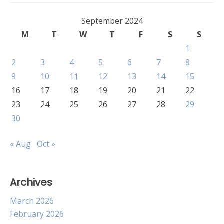
September 2024
M
T
W
T
F
S
S
1
2
3
4
5
6
7
8
9
10
11
12
13
14
15
16
17
18
19
20
21
22
23
24
25
26
27
28
29
30
« Aug
Oct »
Archives
March 2026
February 2026