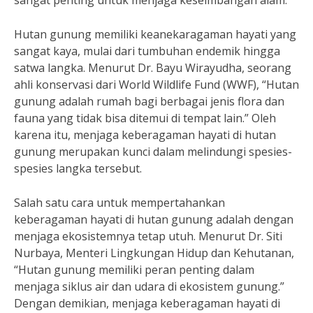
sangat penting untuk menjaga keseimbangan alam.
Hutan gunung memiliki keanekaragaman hayati yang
sangat kaya, mulai dari tumbuhan endemik hingga
satwa langka. Menurut Dr. Bayu Wirayudha, seorang
ahli konservasi dari World Wildlife Fund (WWF), “Hutan
gunung adalah rumah bagi berbagai jenis flora dan
fauna yang tidak bisa ditemui di tempat lain.” Oleh
karena itu, menjaga keberagaman hayati di hutan
gunung merupakan kunci dalam melindungi spesies-
spesies langka tersebut.
Salah satu cara untuk mempertahankan
keberagaman hayati di hutan gunung adalah dengan
menjaga ekosistemnya tetap utuh. Menurut Dr. Siti
Nurbaya, Menteri Lingkungan Hidup dan Kehutanan,
“Hutan gunung memiliki peran penting dalam
menjaga siklus air dan udara di ekosistem gunung.”
Dengan demikian, menjaga keberagaman hayati di