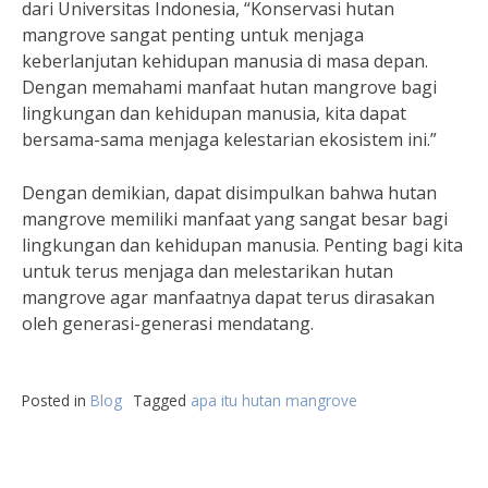
dari Universitas Indonesia, “Konservasi hutan
mangrove sangat penting untuk menjaga
keberlanjutan kehidupan manusia di masa depan.
Dengan memahami manfaat hutan mangrove bagi
lingkungan dan kehidupan manusia, kita dapat
bersama-sama menjaga kelestarian ekosistem ini.”
Dengan demikian, dapat disimpulkan bahwa hutan
mangrove memiliki manfaat yang sangat besar bagi
lingkungan dan kehidupan manusia. Penting bagi kita
untuk terus menjaga dan melestarikan hutan
mangrove agar manfaatnya dapat terus dirasakan
oleh generasi-generasi mendatang.
Posted in
Blog
Tagged
apa itu hutan mangrove