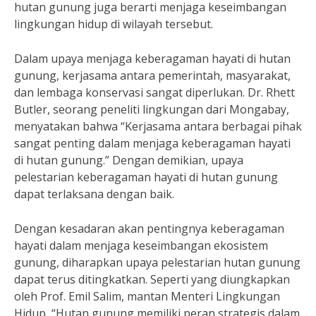
hutan gunung juga berarti menjaga keseimbangan
lingkungan hidup di wilayah tersebut.
Dalam upaya menjaga keberagaman hayati di hutan
gunung, kerjasama antara pemerintah, masyarakat,
dan lembaga konservasi sangat diperlukan. Dr. Rhett
Butler, seorang peneliti lingkungan dari Mongabay,
menyatakan bahwa “Kerjasama antara berbagai pihak
sangat penting dalam menjaga keberagaman hayati
di hutan gunung.” Dengan demikian, upaya
pelestarian keberagaman hayati di hutan gunung
dapat terlaksana dengan baik.
Dengan kesadaran akan pentingnya keberagaman
hayati dalam menjaga keseimbangan ekosistem
gunung, diharapkan upaya pelestarian hutan gunung
dapat terus ditingkatkan. Seperti yang diungkapkan
oleh Prof. Emil Salim, mantan Menteri Lingkungan
Hidup, “Hutan gunung memiliki peran strategis dalam