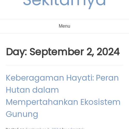
Menu
Day:
September 2, 2024
Keberagaman Hayati: Peran
Hutan dalam
Mempertahankan Ekosistem
Gunung