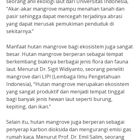
seorang ahli ekologi laut dari Universitas Indonesia,
“Akar-akar mangrove mampu menahan tanah dan
pasir sehingga dapat mencegah terjadinya abrasi
yang dapat merusak pemukiman penduduk di
sekitarnya.”
Manfaat hutan mangrove bagi ekosistem juga sangat
besar. Hutan mangrove berperan sebagai tempat
berkembang biaknya berbagai jenis flora dan fauna
laut. Menurut Dr. Sigit Widiyanto, seorang peneliti
mangrove dari LIPI (Lembaga Ilmu Pengetahuan
Indonesia), “Hutan mangrove merupakan ekosistem
yang sangat produktif dan menjadi tempat tinggal
bagi banyak jenis hewan laut seperti burung,
kepiting, dan ikan.”
Selain itu, hutan mangrove juga berperan sebagai
penyerap karbon dioksida dan mengurangi emisi gas
rumah kaca. Menurut Prof. Dr. Emil Salim, seorang