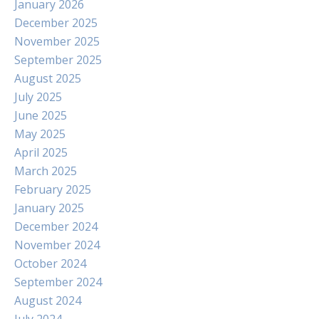
January 2026
December 2025
November 2025
September 2025
August 2025
July 2025
June 2025
May 2025
April 2025
March 2025
February 2025
January 2025
December 2024
November 2024
October 2024
September 2024
August 2024