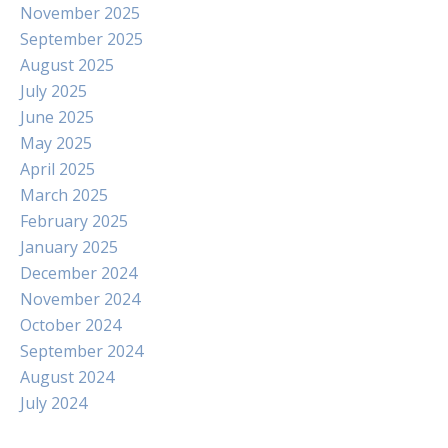
November 2025
September 2025
August 2025
July 2025
June 2025
May 2025
April 2025
March 2025
February 2025
January 2025
December 2024
November 2024
October 2024
September 2024
August 2024
July 2024