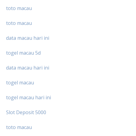
toto macau
toto macau
data macau hari ini
togel macau 5d
data macau hari ini
togel macau
togel macau hari ini
Slot Deposit 5000
toto macau