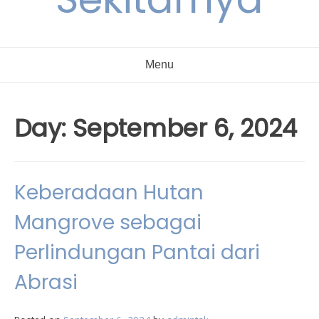
Menu
Day:
September 6, 2024
Keberadaan Hutan
Mangrove sebagai
Perlindungan Pantai dari
Abrasi