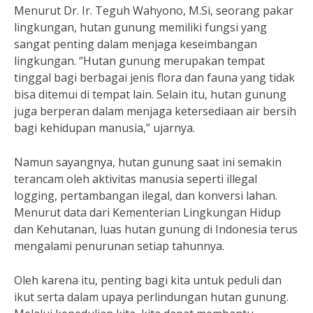
Menurut Dr. Ir. Teguh Wahyono, M.Si, seorang pakar
lingkungan, hutan gunung memiliki fungsi yang
sangat penting dalam menjaga keseimbangan
lingkungan. “Hutan gunung merupakan tempat
tinggal bagi berbagai jenis flora dan fauna yang tidak
bisa ditemui di tempat lain. Selain itu, hutan gunung
juga berperan dalam menjaga ketersediaan air bersih
bagi kehidupan manusia,” ujarnya.
Namun sayangnya, hutan gunung saat ini semakin
terancam oleh aktivitas manusia seperti illegal
logging, pertambangan ilegal, dan konversi lahan.
Menurut data dari Kementerian Lingkungan Hidup
dan Kehutanan, luas hutan gunung di Indonesia terus
mengalami penurunan setiap tahunnya.
Oleh karena itu, penting bagi kita untuk peduli dan
ikut serta dalam upaya perlindungan hutan gunung.