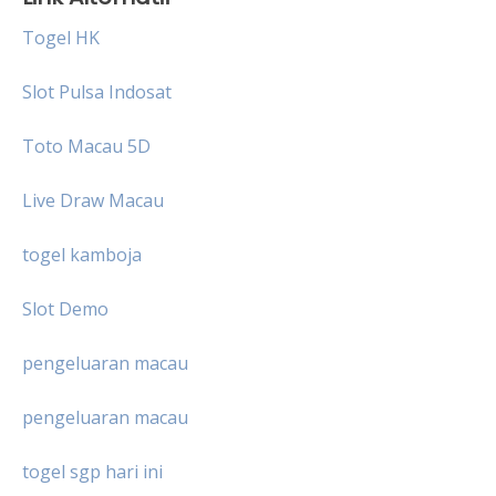
Togel HK
Slot Pulsa Indosat
Toto Macau 5D
Live Draw Macau
togel kamboja
Slot Demo
pengeluaran macau
pengeluaran macau
togel sgp hari ini