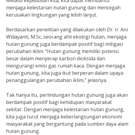
Melalui kepedulian kita, kita dapat membantu
menjaga kelestarian hutan gunung dan mencegah
kerusakan lingkungan yang lebih lanjut.
Berdasarkan penelitian yang dilakukan oleh Dr. Ir. Ani
Widayanti, M.Sc, seorang ahli ekologi hutan, menjaga
hutan gunung juga berdampak positif bagi mitigasi
perubahan iklim. “Hutan gunung memiliki potensi
besar dalam menyerap karbon dioksida dan
mengurangi emisi gas rumah kaca. Dengan menjaga
hutan gunung, kita juga ikut berperan dalam upaya
penanggulangan perubahan iklim,” jelasnya.
Tak hanya itu, perlindungan hutan gunung juga akan
berdampak positif bagi kehidupan masyarakat
sekitar. Dengan menjaga kelestarian hutan gunung,
kita juga turut menjaga keberlangsungan ekonomi
masyarakat yang bergantung pada sumber daya alam
hutan gunung.