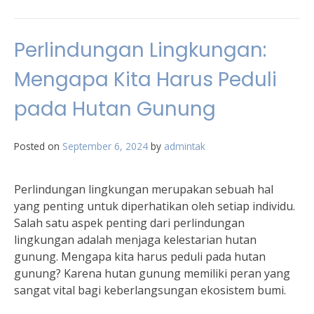
Perlindungan Lingkungan:
Mengapa Kita Harus Peduli
pada Hutan Gunung
Posted on
September 6, 2024
by
admintak
Perlindungan lingkungan merupakan sebuah hal
yang penting untuk diperhatikan oleh setiap individu.
Salah satu aspek penting dari perlindungan
lingkungan adalah menjaga kelestarian hutan
gunung. Mengapa kita harus peduli pada hutan
gunung? Karena hutan gunung memiliki peran yang
sangat vital bagi keberlangsungan ekosistem bumi.