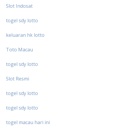
Slot Indosat
togel sdy lotto
keluaran hk lotto
Toto Macau
togel sdy lotto
Slot Resmi
togel sdy lotto
togel sdy lotto
togel macau hari ini