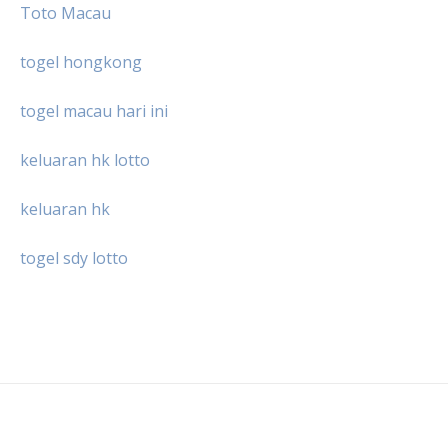
Toto Macau
togel hongkong
togel macau hari ini
keluaran hk lotto
keluaran hk
togel sdy lotto