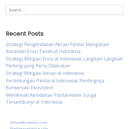
Search
for:
Recent Posts
Strategi Pengendalian Abrasi Pantai: Mengatasi
Ancaman Erosi Tanah di Indonesia
Strategi Mitigasi Erosi di Indonesia: Langkah-Langkah
Penting yang Perlu Dilakukan
Strategi Mitigasi Abrasi di Indonesia
Perlindungan Pantai di Indonesia: Pentingnya
Konservasi Ekosistem
Menikmati Keindahan Pantai Alami: Surga
Tersembunyi di Indonesia
okhealthcareers.com
theintexperience.com