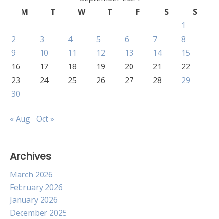
M
T
W
T
F
S
S
1
2
3
4
5
6
7
8
9
10
11
12
13
14
15
16
17
18
19
20
21
22
23
24
25
26
27
28
29
30
« Aug
Oct »
Archives
March 2026
February 2026
January 2026
December 2025