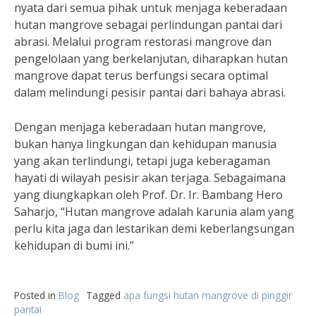
nyata dari semua pihak untuk menjaga keberadaan
hutan mangrove sebagai perlindungan pantai dari
abrasi. Melalui program restorasi mangrove dan
pengelolaan yang berkelanjutan, diharapkan hutan
mangrove dapat terus berfungsi secara optimal
dalam melindungi pesisir pantai dari bahaya abrasi.
Dengan menjaga keberadaan hutan mangrove,
bukan hanya lingkungan dan kehidupan manusia
yang akan terlindungi, tetapi juga keberagaman
hayati di wilayah pesisir akan terjaga. Sebagaimana
yang diungkapkan oleh Prof. Dr. Ir. Bambang Hero
Saharjo, “Hutan mangrove adalah karunia alam yang
perlu kita jaga dan lestarikan demi keberlangsungan
kehidupan di bumi ini.”
Posted in
Blog
Tagged
apa fungsi hutan mangrove di pinggir
pantai