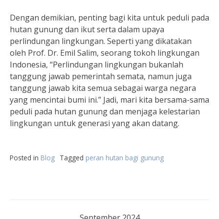
Dengan demikian, penting bagi kita untuk peduli pada
hutan gunung dan ikut serta dalam upaya
perlindungan lingkungan. Seperti yang dikatakan
oleh Prof. Dr. Emil Salim, seorang tokoh lingkungan
Indonesia, “Perlindungan lingkungan bukanlah
tanggung jawab pemerintah semata, namun juga
tanggung jawab kita semua sebagai warga negara
yang mencintai bumi ini.” Jadi, mari kita bersama-sama
peduli pada hutan gunung dan menjaga kelestarian
lingkungan untuk generasi yang akan datang.
Posted in
Blog
Tagged
peran hutan bagi gunung
September 2024