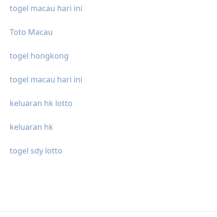
togel macau hari ini
Toto Macau
togel hongkong
togel macau hari ini
keluaran hk lotto
keluaran hk
togel sdy lotto