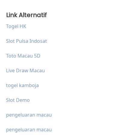
Link Alternatif
Togel HK
Slot Pulsa Indosat
Toto Macau 5D
Live Draw Macau
togel kamboja
Slot Demo
pengeluaran macau
pengeluaran macau