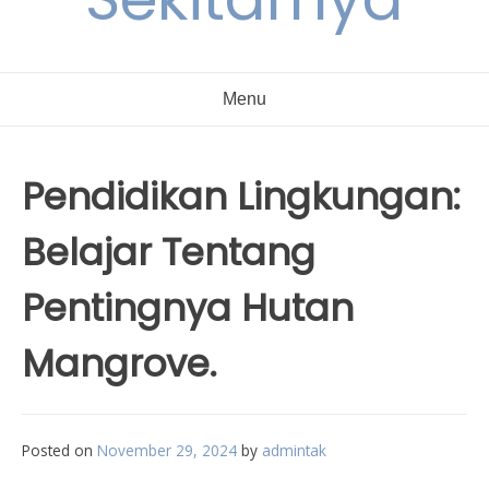
Menu
Pendidikan Lingkungan:
Belajar Tentang
Pentingnya Hutan
Mangrove.
Posted on
November 29, 2024
by
admintak