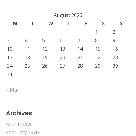
August 2026
M
T
W
T
F
S
S
1
2
3
4
5
6
7
8
9
10
11
12
13
14
15
16
17
18
19
20
21
22
23
24
25
26
27
28
29
30
31
« Mar
Archives
March 2026
February 2026