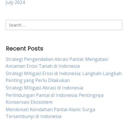
July 2024
Search
for:
Recent Posts
Strategi Pengendalian Abrasi Pantai: Mengatasi
Ancaman Erosi Tanah di Indonesia
Strategi Mitigasi Erosi di Indonesia: Langkah-Langkah
Penting yang Perlu Dilakukan
Strategi Mitigasi Abrasi di Indonesia
Perlindungan Pantai di Indonesia: Pentingnya
Konservasi Ekosistem
Menikmati Keindahan Pantai Alami: Surga
Tersembunyi di Indonesia