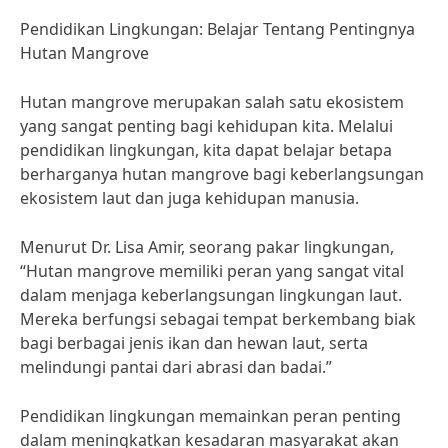
Pendidikan Lingkungan: Belajar Tentang Pentingnya
Hutan Mangrove
Hutan mangrove merupakan salah satu ekosistem
yang sangat penting bagi kehidupan kita. Melalui
pendidikan lingkungan, kita dapat belajar betapa
berharganya hutan mangrove bagi keberlangsungan
ekosistem laut dan juga kehidupan manusia.
Menurut Dr. Lisa Amir, seorang pakar lingkungan,
“Hutan mangrove memiliki peran yang sangat vital
dalam menjaga keberlangsungan lingkungan laut.
Mereka berfungsi sebagai tempat berkembang biak
bagi berbagai jenis ikan dan hewan laut, serta
melindungi pantai dari abrasi dan badai.”
Pendidikan lingkungan memainkan peran penting
dalam meningkatkan kesadaran masyarakat akan