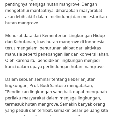
pentingnya menjaga hutan mangrove. Dengan
mengetahui manfaatnya, diharapkan masyarakat
akan lebih aktif dalam melindungi dan melestarikan
hutan mangrove.
Menurut data dari Kementerian Lingkungan Hidup
dan Kehutanan, luas hutan mangrove di Indonesia
terus mengalami penurunan akibat dari aktivitas
manusia seperti penebangan liar dan konversi lahan.
Oleh karena itu, pendidikan lingkungan menjadi
kunci dalam upaya perlindungan hutan mangrove.
Dalam sebuah seminar tentang keberlanjutan
lingkungan, Prof. Budi Santoso mengatakan,
“Pendidikan lingkungan yang baik dapat mengubah
perilaku masyarakat dalam menjaga lingkungan,
termasuk hutan mangrove. Semakin banyak orang
yang peduli dan terlibat, semakin besar peluang kita