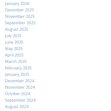
January 2026
December 2025
November 2025
September 2025
August 2025
July 2025
June 2025
May 2025
April 2025
March 2025
February 2025
January 2025
December 2024
November 2024
October 2024
September 2024
August 2024