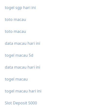
togel sgp hari ini
toto macau
toto macau
data macau hari ini
togel macau 5d
data macau hari ini
togel macau
togel macau hari ini
Slot Deposit 5000