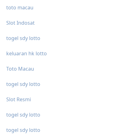
toto macau
Slot Indosat
togel sdy lotto
keluaran hk lotto
Toto Macau
togel sdy lotto
Slot Resmi
togel sdy lotto
togel sdy lotto