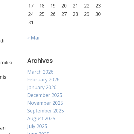
17
18
19
20
21
22
23
24
25
26
27
28
29
30
31
« Mar
di
Archives
iliki
March 2026
nis
February 2026
January 2026
December 2025
November 2025
September 2025
August 2025
July 2025
gan