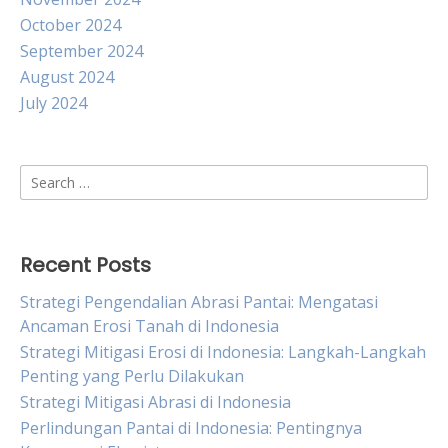
October 2024
September 2024
August 2024
July 2024
Search
for:
Recent Posts
Strategi Pengendalian Abrasi Pantai: Mengatasi
Ancaman Erosi Tanah di Indonesia
Strategi Mitigasi Erosi di Indonesia: Langkah-Langkah
Penting yang Perlu Dilakukan
Strategi Mitigasi Abrasi di Indonesia
Perlindungan Pantai di Indonesia: Pentingnya