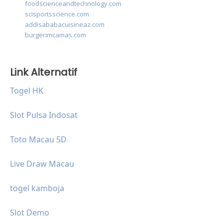
foodscienceandtechnology.com
scisportsscience.com
addisababacuisineaz.com
burgerimcamas.com
Link Alternatif
Togel HK
Slot Pulsa Indosat
Toto Macau 5D
Live Draw Macau
togel kamboja
Slot Demo