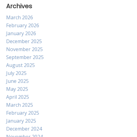
Archives
March 2026
February 2026
January 2026
December 2025
November 2025
September 2025
August 2025
July 2025
June 2025
May 2025
April 2025
March 2025
February 2025
January 2025
December 2024
November 2024