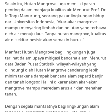
Selain itu, Hutan Mangrove juga memiliki peran
penting dalam menjaga kualitas air. Menurut Prof. Dr.
Ir. Togu Manurung, seorang pakar lingkungan hidup
dari Universitas Indonesia, “Akar-akar mangrove
mampu menyaring limbah dan polutan yang terbawa
oleh air menuju laut. Tanpa hutan mangrove, kualitas
air di sekitar pesisir akan semakin buruk.”
Manfaat Hutan Mangrove bagi lingkungan juga
terlihat dalam upaya mitigasi bencana alam. Menurut
data Badan Pusat Statistik, wilayah-wilayah yang
dilindungi oleh Hutan Mangrove cenderung lebih
minim terkena dampak bencana alam seperti banjir
dan tanah longsor. Hal ini dikarenakan akar-akar
mangrove mampu meredam arus air dan menahan
tanah.
Dengan segala manfaatnya bagi lingkungan alam