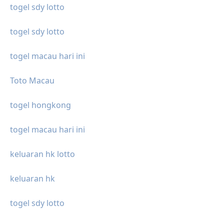
togel sdy lotto
togel sdy lotto
togel macau hari ini
Toto Macau
togel hongkong
togel macau hari ini
keluaran hk lotto
keluaran hk
togel sdy lotto