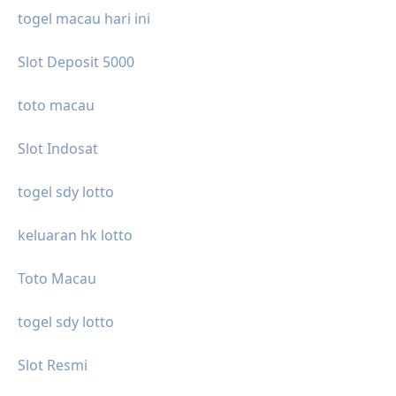
togel macau hari ini
Slot Deposit 5000
toto macau
Slot Indosat
togel sdy lotto
keluaran hk lotto
Toto Macau
togel sdy lotto
Slot Resmi