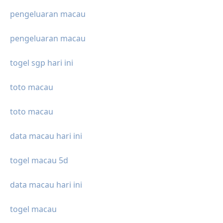
pengeluaran macau
pengeluaran macau
togel sgp hari ini
toto macau
toto macau
data macau hari ini
togel macau 5d
data macau hari ini
togel macau