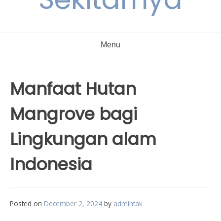
Menu
Manfaat Hutan
Mangrove bagi
Lingkungan alam
Indonesia
Posted on
December 2, 2024
by
admintak