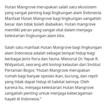
Hutan Mangrove merupakan salah satu ekosistem
yang sangat penting bagi lingkungan alam Indonesia.
Manfaat Hutan Mangrove bagi lingkungan sangatlah
besar dan tidak boleh diabaikan. Hutan mangrove
memiliki peran yang sangat vital dalam menjaga
kelestarian lingkungan alam kita.
Salah satu manfaat Hutan Mangrove bagi lingkungan
alam Indonesia adalah sebagai tempat hidup bagi
berbagai jenis flora dan fauna. Menurut Dr. Yayuk R.
Widyastuti, seorang ahli biologi kelautan dari Institut
Pertanian Bogor, “Hutan Mangrove merupakan
rumah bagi banyak spesies ikan, burung, dan reptil
yang tidak dapat hidup di habitat lainnya. Oleh
karena itu, menjaga kelestarian Hutan Mangrove
sangatlah penting untuk menjaga keberagaman
hayati di Indonesia.”