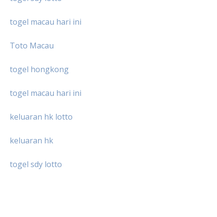
togel macau hari ini
Toto Macau
togel hongkong
togel macau hari ini
keluaran hk lotto
keluaran hk
togel sdy lotto