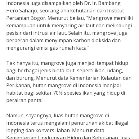
Indonesia juga disampaikan oleh Dr. Ir. Bambang
Hero Saharjo, seorang ahli kehutanan dari Institut
Pertanian Bogor. Menurut beliau, “Mangrove memiliki
kemampuan untuk menyaring air laut dan melindungi
pesisir dari intrusi air laut. Selain itu, mangrove juga
berperan dalam menyimpan karbon dioksida dan
mengurangi emisi gas rumah kaca.”
Tak hanya itu, mangrove juga menjadi tempat hidup
bagi berbagai jenis biota laut, seperti ikan, udang,
dan burung. Menurut data Kementerian Kelautan dan
Perikanan, hutan mangrove di Indonesia menjadi
habitat bagi sekitar 70% spesies ikan yang hidup di
perairan pantai.
Namun, sayangnya, luas hutan mangrove di
Indonesia terus mengalami penurunan akibat illegal
logging dan konversi lahan. Menurut data
Kementerian Lingkungan Hidup dan Kehutanan, luas