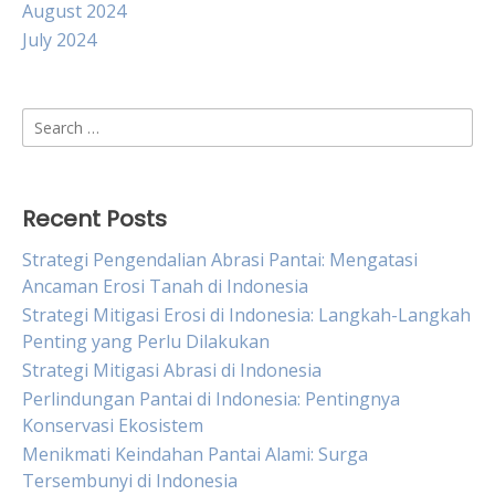
August 2024
July 2024
Search
for:
Recent Posts
Strategi Pengendalian Abrasi Pantai: Mengatasi
Ancaman Erosi Tanah di Indonesia
Strategi Mitigasi Erosi di Indonesia: Langkah-Langkah
Penting yang Perlu Dilakukan
Strategi Mitigasi Abrasi di Indonesia
Perlindungan Pantai di Indonesia: Pentingnya
Konservasi Ekosistem
Menikmati Keindahan Pantai Alami: Surga
Tersembunyi di Indonesia