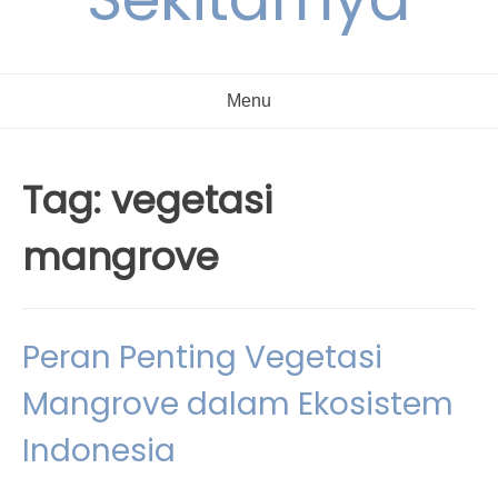
Menu
Tag:
vegetasi
mangrove
Peran Penting Vegetasi
Mangrove dalam Ekosistem
Indonesia