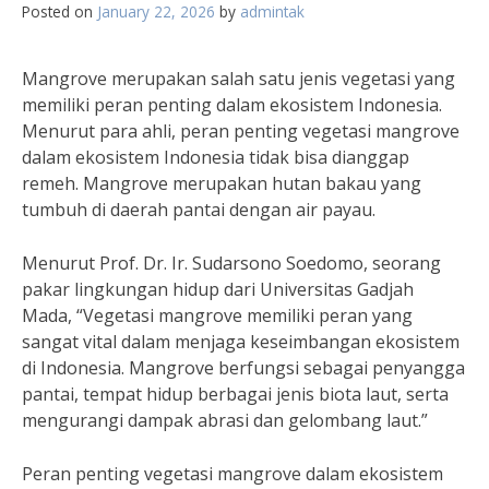
Posted on
January 22, 2026
by
admintak
Mangrove merupakan salah satu jenis vegetasi yang
memiliki peran penting dalam ekosistem Indonesia.
Menurut para ahli, peran penting vegetasi mangrove
dalam ekosistem Indonesia tidak bisa dianggap
remeh. Mangrove merupakan hutan bakau yang
tumbuh di daerah pantai dengan air payau.
Menurut Prof. Dr. Ir. Sudarsono Soedomo, seorang
pakar lingkungan hidup dari Universitas Gadjah
Mada, “Vegetasi mangrove memiliki peran yang
sangat vital dalam menjaga keseimbangan ekosistem
di Indonesia. Mangrove berfungsi sebagai penyangga
pantai, tempat hidup berbagai jenis biota laut, serta
mengurangi dampak abrasi dan gelombang laut.”
Peran penting vegetasi mangrove dalam ekosistem