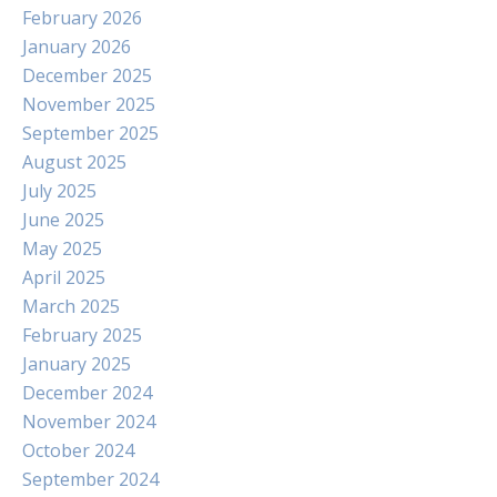
February 2026
January 2026
December 2025
November 2025
September 2025
August 2025
July 2025
June 2025
May 2025
April 2025
March 2025
February 2025
January 2025
December 2024
November 2024
October 2024
September 2024