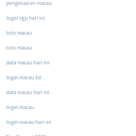
pengeluaran macau
togel sgp hari ini
toto macau
toto macau
data macau hari ini
togel macau 5d
data macau hari ini
togel macau
togel macau hari ini