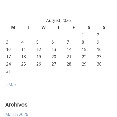
August 2026
M
T
W
T
F
S
S
1
2
3
4
5
6
7
8
9
10
11
12
13
14
15
16
17
18
19
20
21
22
23
24
25
26
27
28
29
30
31
« Mar
Archives
March 2026