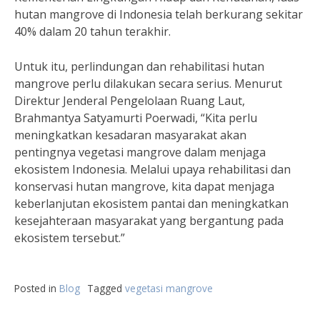
hutan mangrove di Indonesia telah berkurang sekitar
40% dalam 20 tahun terakhir.
Untuk itu, perlindungan dan rehabilitasi hutan
mangrove perlu dilakukan secara serius. Menurut
Direktur Jenderal Pengelolaan Ruang Laut,
Brahmantya Satyamurti Poerwadi, “Kita perlu
meningkatkan kesadaran masyarakat akan
pentingnya vegetasi mangrove dalam menjaga
ekosistem Indonesia. Melalui upaya rehabilitasi dan
konservasi hutan mangrove, kita dapat menjaga
keberlanjutan ekosistem pantai dan meningkatkan
kesejahteraan masyarakat yang bergantung pada
ekosistem tersebut.”
Posted in
Blog
Tagged
vegetasi mangrove