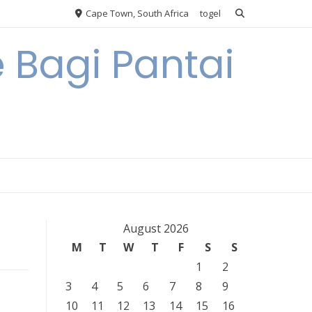
Cape Town, South Africa
togel
 Bagi Pantai
August 2026
M
T
W
T
F
S
S
1
2
3
4
5
6
7
8
9
10
11
12
13
14
15
16