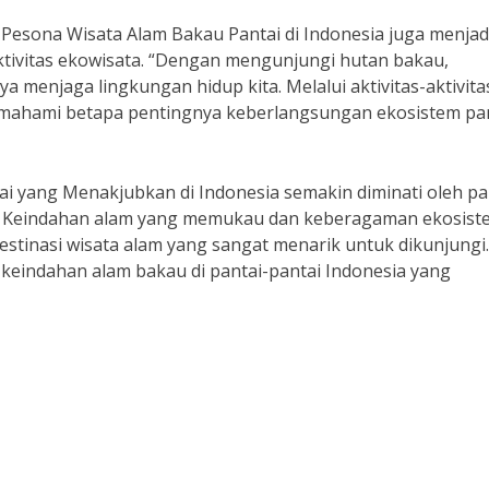
esona Wisata Alam Bakau Pantai di Indonesia juga menjad
ktivitas ekowisata. “Dengan mengunjungi hutan bakau,
a menjaga lingkungan hidup kita. Melalui aktivitas-aktivita
memahami betapa pentingnya keberlangsungan ekosistem pa
ai yang Menakjubkan di Indonesia semakin diminati oleh pa
ri. Keindahan alam yang memukau dan keberagaman ekosist
tinasi wisata alam yang sangat menarik untuk dikunjungi. 
keindahan alam bakau di pantai-pantai Indonesia yang