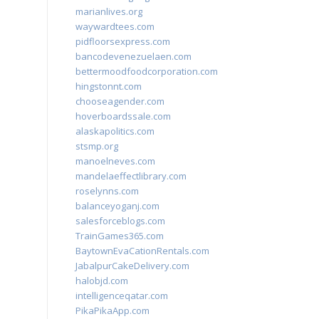
marianlives.org
waywardtees.com
pidfloorsexpress.com
bancodevenezuelaen.com
bettermoodfoodcorporation.com
hingstonnt.com
chooseagender.com
hoverboardssale.com
alaskapolitics.com
stsmp.org
manoelneves.com
mandelaeffectlibrary.com
roselynns.com
balanceyoganj.com
salesforceblogs.com
TrainGames365.com
BaytownEvaCationRentals.com
JabalpurCakeDelivery.com
halobjd.com
intelligenceqatar.com
PikaPikaApp.com