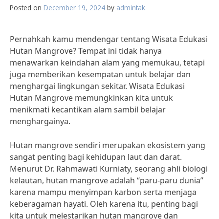
Posted on
December 19, 2024
by
admintak
Pernahkah kamu mendengar tentang Wisata Edukasi
Hutan Mangrove? Tempat ini tidak hanya
menawarkan keindahan alam yang memukau, tetapi
juga memberikan kesempatan untuk belajar dan
menghargai lingkungan sekitar. Wisata Edukasi
Hutan Mangrove memungkinkan kita untuk
menikmati kecantikan alam sambil belajar
menghargainya.
Hutan mangrove sendiri merupakan ekosistem yang
sangat penting bagi kehidupan laut dan darat.
Menurut Dr. Rahmawati Kurniaty, seorang ahli biologi
kelautan, hutan mangrove adalah “paru-paru dunia”
karena mampu menyimpan karbon serta menjaga
keberagaman hayati. Oleh karena itu, penting bagi
kita untuk melestarikan hutan mangrove dan