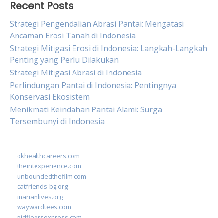
Recent Posts
Strategi Pengendalian Abrasi Pantai: Mengatasi
Ancaman Erosi Tanah di Indonesia
Strategi Mitigasi Erosi di Indonesia: Langkah-Langkah
Penting yang Perlu Dilakukan
Strategi Mitigasi Abrasi di Indonesia
Perlindungan Pantai di Indonesia: Pentingnya
Konservasi Ekosistem
Menikmati Keindahan Pantai Alami: Surga
Tersembunyi di Indonesia
okhealthcareers.com
theintexperience.com
unboundedthefilm.com
catfriends-bg.org
marianlives.org
waywardtees.com
pidfloorsexpress.com