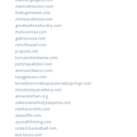
eatvivahouston.com
thebigshowok.com
chimeandstave.com
greatwallseafoodny.com
theloverose.com
gabriovoice.com
resinflowart.com
p-sports.net
korsairstreetwear.com
petshopallston.com
avenue26tacos.com
topgglasses.com
broadmoornailsspacoloradosprings.com
missblackpasadena.com
anneskitchen.org
valenciamarketytaqueria.com
reefrecordsllc.com
alawaffle.com
aryouthfishing.com
united-basketball.com
tios-tacos.com