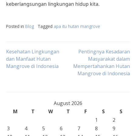
keberlangsungan lingkungan hidup kita.
Posted in
Blog
Tagged
apa itu hutan mangrove
Post
Kesehatan Lingkungan
Pentingnya Kesadaran
dan Manfaat Hutan
Masyarakat dalam
Mangrove di Indonesia
Mempertahankan Hutan
navigation
Mangrove di Indonesia
August 2026
M
T
W
T
F
S
S
1
2
3
4
5
6
7
8
9