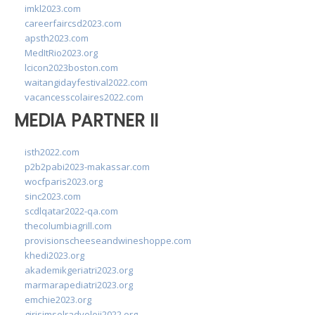
imkl2023.com
careerfaircsd2023.com
apsth2023.com
MedItRio2023.org
lcicon2023boston.com
waitangidayfestival2022.com
vacancesscolaires2022.com
MEDIA PARTNER II
isth2022.com
p2b2pabi2023-makassar.com
wocfparis2023.org
sinc2023.com
scdlqatar2022-qa.com
thecolumbiagrill.com
provisionscheeseandwineshoppe.com
khedi2023.org
akademikgeriatri2023.org
marmarapediatri2023.org
emchie2023.org
girisimselradyoloji2022.org