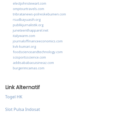
electjohnstewart.com
omptourtravels.com
tribratanews-polreskebumen.com
rsudbayuasih.org
publikjurnalistik.org
juneteenthapparel.net
italywarm.com
journaloffinanceeconomics.com
kvk-kumari.org
foodscienceandtechnology.com
scisportsscience.com
addisababacuisineaz.com
burgerimcamas.com
Link Alternatif
Togel HK
Slot Pulsa Indosat