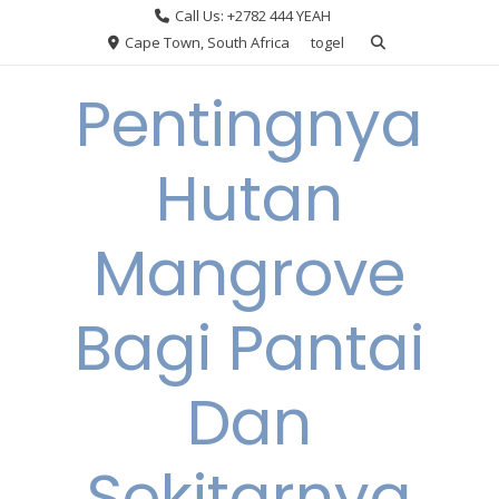
Skip
Call Us: +2782 444 YEAH
to
Cape Town, South Africa
togel
content
Pentingnya
Hutan
Mangrove
Bagi Pantai
Dan
Sekitarnya