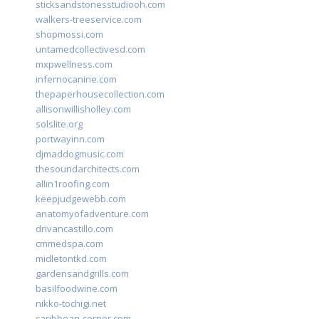
sticksandstonesstudiooh.com
walkers-treeservice.com
shopmossi.com
untamedcollectivesd.com
mxpwellness.com
infernocanine.com
thepaperhousecollection.com
allisonwillisholley.com
solslite.org
portwayinn.com
djmaddogmusic.com
thesoundarchitects.com
allin1roofing.com
keepjudgewebb.com
anatomyofadventure.com
drivancastillo.com
cmmedspa.com
midletontkd.com
gardensandgrills.com
basilfoodwine.com
nikko-tochigi.net
caribbean-corner.com