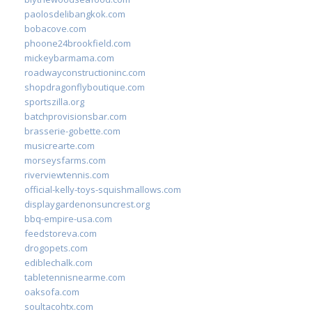
paolosdelibangkok.com
bobacove.com
phoone24brookfield.com
mickeybarmama.com
roadwayconstructioninc.com
shopdragonflyboutique.com
sportszilla.org
batchprovisionsbar.com
brasserie-gobette.com
musicrearte.com
morseysfarms.com
riverviewtennis.com
official-kelly-toys-squishmallows.com
displaygardenonsuncrest.org
bbq-empire-usa.com
feedstoreva.com
drogopets.com
ediblechalk.com
tabletennisnearme.com
oaksofa.com
soultacohtx.com