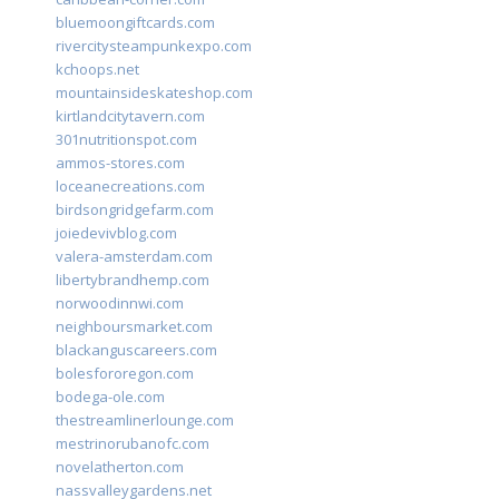
bluemoongiftcards.com
rivercitysteampunkexpo.com
kchoops.net
mountainsideskateshop.com
kirtlandcitytavern.com
301nutritionspot.com
ammos-stores.com
loceanecreations.com
birdsongridgefarm.com
joiedevivblog.com
valera-amsterdam.com
libertybrandhemp.com
norwoodinnwi.com
neighboursmarket.com
blackanguscareers.com
bolesfororegon.com
bodega-ole.com
thestreamlinerlounge.com
mestrinorubanofc.com
novelatherton.com
nassvalleygardens.net