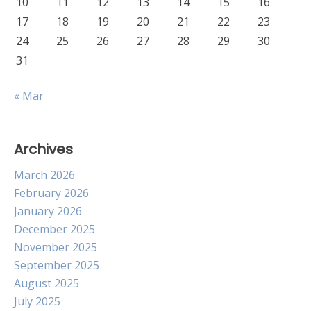
10
11
12
13
14
15
16
17
18
19
20
21
22
23
24
25
26
27
28
29
30
31
« Mar
Archives
March 2026
February 2026
January 2026
December 2025
November 2025
September 2025
August 2025
July 2025