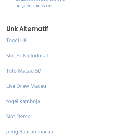
burgerimcamas.com
Link Alternatif
Togel HK
Slot Pulsa Indosat
Toto Macau 5D
Live Draw Macau
togel kamboja
Slot Demo
pengeluaran macau