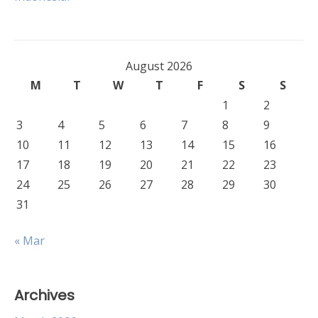
August 2026
M
T
W
T
F
S
S
1
2
3
4
5
6
7
8
9
10
11
12
13
14
15
16
17
18
19
20
21
22
23
24
25
26
27
28
29
30
31
« Mar
Archives