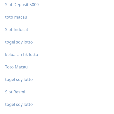
Slot Deposit 5000
toto macau
Slot Indosat
togel sdy lotto
keluaran hk lotto
Toto Macau
togel sdy lotto
Slot Resmi
togel sdy lotto