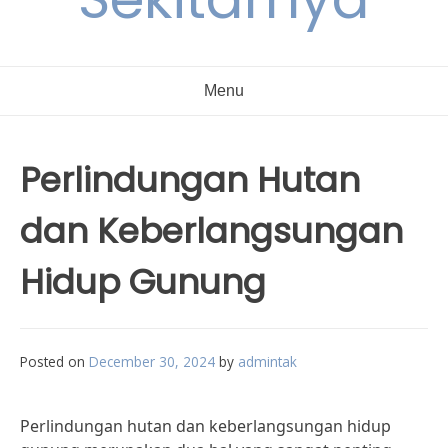
Menu
Perlindungan Hutan
dan Keberlangsungan
Hidup Gunung
Posted on
December 30, 2024
by
admintak
Perlindungan hutan dan keberlangsungan hidup