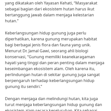
yang dikatakan oleh Yayasan Kehati, “Masyarakat
sebagai bagian dari ekosistem hutan harus ikut
bertanggung jawab dalam menjaga kelestarian
hutan.”
Keberlangsungan hidup gunung juga perlu
diperhatikan, karena gunung merupakan habitat
bagi berbagai jenis flora dan fauna yang unik.
Menurut Dr. Jamal Gawi, seorang ahli biologi
konservasi, “Gunung memiliki keanekaragaman
hayati yang tinggi dan peran penting dalam menjaga
keseimbangan ekosistem alam. Oleh karena itu,
perlindungan hutan di sekitar gunung juga sangat
berpengaruh terhadap keberlangsungan hidup
gunung itu sendiri.”
Dengan menjaga dan melindungi hutan, kita juga
turut menjaga keberlangsungan hidup gunung dan
ekosistem alam secara keseluruhan. Kita sebagai