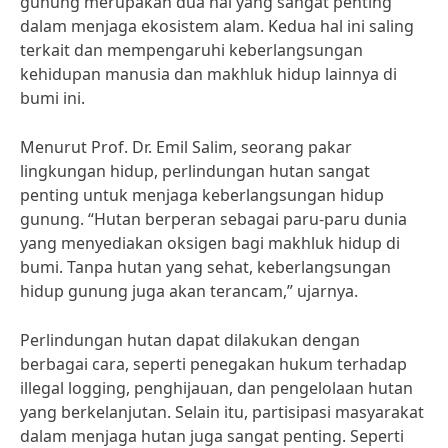
gunung merupakan dua hal yang sangat penting
dalam menjaga ekosistem alam. Kedua hal ini saling
terkait dan mempengaruhi keberlangsungan
kehidupan manusia dan makhluk hidup lainnya di
bumi ini.
Menurut Prof. Dr. Emil Salim, seorang pakar
lingkungan hidup, perlindungan hutan sangat
penting untuk menjaga keberlangsungan hidup
gunung. “Hutan berperan sebagai paru-paru dunia
yang menyediakan oksigen bagi makhluk hidup di
bumi. Tanpa hutan yang sehat, keberlangsungan
hidup gunung juga akan terancam,” ujarnya.
Perlindungan hutan dapat dilakukan dengan
berbagai cara, seperti penegakan hukum terhadap
illegal logging, penghijauan, dan pengelolaan hutan
yang berkelanjutan. Selain itu, partisipasi masyarakat
dalam menjaga hutan juga sangat penting. Seperti