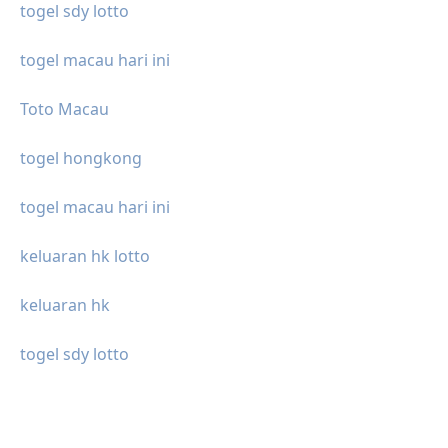
togel sdy lotto
togel macau hari ini
Toto Macau
togel hongkong
togel macau hari ini
keluaran hk lotto
keluaran hk
togel sdy lotto