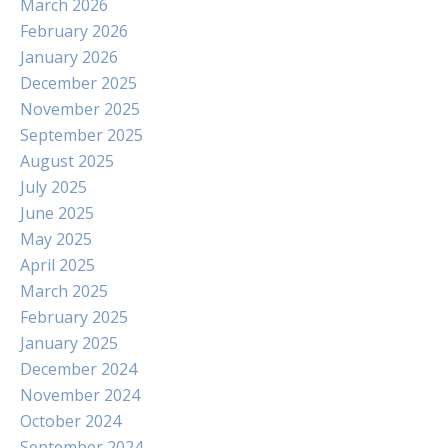
March 2026
February 2026
January 2026
December 2025
November 2025
September 2025
August 2025
July 2025
June 2025
May 2025
April 2025
March 2025
February 2025
January 2025
December 2024
November 2024
October 2024
September 2024