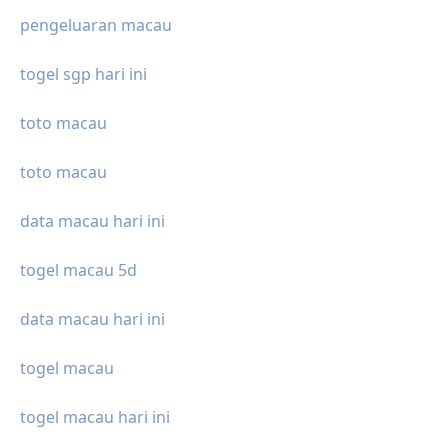
pengeluaran macau
togel sgp hari ini
toto macau
toto macau
data macau hari ini
togel macau 5d
data macau hari ini
togel macau
togel macau hari ini