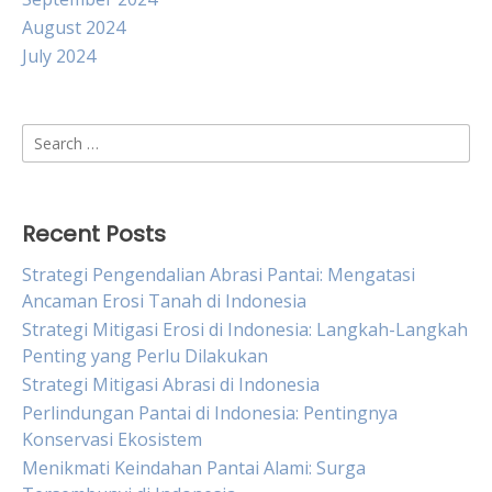
August 2024
July 2024
Search
for:
Recent Posts
Strategi Pengendalian Abrasi Pantai: Mengatasi
Ancaman Erosi Tanah di Indonesia
Strategi Mitigasi Erosi di Indonesia: Langkah-Langkah
Penting yang Perlu Dilakukan
Strategi Mitigasi Abrasi di Indonesia
Perlindungan Pantai di Indonesia: Pentingnya
Konservasi Ekosistem
Menikmati Keindahan Pantai Alami: Surga