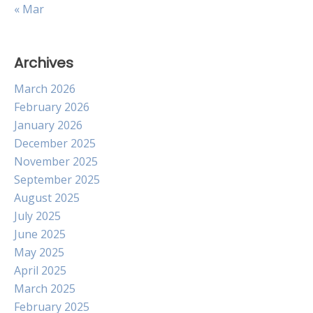
« Mar
Archives
March 2026
February 2026
January 2026
December 2025
November 2025
September 2025
August 2025
July 2025
June 2025
May 2025
April 2025
March 2025
February 2025