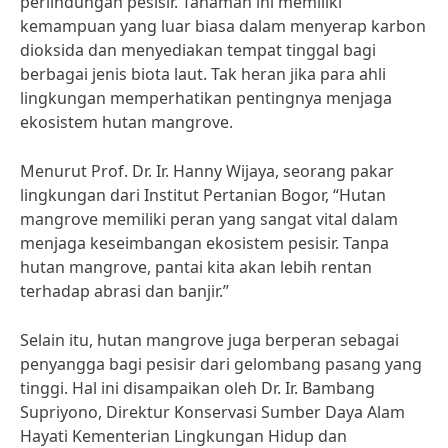
perlindungan pesisir. Tanaman ini memiliki
kemampuan yang luar biasa dalam menyerap karbon
dioksida dan menyediakan tempat tinggal bagi
berbagai jenis biota laut. Tak heran jika para ahli
lingkungan memperhatikan pentingnya menjaga
ekosistem hutan mangrove.
Menurut Prof. Dr. Ir. Hanny Wijaya, seorang pakar
lingkungan dari Institut Pertanian Bogor, “Hutan
mangrove memiliki peran yang sangat vital dalam
menjaga keseimbangan ekosistem pesisir. Tanpa
hutan mangrove, pantai kita akan lebih rentan
terhadap abrasi dan banjir.”
Selain itu, hutan mangrove juga berperan sebagai
penyangga bagi pesisir dari gelombang pasang yang
tinggi. Hal ini disampaikan oleh Dr. Ir. Bambang
Supriyono, Direktur Konservasi Sumber Daya Alam
Hayati Kementerian Lingkungan Hidup dan