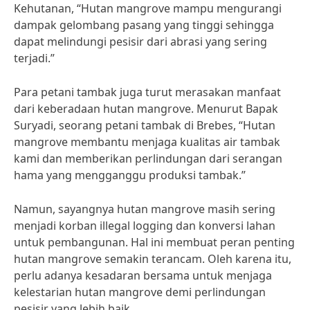
Kehutanan, “Hutan mangrove mampu mengurangi
dampak gelombang pasang yang tinggi sehingga
dapat melindungi pesisir dari abrasi yang sering
terjadi.”
Para petani tambak juga turut merasakan manfaat
dari keberadaan hutan mangrove. Menurut Bapak
Suryadi, seorang petani tambak di Brebes, “Hutan
mangrove membantu menjaga kualitas air tambak
kami dan memberikan perlindungan dari serangan
hama yang mengganggu produksi tambak.”
Namun, sayangnya hutan mangrove masih sering
menjadi korban illegal logging dan konversi lahan
untuk pembangunan. Hal ini membuat peran penting
hutan mangrove semakin terancam. Oleh karena itu,
perlu adanya kesadaran bersama untuk menjaga
kelestarian hutan mangrove demi perlindungan
pesisir yang lebih baik.