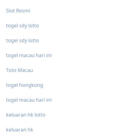
Slot Resmi
togel sdy lotto
togel sdy lotto
togel macau hari ini
Toto Macau
togel hongkong
togel macau hari ini
keluaran hk lotto
keluaran hk