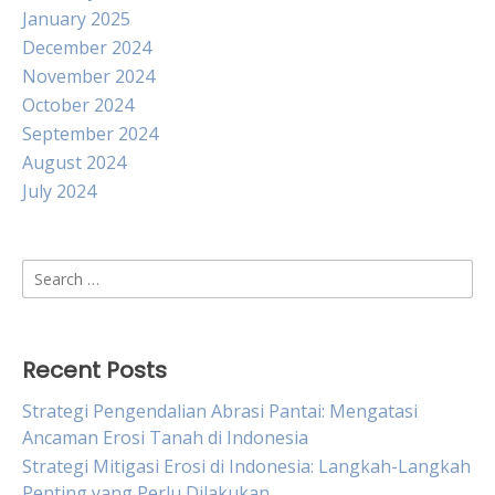
January 2025
December 2024
November 2024
October 2024
September 2024
August 2024
July 2024
Search
for:
Recent Posts
Strategi Pengendalian Abrasi Pantai: Mengatasi
Ancaman Erosi Tanah di Indonesia
Strategi Mitigasi Erosi di Indonesia: Langkah-Langkah
Penting yang Perlu Dilakukan