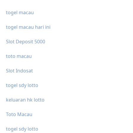
togel macau
togel macau hari ini
Slot Deposit 5000
toto macau
Slot Indosat
togel sdy lotto
keluaran hk lotto
Toto Macau
togel sdy lotto