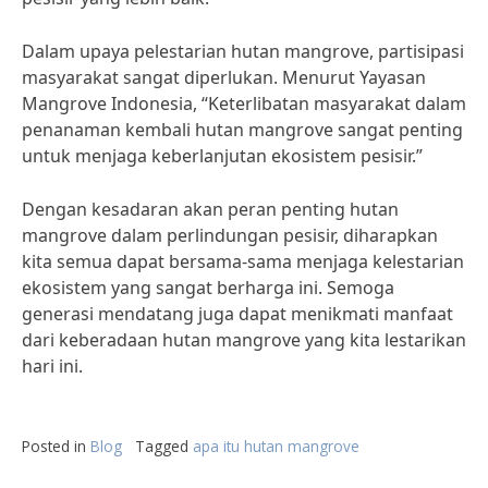
Dalam upaya pelestarian hutan mangrove, partisipasi
masyarakat sangat diperlukan. Menurut Yayasan
Mangrove Indonesia, “Keterlibatan masyarakat dalam
penanaman kembali hutan mangrove sangat penting
untuk menjaga keberlanjutan ekosistem pesisir.”
Dengan kesadaran akan peran penting hutan
mangrove dalam perlindungan pesisir, diharapkan
kita semua dapat bersama-sama menjaga kelestarian
ekosistem yang sangat berharga ini. Semoga
generasi mendatang juga dapat menikmati manfaat
dari keberadaan hutan mangrove yang kita lestarikan
hari ini.
Posted in
Blog
Tagged
apa itu hutan mangrove