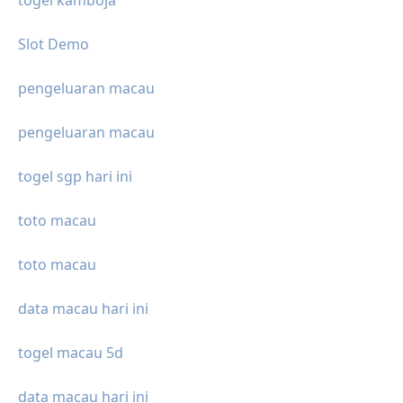
togel kamboja
Slot Demo
pengeluaran macau
pengeluaran macau
togel sgp hari ini
toto macau
toto macau
data macau hari ini
togel macau 5d
data macau hari ini