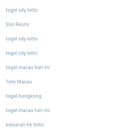
togel sdy lotto
Slot Resmi
togel sdy lotto
togel sdy lotto
togel macau hari ini
Toto Macau
togel hongkong
togel macau hari ini
keluaran hk lotto