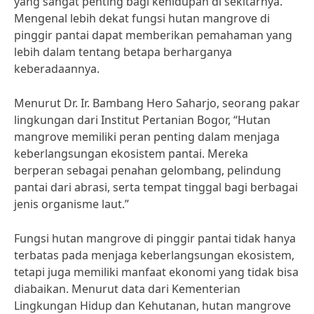
yang sangat penting bagi kehidupan di sekitarnya.
Mengenal lebih dekat fungsi hutan mangrove di
pinggir pantai dapat memberikan pemahaman yang
lebih dalam tentang betapa berharganya
keberadaannya.
Menurut Dr. Ir. Bambang Hero Saharjo, seorang pakar
lingkungan dari Institut Pertanian Bogor, “Hutan
mangrove memiliki peran penting dalam menjaga
keberlangsungan ekosistem pantai. Mereka
berperan sebagai penahan gelombang, pelindung
pantai dari abrasi, serta tempat tinggal bagi berbagai
jenis organisme laut.”
Fungsi hutan mangrove di pinggir pantai tidak hanya
terbatas pada menjaga keberlangsungan ekosistem,
tetapi juga memiliki manfaat ekonomi yang tidak bisa
diabaikan. Menurut data dari Kementerian
Lingkungan Hidup dan Kehutanan, hutan mangrove