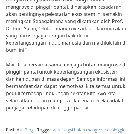
mangrove di pinggir pantai, diharapkan kesadaran
akan pentingnya pelestarian ekosistem ini semakin
meningkat. Sebagaimana yang dikatakan oleh Prof.
Dr. Emil Salim, “Hutan mangrove adalah karunia alam
yang harus dijaga dengan baik demi
keberlangsungan hidup manusia dan makhluk lain di
bumi ini.”
Mari kita bersama-sama menjaga hutan mangrove di
pinggir pantai untuk keberlangsungan ekosistem
dan kehidupan di masa depan. Semoga informasi ini
bermanfaat dan dapat memotivasi kita semua untuk
peduli terhadap lingkungan sekitar kita. Ayo kita
selamatkan hutan mangrove, karena mereka adalah
penjaga kehidupan di pinggir pantai.
Posted in
Blog
Tagged
apa fungsi hutan mangrove di pinggir