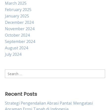
March 2025
February 2025
January 2025
December 2024
November 2024
October 2024
September 2024
August 2024
July 2024
Search
for:
Recent Posts
Strategi Pengendalian Abrasi Pantai: Mengatasi
Ancaman Erosi Tanah di Indonesia