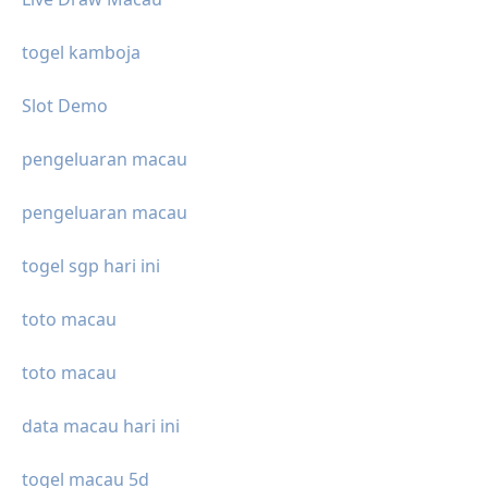
togel kamboja
Slot Demo
pengeluaran macau
pengeluaran macau
togel sgp hari ini
toto macau
toto macau
data macau hari ini
togel macau 5d