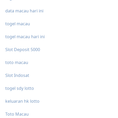
data macau hari ini
togel macau
togel macau hari ini
Slot Deposit 5000
toto macau
Slot Indosat
togel sdy lotto
keluaran hk lotto
Toto Macau