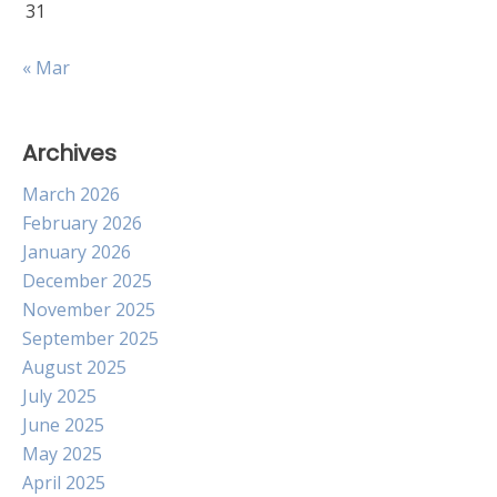
31
« Mar
Archives
March 2026
February 2026
January 2026
December 2025
November 2025
September 2025
August 2025
July 2025
June 2025
May 2025
April 2025