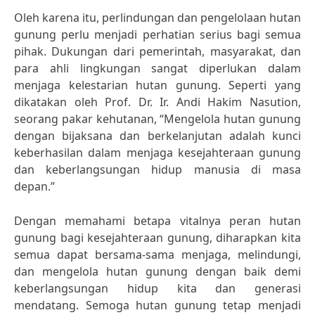
Oleh karena itu, perlindungan dan pengelolaan hutan
gunung perlu menjadi perhatian serius bagi semua
pihak. Dukungan dari pemerintah, masyarakat, dan
para ahli lingkungan sangat diperlukan dalam
menjaga kelestarian hutan gunung. Seperti yang
dikatakan oleh Prof. Dr. Ir. Andi Hakim Nasution,
seorang pakar kehutanan, “Mengelola hutan gunung
dengan bijaksana dan berkelanjutan adalah kunci
keberhasilan dalam menjaga kesejahteraan gunung
dan keberlangsungan hidup manusia di masa
depan.”
Dengan memahami betapa vitalnya peran hutan
gunung bagi kesejahteraan gunung, diharapkan kita
semua dapat bersama-sama menjaga, melindungi,
dan mengelola hutan gunung dengan baik demi
keberlangsungan hidup kita dan generasi
mendatang. Semoga hutan gunung tetap menjadi