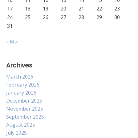
10
11
12
13
14
15
16
17
18
19
20
21
22
23
24
25
26
27
28
29
30
31
« Mar
Archives
March 2026
February 2026
January 2026
December 2025
November 2025
September 2025
August 2025
July 2025