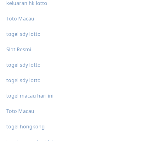
keluaran hk lotto
Toto Macau
togel sdy lotto
Slot Resmi
togel sdy lotto
togel sdy lotto
togel macau hari ini
Toto Macau
togel hongkong