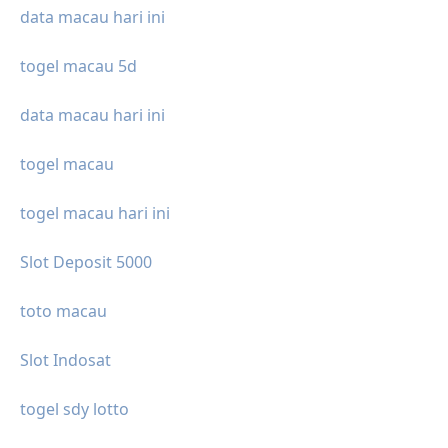
data macau hari ini
togel macau 5d
data macau hari ini
togel macau
togel macau hari ini
Slot Deposit 5000
toto macau
Slot Indosat
togel sdy lotto