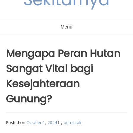
Menu
Mengapa Peran Hutan
Sangat Vital bagi
Kesejahteraan
Gunung?
Posted on
October 1, 2024
by
admintak