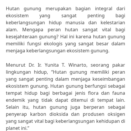
Hutan gunung merupakan bagian integral dari
ekosistem yang sangat penting bagi
keberlangsungan hidup manusia dan kelestarian
alam. Mengapa peran hutan sangat vital bagi
kesejahteraan gunung? Hal ini karena hutan gunung
memiliki fungsi ekologis yang sangat besar dalam
menjaga keberlangsungan ekosistem gunung.
Menurut Dr. Ir. Yunita T. Winarto, seorang pakar
lingkungan hidup, “Hutan gunung memiliki peran
yang sangat penting dalam menjaga keseimbangan
ekosistem gunung. Hutan gunung berfungsi sebagai
tempat hidup bagi berbagai jenis flora dan fauna
endemik yang tidak dapat ditemui di tempat lain.
Selain itu, hutan gunung juga berperan sebagai
penyerap karbon dioksida dan produsen oksigen
yang sangat vital bagi keberlangsungan kehidupan di
planet ini.”