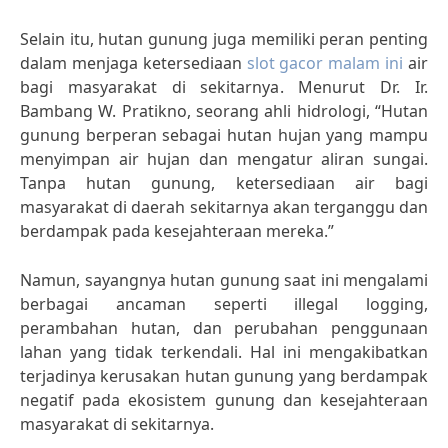
Selain itu, hutan gunung juga memiliki peran penting
dalam menjaga ketersediaan
slot gacor malam ini
air
bagi masyarakat di sekitarnya. Menurut Dr. Ir.
Bambang W. Pratikno, seorang ahli hidrologi, “Hutan
gunung berperan sebagai hutan hujan yang mampu
menyimpan air hujan dan mengatur aliran sungai.
Tanpa hutan gunung, ketersediaan air bagi
masyarakat di daerah sekitarnya akan terganggu dan
berdampak pada kesejahteraan mereka.”
Namun, sayangnya hutan gunung saat ini mengalami
berbagai ancaman seperti illegal logging,
perambahan hutan, dan perubahan penggunaan
lahan yang tidak terkendali. Hal ini mengakibatkan
terjadinya kerusakan hutan gunung yang berdampak
negatif pada ekosistem gunung dan kesejahteraan
masyarakat di sekitarnya.