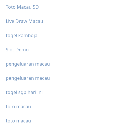
Toto Macau 5D
Live Draw Macau
togel kamboja
Slot Demo
pengeluaran macau
pengeluaran macau
togel sgp hari ini
toto macau
toto macau