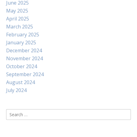
June 2025
May 2025
April 2025
March 2025
February 2025
January 2025
December 2024
November 2024
October 2024
September 2024
August 2024
July 2024
Search
for: