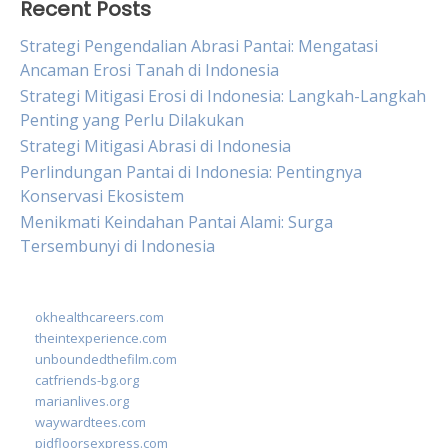
Recent Posts
Strategi Pengendalian Abrasi Pantai: Mengatasi
Ancaman Erosi Tanah di Indonesia
Strategi Mitigasi Erosi di Indonesia: Langkah-Langkah
Penting yang Perlu Dilakukan
Strategi Mitigasi Abrasi di Indonesia
Perlindungan Pantai di Indonesia: Pentingnya
Konservasi Ekosistem
Menikmati Keindahan Pantai Alami: Surga
Tersembunyi di Indonesia
okhealthcareers.com
theintexperience.com
unboundedthefilm.com
catfriends-bg.org
marianlives.org
waywardtees.com
pidfloorsexpress.com