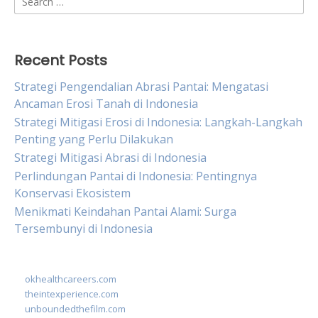
for:
Recent Posts
Strategi Pengendalian Abrasi Pantai: Mengatasi
Ancaman Erosi Tanah di Indonesia
Strategi Mitigasi Erosi di Indonesia: Langkah-Langkah
Penting yang Perlu Dilakukan
Strategi Mitigasi Abrasi di Indonesia
Perlindungan Pantai di Indonesia: Pentingnya
Konservasi Ekosistem
Menikmati Keindahan Pantai Alami: Surga
Tersembunyi di Indonesia
okhealthcareers.com
theintexperience.com
unboundedthefilm.com