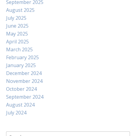
September 2025
August 2025
July 2025
June 2025
May 2025
April 2025
March 2025
February 2025
January 2025
December 2024
November 2024
October 2024
September 2024
August 2024
July 2024
Search