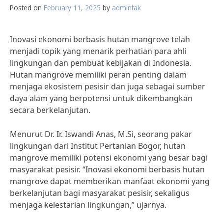
Posted on
February 11, 2025
by
admintak
Inovasi ekonomi berbasis hutan mangrove telah
menjadi topik yang menarik perhatian para ahli
lingkungan dan pembuat kebijakan di Indonesia.
Hutan mangrove memiliki peran penting dalam
menjaga ekosistem pesisir dan juga sebagai sumber
daya alam yang berpotensi untuk dikembangkan
secara berkelanjutan.
Menurut Dr. Ir. Iswandi Anas, M.Si, seorang pakar
lingkungan dari Institut Pertanian Bogor, hutan
mangrove memiliki potensi ekonomi yang besar bagi
masyarakat pesisir. “Inovasi ekonomi berbasis hutan
mangrove dapat memberikan manfaat ekonomi yang
berkelanjutan bagi masyarakat pesisir, sekaligus
menjaga kelestarian lingkungan,” ujarnya.