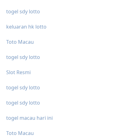
togel sdy lotto
keluaran hk lotto
Toto Macau
togel sdy lotto
Slot Resmi
togel sdy lotto
togel sdy lotto
togel macau hari ini
Toto Macau