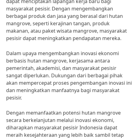
dapat menciptakan lapangan kerja baru bagi
masyarakat pesisir. Dengan mengembangkan
berbagai produk dan jasa yang berasal dari hutan
mangrove, seperti kerajinan tangan, produk
makanan, atau paket wisata mangrove, masyarakat
pesisir dapat meningkatkan pendapatan mereka.
Dalam upaya mengembangkan inovasi ekonomi
berbasis hutan mangrove, kerjasama antara
pemerintah, akademisi, dan masyarakat pesisir
sangat diperlukan. Dukungan dari berbagai pihak
akan mempercepat proses pengembangan inovasi ini
dan meningkatkan manfaatnya bagi masyarakat
pesisir.
Dengan memanfaatkan potensi hutan mangrove
secara berkelanjutan melalui inovasi ekonomi,
diharapkan masyarakat pesisir Indonesia dapat
meraih kesejahteraan yang lebih baik sambil tetap