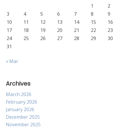
1
2
3
4
5
6
7
8
9
10
11
12
13
14
15
16
17
18
19
20
21
22
23
24
25
26
27
28
29
30
31
« Mar
Archives
March 2026
February 2026
January 2026
December 2025
November 2025