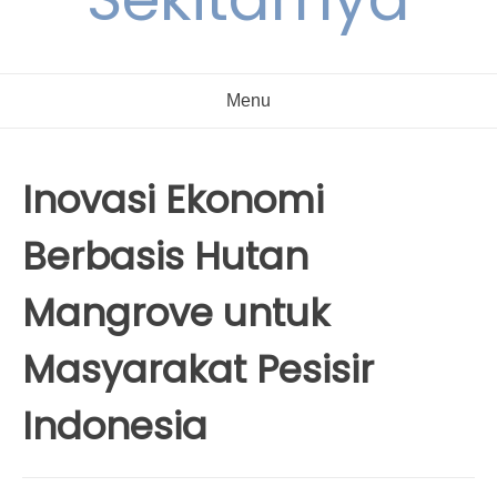
Menu
Inovasi Ekonomi
Berbasis Hutan
Mangrove untuk
Masyarakat Pesisir
Indonesia