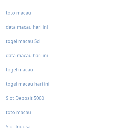
toto macau
data macau hari ini
togel macau 5d
data macau hari ini
togel macau
togel macau hari ini
Slot Deposit 5000
toto macau
Slot Indosat