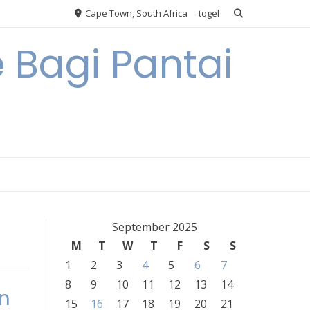
Cape Town, South Africa
togel
 Bagi Pantai
September 2025
M
T
W
T
F
S
S
1
2
3
4
5
6
7
8
9
10
11
12
13
14
an
15
16
17
18
19
20
21