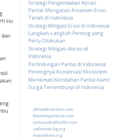
Strategi Pengendalian Abrasi
Pantai: Mengatasi Ancaman Erosi
g
Tanah di Indonesia
ti siu
Strategi Mitigasi Erosi di Indonesia:
Langkah-Langkah Penting yang
s dan
Perlu Dilakukan
Strategi Mitigasi Abrasi di
Indonesia
kan
Perlindungan Pantai di Indonesia:
Pentingnya Konservasi Ekosistem
bil
Menikmati Keindahan Pantai Alami:
jakan
Surga Tersembunyi di Indonesia
reng
okhealthcareers.com
umbu
theintexperience.com
unboundedthefilm.com
catfriends-bg.org
marianlives.org