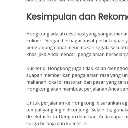
Kesimpulan dan Rekom
Hongkong adalah destinasi yang sangat menarik
kuliner. Dengan berbagai pusat perbelanjaan 
pengunjung dapat menemukan segala sesuatu 
khas. Jika Anda mencari pengalaman berbelan
Kuliner di Hongkong juga tidak kalah menggoda
suapan memberikan pengalaman rasa yang uni
makanan lokal di restoran dan pasar yang ters
Hongkong akan membuat perjalanan Anda sem
Untuk perjalanan ke Hongkong, disarankan a
tempat yang ingin dikunjungi. Selain itu, gu
di sekitar kota. Dengan demikian, Anda dapat
surga belanja dan kuliner ini.