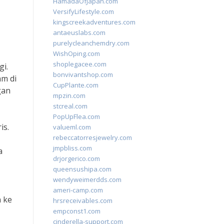
HamadaOfJapan.com
VersifyLifestyle.com
kingscreekadventures.com
antaeuslabs.com
purelycleanchemdry.com
WishOping.com
shoplegacee.com
gi.
bonvivantshop.com
am di
CupPlante.com
gan
mpzin.com
stcreal.com
PopUpFlea.com
is.
valueml.com
rebeccatorresjewelry.com
jmpbliss.com
a
drjorgerico.com
queensushipa.com
wendyweimerdds.com
ameri-camp.com
 ke
hrsreceivables.com
empconst1.com
cinderella-support.com