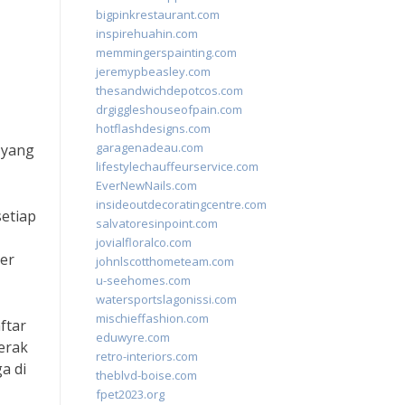
bigpinkrestaurant.com
inspirehuahin.com
memmingerspainting.com
jeremypbeasley.com
thesandwichdepotcos.com
drgiggleshouseofpain.com
hotflashdesigns.com
garagenadeau.com
 yang
lifestylechauffeurservice.com
EverNewNails.com
insideoutdecoratingcentre.com
setiap
salvatoresinpoint.com
jovialfloralco.com
ner
johnlscotthometeam.com
u-seehomes.com
watersportslagonissi.com
mischieffashion.com
ftar
eduwyre.com
erak
retro-interiors.com
a di
theblvd-boise.com
fpet2023.org