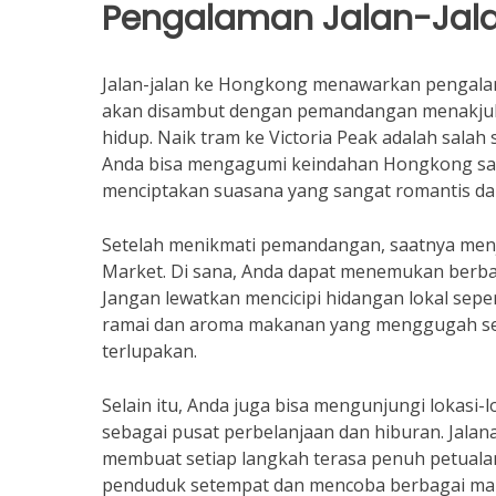
Pengalaman Jalan-Jala
Jalan-jalan ke Hongkong menawarkan pengalama
akan disambut dengan pemandangan menakjubk
hidup. Naik tram ke Victoria Peak adalah salah
Anda bisa mengagumi keindahan Hongkong saat
menciptakan suasana yang sangat romantis da
Setelah menikmati pemandangan, saatnya menje
Market. Di sana, Anda dapat menemukan berbag
Jangan lewatkan mencicipi hidangan lokal sepe
ramai dan aroma makanan yang menggugah sel
terlupakan.
Selain itu, Anda juga bisa mengunjungi lokasi-
sebagai pusat perbelanjaan dan hiburan. Jalan
membuat setiap langkah terasa penuh petualan
penduduk setempat dan mencoba berbagai ma