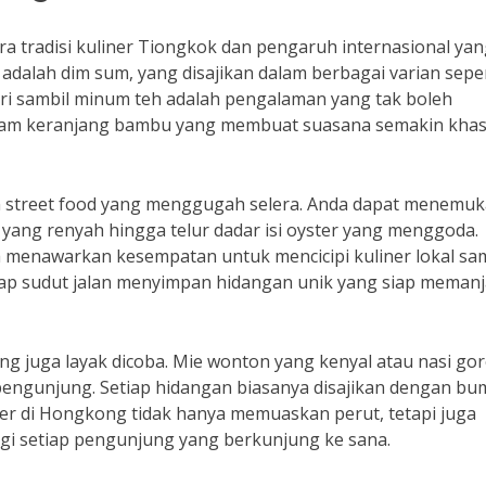
 tradisi kuliner Tiongkok dan pengaruh internasional yan
 adalah dim sum, yang disajikan dalam berbagai varian seper
ari sambil minum teh adalah pengalaman yang tak boleh
 dalam keranjang bambu yang membuat suasana semakin kha
n street food yang menggugah selera. Anda dapat menemu
 yang renyah hingga telur dadar isi oyster yang menggoda.
 menawarkan kesempatan untuk mencicipi kuliner lokal sam
iap sudut jalan menyimpan hidangan unik yang siap meman
ong juga layak dicoba. Mie wonton yang kenyal atau nasi go
 pengunjung. Setiap hidangan biasanya disajikan dengan b
ner di Hongkong tidak hanya memuaskan perut, tetapi juga
gi setiap pengunjung yang berkunjung ke sana.