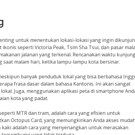
g
nting untuk menentukan lokasi-lokasi yang ingin dikunjun
onis seperti Victoria Peak, Tsim Sha Tsui, dan pasar mal
makanan jalanan yang terkenal. Rencanakan waktu kunjun
saat malam hari, ketika lampu-lampu kota bersinar.
eskipun banyak penduduk lokal yang bisa berbahasa Inggr
apa frasa dasar dalam bahasa Kantonis. Ini akan sangat
okal. Juga, menggunakan aplikasi peta di smartphone And
ian kota yang padat.
eperti MTR dan tram, adalah cara yang efisien untuk
atkan Octopus Card, yang memungkinkan Anda akses mudah
lan kaki adalah cara yang menyenangkan untuk merasakan
tersembunyi yang tidak terduga.