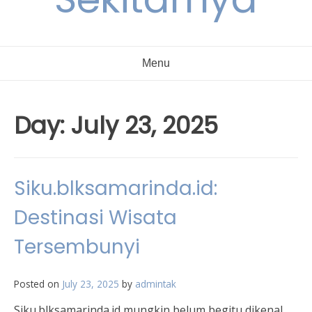
Menu
Day:
July 23, 2025
Siku.blksamarinda.id:
Destinasi Wisata
Tersembunyi
Posted on
July 23, 2025
by
admintak
Siku.blksamarinda.id mungkin belum begitu dikenal