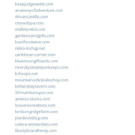
keepjudgewebb.com
anatomyofadventure.com
drivancastillo.com
cmmedspa.com
midletontkd.com
gardensandgrills.com
basilfoodwine.com
nikko-tochigi.net
caribbean-corner.com
bluemoongiftcards.com
rivercitysteampunkexpo.com
kchoops.net
mountainsideskateshop.com
kirtlandcitytavern.com
301nutritionspot.com
ammos-stores.com
loceanecreations.com
birdsongridgefarm.com
joiedevivblog.com
valera-amsterdam.com
libertybrandhemp.com