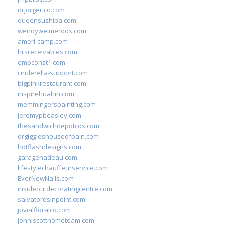
drjorgerico.com
queensushipa.com
wendyweimerdds.com
ameri-camp.com
hrsreceivables.com
empconst1.com
cinderella-support.com
bigpinkrestaurant.com
inspirehuahin.com
memmingerspainting.com
jeremypbeasley.com
thesandwichdepotcos.com
drgiggleshouseofpain.com
hotflashdesigns.com
garagenadeau.com
lifestylechauffeurservice.com
EverNewNails.com
insideoutdecoratingcentre.com
salvatoresinpoint.com
jovialfloralco.com
johnlscotthometeam.com