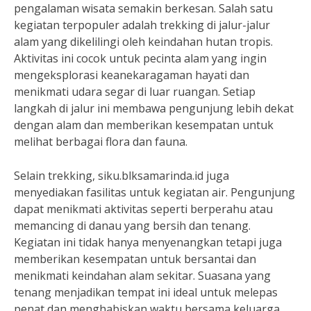
pengalaman wisata semakin berkesan. Salah satu
kegiatan terpopuler adalah trekking di jalur-jalur
alam yang dikelilingi oleh keindahan hutan tropis.
Aktivitas ini cocok untuk pecinta alam yang ingin
mengeksplorasi keanekaragaman hayati dan
menikmati udara segar di luar ruangan. Setiap
langkah di jalur ini membawa pengunjung lebih dekat
dengan alam dan memberikan kesempatan untuk
melihat berbagai flora dan fauna.
Selain trekking, siku.blksamarinda.id juga
menyediakan fasilitas untuk kegiatan air. Pengunjung
dapat menikmati aktivitas seperti berperahu atau
memancing di danau yang bersih dan tenang.
Kegiatan ini tidak hanya menyenangkan tetapi juga
memberikan kesempatan untuk bersantai dan
menikmati keindahan alam sekitar. Suasana yang
tenang menjadikan tempat ini ideal untuk melepas
penat dan menghabiskan waktu bersama keluarga