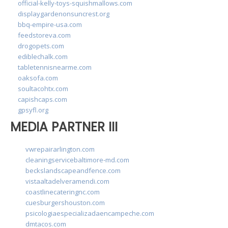
official-kelly-toys-squishmallows.com
displaygardenonsuncrest.org
bbq-empire-usa.com
feedstoreva.com
drogopets.com
ediblechalk.com
tabletennisnearme.com
oaksofa.com
soultacohtx.com
capishcaps.com
gpsyfl.org
MEDIA PARTNER III
vwrepairarlington.com
cleaningservicebaltimore-md.com
beckslandscapeandfence.com
vistaaltadelveramendi.com
coastlinecateringnc.com
cuesburgershouston.com
psicologiaespecializadaencampeche.com
dmtacos.com