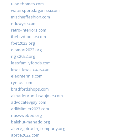
u-seehomes.com
watersportslagonissi.com
mischieffashion.com
eduwyre.com
retro-interiors.com
theblvd-boise.com
fpet2023.org
e-smart2022.org
ngrc2022.org
leesfamilyfoods.com
lewis-lewis-cpas.com
eleontennis.com
cyetus.com
bradfordshops.com
almadenranchsanjose.com
advocatevijay.com
adlibilimler2023.com
naswwebed.org
balithut-manado.org
alteregotradingcompany.org
aprce2022.com