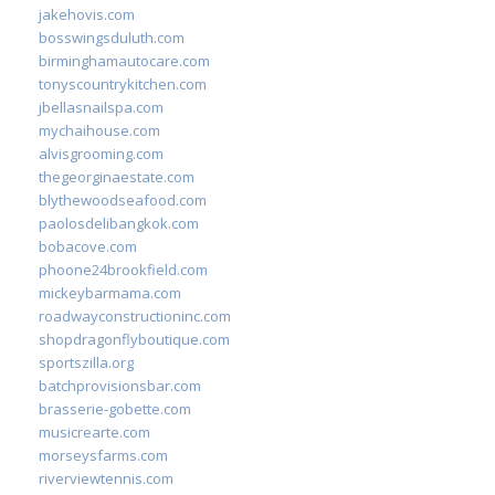
jakehovis.com
bosswingsduluth.com
birminghamautocare.com
tonyscountrykitchen.com
jbellasnailspa.com
mychaihouse.com
alvisgrooming.com
thegeorginaestate.com
blythewoodseafood.com
paolosdelibangkok.com
bobacove.com
phoone24brookfield.com
mickeybarmama.com
roadwayconstructioninc.com
shopdragonflyboutique.com
sportszilla.org
batchprovisionsbar.com
brasserie-gobette.com
musicrearte.com
morseysfarms.com
riverviewtennis.com