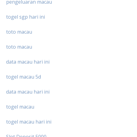
pengeluaran macau
togel sgp hari ini
toto macau
toto macau
data macau hari ini
togel macau 5d
data macau hari ini
togel macau
togel macau hari ini
Slot Deposit 5000