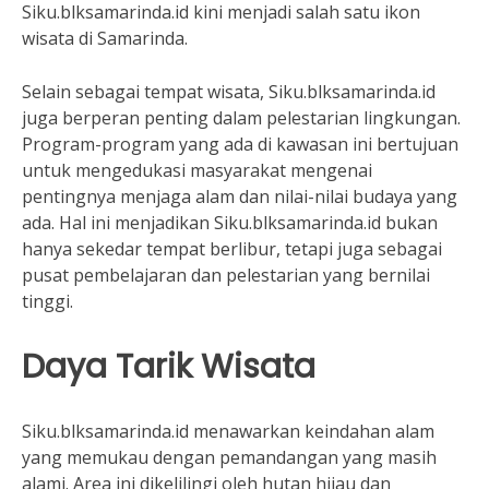
Siku.blksamarinda.id kini menjadi salah satu ikon
wisata di Samarinda.
Selain sebagai tempat wisata, Siku.blksamarinda.id
juga berperan penting dalam pelestarian lingkungan.
Program-program yang ada di kawasan ini bertujuan
untuk mengedukasi masyarakat mengenai
pentingnya menjaga alam dan nilai-nilai budaya yang
ada. Hal ini menjadikan Siku.blksamarinda.id bukan
hanya sekedar tempat berlibur, tetapi juga sebagai
pusat pembelajaran dan pelestarian yang bernilai
tinggi.
Daya Tarik Wisata
Siku.blksamarinda.id menawarkan keindahan alam
yang memukau dengan pemandangan yang masih
alami. Area ini dikelilingi oleh hutan hijau dan