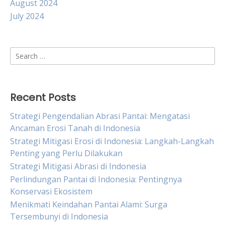
August 2024
July 2024
Search
for:
Recent Posts
Strategi Pengendalian Abrasi Pantai: Mengatasi
Ancaman Erosi Tanah di Indonesia
Strategi Mitigasi Erosi di Indonesia: Langkah-Langkah
Penting yang Perlu Dilakukan
Strategi Mitigasi Abrasi di Indonesia
Perlindungan Pantai di Indonesia: Pentingnya
Konservasi Ekosistem
Menikmati Keindahan Pantai Alami: Surga
Tersembunyi di Indonesia