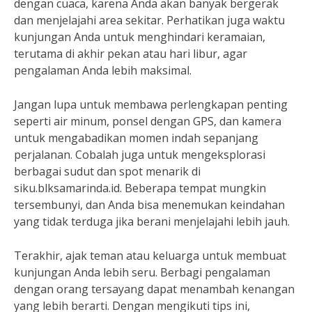
dengan cuaca, karena Anda akan banyak bergerak
dan menjelajahi area sekitar. Perhatikan juga waktu
kunjungan Anda untuk menghindari keramaian,
terutama di akhir pekan atau hari libur, agar
pengalaman Anda lebih maksimal.
Jangan lupa untuk membawa perlengkapan penting
seperti air minum, ponsel dengan GPS, dan kamera
untuk mengabadikan momen indah sepanjang
perjalanan. Cobalah juga untuk mengeksplorasi
berbagai sudut dan spot menarik di
siku.blksamarinda.id. Beberapa tempat mungkin
tersembunyi, dan Anda bisa menemukan keindahan
yang tidak terduga jika berani menjelajahi lebih jauh.
Terakhir, ajak teman atau keluarga untuk membuat
kunjungan Anda lebih seru. Berbagi pengalaman
dengan orang tersayang dapat menambah kenangan
yang lebih berarti. Dengan mengikuti tips ini,