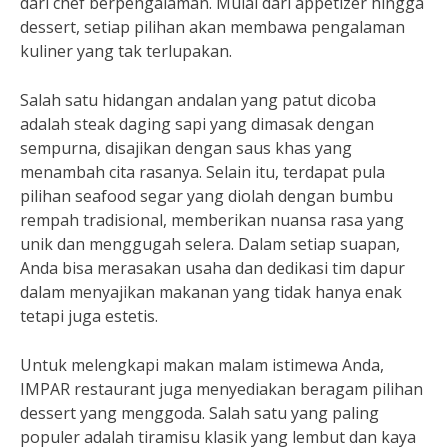
dari chef berpengalaman. Mulai dari appetizer hingga
dessert, setiap pilihan akan membawa pengalaman
kuliner yang tak terlupakan.
Salah satu hidangan andalan yang patut dicoba
adalah steak daging sapi yang dimasak dengan
sempurna, disajikan dengan saus khas yang
menambah cita rasanya. Selain itu, terdapat pula
pilihan seafood segar yang diolah dengan bumbu
rempah tradisional, memberikan nuansa rasa yang
unik dan menggugah selera. Dalam setiap suapan,
Anda bisa merasakan usaha dan dedikasi tim dapur
dalam menyajikan makanan yang tidak hanya enak
tetapi juga estetis.
Untuk melengkapi makan malam istimewa Anda,
IMPAR restaurant juga menyediakan beragam pilihan
dessert yang menggoda. Salah satu yang paling
populer adalah tiramisu klasik yang lembut dan kaya