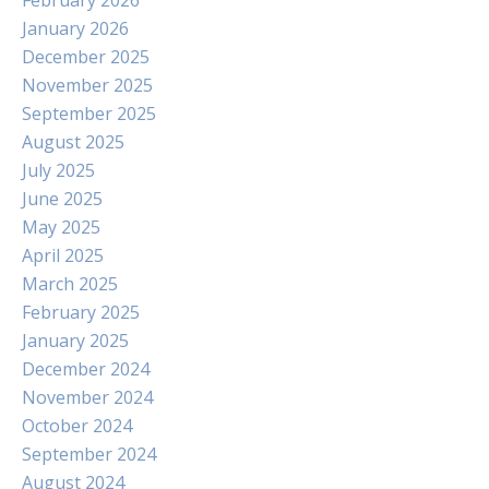
February 2026
January 2026
December 2025
November 2025
September 2025
August 2025
July 2025
June 2025
May 2025
April 2025
March 2025
February 2025
January 2025
December 2024
November 2024
October 2024
September 2024
August 2024