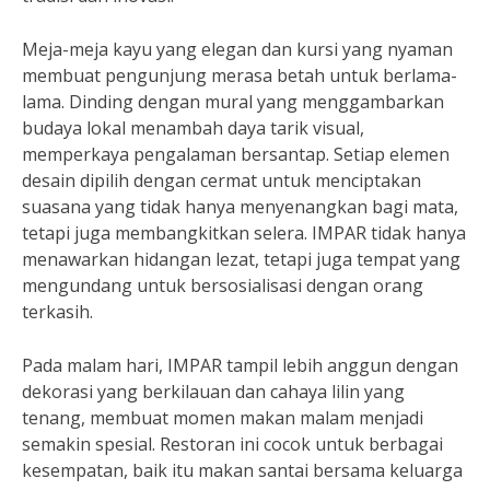
Meja-meja kayu yang elegan dan kursi yang nyaman
membuat pengunjung merasa betah untuk berlama-
lama. Dinding dengan mural yang menggambarkan
budaya lokal menambah daya tarik visual,
memperkaya pengalaman bersantap. Setiap elemen
desain dipilih dengan cermat untuk menciptakan
suasana yang tidak hanya menyenangkan bagi mata,
tetapi juga membangkitkan selera. IMPAR tidak hanya
menawarkan hidangan lezat, tetapi juga tempat yang
mengundang untuk bersosialisasi dengan orang
terkasih.
Pada malam hari, IMPAR tampil lebih anggun dengan
dekorasi yang berkilauan dan cahaya lilin yang
tenang, membuat momen makan malam menjadi
semakin spesial. Restoran ini cocok untuk berbagai
kesempatan, baik itu makan santai bersama keluarga