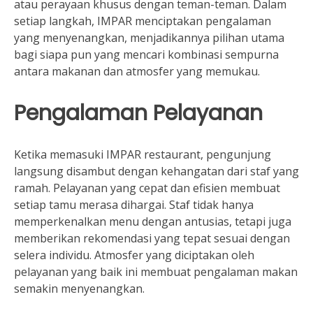
atau perayaan khusus dengan teman-teman. Dalam
setiap langkah, IMPAR menciptakan pengalaman
yang menyenangkan, menjadikannya pilihan utama
bagi siapa pun yang mencari kombinasi sempurna
antara makanan dan atmosfer yang memukau.
Pengalaman Pelayanan
Ketika memasuki IMPAR restaurant, pengunjung
langsung disambut dengan kehangatan dari staf yang
ramah. Pelayanan yang cepat dan efisien membuat
setiap tamu merasa dihargai. Staf tidak hanya
memperkenalkan menu dengan antusias, tetapi juga
memberikan rekomendasi yang tepat sesuai dengan
selera individu. Atmosfer yang diciptakan oleh
pelayanan yang baik ini membuat pengalaman makan
semakin menyenangkan.