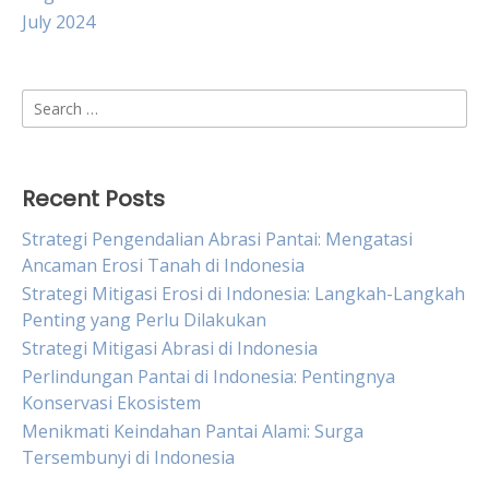
July 2024
Search
for:
Recent Posts
Strategi Pengendalian Abrasi Pantai: Mengatasi
Ancaman Erosi Tanah di Indonesia
Strategi Mitigasi Erosi di Indonesia: Langkah-Langkah
Penting yang Perlu Dilakukan
Strategi Mitigasi Abrasi di Indonesia
Perlindungan Pantai di Indonesia: Pentingnya
Konservasi Ekosistem
Menikmati Keindahan Pantai Alami: Surga
Tersembunyi di Indonesia