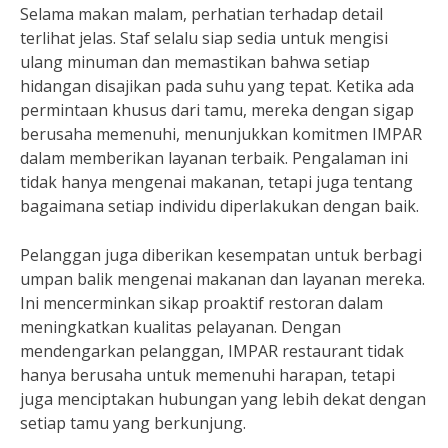
Selama makan malam, perhatian terhadap detail
terlihat jelas. Staf selalu siap sedia untuk mengisi
ulang minuman dan memastikan bahwa setiap
hidangan disajikan pada suhu yang tepat. Ketika ada
permintaan khusus dari tamu, mereka dengan sigap
berusaha memenuhi, menunjukkan komitmen IMPAR
dalam memberikan layanan terbaik. Pengalaman ini
tidak hanya mengenai makanan, tetapi juga tentang
bagaimana setiap individu diperlakukan dengan baik.
Pelanggan juga diberikan kesempatan untuk berbagi
umpan balik mengenai makanan dan layanan mereka.
Ini mencerminkan sikap proaktif restoran dalam
meningkatkan kualitas pelayanan. Dengan
mendengarkan pelanggan, IMPAR restaurant tidak
hanya berusaha untuk memenuhi harapan, tetapi
juga menciptakan hubungan yang lebih dekat dengan
setiap tamu yang berkunjung.