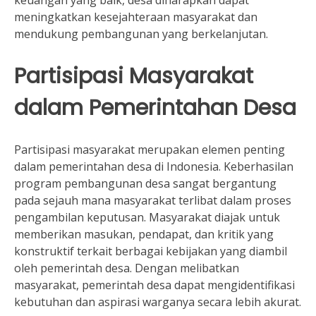
keuangan yang baik, desa diharapkan dapat
meningkatkan kesejahteraan masyarakat dan
mendukung pembangunan yang berkelanjutan.
Partisipasi Masyarakat
dalam Pemerintahan Desa
Partisipasi masyarakat merupakan elemen penting
dalam pemerintahan desa di Indonesia. Keberhasilan
program pembangunan desa sangat bergantung
pada sejauh mana masyarakat terlibat dalam proses
pengambilan keputusan. Masyarakat diajak untuk
memberikan masukan, pendapat, dan kritik yang
konstruktif terkait berbagai kebijakan yang diambil
oleh pemerintah desa. Dengan melibatkan
masyarakat, pemerintah desa dapat mengidentifikasi
kebutuhan dan aspirasi warganya secara lebih akurat.