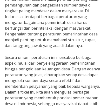
pembangunan dan pengelolaan sumber daya di
tingkat paling mendasar dalam masyarakat. Di
Indonesia, terdapat berbagai peraturan yang
mengatur bagaimana pemerintah desa harus
berfungsi dan berinteraksi dengan masyarakat.
Pengenalan tentang peraturan pemerintahan desa
menjadi penting untuk memahami struktur, tugas,
dan tanggung jawab yang ada di dalamnya.
Secara umum, peraturan ini mencakup berbagai
aspek, mulai dari penyelenggaraan pemerintahan
hingga pengelolaan keuangan desa. Dengan adanya
peraturan yang jelas, diharapkan setiap desa dapat
mengelola sumber daya secara efektif dan
memberikan pelayanan yang baik kepada warganya.
Dalam artikel ini, kita akan mengulas berbagai
peraturan yang membentuk pondasi pemerintahan
desa di Indonesia, sehingga masyarakat dapat lebih