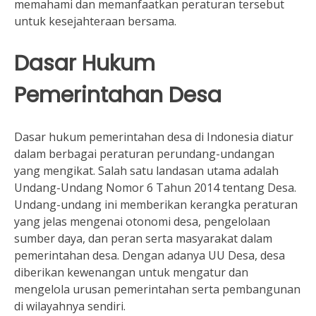
memahami dan memanfaatkan peraturan tersebut
untuk kesejahteraan bersama.
Dasar Hukum
Pemerintahan Desa
Dasar hukum pemerintahan desa di Indonesia diatur
dalam berbagai peraturan perundang-undangan
yang mengikat. Salah satu landasan utama adalah
Undang-Undang Nomor 6 Tahun 2014 tentang Desa.
Undang-undang ini memberikan kerangka peraturan
yang jelas mengenai otonomi desa, pengelolaan
sumber daya, dan peran serta masyarakat dalam
pemerintahan desa. Dengan adanya UU Desa, desa
diberikan kewenangan untuk mengatur dan
mengelola urusan pemerintahan serta pembangunan
di wilayahnya sendiri.