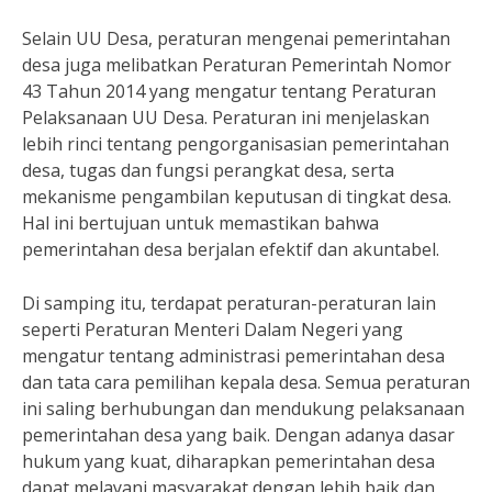
Selain UU Desa, peraturan mengenai pemerintahan
desa juga melibatkan Peraturan Pemerintah Nomor
43 Tahun 2014 yang mengatur tentang Peraturan
Pelaksanaan UU Desa. Peraturan ini menjelaskan
lebih rinci tentang pengorganisasian pemerintahan
desa, tugas dan fungsi perangkat desa, serta
mekanisme pengambilan keputusan di tingkat desa.
Hal ini bertujuan untuk memastikan bahwa
pemerintahan desa berjalan efektif dan akuntabel.
Di samping itu, terdapat peraturan-peraturan lain
seperti Peraturan Menteri Dalam Negeri yang
mengatur tentang administrasi pemerintahan desa
dan tata cara pemilihan kepala desa. Semua peraturan
ini saling berhubungan dan mendukung pelaksanaan
pemerintahan desa yang baik. Dengan adanya dasar
hukum yang kuat, diharapkan pemerintahan desa
dapat melayani masyarakat dengan lebih baik dan