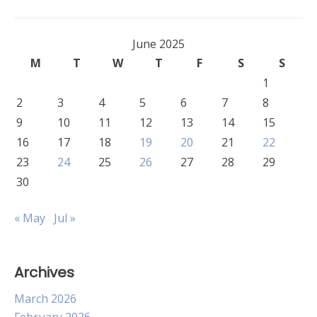
June 2025
M
T
W
T
F
S
S
1
2
3
4
5
6
7
8
9
10
11
12
13
14
15
16
17
18
19
20
21
22
23
24
25
26
27
28
29
30
« May
Jul »
Archives
March 2026