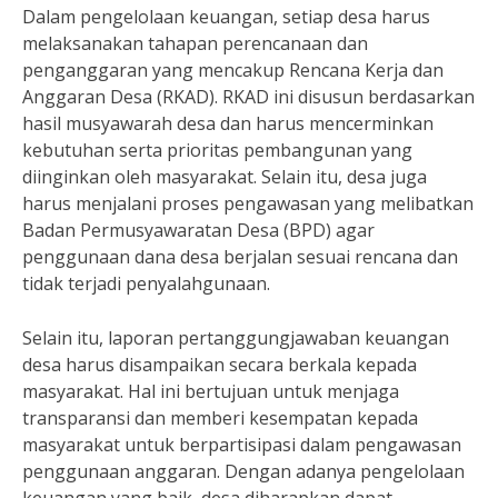
Dalam pengelolaan keuangan, setiap desa harus
melaksanakan tahapan perencanaan dan
penganggaran yang mencakup Rencana Kerja dan
Anggaran Desa (RKAD). RKAD ini disusun berdasarkan
hasil musyawarah desa dan harus mencerminkan
kebutuhan serta prioritas pembangunan yang
diinginkan oleh masyarakat. Selain itu, desa juga
harus menjalani proses pengawasan yang melibatkan
Badan Permusyawaratan Desa (BPD) agar
penggunaan dana desa berjalan sesuai rencana dan
tidak terjadi penyalahgunaan.
Selain itu, laporan pertanggungjawaban keuangan
desa harus disampaikan secara berkala kepada
masyarakat. Hal ini bertujuan untuk menjaga
transparansi dan memberi kesempatan kepada
masyarakat untuk berpartisipasi dalam pengawasan
penggunaan anggaran. Dengan adanya pengelolaan