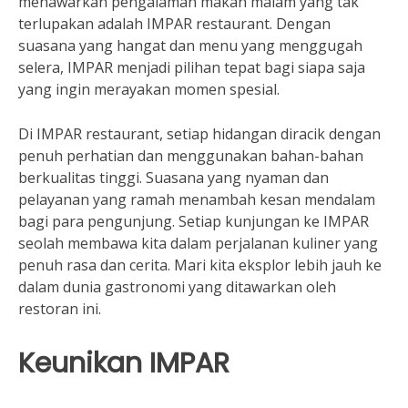
menawarkan pengalaman makan malam yang tak
terlupakan adalah IMPAR restaurant. Dengan
suasana yang hangat dan menu yang menggugah
selera, IMPAR menjadi pilihan tepat bagi siapa saja
yang ingin merayakan momen spesial.
Di IMPAR restaurant, setiap hidangan diracik dengan
penuh perhatian dan menggunakan bahan-bahan
berkualitas tinggi. Suasana yang nyaman dan
pelayanan yang ramah menambah kesan mendalam
bagi para pengunjung. Setiap kunjungan ke IMPAR
seolah membawa kita dalam perjalanan kuliner yang
penuh rasa dan cerita. Mari kita eksplor lebih jauh ke
dalam dunia gastronomi yang ditawarkan oleh
restoran ini.
Keunikan IMPAR