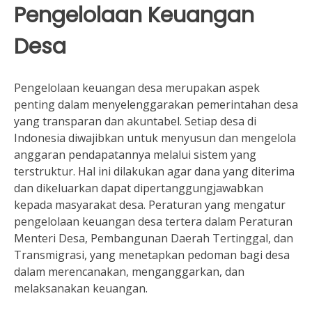
Pengelolaan Keuangan
Desa
Pengelolaan keuangan desa merupakan aspek
penting dalam menyelenggarakan pemerintahan desa
yang transparan dan akuntabel. Setiap desa di
Indonesia diwajibkan untuk menyusun dan mengelola
anggaran pendapatannya melalui sistem yang
terstruktur. Hal ini dilakukan agar dana yang diterima
dan dikeluarkan dapat dipertanggungjawabkan
kepada masyarakat desa. Peraturan yang mengatur
pengelolaan keuangan desa tertera dalam Peraturan
Menteri Desa, Pembangunan Daerah Tertinggal, dan
Transmigrasi, yang menetapkan pedoman bagi desa
dalam merencanakan, menganggarkan, dan
melaksanakan keuangan.