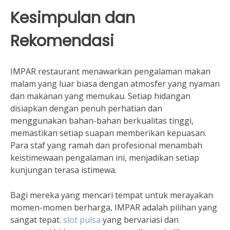
Kesimpulan dan
Rekomendasi
IMPAR restaurant menawarkan pengalaman makan
malam yang luar biasa dengan atmosfer yang nyaman
dan makanan yang memukau. Setiap hidangan
disiapkan dengan penuh perhatian dan
menggunakan bahan-bahan berkualitas tinggi,
memastikan setiap suapan memberikan kepuasan.
Para staf yang ramah dan profesional menambah
keistimewaan pengalaman ini, menjadikan setiap
kunjungan terasa istimewa.
Bagi mereka yang mencari tempat untuk merayakan
momen-momen berharga, IMPAR adalah pilihan yang
sangat tepat.
slot pulsa
yang bervariasi dan