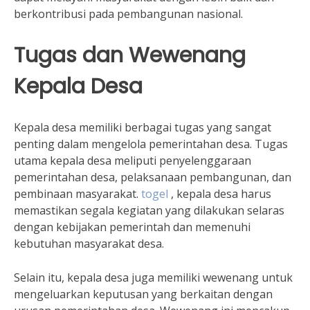
berkontribusi pada pembangunan nasional.
Tugas dan Wewenang
Kepala Desa
Kepala desa memiliki berbagai tugas yang sangat
penting dalam mengelola pemerintahan desa. Tugas
utama kepala desa meliputi penyelenggaraan
pemerintahan desa, pelaksanaan pembangunan, dan
pembinaan masyarakat.
togel
, kepala desa harus
memastikan segala kegiatan yang dilakukan selaras
dengan kebijakan pemerintah dan memenuhi
kebutuhan masyarakat desa.
Selain itu, kepala desa juga memiliki wewenang untuk
mengeluarkan keputusan yang berkaitan dengan