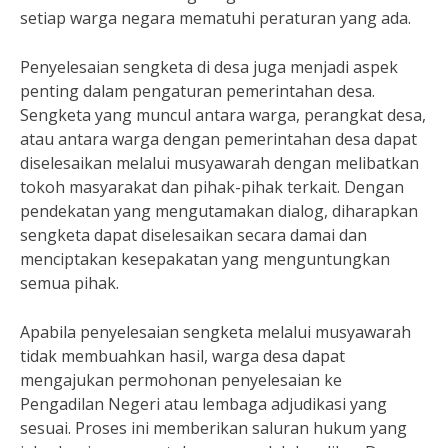
setiap warga negara mematuhi peraturan yang ada.
Penyelesaian sengketa di desa juga menjadi aspek
penting dalam pengaturan pemerintahan desa.
Sengketa yang muncul antara warga, perangkat desa,
atau antara warga dengan pemerintahan desa dapat
diselesaikan melalui musyawarah dengan melibatkan
tokoh masyarakat dan pihak-pihak terkait. Dengan
pendekatan yang mengutamakan dialog, diharapkan
sengketa dapat diselesaikan secara damai dan
menciptakan kesepakatan yang menguntungkan
semua pihak.
Apabila penyelesaian sengketa melalui musyawarah
tidak membuahkan hasil, warga desa dapat
mengajukan permohonan penyelesaian ke
Pengadilan Negeri atau lembaga adjudikasi yang
sesuai. Proses ini memberikan saluran hukum yang