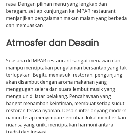
rasa. Dengan pilihan menu yang lengkap dan
beragam, setiap kunjungan ke IMPAR restaurant
menjanjikan pengalaman makan malam yang berbeda
dan memuaskan.
Atmosfer dan Desain
Suasana di IMPAR restaurant sangat menawan dan
mampu menciptakan pengalaman bersantap yang tak
terlupakan. Begitu memasuki restoran, pengunjung
akan disambut dengan aroma makanan yang
menggugah selera dan suara lembut musik yang
mengalun di latar belakang. Pencahayaan yang
hangat menambah keintiman, membuat setiap sudut
restoran terasa nyaman. Desain interior yang modern
namun tetap menyimpan sentuhan lokal memberikan
nuansa yang unik, menciptakan harmoni antara
tradisi dan inovasi.