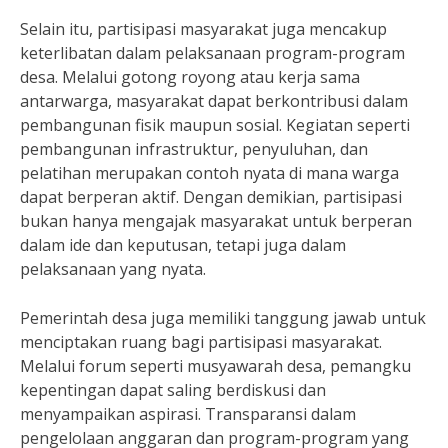
Selain itu, partisipasi masyarakat juga mencakup
keterlibatan dalam pelaksanaan program-program
desa. Melalui gotong royong atau kerja sama
antarwarga, masyarakat dapat berkontribusi dalam
pembangunan fisik maupun sosial. Kegiatan seperti
pembangunan infrastruktur, penyuluhan, dan
pelatihan merupakan contoh nyata di mana warga
dapat berperan aktif. Dengan demikian, partisipasi
bukan hanya mengajak masyarakat untuk berperan
dalam ide dan keputusan, tetapi juga dalam
pelaksanaan yang nyata.
Pemerintah desa juga memiliki tanggung jawab untuk
menciptakan ruang bagi partisipasi masyarakat.
Melalui forum seperti musyawarah desa, pemangku
kepentingan dapat saling berdiskusi dan
menyampaikan aspirasi. Transparansi dalam
pengelolaan anggaran dan program-program yang