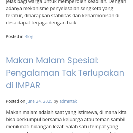
jelas bagi warga untuk memperoleh keadilan. Dengan
adanya mekanisme penyelesaian sengketa yang
teratur, diharapkan stabilitas dan keharmonisan di
desa dapat terjaga dengan baik.
Posted in
Blog
Makan Malam Spesial:
Pengalaman Tak Terlupakan
di IMPAR
Posted on
June 24, 2025
by
admintak
Makan malam adalah saat yang istimewa, di mana kita
bisa berkumpul bersama keluarga atau teman sambil
menikmati hidangan lezat. Salah satu tempat yang