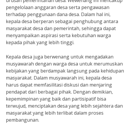
urusan pemerintahan desa. Wewenang ini mencakup
pengelolaan anggaran desa serta pengawasan
terhadap penggunaan dana desa. Dalam hal ini,
kepala desa berperan sebagai penghubung antara
masyarakat desa dan pemerintah, sehingga dapat
menyampaikan aspirasi serta kebutuhan warga
kepada pihak yang lebih tinggi.
Kepala desa juga berwenang untuk mengadakan
musyawarah dengan warga desa untuk merumuskan
kebijakan yang berdampak langsung pada kehidupan
masyarakat. Dalam musyawarah ini, kepala desa
harus dapat memfasilitasi diskusi dan menjaring
pendapat dari berbagai pihak. Dengan demikian,
kepemimpinan yang baik dan partisipatif bisa
terwujud, menciptakan desa yang lebih sejahtera dan
masyarakat yang lebih terlibat dalam proses
pembangunan.