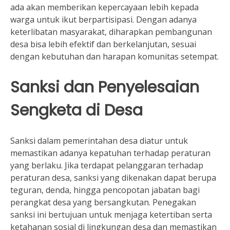
ada akan memberikan kepercayaan lebih kepada
warga untuk ikut berpartisipasi. Dengan adanya
keterlibatan masyarakat, diharapkan pembangunan
desa bisa lebih efektif dan berkelanjutan, sesuai
dengan kebutuhan dan harapan komunitas setempat.
Sanksi dan Penyelesaian
Sengketa di Desa
Sanksi dalam pemerintahan desa diatur untuk
memastikan adanya kepatuhan terhadap peraturan
yang berlaku. Jika terdapat pelanggaran terhadap
peraturan desa, sanksi yang dikenakan dapat berupa
teguran, denda, hingga pencopotan jabatan bagi
perangkat desa yang bersangkutan. Penegakan
sanksi ini bertujuan untuk menjaga ketertiban serta
ketahanan sosial di lingkungan desa dan memastikan