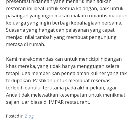
presentasi hidangan yang menarik menjadikan
restoran ini ideal untuk semua kalangan, baik untuk
pasangan yang ingin makan malam romantis maupun
keluarga yang ingin berbagi kebahagiaan bersama.
Suasana yang hangat dan pelayanan yang cepat
menjadi nilai tambah yang membuat pengunjung
merasa di rumah.
Kami merekomendasikan untuk mencicipi hidangan
khas mereka, yang tidak hanya menggugah selera
tetapi juga memberikan pengalaman kuliner yang tak
terlupakan. Pastikan untuk membuat reservasi
terlebih dahulu, terutama pada akhir pekan, agar
Anda tidak melewatkan kesempatan untuk menikmati
sajian luar biasa di IMPAR restaurant.
Posted in
Blog