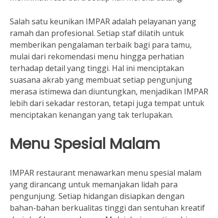
Salah satu keunikan IMPAR adalah pelayanan yang
ramah dan profesional. Setiap staf dilatih untuk
memberikan pengalaman terbaik bagi para tamu,
mulai dari rekomendasi menu hingga perhatian
terhadap detail yang tinggi. Hal ini menciptakan
suasana akrab yang membuat setiap pengunjung
merasa istimewa dan diuntungkan, menjadikan IMPAR
lebih dari sekadar restoran, tetapi juga tempat untuk
menciptakan kenangan yang tak terlupakan.
Menu Spesial Malam
IMPAR restaurant menawarkan menu spesial malam
yang dirancang untuk memanjakan lidah para
pengunjung. Setiap hidangan disiapkan dengan
bahan-bahan berkualitas tinggi dan sentuhan kreatif