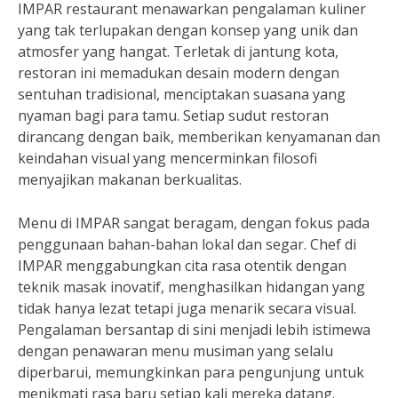
IMPAR restaurant menawarkan pengalaman kuliner
yang tak terlupakan dengan konsep yang unik dan
atmosfer yang hangat. Terletak di jantung kota,
restoran ini memadukan desain modern dengan
sentuhan tradisional, menciptakan suasana yang
nyaman bagi para tamu. Setiap sudut restoran
dirancang dengan baik, memberikan kenyamanan dan
keindahan visual yang mencerminkan filosofi
menyajikan makanan berkualitas.
Menu di IMPAR sangat beragam, dengan fokus pada
penggunaan bahan-bahan lokal dan segar. Chef di
IMPAR menggabungkan cita rasa otentik dengan
teknik masak inovatif, menghasilkan hidangan yang
tidak hanya lezat tetapi juga menarik secara visual.
Pengalaman bersantap di sini menjadi lebih istimewa
dengan penawaran menu musiman yang selalu
diperbarui, memungkinkan para pengunjung untuk
menikmati rasa baru setiap kali mereka datang.