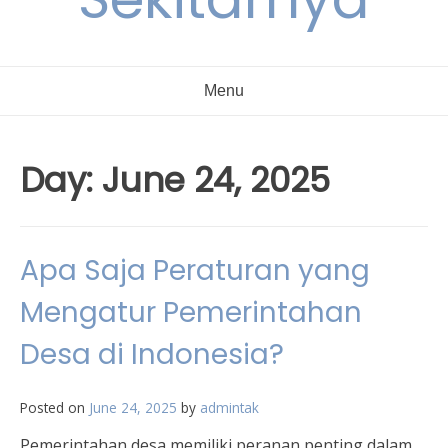
Menu
Day:
June 24, 2025
Apa Saja Peraturan yang
Mengatur Pemerintahan
Desa di Indonesia?
Posted on
June 24, 2025
by
admintak
Pemerintahan desa memiliki peranan penting dalam