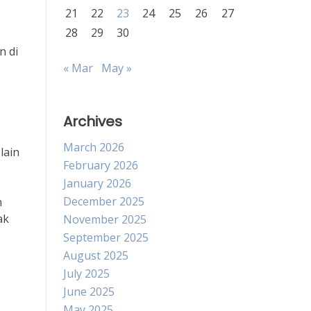
21
22
23
24
25
26
27
28
29
30
n di
« Mar
May »
Archives
March 2026
lain
February 2026
January 2026
December 2025
n
ak
November 2025
September 2025
August 2025
July 2025
June 2025
May 2025