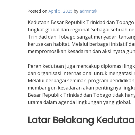
Posted on
April 5, 2025
by
admintak
Kedutaan Besar Republik Trinidad dan Tobago 
tingkat global dan regional. Sebagai sebuah 
Trinidad dan Tobago sangat menyadari tantang
kerusakan habitat. Melalui berbagai inisiatif 
mempromosikan kesadaran dan aksi nyata gun
Peran kedutaan juga mencakup diplomasi lingk
dan organisasi internasional untuk mengatasi
Melalui berbagai seminar, program pendidikan, 
membangun kesadaran akan pentingnya lingku
Besar Republik Trinidad dan Tobago tidak hany
utama dalam agenda lingkungan yang global.
Latar Belakang Keduta