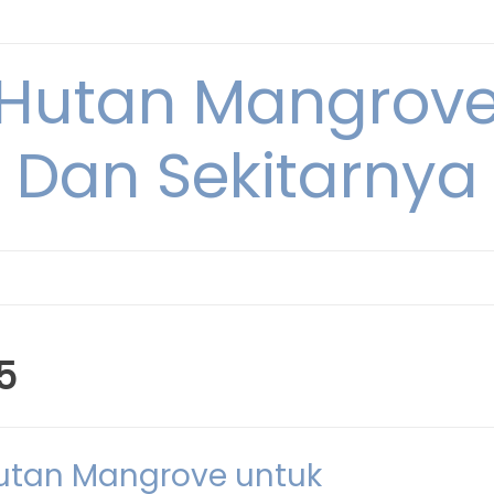
Hutan Mangrove
Dan Sekitarnya
5
Hutan Mangrove untuk