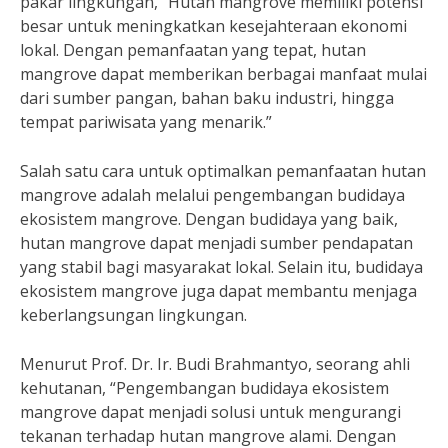
pakar lingkungan, “Hutan mangrove memiliki potensi
besar untuk meningkatkan kesejahteraan ekonomi
lokal. Dengan pemanfaatan yang tepat, hutan
mangrove dapat memberikan berbagai manfaat mulai
dari sumber pangan, bahan baku industri, hingga
tempat pariwisata yang menarik.”
Salah satu cara untuk optimalkan pemanfaatan hutan
mangrove adalah melalui pengembangan budidaya
ekosistem mangrove. Dengan budidaya yang baik,
hutan mangrove dapat menjadi sumber pendapatan
yang stabil bagi masyarakat lokal. Selain itu, budidaya
ekosistem mangrove juga dapat membantu menjaga
keberlangsungan lingkungan.
Menurut Prof. Dr. Ir. Budi Brahmantyo, seorang ahli
kehutanan, “Pengembangan budidaya ekosistem
mangrove dapat menjadi solusi untuk mengurangi
tekanan terhadap hutan mangrove alami. Dengan