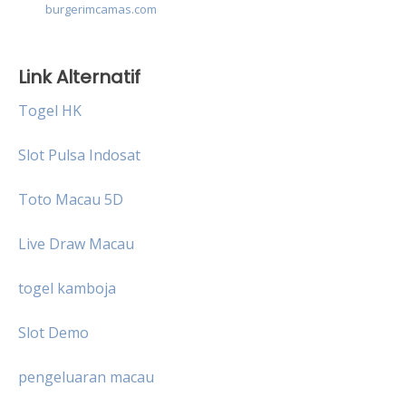
burgerimcamas.com
Link Alternatif
Togel HK
Slot Pulsa Indosat
Toto Macau 5D
Live Draw Macau
togel kamboja
Slot Demo
pengeluaran macau