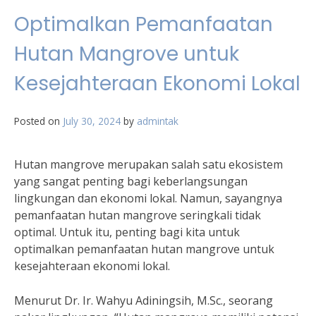
Optimalkan Pemanfaatan
Hutan Mangrove untuk
Kesejahteraan Ekonomi Lokal
Posted on
July 30, 2024
by
admintak
Hutan mangrove merupakan salah satu ekosistem
yang sangat penting bagi keberlangsungan
lingkungan dan ekonomi lokal. Namun, sayangnya
pemanfaatan hutan mangrove seringkali tidak
optimal. Untuk itu, penting bagi kita untuk
optimalkan pemanfaatan hutan mangrove untuk
kesejahteraan ekonomi lokal.
Menurut Dr. Ir. Wahyu Adiningsih, M.Sc., seorang