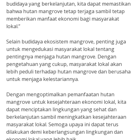
budidaya yang berkelanjutan, kita dapat memastikan
bahwa hutan mangrove tetap terjaga sambil tetap
memberikan manfaat ekonomi bagi masyarakat
lokal.”
Selain budidaya ekosistem mangrove, penting juga
untuk mengedukasi masyarakat lokal tentang
pentingnya menjaga hutan mangrove. Dengan
pengetahuan yang cukup, masyarakat lokal akan
lebih peduli terhadap hutan mangrove dan berusaha
untuk menjaga kelestariannya.
Dengan mengoptimalkan pemanfaatan hutan
mangrove untuk kesejahteraan ekonomi lokal, kita
dapat menciptakan lingkungan yang sehat dan
berkelanjutan sambil meningkatkan kesejahteraan
masyarakat lokal. Semoga upaya ini dapat terus
dilakukan demi keberlangsungan lingkungan dan
ekonomi lokal yang lebih baik.