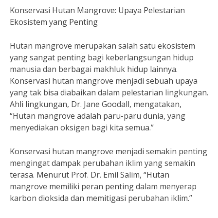
Konservasi Hutan Mangrove: Upaya Pelestarian
Ekosistem yang Penting
Hutan mangrove merupakan salah satu ekosistem
yang sangat penting bagi keberlangsungan hidup
manusia dan berbagai makhluk hidup lainnya.
Konservasi hutan mangrove menjadi sebuah upaya
yang tak bisa diabaikan dalam pelestarian lingkungan.
Ahli lingkungan, Dr. Jane Goodall, mengatakan,
“Hutan mangrove adalah paru-paru dunia, yang
menyediakan oksigen bagi kita semua.”
Konservasi hutan mangrove menjadi semakin penting
mengingat dampak perubahan iklim yang semakin
terasa. Menurut Prof. Dr. Emil Salim, “Hutan
mangrove memiliki peran penting dalam menyerap
karbon dioksida dan memitigasi perubahan iklim.”