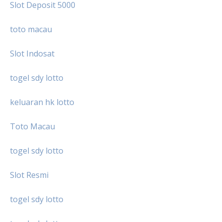
Slot Deposit 5000
toto macau
Slot Indosat
togel sdy lotto
keluaran hk lotto
Toto Macau
togel sdy lotto
Slot Resmi
togel sdy lotto