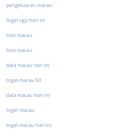
pengeluaran macau
togel sgp hari ini
toto macau
toto macau
data macau hari ini
togel macau 5d
data macau hari ini
togel macau
togel macau hari ini