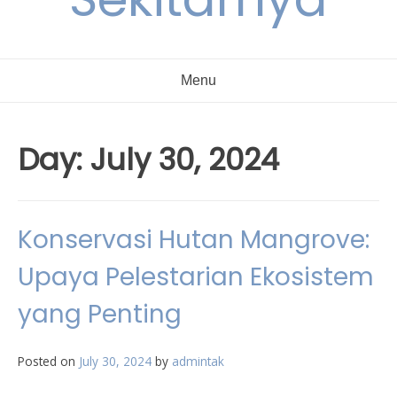
Menu
Day:
July 30, 2024
Konservasi Hutan Mangrove:
Upaya Pelestarian Ekosistem
yang Penting
Posted on
July 30, 2024
by
admintak