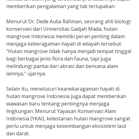
memberikan pengalaman yang tak terlupakan.
Menurut Dr. Dede Aulia Rahman, seorang ahli biologi
konservasi dari Universitas Gadjah Mada, hutan
mangrove Indonesia memiliki peran penting dalam
menjaga keberagaman hayati di wilayah tersebut.
“Hutan mangrove tidak hanya menjadi tempat tinggal
bagi berbagai jenis flora dan fauna, tapi juga
melindungi pantai dari abrasi dan bencana alam
lainnya,” ujarnya.
Selain itu, menelusuri keanekaragaman hayati di
hutan mangrove Indonesia juga dapat memberikan
wawasan baru tentang pentingnya menjaga
lingkungan. Menurut Yayasan Konservasi Alam
Indonesia (YKAI), kelestarian hutan mangrove sangat
perlu untuk menjaga keseimbangan ekosistem laut
dan darat.