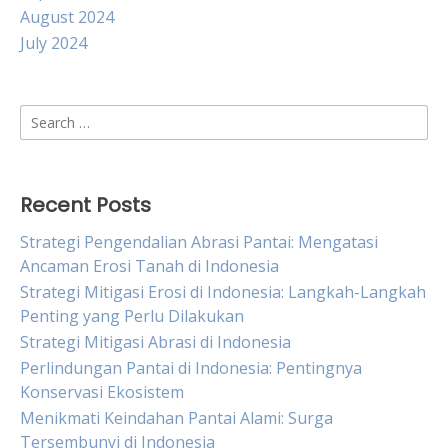
August 2024
July 2024
Search
for:
Recent Posts
Strategi Pengendalian Abrasi Pantai: Mengatasi
Ancaman Erosi Tanah di Indonesia
Strategi Mitigasi Erosi di Indonesia: Langkah-Langkah
Penting yang Perlu Dilakukan
Strategi Mitigasi Abrasi di Indonesia
Perlindungan Pantai di Indonesia: Pentingnya
Konservasi Ekosistem
Menikmati Keindahan Pantai Alami: Surga
Tersembunyi di Indonesia