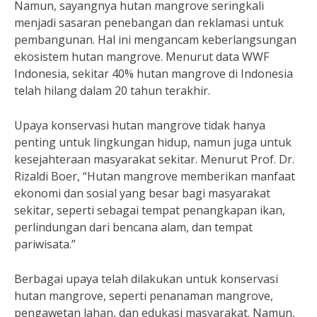
Namun, sayangnya hutan mangrove seringkali
menjadi sasaran penebangan dan reklamasi untuk
pembangunan. Hal ini mengancam keberlangsungan
ekosistem hutan mangrove. Menurut data WWF
Indonesia, sekitar 40% hutan mangrove di Indonesia
telah hilang dalam 20 tahun terakhir.
Upaya konservasi hutan mangrove tidak hanya
penting untuk lingkungan hidup, namun juga untuk
kesejahteraan masyarakat sekitar. Menurut Prof. Dr.
Rizaldi Boer, “Hutan mangrove memberikan manfaat
ekonomi dan sosial yang besar bagi masyarakat
sekitar, seperti sebagai tempat penangkapan ikan,
perlindungan dari bencana alam, dan tempat
pariwisata.”
Berbagai upaya telah dilakukan untuk konservasi
hutan mangrove, seperti penanaman mangrove,
pengawetan lahan, dan edukasi masyarakat. Namun,