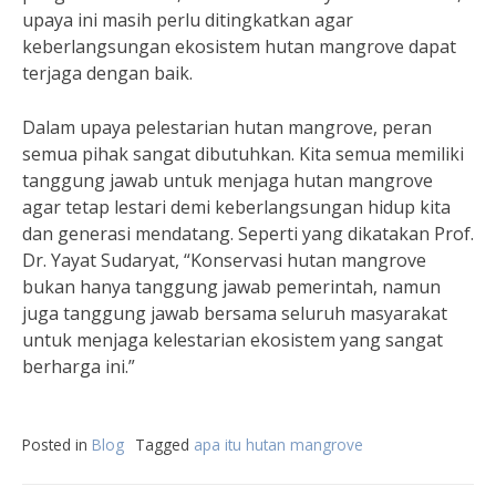
upaya ini masih perlu ditingkatkan agar
keberlangsungan ekosistem hutan mangrove dapat
terjaga dengan baik.
Dalam upaya pelestarian hutan mangrove, peran
semua pihak sangat dibutuhkan. Kita semua memiliki
tanggung jawab untuk menjaga hutan mangrove
agar tetap lestari demi keberlangsungan hidup kita
dan generasi mendatang. Seperti yang dikatakan Prof.
Dr. Yayat Sudaryat, “Konservasi hutan mangrove
bukan hanya tanggung jawab pemerintah, namun
juga tanggung jawab bersama seluruh masyarakat
untuk menjaga kelestarian ekosistem yang sangat
berharga ini.”
Posted in
Blog
Tagged
apa itu hutan mangrove