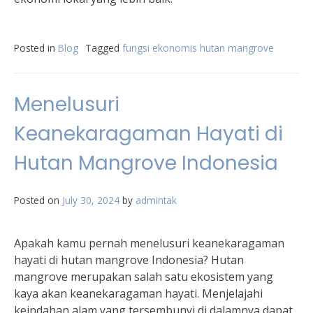
Posted in
Blog
Tagged
fungsi ekonomis hutan mangrove
Menelusuri
Keanekaragaman Hayati di
Hutan Mangrove Indonesia
Posted on
July 30, 2024
by
admintak
Apakah kamu pernah menelusuri keanekaragaman
hayati di hutan mangrove Indonesia? Hutan
mangrove merupakan salah satu ekosistem yang
kaya akan keanekaragaman hayati. Menjelajahi
keindahan alam yang tersembunyi di dalamnya dapat