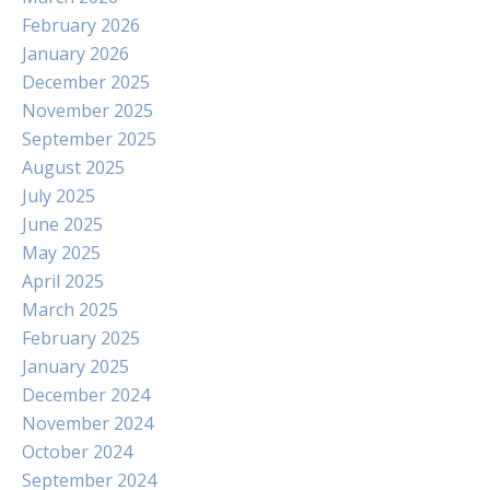
February 2026
January 2026
December 2025
November 2025
September 2025
August 2025
July 2025
June 2025
May 2025
April 2025
March 2025
February 2025
January 2025
December 2024
November 2024
October 2024
September 2024