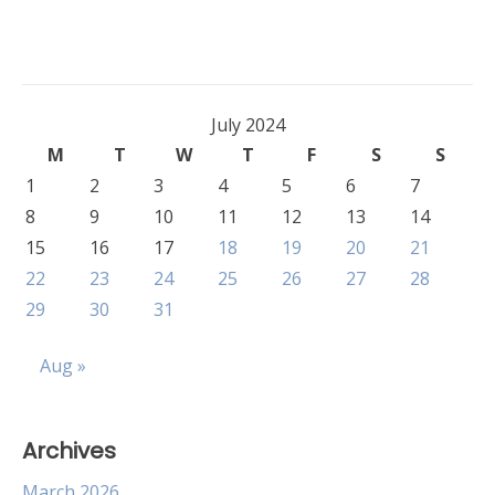
July 2024
M
T
W
T
F
S
S
1
2
3
4
5
6
7
8
9
10
11
12
13
14
15
16
17
18
19
20
21
22
23
24
25
26
27
28
29
30
31
Aug »
Archives
March 2026