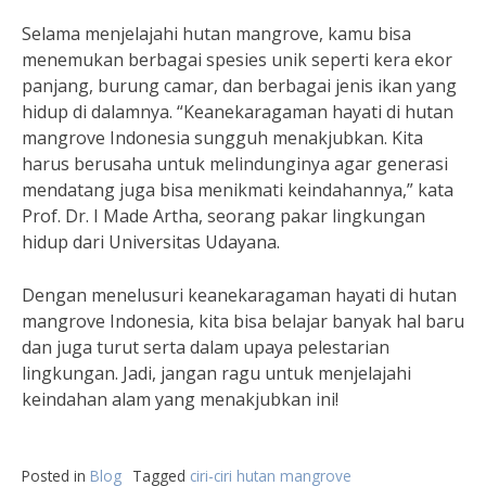
Selama menjelajahi hutan mangrove, kamu bisa
menemukan berbagai spesies unik seperti kera ekor
panjang, burung camar, dan berbagai jenis ikan yang
hidup di dalamnya. “Keanekaragaman hayati di hutan
mangrove Indonesia sungguh menakjubkan. Kita
harus berusaha untuk melindunginya agar generasi
mendatang juga bisa menikmati keindahannya,” kata
Prof. Dr. I Made Artha, seorang pakar lingkungan
hidup dari Universitas Udayana.
Dengan menelusuri keanekaragaman hayati di hutan
mangrove Indonesia, kita bisa belajar banyak hal baru
dan juga turut serta dalam upaya pelestarian
lingkungan. Jadi, jangan ragu untuk menjelajahi
keindahan alam yang menakjubkan ini!
Posted in
Blog
Tagged
ciri-ciri hutan mangrove