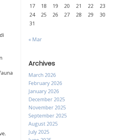
17
18
19
20
21
22
23
24
25
26
27
28
29
30
31
di
« Mar
an
Archives
 fauna
March 2026
February 2026
January 2026
December 2025
November 2025
September 2025
August 2025
July 2025
ve.