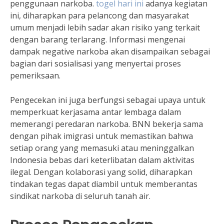
penggunaan narkoba.
togel hari ini
adanya kegiatan
ini, diharapkan para pelancong dan masyarakat
umum menjadi lebih sadar akan risiko yang terkait
dengan barang terlarang. Informasi mengenai
dampak negative narkoba akan disampaikan sebagai
bagian dari sosialisasi yang menyertai proses
pemeriksaan.
Pengecekan ini juga berfungsi sebagai upaya untuk
memperkuat kerjasama antar lembaga dalam
memerangi peredaran narkoba. BNN bekerja sama
dengan pihak imigrasi untuk memastikan bahwa
setiap orang yang memasuki atau meninggalkan
Indonesia bebas dari keterlibatan dalam aktivitas
ilegal. Dengan kolaborasi yang solid, diharapkan
tindakan tegas dapat diambil untuk memberantas
sindikat narkoba di seluruh tanah air.