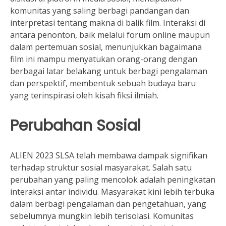
komunitas yang saling berbagi pandangan dan
interpretasi tentang makna di balik film. Interaksi di
antara penonton, baik melalui forum online maupun
dalam pertemuan sosial, menunjukkan bagaimana
film ini mampu menyatukan orang-orang dengan
berbagai latar belakang untuk berbagi pengalaman
dan perspektif, membentuk sebuah budaya baru
yang terinspirasi oleh kisah fiksi ilmiah.
Perubahan Sosial
ALIEN 2023 SLSA telah membawa dampak signifikan
terhadap struktur sosial masyarakat. Salah satu
perubahan yang paling mencolok adalah peningkatan
interaksi antar individu. Masyarakat kini lebih terbuka
dalam berbagi pengalaman dan pengetahuan, yang
sebelumnya mungkin lebih terisolasi. Komunitas