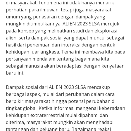
di masyarakat. Fenomena ini tidak hanya menarik
perhatian para ilmuwan, tetapi juga masyarakat
umum yang penasaran dengan dampak yang
mungkin ditimbulkannya. ALIEN 2023 SLSA merujuk
pada konsep yang melibatkan studi dan eksplorasi
alien, serta dampak sosial yang dapat muncul sebagai
hasil dari penemuan dan interaksi dengan bentuk
kehidupan luar angkasa. Tema ini membawa kita pada
pertanyaan mendalam tentang bagaimana kita
sebagai manusia akan beradaptasi dengan kenyataan
baru ini.
Dampak sosial dari ALIEN 2023 SLSA mencakup
berbagai aspek, mulai dari perubahan dalam cara
berpikir masyarakat hingga potensi perubahan di
tingkat global. Ketika informasi mengenai keberadaan
kehidupan extraterrestrial mulai dipahami dan
diterima, masyarakat mungkin akan menghadapi
tantangan dan peluang baru. Bagaimana reaksi