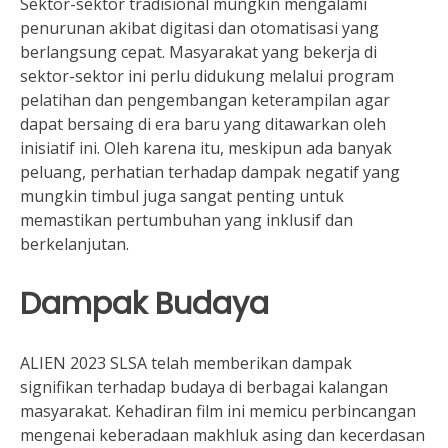
Sektor-sektor tradisional mungkin mengalami
penurunan akibat digitasi dan otomatisasi yang
berlangsung cepat. Masyarakat yang bekerja di
sektor-sektor ini perlu didukung melalui program
pelatihan dan pengembangan keterampilan agar
dapat bersaing di era baru yang ditawarkan oleh
inisiatif ini. Oleh karena itu, meskipun ada banyak
peluang, perhatian terhadap dampak negatif yang
mungkin timbul juga sangat penting untuk
memastikan pertumbuhan yang inklusif dan
berkelanjutan.
Dampak Budaya
ALIEN 2023 SLSA telah memberikan dampak
signifikan terhadap budaya di berbagai kalangan
masyarakat. Kehadiran film ini memicu perbincangan
mengenai keberadaan makhluk asing dan kecerdasan