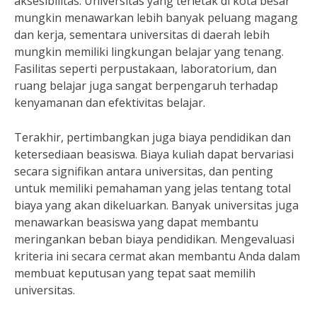
aksesibilitas. Universitas yang terletak di kota besar
mungkin menawarkan lebih banyak peluang magang
dan kerja, sementara universitas di daerah lebih
mungkin memiliki lingkungan belajar yang tenang.
Fasilitas seperti perpustakaan, laboratorium, dan
ruang belajar juga sangat berpengaruh terhadap
kenyamanan dan efektivitas belajar.
Terakhir, pertimbangkan juga biaya pendidikan dan
ketersediaan beasiswa. Biaya kuliah dapat bervariasi
secara signifikan antara universitas, dan penting
untuk memiliki pemahaman yang jelas tentang total
biaya yang akan dikeluarkan. Banyak universitas juga
menawarkan beasiswa yang dapat membantu
meringankan beban biaya pendidikan. Mengevaluasi
kriteria ini secara cermat akan membantu Anda dalam
membuat keputusan yang tepat saat memilih
universitas.