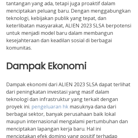
tantangan yang ada, tetapi juga proaktif dalam
menciptakan peluang baru. Dengan menggabungkan
teknologi, kebijakan publik yang tepat, dan
keterlibatan masyarakat, ALIEN 2023 SLSA berpotensi
untuk menjadi model baru dalam membangun
kesejahteraan dan keadilan sosial di berbagai
komunitas.
Dampak Ekonomi
Dampak ekonomi dari ALIEN 2023 SLSA dapat terlihat
dari peningkatan investasi yang masif dalam
teknologi dan infrastruktur yang terkait dengan
proyek ini.
pengeluaran hk
masuknya dana dari
berbagai sektor, banyak perusahaan baik lokal
maupun internasional mengalami pertumbuhan dan
menciptakan lapangan kerja baru. Hal ini
menciptakan efek domino yang positif terhadap