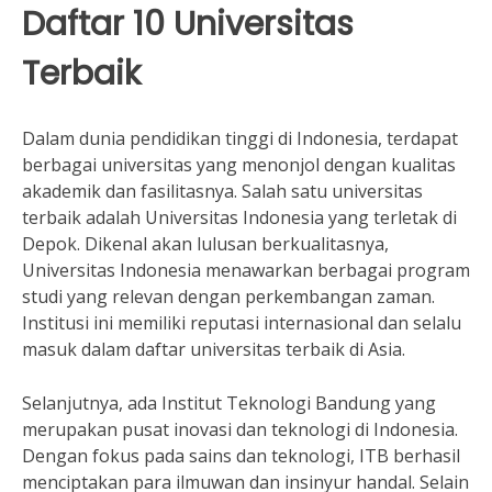
Daftar 10 Universitas
Terbaik
Dalam dunia pendidikan tinggi di Indonesia, terdapat
berbagai universitas yang menonjol dengan kualitas
akademik dan fasilitasnya. Salah satu universitas
terbaik adalah Universitas Indonesia yang terletak di
Depok. Dikenal akan lulusan berkualitasnya,
Universitas Indonesia menawarkan berbagai program
studi yang relevan dengan perkembangan zaman.
Institusi ini memiliki reputasi internasional dan selalu
masuk dalam daftar universitas terbaik di Asia.
Selanjutnya, ada Institut Teknologi Bandung yang
merupakan pusat inovasi dan teknologi di Indonesia.
Dengan fokus pada sains dan teknologi, ITB berhasil
menciptakan para ilmuwan dan insinyur handal. Selain