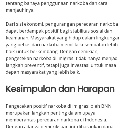
tentang bahaya penggunaan narkoba dan cara
menjauhinya.
Dari sisi ekonomi, pengurangan peredaran narkoba
dapat berdampak positif bagi stabilitas sosial dan
keamanan. Masyarakat yang hidup dalam lingkungan
yang bebas dari narkoba memiliki kesempatan lebih
baik untuk berkembang. Dengan demikian,
pengecekan narkoba di imigrasi tidak hanya menjadi
langkah preventif, tetapi juga investasi untuk masa
depan masyarakat yang lebih baik.
Kesimpulan dan Harapan
Pengecekan positif narkoba di imigrasi oleh BNN
merupakan langkah penting dalam upaya
memberantas peredaran narkoba di Indonesia.
Dengan adanya pemeriksaan ini, diharapkan dapat