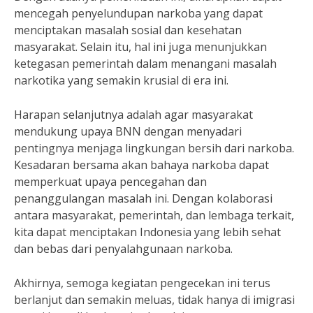
mencegah penyelundupan narkoba yang dapat
menciptakan masalah sosial dan kesehatan
masyarakat. Selain itu, hal ini juga menunjukkan
ketegasan pemerintah dalam menangani masalah
narkotika yang semakin krusial di era ini.
Harapan selanjutnya adalah agar masyarakat
mendukung upaya BNN dengan menyadari
pentingnya menjaga lingkungan bersih dari narkoba.
Kesadaran bersama akan bahaya narkoba dapat
memperkuat upaya pencegahan dan
penanggulangan masalah ini. Dengan kolaborasi
antara masyarakat, pemerintah, dan lembaga terkait,
kita dapat menciptakan Indonesia yang lebih sehat
dan bebas dari penyalahgunaan narkoba.
Akhirnya, semoga kegiatan pengecekan ini terus
berlanjut dan semakin meluas, tidak hanya di imigrasi