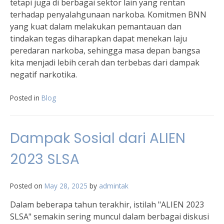
tetapi juga di berbagai sektor lain yang rentan
terhadap penyalahgunaan narkoba. Komitmen BNN
yang kuat dalam melakukan pemantauan dan
tindakan tegas diharapkan dapat menekan laju
peredaran narkoba, sehingga masa depan bangsa
kita menjadi lebih cerah dan terbebas dari dampak
negatif narkotika.
Posted in
Blog
Dampak Sosial dari ALIEN
2023 SLSA
Posted on
May 28, 2025
by
admintak
Dalam beberapa tahun terakhir, istilah "ALIEN 2023
SLSA" semakin sering muncul dalam berbagai diskusi