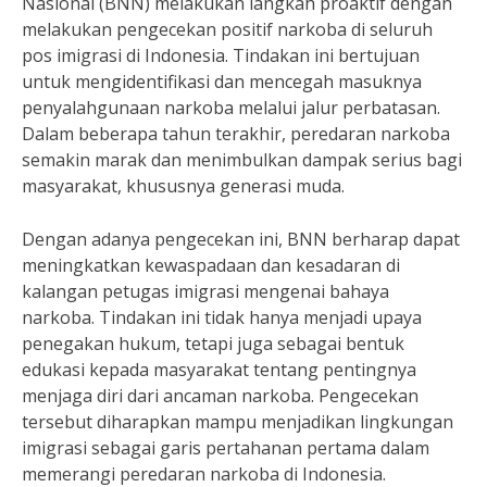
Nasional (BNN) melakukan langkah proaktif dengan
melakukan pengecekan positif narkoba di seluruh
pos imigrasi di Indonesia. Tindakan ini bertujuan
untuk mengidentifikasi dan mencegah masuknya
penyalahgunaan narkoba melalui jalur perbatasan.
Dalam beberapa tahun terakhir, peredaran narkoba
semakin marak dan menimbulkan dampak serius bagi
masyarakat, khususnya generasi muda.
Dengan adanya pengecekan ini, BNN berharap dapat
meningkatkan kewaspadaan dan kesadaran di
kalangan petugas imigrasi mengenai bahaya
narkoba. Tindakan ini tidak hanya menjadi upaya
penegakan hukum, tetapi juga sebagai bentuk
edukasi kepada masyarakat tentang pentingnya
menjaga diri dari ancaman narkoba. Pengecekan
tersebut diharapkan mampu menjadikan lingkungan
imigrasi sebagai garis pertahanan pertama dalam
memerangi peredaran narkoba di Indonesia.