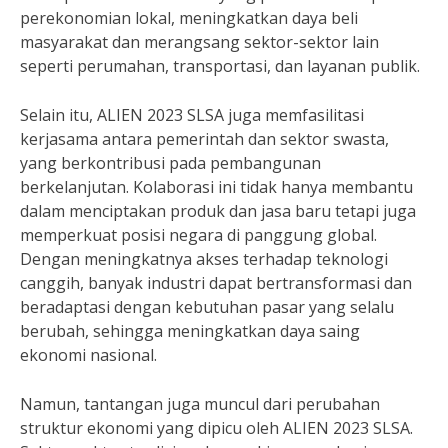
perekonomian lokal, meningkatkan daya beli
masyarakat dan merangsang sektor-sektor lain
seperti perumahan, transportasi, dan layanan publik.
Selain itu, ALIEN 2023 SLSA juga memfasilitasi
kerjasama antara pemerintah dan sektor swasta,
yang berkontribusi pada pembangunan
berkelanjutan. Kolaborasi ini tidak hanya membantu
dalam menciptakan produk dan jasa baru tetapi juga
memperkuat posisi negara di panggung global.
Dengan meningkatnya akses terhadap teknologi
canggih, banyak industri dapat bertransformasi dan
beradaptasi dengan kebutuhan pasar yang selalu
berubah, sehingga meningkatkan daya saing
ekonomi nasional.
Namun, tantangan juga muncul dari perubahan
struktur ekonomi yang dipicu oleh ALIEN 2023 SLSA.