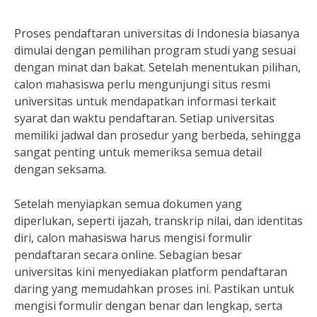
Proses pendaftaran universitas di Indonesia biasanya
dimulai dengan pemilihan program studi yang sesuai
dengan minat dan bakat. Setelah menentukan pilihan,
calon mahasiswa perlu mengunjungi situs resmi
universitas untuk mendapatkan informasi terkait
syarat dan waktu pendaftaran. Setiap universitas
memiliki jadwal dan prosedur yang berbeda, sehingga
sangat penting untuk memeriksa semua detail
dengan seksama.
Setelah menyiapkan semua dokumen yang
diperlukan, seperti ijazah, transkrip nilai, dan identitas
diri, calon mahasiswa harus mengisi formulir
pendaftaran secara online. Sebagian besar
universitas kini menyediakan platform pendaftaran
daring yang memudahkan proses ini. Pastikan untuk
mengisi formulir dengan benar dan lengkap, serta