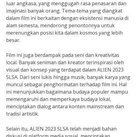
luar angkasa, yang menggugah rasa penasaran dan
imajinasi banyak orang. Tema-tema yang diangkat
dalam film ini berkaitan dengan eksistensi manusia di
alam semesta, mendorong penontonnya untuk
merenungkan posisi kita dalam kosmos yang lebih
besar.
Film ini juga berdampak pada seni dan kreativitas
local. Banyak seniman dan kreator terinspirasi oleh
visual dan konsep yang terdapat dalam ALIEN 2023
SLSA. Dari seni lukis hingga musik, banyak karya yang
muncul sebagai penghormatan terhadap film ini. Hal
ini menunjukkan bagaimana budaya populer mampu
memengaruhi dan memperkaya budaya lokal,
menciptakan dialog antara konten mainstream dan
tradisi artistik.
Selain itu, ALIEN 2023 SLSA telah menjadi bahan
diskusi di platform media sosial, menciptakan