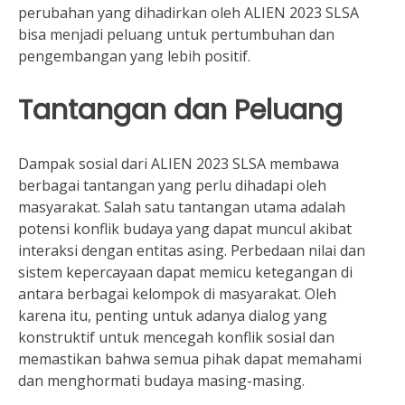
perubahan yang dihadirkan oleh ALIEN 2023 SLSA
bisa menjadi peluang untuk pertumbuhan dan
pengembangan yang lebih positif.
Tantangan dan Peluang
Dampak sosial dari ALIEN 2023 SLSA membawa
berbagai tantangan yang perlu dihadapi oleh
masyarakat. Salah satu tantangan utama adalah
potensi konflik budaya yang dapat muncul akibat
interaksi dengan entitas asing. Perbedaan nilai dan
sistem kepercayaan dapat memicu ketegangan di
antara berbagai kelompok di masyarakat. Oleh
karena itu, penting untuk adanya dialog yang
konstruktif untuk mencegah konflik sosial dan
memastikan bahwa semua pihak dapat memahami
dan menghormati budaya masing-masing.