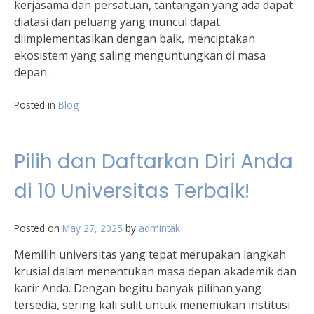
kerjasama dan persatuan, tantangan yang ada dapat
diatasi dan peluang yang muncul dapat
diimplementasikan dengan baik, menciptakan
ekosistem yang saling menguntungkan di masa
depan.
Posted in
Blog
Pilih dan Daftarkan Diri Anda
di 10 Universitas Terbaik!
Posted on
May 27, 2025
by
admintak
Memilih universitas yang tepat merupakan langkah
krusial dalam menentukan masa depan akademik dan
karir Anda. Dengan begitu banyak pilihan yang
tersedia, sering kali sulit untuk menemukan institusi