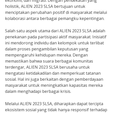
ekonomi, dan migrasi. Dengan pendekatan yang
holistik, ALIEN 2023 SLSA bertujuan untuk
menciptakan perubahan positif di masyarakat melalui
kolaborasi antara berbagai pemangku kepentingan.
Salah satu aspek utama dari ALIEN 2023 SLSA adalah
penekanan pada partisipasi aktif masyarakat. Inisiatif
ini mendorong individu dan kelompok untuk terlibat
dalam proses pengambilan keputusan yang
mempengaruhi kehidupan mereka. Dengan
memastikan bahwa suara berbagai komunitas
terdengar, ALIEN 2023 SLSA berusaha untuk
mengatasi ketidakadilan dan memperkuat tatanan
sosial. Hal ini juga berkaitan dengan pemberdayaan
masyarakat untuk meningkatkan kapasitas mereka
dalam menghadapi berbagai krisis.
Melalui ALIEN 2023 SLSA, diharapkan dapat tercipta
ekosistem sosial yang tidak hanya responsif terhadap