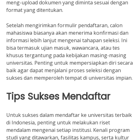
meng-upload dokumen yang diminta sesuai dengan
format yang ditentukan.
Setelah mengirimkan formulir pendaftaran, calon
mahasiswa biasanya akan menerima konfirmasi dan
informasi lebih lanjut mengenai tahapan seleksi. Ini
bisa termasuk ujian masuk, wawancara, atau tes
khusus tergantung pada kebijakan masing-masing
universitas. Penting untuk mempersiapkan diri secara
baik agar dapat menjalani proses seleksi dengan
sukses dan memperoleh tempat di universitas impian.
Tips Sukses Mendaftar
Untuk sukses dalam mendaftar ke universitas terbaik
di Indonesia, penting untuk melakukan riset
mendalam mengenai setiap institusi. Kenali program
studi yang ditawarkan, fasilitas kampus, serta kultur