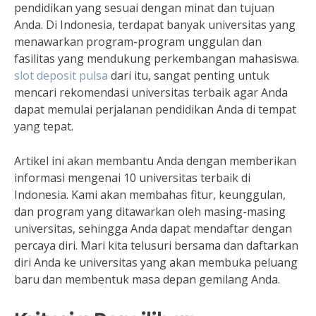
pendidikan yang sesuai dengan minat dan tujuan
Anda. Di Indonesia, terdapat banyak universitas yang
menawarkan program-program unggulan dan
fasilitas yang mendukung perkembangan mahasiswa.
slot deposit pulsa
dari itu, sangat penting untuk
mencari rekomendasi universitas terbaik agar Anda
dapat memulai perjalanan pendidikan Anda di tempat
yang tepat.
Artikel ini akan membantu Anda dengan memberikan
informasi mengenai 10 universitas terbaik di
Indonesia. Kami akan membahas fitur, keunggulan,
dan program yang ditawarkan oleh masing-masing
universitas, sehingga Anda dapat mendaftar dengan
percaya diri. Mari kita telusuri bersama dan daftarkan
diri Anda ke universitas yang akan membuka peluang
baru dan membentuk masa depan gemilang Anda.