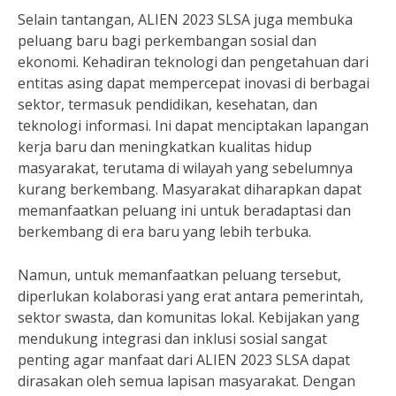
Selain tantangan, ALIEN 2023 SLSA juga membuka
peluang baru bagi perkembangan sosial dan
ekonomi. Kehadiran teknologi dan pengetahuan dari
entitas asing dapat mempercepat inovasi di berbagai
sektor, termasuk pendidikan, kesehatan, dan
teknologi informasi. Ini dapat menciptakan lapangan
kerja baru dan meningkatkan kualitas hidup
masyarakat, terutama di wilayah yang sebelumnya
kurang berkembang. Masyarakat diharapkan dapat
memanfaatkan peluang ini untuk beradaptasi dan
berkembang di era baru yang lebih terbuka.
Namun, untuk memanfaatkan peluang tersebut,
diperlukan kolaborasi yang erat antara pemerintah,
sektor swasta, dan komunitas lokal. Kebijakan yang
mendukung integrasi dan inklusi sosial sangat
penting agar manfaat dari ALIEN 2023 SLSA dapat
dirasakan oleh semua lapisan masyarakat. Dengan