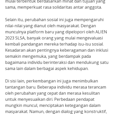
mulai terbentuk berdasarkan minat dan tujuan yang
sama, memperkuat rasa solidaritas antar anggota.
Selain itu, perubahan sosial ini juga mempengaruhi
nilai-nilai yang dianut oleh masyarakat. Dengan
munculnya platform baru yang dipelopori oleh ALIEN
2023 SLSA, banyak orang yang mulai mengevaluasi
kembali pandangan mereka terhadap isu-isu sosial.
Kesadaran akan pentingnya keberagaman dan inklusi
semakin mengemuka, yang berdampak pada
bagaimana individu berinteraksi dan mendukung satu
sama lain dalam berbagai aspek kehidupan.
Di sisi lain, perkembangan ini juga menimbulkan
tantangan baru. Beberapa individu merasa terancam
oleh perubahan yang cepat dan merasa kesulitan
untuk menyesuaikan diri. Perbedaan pendapat
mungkin muncul, menciptakan ketegangan dalam
masyarakat. Namun, dengan dialog yang konstruktif,