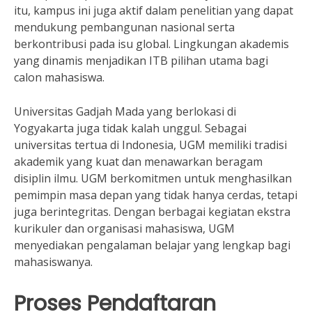
itu, kampus ini juga aktif dalam penelitian yang dapat
mendukung pembangunan nasional serta
berkontribusi pada isu global. Lingkungan akademis
yang dinamis menjadikan ITB pilihan utama bagi
calon mahasiswa.
Universitas Gadjah Mada yang berlokasi di
Yogyakarta juga tidak kalah unggul. Sebagai
universitas tertua di Indonesia, UGM memiliki tradisi
akademik yang kuat dan menawarkan beragam
disiplin ilmu. UGM berkomitmen untuk menghasilkan
pemimpin masa depan yang tidak hanya cerdas, tetapi
juga berintegritas. Dengan berbagai kegiatan ekstra
kurikuler dan organisasi mahasiswa, UGM
menyediakan pengalaman belajar yang lengkap bagi
mahasiswanya.
Proses Pendaftaran