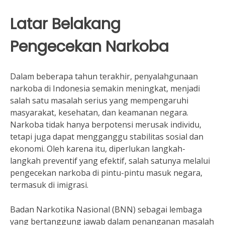
Latar Belakang
Pengecekan Narkoba
Dalam beberapa tahun terakhir, penyalahgunaan
narkoba di Indonesia semakin meningkat, menjadi
salah satu masalah serius yang mempengaruhi
masyarakat, kesehatan, dan keamanan negara.
Narkoba tidak hanya berpotensi merusak individu,
tetapi juga dapat mengganggu stabilitas sosial dan
ekonomi. Oleh karena itu, diperlukan langkah-
langkah preventif yang efektif, salah satunya melalui
pengecekan narkoba di pintu-pintu masuk negara,
termasuk di imigrasi.
Badan Narkotika Nasional (BNN) sebagai lembaga
yang bertanggung jawab dalam penanganan masalah