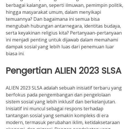
berbagai kalangan, seperti ilmuwan, pemimpin politik,
hingga masyarakat umum, dalam menyikapi
temuannya? Dan bagaimana ini semua bisa
mengubah hubungan antarnegara, identitas budaya,
serta keyakinan religius kita? Pertanyaan-pertanyaan
ini menjadi penting untuk dijawab dalam memahami
dampak sosial yang lebih luas dari penemuan luar
biasa ini.
Pengertian ALIEN 2023 SLSA
ALIEN 2023 SLSA adalah sebuah inisiatif terbaru yang
berfokus pada pengembangan dan pengelolaan
sistem sosial yang lebih inklusif dan berkelanjutan.
Inisiatif ini muncul sebagai respons terhadap
tantangan sosial yang semakin kompleks di era
modern, termasuk perubahan iklim, ketidaksetaraan