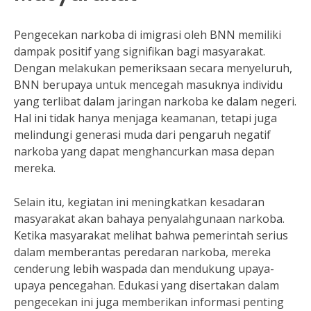
Pengecekan narkoba di imigrasi oleh BNN memiliki
dampak positif yang signifikan bagi masyarakat.
Dengan melakukan pemeriksaan secara menyeluruh,
BNN berupaya untuk mencegah masuknya individu
yang terlibat dalam jaringan narkoba ke dalam negeri.
Hal ini tidak hanya menjaga keamanan, tetapi juga
melindungi generasi muda dari pengaruh negatif
narkoba yang dapat menghancurkan masa depan
mereka.
Selain itu, kegiatan ini meningkatkan kesadaran
masyarakat akan bahaya penyalahgunaan narkoba.
Ketika masyarakat melihat bahwa pemerintah serius
dalam memberantas peredaran narkoba, mereka
cenderung lebih waspada dan mendukung upaya-
upaya pencegahan. Edukasi yang disertakan dalam
pengecekan ini juga memberikan informasi penting