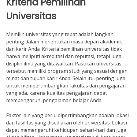
Kriteria Pemilihan
Universitas
Memilih universitas yang tepat adalah langkah
penting dalam menentukan masa depan akademik
dan karir Anda. Kriteria pemilihan universitas tidak
hanya meliputi akreditasi dan reputasi, tetapi juga
disiplin ilmu yang ditawarkan. Pastikan universitas
tersebut memiliki program studi yang sesuai dengan
minat dan tujuan karir Anda. Selain itu, penting juga
untuk mempertimbangkan fakultas dan pengajaran
yang ada, karena kualitas pengajaran dapat
mempengaruhi pengalaman belajar Anda.
Faktor lain yang perlu dipertimbangkan adalah lokasi
dan fasilitas yang disediakan oleh universitas. Lokasi
dapat memengaruhi kehidupan sehari-hari dan juga