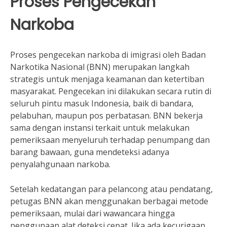
Proses Pengecekan
Narkoba
Proses pengecekan narkoba di imigrasi oleh Badan
Narkotika Nasional (BNN) merupakan langkah
strategis untuk menjaga keamanan dan ketertiban
masyarakat. Pengecekan ini dilakukan secara rutin di
seluruh pintu masuk Indonesia, baik di bandara,
pelabuhan, maupun pos perbatasan. BNN bekerja
sama dengan instansi terkait untuk melakukan
pemeriksaan menyeluruh terhadap penumpang dan
barang bawaan, guna mendeteksi adanya
penyalahgunaan narkoba.
Setelah kedatangan para pelancong atau pendatang,
petugas BNN akan menggunakan berbagai metode
pemeriksaan, mulai dari wawancara hingga
penggunaan alat deteksi cepat. Jika ada kecurigaan