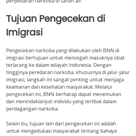
penyebaran narkoba di tanah air.
Tujuan Pengecekan di
Imigrasi
Pengecekan narkoba yang dilakukan oleh BNN di
imigrasi bertujuan untuk mencegah masuknya obat
terlarang ke dalam wilayah Indonesia. Dengan
tingginya peredaran narkoba, khususnya di jalur-jalur
imigrasi, langkah ini sangat penting untuk menjaga
keamanan dan kesehatan masyarakat. Melalui
pengecekan ini, BNN berharap dapat menemukan
dan menindaklanjuti individu yang terlibat dalam
perdagangan narkoba.
Selain itu, tujuan lain dari pengecekan ini adalah
untuk mengedukasi masyarakat tentang bahaya