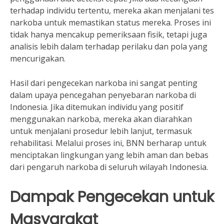
terhadap individu tertentu, mereka akan menjalani tes
narkoba untuk memastikan status mereka. Proses ini
tidak hanya mencakup pemeriksaan fisik, tetapi juga
analisis lebih dalam terhadap perilaku dan pola yang
mencurigakan.
Hasil dari pengecekan narkoba ini sangat penting
dalam upaya pencegahan penyebaran narkoba di
Indonesia. Jika ditemukan individu yang positif
menggunakan narkoba, mereka akan diarahkan
untuk menjalani prosedur lebih lanjut, termasuk
rehabilitasi. Melalui proses ini, BNN berharap untuk
menciptakan lingkungan yang lebih aman dan bebas
dari pengaruh narkoba di seluruh wilayah Indonesia.
Dampak Pengecekan untuk
Masyarakat