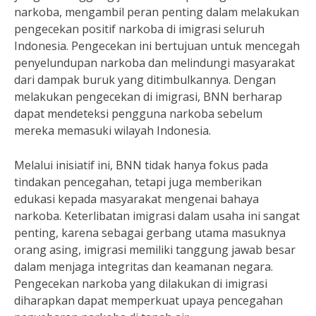
narkoba, mengambil peran penting dalam melakukan
pengecekan positif narkoba di imigrasi seluruh
Indonesia. Pengecekan ini bertujuan untuk mencegah
penyelundupan narkoba dan melindungi masyarakat
dari dampak buruk yang ditimbulkannya. Dengan
melakukan pengecekan di imigrasi, BNN berharap
dapat mendeteksi pengguna narkoba sebelum
mereka memasuki wilayah Indonesia.
Melalui inisiatif ini, BNN tidak hanya fokus pada
tindakan pencegahan, tetapi juga memberikan
edukasi kepada masyarakat mengenai bahaya
narkoba. Keterlibatan imigrasi dalam usaha ini sangat
penting, karena sebagai gerbang utama masuknya
orang asing, imigrasi memiliki tanggung jawab besar
dalam menjaga integritas dan keamanan negara.
Pengecekan narkoba yang dilakukan di imigrasi
diharapkan dapat memperkuat upaya pencegahan