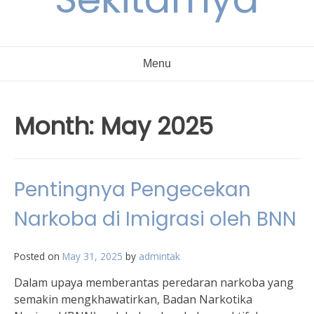
Menu
Month:
May 2025
Pentingnya Pengecekan
Narkoba di Imigrasi oleh BNN
Posted on
May 31, 2025
by
admintak
Dalam upaya memberantas peredaran narkoba yang
semakin mengkhawatirkan, Badan Narkotika