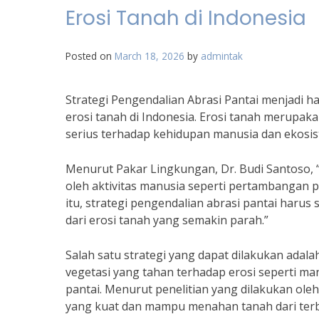
Erosi Tanah di Indonesia
Posted on
March 18, 2026
by
admintak
Strategi Pengendalian Abrasi Pantai menjadi 
erosi tanah di Indonesia. Erosi tanah merup
serius terhadap kehidupan manusia dan ekosist
Menurut Pakar Lingkungan, Dr. Budi Santoso, 
oleh aktivitas manusia seperti pertambangan p
itu, strategi pengendalian abrasi pantai harus
dari erosi tanah yang semakin parah.”
Salah satu strategi yang dapat dilakukan ada
vegetasi yang tahan terhadap erosi seperti 
pantai. Menurut penelitian yang dilakukan ole
yang kuat dan mampu menahan tanah dari terbaw