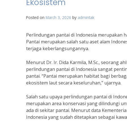
Ekosistem
Posted on
March 3, 2026
by
admintak
Perlindungan pantai di Indonesia merupakan h
Pantai merupakan salah satu aset alam Indone
terjaga keberlangsungannya.
Menurut Dr. Ir. Dida Karmila, M.Sc., seorang ahl
perlindungan pantai di Indonesia sangat pent
pantai. “Pantai merupakan habitat bagi berbag
ekosistem laut secara keseluruhan,” ujarnya.
Salah satu upaya perlindungan pantai di Indo
merupakan area konservasi yang dilindungi u
ada di sekitar pantai. Menurut data Kementeria
Indonesia yang sudah ditetapkan sebagai kawa