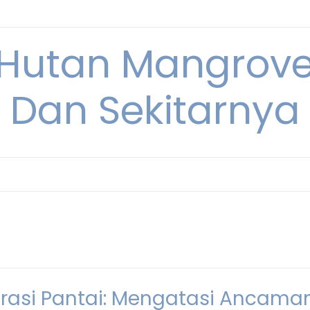
Hutan Mangrove
Dan Sekitarnya
brasi Pantai: Mengatasi Ancama