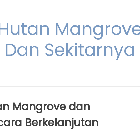
Hutan Mangrove
Dan Sekitarnya
tan Mangrove dan
ara Berkelanjutan