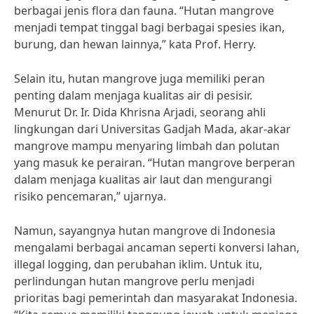
berbagai jenis flora dan fauna. “Hutan mangrove
menjadi tempat tinggal bagi berbagai spesies ikan,
burung, dan hewan lainnya,” kata Prof. Herry.
Selain itu, hutan mangrove juga memiliki peran
penting dalam menjaga kualitas air di pesisir.
Menurut Dr. Ir. Dida Khrisna Arjadi, seorang ahli
lingkungan dari Universitas Gadjah Mada, akar-akar
mangrove mampu menyaring limbah dan polutan
yang masuk ke perairan. “Hutan mangrove berperan
dalam menjaga kualitas air laut dan mengurangi
risiko pencemaran,” ujarnya.
Namun, sayangnya hutan mangrove di Indonesia
mengalami berbagai ancaman seperti konversi lahan,
illegal logging, dan perubahan iklim. Untuk itu,
perlindungan hutan mangrove perlu menjadi
prioritas bagi pemerintah dan masyarakat Indonesia.