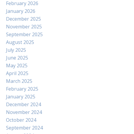
February 2026
January 2026
December 2025
November 2025
September 2025
August 2025
July 2025
June 2025
May 2025
April 2025
March 2025
February 2025
January 2025
December 2024
November 2024
October 2024
September 2024