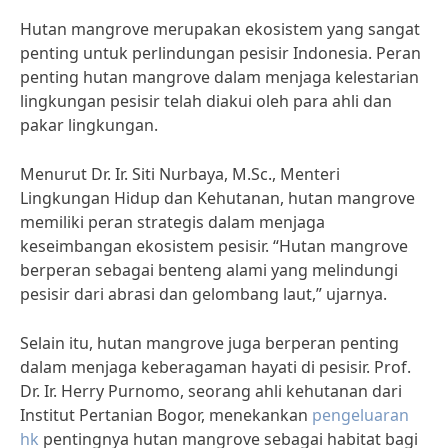
Hutan mangrove merupakan ekosistem yang sangat
penting untuk perlindungan pesisir Indonesia. Peran
penting hutan mangrove dalam menjaga kelestarian
lingkungan pesisir telah diakui oleh para ahli dan
pakar lingkungan.
Menurut Dr. Ir. Siti Nurbaya, M.Sc., Menteri
Lingkungan Hidup dan Kehutanan, hutan mangrove
memiliki peran strategis dalam menjaga
keseimbangan ekosistem pesisir. “Hutan mangrove
berperan sebagai benteng alami yang melindungi
pesisir dari abrasi dan gelombang laut,” ujarnya.
Selain itu, hutan mangrove juga berperan penting
dalam menjaga keberagaman hayati di pesisir. Prof.
Dr. Ir. Herry Purnomo, seorang ahli kehutanan dari
Institut Pertanian Bogor, menekankan
pengeluaran
hk
pentingnya hutan mangrove sebagai habitat bagi