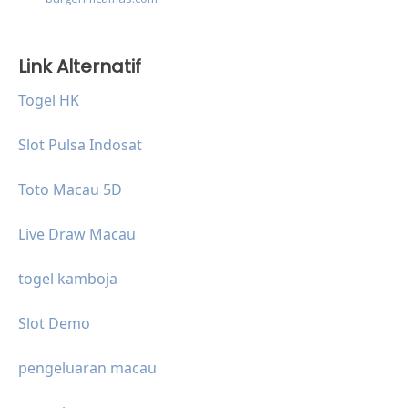
Link Alternatif
Togel HK
Slot Pulsa Indosat
Toto Macau 5D
Live Draw Macau
togel kamboja
Slot Demo
pengeluaran macau