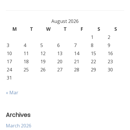
August 2026
M
T
W
T
F
S
S
1
2
3
4
5
6
7
8
9
10
11
12
13
14
15
16
17
18
19
20
21
22
23
24
25
26
27
28
29
30
31
« Mar
Archives
March 2026