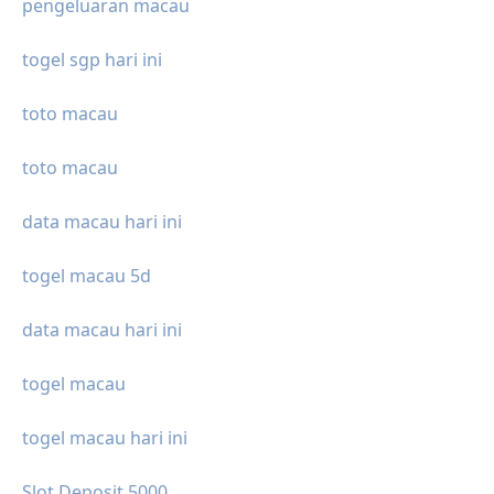
pengeluaran macau
togel sgp hari ini
toto macau
toto macau
data macau hari ini
togel macau 5d
data macau hari ini
togel macau
togel macau hari ini
Slot Deposit 5000