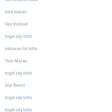
toto macau
Slot Indosat
togel sdy lotto
keluaran hk lotto
Toto Macau
togel sdy lotto
Slot Resmi
togel sdy lotto
togel sdy lotto