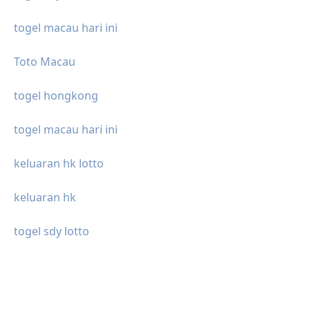
togel macau hari ini
Toto Macau
togel hongkong
togel macau hari ini
keluaran hk lotto
keluaran hk
togel sdy lotto