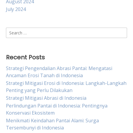
August 2024
July 2024
Search
for:
Recent Posts
Strategi Pengendalian Abrasi Pantai: Mengatasi
Ancaman Erosi Tanah di Indonesia
Strategi Mitigasi Erosi di Indonesia: Langkah-Langkah
Penting yang Perlu Dilakukan
Strategi Mitigasi Abrasi di Indonesia
Perlindungan Pantai di Indonesia: Pentingnya
Konservasi Ekosistem
Menikmati Keindahan Pantai Alami: Surga
Tersembunyi di Indonesia