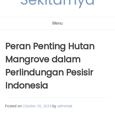
Menu
Peran Penting Hutan
Mangrove dalam
Perlindungan Pesisir
Indonesia
Posted on
October 20, 2024
by
admintak