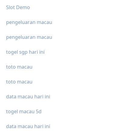
Slot Demo
pengeluaran macau
pengeluaran macau
togel sgp hari ini
toto macau
toto macau
data macau hari ini
togel macau 5d
data macau hari ini