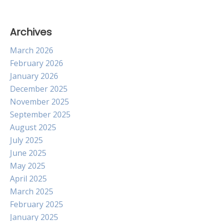
Archives
March 2026
February 2026
January 2026
December 2025
November 2025
September 2025
August 2025
July 2025
June 2025
May 2025
April 2025
March 2025
February 2025
January 2025