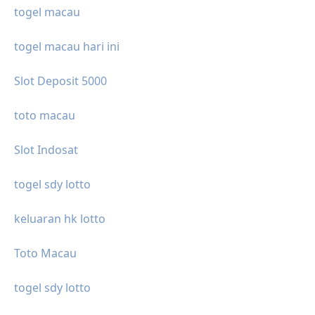
togel macau
togel macau hari ini
Slot Deposit 5000
toto macau
Slot Indosat
togel sdy lotto
keluaran hk lotto
Toto Macau
togel sdy lotto