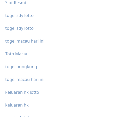
Slot Resmi
togel sdy lotto
togel sdy lotto
togel macau hari ini
Toto Macau
togel hongkong
togel macau hari ini
keluaran hk lotto
keluaran hk