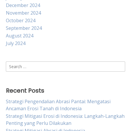
December 2024
November 2024
October 2024
September 2024
August 2024
July 2024
Search
for:
Recent Posts
Strategi Pengendalian Abrasi Pantai: Mengatasi
Ancaman Erosi Tanah di Indonesia
Strategi Mitigasi Erosi di Indonesia: Langkah-Langkah
Penting yang Perlu Dilakukan
Strategi Mitigasi Abrasi di Indonesia