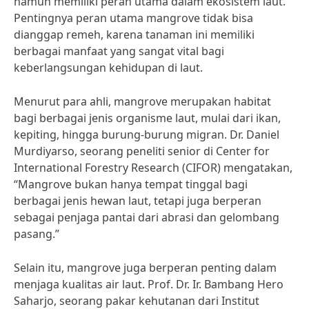
namun memiliki peran utama dalam ekosistem laut.
Pentingnya peran utama mangrove tidak bisa
dianggap remeh, karena tanaman ini memiliki
berbagai manfaat yang sangat vital bagi
keberlangsungan kehidupan di laut.
Menurut para ahli, mangrove merupakan habitat
bagi berbagai jenis organisme laut, mulai dari ikan,
kepiting, hingga burung-burung migran. Dr. Daniel
Murdiyarso, seorang peneliti senior di Center for
International Forestry Research (CIFOR) mengatakan,
“Mangrove bukan hanya tempat tinggal bagi
berbagai jenis hewan laut, tetapi juga berperan
sebagai penjaga pantai dari abrasi dan gelombang
pasang.”
Selain itu, mangrove juga berperan penting dalam
menjaga kualitas air laut. Prof. Dr. Ir. Bambang Hero
Saharjo, seorang pakar kehutanan dari Institut