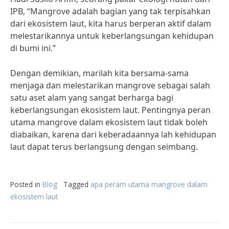
IPB, “Mangrove adalah bagian yang tak terpisahkan
dari ekosistem laut, kita harus berperan aktif dalam
melestarikannya untuk keberlangsungan kehidupan
di bumi ini.”
Dengan demikian, marilah kita bersama-sama
menjaga dan melestarikan mangrove sebagai salah
satu aset alam yang sangat berharga bagi
keberlangsungan ekosistem laut. Pentingnya peran
utama mangrove dalam ekosistem laut tidak boleh
diabaikan, karena dari keberadaannya lah kehidupan
laut dapat terus berlangsung dengan seimbang.
Posted in
Blog
Tagged
apa peram utama mangrove dalam
ekosistem laut