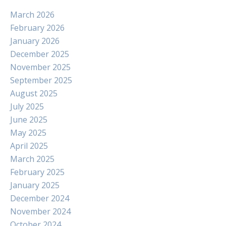
March 2026
February 2026
January 2026
December 2025
November 2025
September 2025
August 2025
July 2025
June 2025
May 2025
April 2025
March 2025
February 2025
January 2025
December 2024
November 2024
October 2024