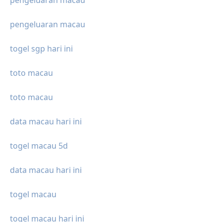
pengeluaran macau
pengeluaran macau
togel sgp hari ini
toto macau
toto macau
data macau hari ini
togel macau 5d
data macau hari ini
togel macau
togel macau hari ini