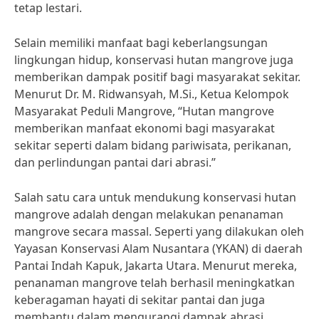
tetap lestari.
Selain memiliki manfaat bagi keberlangsungan
lingkungan hidup, konservasi hutan mangrove juga
memberikan dampak positif bagi masyarakat sekitar.
Menurut Dr. M. Ridwansyah, M.Si., Ketua Kelompok
Masyarakat Peduli Mangrove, “Hutan mangrove
memberikan manfaat ekonomi bagi masyarakat
sekitar seperti dalam bidang pariwisata, perikanan,
dan perlindungan pantai dari abrasi.”
Salah satu cara untuk mendukung konservasi hutan
mangrove adalah dengan melakukan penanaman
mangrove secara massal. Seperti yang dilakukan oleh
Yayasan Konservasi Alam Nusantara (YKAN) di daerah
Pantai Indah Kapuk, Jakarta Utara. Menurut mereka,
penanaman mangrove telah berhasil meningkatkan
keberagaman hayati di sekitar pantai dan juga
membantu dalam mengurangi dampak abrasi.