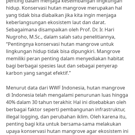
penting dalam menjaga keseimbangan lingkungan
hidup. Konservasi hutan mangrove merupakan hal
yang tidak bisa diabaikan jika kita ingin menjaga
keberlangsungan ekosistem laut dan darat.
Sebagaimana disampaikan oleh Prof. Dr. Ir. Hari
Nugroho, M.Sc., dalam salah satu penelitiannya,
“Pentingnya konservasi hutan mangrove untuk
lingkungan hidup tidak bisa dipungkiri. Mangrove
memiliki peran penting dalam menyediakan habitat
bagi berbagai spesies laut dan sebagai penyerap
karbon yang sangat efektif.”
Menurut data dari WWF Indonesia, hutan mangrove
di Indonesia telah mengalami penurunan luas hingga
40% dalam 30 tahun terakhir. Hal ini disebabkan oleh
berbagai faktor seperti pembangunan infrastruktur,
illegal logging, dan perubahan iklim. Oleh karena itu,
penting bagi kita untuk bersama-sama melakukan
upaya konservasi hutan mangrove agar ekosistem ini