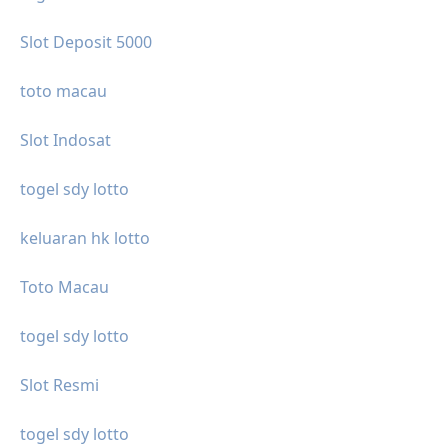
Slot Deposit 5000
toto macau
Slot Indosat
togel sdy lotto
keluaran hk lotto
Toto Macau
togel sdy lotto
Slot Resmi
togel sdy lotto