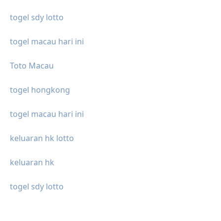
togel sdy lotto
togel macau hari ini
Toto Macau
togel hongkong
togel macau hari ini
keluaran hk lotto
keluaran hk
togel sdy lotto