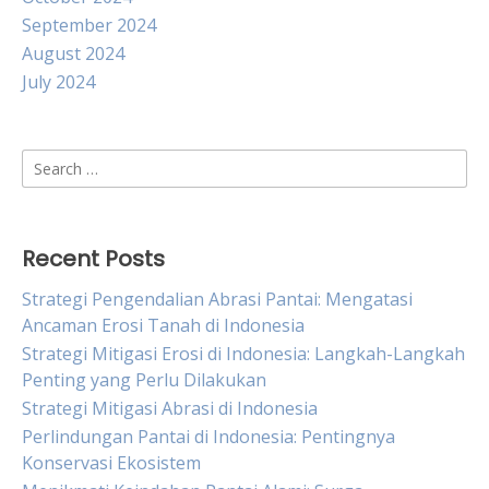
September 2024
August 2024
July 2024
Search
for:
Recent Posts
Strategi Pengendalian Abrasi Pantai: Mengatasi
Ancaman Erosi Tanah di Indonesia
Strategi Mitigasi Erosi di Indonesia: Langkah-Langkah
Penting yang Perlu Dilakukan
Strategi Mitigasi Abrasi di Indonesia
Perlindungan Pantai di Indonesia: Pentingnya
Konservasi Ekosistem