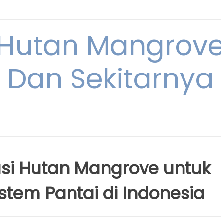
Hutan Mangrove
Dan Sekitarnya
si Hutan Mangrove untuk
tem Pantai di Indonesia