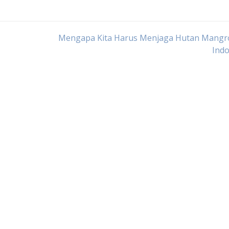
Mengapa Kita Harus Menjaga Hutan Mangro
Indo