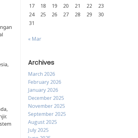
17
18
19
20
21
22
23
24
25
26
27
28
29
30
31
ungan
al
« Mar
Archives
sia,
March 2026
February 2026
January 2026
December 2025
November 2025
ada,
September 2025
ir.
August 2025
istem
July 2025