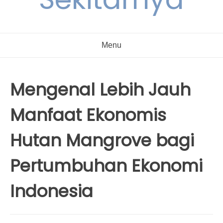
Menu
Mengenal Lebih Jauh
Manfaat Ekonomis
Hutan Mangrove bagi
Pertumbuhan Ekonomi
Indonesia