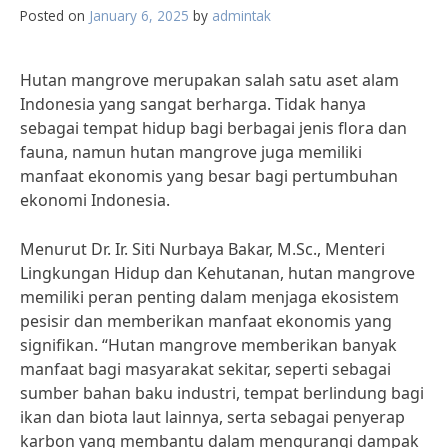
Posted on
January 6, 2025
by
admintak
Hutan mangrove merupakan salah satu aset alam
Indonesia yang sangat berharga. Tidak hanya
sebagai tempat hidup bagi berbagai jenis flora dan
fauna, namun hutan mangrove juga memiliki
manfaat ekonomis yang besar bagi pertumbuhan
ekonomi Indonesia.
Menurut Dr. Ir. Siti Nurbaya Bakar, M.Sc., Menteri
Lingkungan Hidup dan Kehutanan, hutan mangrove
memiliki peran penting dalam menjaga ekosistem
pesisir dan memberikan manfaat ekonomis yang
signifikan. “Hutan mangrove memberikan banyak
manfaat bagi masyarakat sekitar, seperti sebagai
sumber bahan baku industri, tempat berlindung bagi
ikan dan biota laut lainnya, serta sebagai penyerap
karbon yang membantu dalam mengurangi dampak