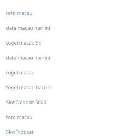
toto macau
data macau hari ini
togel macau 5d
data macau hari ini
togel macau
togel macau hari ini
Slot Deposit 5000
toto macau
Slot Indosat