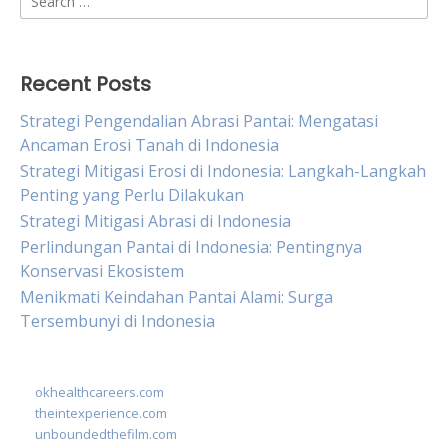
for:
Recent Posts
Strategi Pengendalian Abrasi Pantai: Mengatasi
Ancaman Erosi Tanah di Indonesia
Strategi Mitigasi Erosi di Indonesia: Langkah-Langkah
Penting yang Perlu Dilakukan
Strategi Mitigasi Abrasi di Indonesia
Perlindungan Pantai di Indonesia: Pentingnya
Konservasi Ekosistem
Menikmati Keindahan Pantai Alami: Surga
Tersembunyi di Indonesia
okhealthcareers.com
theintexperience.com
unboundedthefilm.com