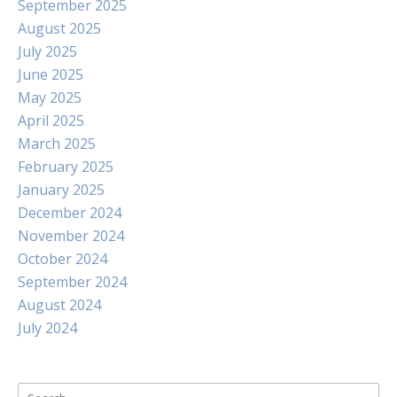
September 2025
August 2025
July 2025
June 2025
May 2025
April 2025
March 2025
February 2025
January 2025
December 2024
November 2024
October 2024
September 2024
August 2024
July 2024
Search