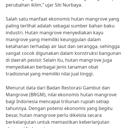
perubahan iklim,” ujar Siti Nurbaya.
Salah satu manfaat ekonomis hutan mangrove yang
paling terlihat adalah sebagai sumber bahan baku
industri. Hutan mangrove menyediakan kayu
mangrove yang memiliki keunggulan dalam
ketahanan terhadap air laut dan serangga, sehingga
sangat cocok digunakan dalam konstruksi bangunan
di daerah pesisir. Selain itu, hutan mangrove juga
menyediakan berbagai jenis tanaman obat
tradisional yang memiliki nilai jual tinggi.
Menurut data dari Badan Restorasi Gambut dan
Mangrove (BRGM), nilai ekonomis hutan mangrove
bagi Indonesia mencapai triliunan rupiah setiap
tahunnya. Dengan potensi ekonomis yang begitu
besar, hutan mangrove perlu dikelola secara
berkelanjutan untuk memastikan keberlanjutan