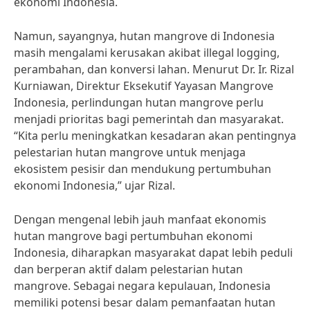
ekonomi Indonesia.
Namun, sayangnya, hutan mangrove di Indonesia
masih mengalami kerusakan akibat illegal logging,
perambahan, dan konversi lahan. Menurut Dr. Ir. Rizal
Kurniawan, Direktur Eksekutif Yayasan Mangrove
Indonesia, perlindungan hutan mangrove perlu
menjadi prioritas bagi pemerintah dan masyarakat.
“Kita perlu meningkatkan kesadaran akan pentingnya
pelestarian hutan mangrove untuk menjaga
ekosistem pesisir dan mendukung pertumbuhan
ekonomi Indonesia,” ujar Rizal.
Dengan mengenal lebih jauh manfaat ekonomis
hutan mangrove bagi pertumbuhan ekonomi
Indonesia, diharapkan masyarakat dapat lebih peduli
dan berperan aktif dalam pelestarian hutan
mangrove. Sebagai negara kepulauan, Indonesia
memiliki potensi besar dalam pemanfaatan hutan