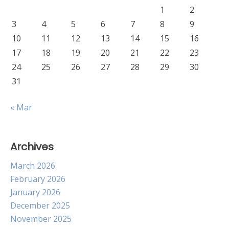
1
2
3
4
5
6
7
8
9
10
11
12
13
14
15
16
17
18
19
20
21
22
23
24
25
26
27
28
29
30
31
« Mar
Archives
March 2026
February 2026
January 2026
December 2025
November 2025