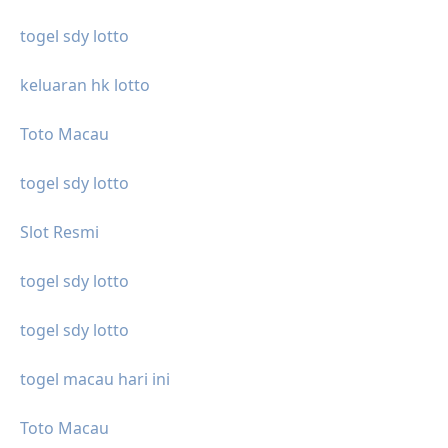
togel sdy lotto
keluaran hk lotto
Toto Macau
togel sdy lotto
Slot Resmi
togel sdy lotto
togel sdy lotto
togel macau hari ini
Toto Macau