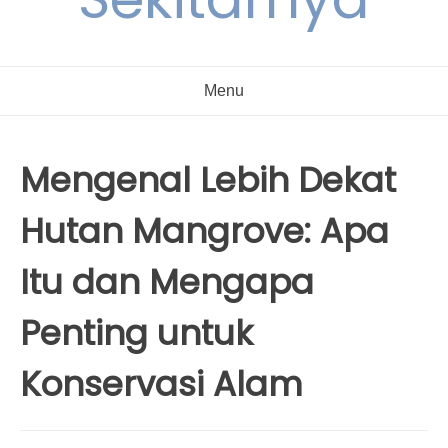
Menu
Mengenal Lebih Dekat
Hutan Mangrove: Apa
Itu dan Mengapa
Penting untuk
Konservasi Alam