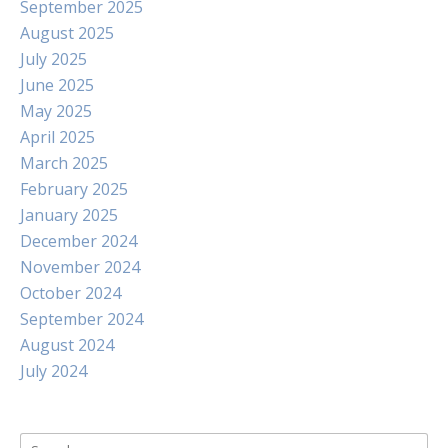
September 2025
August 2025
July 2025
June 2025
May 2025
April 2025
March 2025
February 2025
January 2025
December 2024
November 2024
October 2024
September 2024
August 2024
July 2024
Search