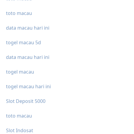
toto macau
data macau hari ini
togel macau 5d
data macau hari ini
togel macau
togel macau hari ini
Slot Deposit 5000
toto macau
Slot Indosat