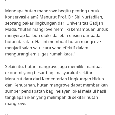
Mengapa hutan mangrove begitu penting untuk
konservasi alam? Menurut Prof. Dr. Siti Nurfadilah,
seorang pakar lingkungan dari Universitas Gadjah
Mada, “hutan mangrove memiliki kemampuan untuk
menyerap karbon dioksida lebih efisien daripada
hutan daratan. Hal ini membuat hutan mangrove
menjadi salah satu cara yang efektif dalam
mengurangi emisi gas rumah kaca.”
Selain itu, hutan mangrove juga memiliki manfaat
ekonomi yang besar bagi masyarakat sekitar.
Menurut data dari Kementerian Lingkungan Hidup
dan Kehutanan, hutan mangrove dapat memberikan
sumber pendapatan bagi nelayan lokal melalui hasil
tangkapan ikan yang melimpah di sekitar hutan
mangrove.