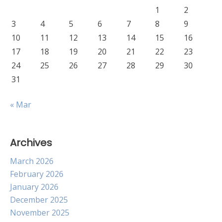
1
2
3
4
5
6
7
8
9
10
11
12
13
14
15
16
17
18
19
20
21
22
23
24
25
26
27
28
29
30
31
« Mar
Archives
March 2026
February 2026
January 2026
December 2025
November 2025