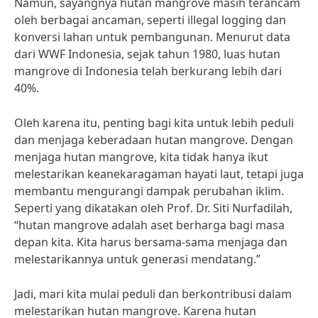
Namun, sayangnya hutan mangrove masih terancam
oleh berbagai ancaman, seperti illegal logging dan
konversi lahan untuk pembangunan. Menurut data
dari WWF Indonesia, sejak tahun 1980, luas hutan
mangrove di Indonesia telah berkurang lebih dari
40%.
Oleh karena itu, penting bagi kita untuk lebih peduli
dan menjaga keberadaan hutan mangrove. Dengan
menjaga hutan mangrove, kita tidak hanya ikut
melestarikan keanekaragaman hayati laut, tetapi juga
membantu mengurangi dampak perubahan iklim.
Seperti yang dikatakan oleh Prof. Dr. Siti Nurfadilah,
“hutan mangrove adalah aset berharga bagi masa
depan kita. Kita harus bersama-sama menjaga dan
melestarikannya untuk generasi mendatang.”
Jadi, mari kita mulai peduli dan berkontribusi dalam
melestarikan hutan mangrove. Karena hutan