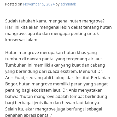
Posted on
November 5, 2024
by
admintak
Sudah tahukah kamu mengenai hutan mangrove?
Hari ini kita akan mengenal lebih dekat tentang hutan
mangrove: apa itu dan mengapa penting untuk
konservasi alam.
Hutan mangrove merupakan hutan khas yang
tumbuh di daerah pantai yang tergenang air laut.
Tumbuhan ini memiliki akar yang kuat dan cabang
yang berlindung dari cuaca ekstrem. Menurut Dr.
Anis Fuad, seorang ahli biologi dari Institut Pertanian
Bogor, hutan mangrove memiliki peran yang sangat
penting bagi ekosistem laut. Dr. Anis menyatakan
bahwa “hutan mangrove adalah tempat berlindung
bagi berbagai jenis ikan dan hewan laut lainnya.
Selain itu, akar mangrove juga berfungsi sebagai
penahan abrasi pantai.”