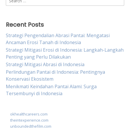
for:
Recent Posts
Strategi Pengendalian Abrasi Pantai: Mengatasi
Ancaman Erosi Tanah di Indonesia
Strategi Mitigasi Erosi di Indonesia: Langkah-Langkah
Penting yang Perlu Dilakukan
Strategi Mitigasi Abrasi di Indonesia
Perlindungan Pantai di Indonesia: Pentingnya
Konservasi Ekosistem
Menikmati Keindahan Pantai Alami: Surga
Tersembunyi di Indonesia
okhealthcareers.com
theintexperience.com
unboundedthefilm.com