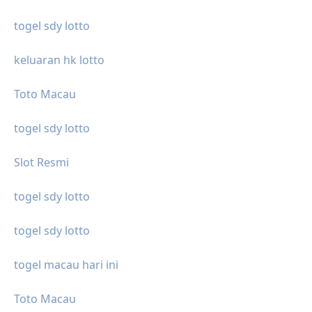
togel sdy lotto
keluaran hk lotto
Toto Macau
togel sdy lotto
Slot Resmi
togel sdy lotto
togel sdy lotto
togel macau hari ini
Toto Macau