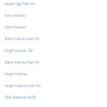
togel sgp hari ini
toto macau
toto macau
data macau hari ini
togel macau 5d
data macau hari ini
togel macau
togel macau hari ini
Slot Deposit 5000