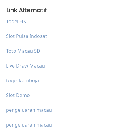
Link Alternatif
Togel HK
Slot Pulsa Indosat
Toto Macau 5D
Live Draw Macau
togel kamboja
Slot Demo
pengeluaran macau
pengeluaran macau