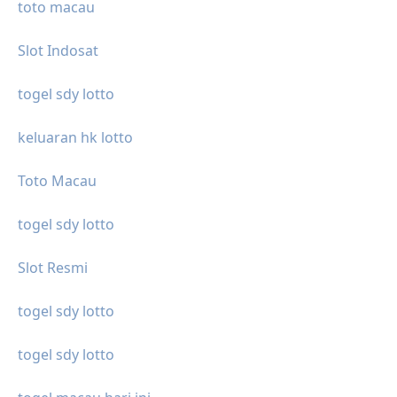
toto macau
Slot Indosat
togel sdy lotto
keluaran hk lotto
Toto Macau
togel sdy lotto
Slot Resmi
togel sdy lotto
togel sdy lotto