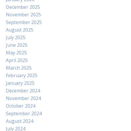
December 2025
November 2025
September 2025
August 2025
July 2025
June 2025
May 2025
April 2025
March 2025
February 2025
January 2025
December 2024
November 2024
October 2024
September 2024
August 2024
July 2024