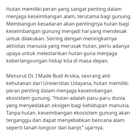
Hutan memiliki peran yang sangat penting dalam
menjaga keseimbangan alam, terutama bagi gunung.
Membangun kesadaran akan pentingnya hutan bagi
keseimbangan gunung menjadi hal yang mendesak
untuk dilakukan. Seiring dengan meningkatnya
aktivitas manusia yang merusak hutan, perlu adanya
upaya untuk melestarikan hutan guna menjaga
keberlangsungan hidup kita di masa depan.
Menurut Dr. I Made Budi Arsika, seorang ahli
kehutanan dari Universitas Udayana, hutan memiliki
peran penting dalam menjaga keseimbangan
ekosistem gunung. “Hutan adalah paru-paru dunia
yang menyediakan oksigen bagi kehidupan manusia.
Tanpa hutan, keseimbangan ekosistem gunung akan
terganggu dan dapat menyebabkan bencana alam
seperti tanah longsor dan banjir,” ujarnya.