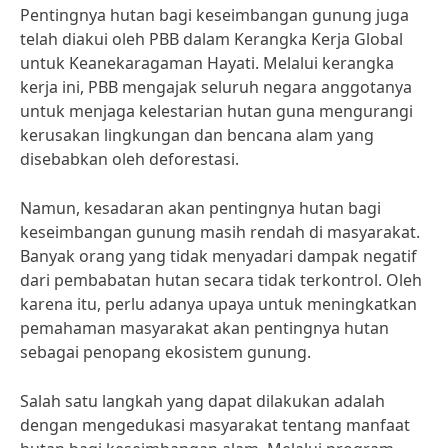
Pentingnya hutan bagi keseimbangan gunung juga
telah diakui oleh PBB dalam Kerangka Kerja Global
untuk Keanekaragaman Hayati. Melalui kerangka
kerja ini, PBB mengajak seluruh negara anggotanya
untuk menjaga kelestarian hutan guna mengurangi
kerusakan lingkungan dan bencana alam yang
disebabkan oleh deforestasi.
Namun, kesadaran akan pentingnya hutan bagi
keseimbangan gunung masih rendah di masyarakat.
Banyak orang yang tidak menyadari dampak negatif
dari pembabatan hutan secara tidak terkontrol. Oleh
karena itu, perlu adanya upaya untuk meningkatkan
pemahaman masyarakat akan pentingnya hutan
sebagai penopang ekosistem gunung.
Salah satu langkah yang dapat dilakukan adalah
dengan mengedukasi masyarakat tentang manfaat