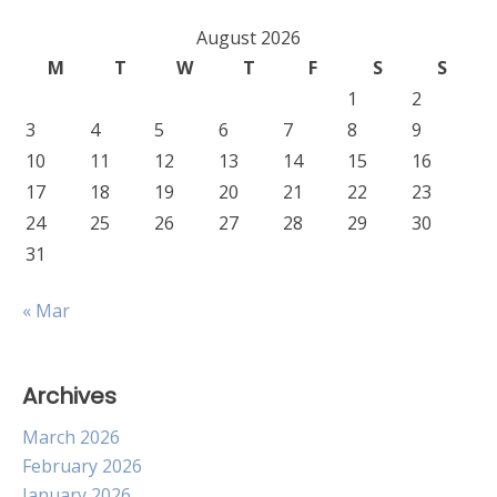
August 2026
M
T
W
T
F
S
S
1
2
3
4
5
6
7
8
9
10
11
12
13
14
15
16
17
18
19
20
21
22
23
24
25
26
27
28
29
30
31
« Mar
Archives
March 2026
February 2026
January 2026