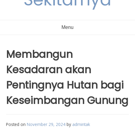
Menu
Membangun
Kesadaran akan
Pentingnya Hutan bagi
Keseimbangan Gunung
Posted on
November 29, 2024
by
admintak