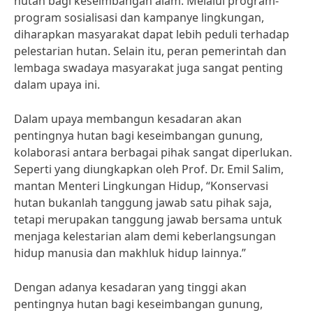
hutan bagi keseimbangan alam. Melalui program-
program sosialisasi dan kampanye lingkungan,
diharapkan masyarakat dapat lebih peduli terhadap
pelestarian hutan. Selain itu, peran pemerintah dan
lembaga swadaya masyarakat juga sangat penting
dalam upaya ini.
Dalam upaya membangun kesadaran akan
pentingnya hutan bagi keseimbangan gunung,
kolaborasi antara berbagai pihak sangat diperlukan.
Seperti yang diungkapkan oleh Prof. Dr. Emil Salim,
mantan Menteri Lingkungan Hidup, “Konservasi
hutan bukanlah tanggung jawab satu pihak saja,
tetapi merupakan tanggung jawab bersama untuk
menjaga kelestarian alam demi keberlangsungan
hidup manusia dan makhluk hidup lainnya.”
Dengan adanya kesadaran yang tinggi akan
pentingnya hutan bagi keseimbangan gunung,