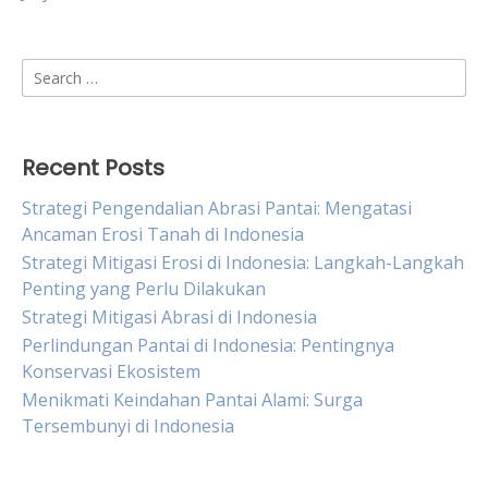
Search
for:
Recent Posts
Strategi Pengendalian Abrasi Pantai: Mengatasi
Ancaman Erosi Tanah di Indonesia
Strategi Mitigasi Erosi di Indonesia: Langkah-Langkah
Penting yang Perlu Dilakukan
Strategi Mitigasi Abrasi di Indonesia
Perlindungan Pantai di Indonesia: Pentingnya
Konservasi Ekosistem
Menikmati Keindahan Pantai Alami: Surga
Tersembunyi di Indonesia