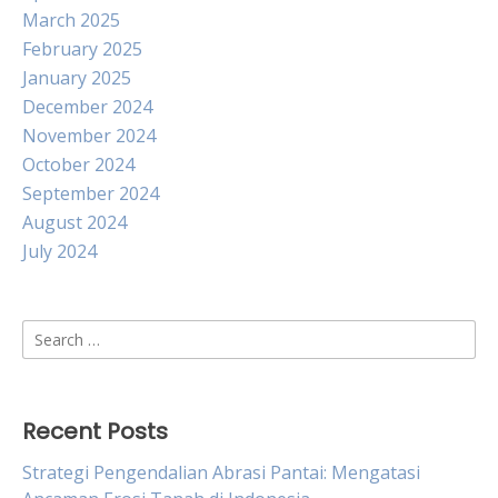
March 2025
February 2025
January 2025
December 2024
November 2024
October 2024
September 2024
August 2024
July 2024
Search
for:
Recent Posts
Strategi Pengendalian Abrasi Pantai: Mengatasi