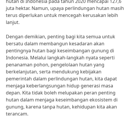
hutan di Indonesia pada tahun 2020 mencapai 127,6
juta hektar. Namun, upaya perlindungan hutan masih
terus diperlukan untuk mencegah kerusakan lebih
lanjut.
Dengan demikian, penting bagi kita semua untuk
bersatu dalam membangun kesadaran akan
pentingnya hutan bagi keseimbangan gunung di
Indonesia. Melalui langkah-langkah nyata seperti
penanaman pohon, pengelolaan hutan yang
berkelanjutan, serta mendukung kebijakan
pemerintah dalam perlindungan hutan, kita dapat
menjaga keberlangsungan hidup generasi masa
depan. Kita tidak boleh melupakan peran penting
hutan dalam menjaga keseimbangan ekosistem di
gunung, karena tanpa hutan, kehidupan kita akan
terancam.