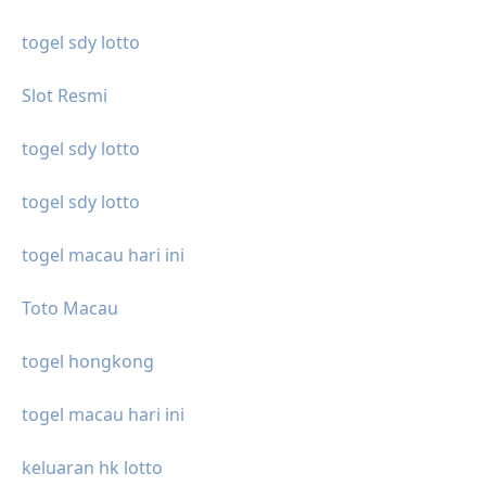
togel sdy lotto
Slot Resmi
togel sdy lotto
togel sdy lotto
togel macau hari ini
Toto Macau
togel hongkong
togel macau hari ini
keluaran hk lotto