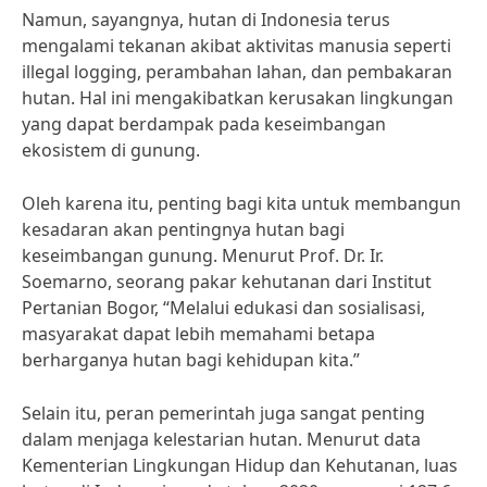
Namun, sayangnya, hutan di Indonesia terus
mengalami tekanan akibat aktivitas manusia seperti
illegal logging, perambahan lahan, dan pembakaran
hutan. Hal ini mengakibatkan kerusakan lingkungan
yang dapat berdampak pada keseimbangan
ekosistem di gunung.
Oleh karena itu, penting bagi kita untuk membangun
kesadaran akan pentingnya hutan bagi
keseimbangan gunung. Menurut Prof. Dr. Ir.
Soemarno, seorang pakar kehutanan dari Institut
Pertanian Bogor, “Melalui edukasi dan sosialisasi,
masyarakat dapat lebih memahami betapa
berharganya hutan bagi kehidupan kita.”
Selain itu, peran pemerintah juga sangat penting
dalam menjaga kelestarian hutan. Menurut data
Kementerian Lingkungan Hidup dan Kehutanan, luas