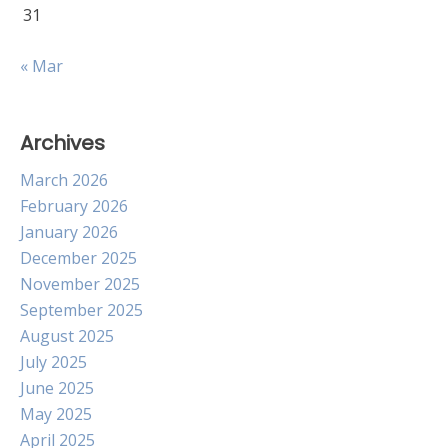
31
« Mar
Archives
March 2026
February 2026
January 2026
December 2025
November 2025
September 2025
August 2025
July 2025
June 2025
May 2025
April 2025