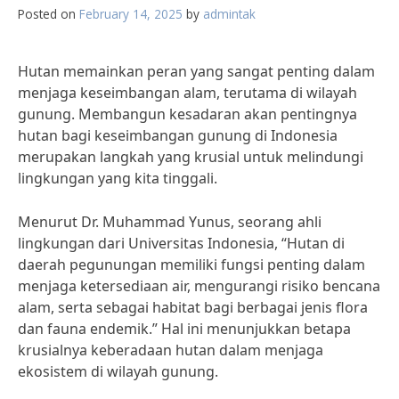
Posted on
February 14, 2025
by
admintak
Hutan memainkan peran yang sangat penting dalam
menjaga keseimbangan alam, terutama di wilayah
gunung. Membangun kesadaran akan pentingnya
hutan bagi keseimbangan gunung di Indonesia
merupakan langkah yang krusial untuk melindungi
lingkungan yang kita tinggali.
Menurut Dr. Muhammad Yunus, seorang ahli
lingkungan dari Universitas Indonesia, “Hutan di
daerah pegunungan memiliki fungsi penting dalam
menjaga ketersediaan air, mengurangi risiko bencana
alam, serta sebagai habitat bagi berbagai jenis flora
dan fauna endemik.” Hal ini menunjukkan betapa
krusialnya keberadaan hutan dalam menjaga
ekosistem di wilayah gunung.