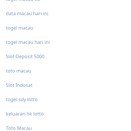
data macau hari ini
togel macau
togel macau hari ini
Slot Deposit 5000
toto macau
Slot Indosat
togel sdy lotto
keluaran hk lotto
Toto Macau