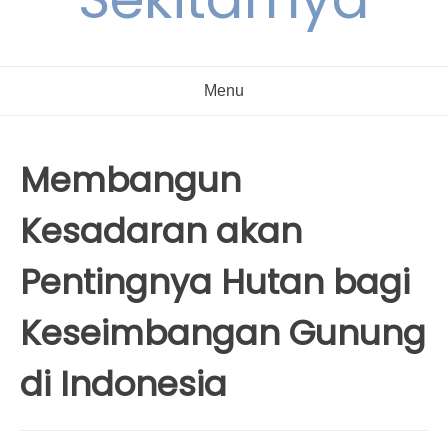
Menu
Membangun
Kesadaran akan
Pentingnya Hutan bagi
Keseimbangan Gunung
di Indonesia