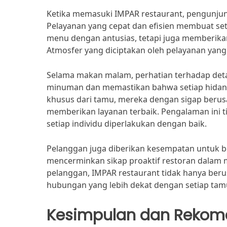
Ketika memasuki IMPAR restaurant, pengunjun
Pelayanan yang cepat dan efisien membuat se
menu dengan antusias, tetapi juga memberikan
Atmosfer yang diciptakan oleh pelayanan ya
Selama makan malam, perhatian terhadap detail 
minuman dan memastikan bahwa setiap hidanga
khusus dari tamu, mereka dengan sigap ber
memberikan layanan terbaik. Pengalaman ini 
setiap individu diperlakukan dengan baik.
Pelanggan juga diberikan kesempatan untuk b
mencerminkan sikap proaktif restoran dalam
pelanggan, IMPAR restaurant tidak hanya ber
hubungan yang lebih dekat dengan setiap tam
Kesimpulan dan Rekom