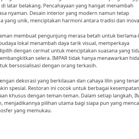
 di latar belakang. Pencahayaan yang hangat menambah
rasa nyaman. Desain interior yang modern namun tetap
yang unik, menciptakan harmoni antara tradisi dan inova
nyaman membuat pengunjung merasa betah untuk berlama-
udaya lokal menambah daya tarik visual, memperkaya
dipilih dengan cermat untuk menciptakan suasana yang tid
membangkitkan selera. IMPAR tidak hanya menawarkan hid
uk bersosialisasi dengan orang terkasih.
ngan dekorasi yang berkilauan dan cahaya lilin yang tena
spesial. Restoran ini cocok untuk berbagai kesempatan,
yaan khusus dengan teman-teman. Dalam setiap langkah, 
menjadikannya pilihan utama bagi siapa pun yang menca
mosfer yang memukau.