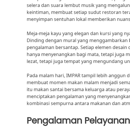
selera dan suara lembut musik yang mengalun
keintiman, membuat setiap sudut restoran te
menyimpan sentuhan lokal memberikan nuansa 
Meja-meja kayu yang elegan dan kursi yang 
Dinding dengan mural yang menggambarkan b
pengalaman bersantap. Setiap elemen desain 
hanya menyenangkan bagi mata, tetapi juga 
lezat, tetapi juga tempat yang mengundang unt
Pada malam hari, IMPAR tampil lebih anggun de
membuat momen makan malam menjadi semakin 
itu makan santai bersama keluarga atau pera
menciptakan pengalaman yang menyenangkan, 
kombinasi sempurna antara makanan dan at
Pengalaman Pelayanan