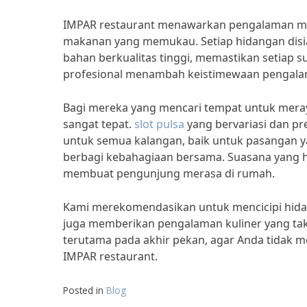
IMPAR restaurant menawarkan pengalaman ma
makanan yang memukau. Setiap hidangan dis
bahan berkualitas tinggi, memastikan setiap
profesional menambah keistimewaan pengalama
Bagi mereka yang mencari tempat untuk mer
sangat tepat.
slot pulsa
yang bervariasi dan pr
untuk semua kalangan, baik untuk pasangan 
berbagi kebahagiaan bersama. Suasana yang h
membuat pengunjung merasa di rumah.
Kami merekomendasikan untuk mencicipi hida
juga memberikan pengalaman kuliner yang tak 
terutama pada akhir pekan, agar Anda tidak m
IMPAR restaurant.
Posted in
Blog