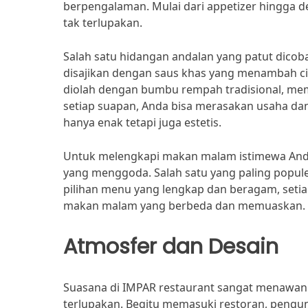
berpengalaman. Mulai dari appetizer hingga d
tak terlupakan.
Salah satu hidangan andalan yang patut dicob
disajikan dengan saus khas yang menambah cita
diolah dengan bumbu rempah tradisional, me
setiap suapan, Anda bisa merasakan usaha da
hanya enak tetapi juga estetis.
Untuk melengkapi makan malam istimewa Anda
yang menggoda. Salah satu yang paling popule
pilihan menu yang lengkap dan beragam, seti
makan malam yang berbeda dan memuaskan.
Atmosfer dan Desain
Suasana di IMPAR restaurant sangat menawa
terlupakan. Begitu memasuki restoran, pen