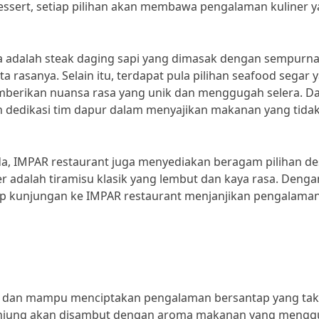
essert, setiap pilihan akan membawa pengalaman kuliner 
a adalah steak daging sapi yang dimasak dengan sempurna
 rasanya. Selain itu, terdapat pula pilihan seafood segar 
mberikan nuansa rasa yang unik dan menggugah selera. D
n dedikasi tim dapur dalam menyajikan makanan yang tida
, IMPAR restaurant juga menyediakan beragam pilihan de
r adalah tiramisu klasik yang lembut dan kaya rasa. Denga
ap kunjungan ke IMPAR restaurant menjanjikan pengalama
n dan mampu menciptakan pengalaman bersantap yang tak
gunjung akan disambut dengan aroma makanan yang meng