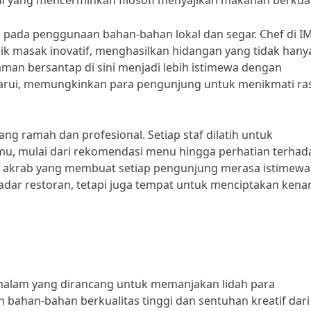
 yang mencerminkan filosofi menyajikan makanan berkual
pada penggunaan bahan-bahan lokal dan segar. Chef di I
k masak inovatif, menghasilkan hidangan yang tidak hany
laman bersantap di sini menjadi lebih istimewa dengan
arui, memungkinkan para pengunjung untuk menikmati ra
ng ramah dan profesional. Setiap staf dilatih untuk
u, mulai dari rekomendasi menu hingga perhatian terhad
ana akrab yang membuat setiap pengunjung merasa istimewa
adar restoran, tetapi juga tempat untuk menciptakan ken
alam yang dirancang untuk memanjakan lidah para
 bahan-bahan berkualitas tinggi dan sentuhan kreatif dari