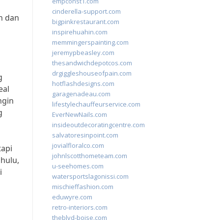
empconst1.com
cinderella-support.com
n dan
bigpinkrestaurant.com
inspirehuahin.com
memmingerspainting.com
jeremypbeasley.com
thesandwichdepotcos.com
drgiggleshouseofpain.com
g
hotflashdesigns.com
eal
garagenadeau.com
ngin
lifestylechauffeurservice.com
g
EverNewNails.com
insideoutdecoratingcentre.com
salvatoresinpoint.com
jovialfloralco.com
tapi
johnlscotthometeam.com
hulu,
u-seehomes.com
i
watersportslagonissi.com
mischieffashion.com
eduwyre.com
retro-interiors.com
theblvd-boise.com