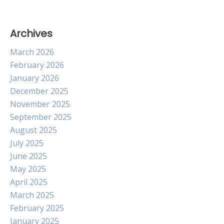
Archives
March 2026
February 2026
January 2026
December 2025
November 2025
September 2025
August 2025
July 2025
June 2025
May 2025
April 2025
March 2025
February 2025
January 2025