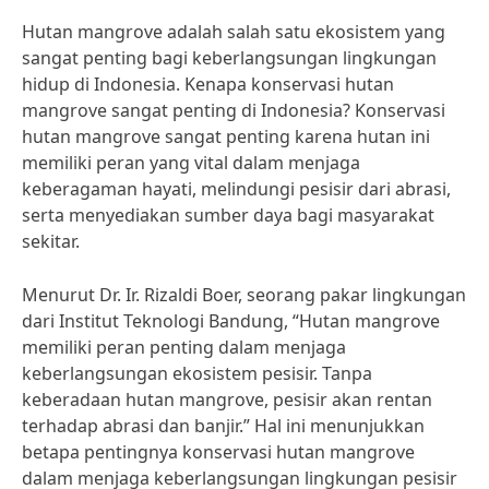
Hutan mangrove adalah salah satu ekosistem yang
sangat penting bagi keberlangsungan lingkungan
hidup di Indonesia. Kenapa konservasi hutan
mangrove sangat penting di Indonesia? Konservasi
hutan mangrove sangat penting karena hutan ini
memiliki peran yang vital dalam menjaga
keberagaman hayati, melindungi pesisir dari abrasi,
serta menyediakan sumber daya bagi masyarakat
sekitar.
Menurut Dr. Ir. Rizaldi Boer, seorang pakar lingkungan
dari Institut Teknologi Bandung, “Hutan mangrove
memiliki peran penting dalam menjaga
keberlangsungan ekosistem pesisir. Tanpa
keberadaan hutan mangrove, pesisir akan rentan
terhadap abrasi dan banjir.” Hal ini menunjukkan
betapa pentingnya konservasi hutan mangrove
dalam menjaga keberlangsungan lingkungan pesisir