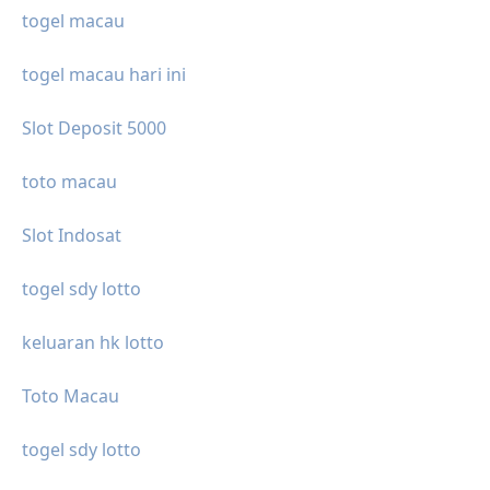
togel macau
togel macau hari ini
Slot Deposit 5000
toto macau
Slot Indosat
togel sdy lotto
keluaran hk lotto
Toto Macau
togel sdy lotto