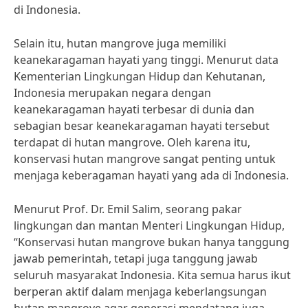
di Indonesia.
Selain itu, hutan mangrove juga memiliki
keanekaragaman hayati yang tinggi. Menurut data
Kementerian Lingkungan Hidup dan Kehutanan,
Indonesia merupakan negara dengan
keanekaragaman hayati terbesar di dunia dan
sebagian besar keanekaragaman hayati tersebut
terdapat di hutan mangrove. Oleh karena itu,
konservasi hutan mangrove sangat penting untuk
menjaga keberagaman hayati yang ada di Indonesia.
Menurut Prof. Dr. Emil Salim, seorang pakar
lingkungan dan mantan Menteri Lingkungan Hidup,
“Konservasi hutan mangrove bukan hanya tanggung
jawab pemerintah, tetapi juga tanggung jawab
seluruh masyarakat Indonesia. Kita semua harus ikut
berperan aktif dalam menjaga keberlangsungan