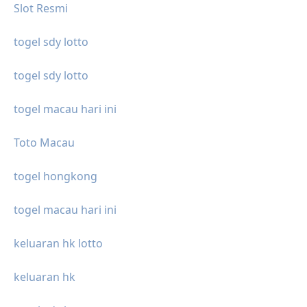
Slot Resmi
togel sdy lotto
togel sdy lotto
togel macau hari ini
Toto Macau
togel hongkong
togel macau hari ini
keluaran hk lotto
keluaran hk