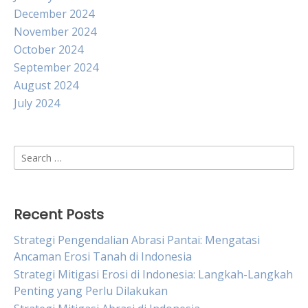
December 2024
November 2024
October 2024
September 2024
August 2024
July 2024
Search
for:
Recent Posts
Strategi Pengendalian Abrasi Pantai: Mengatasi
Ancaman Erosi Tanah di Indonesia
Strategi Mitigasi Erosi di Indonesia: Langkah-Langkah
Penting yang Perlu Dilakukan