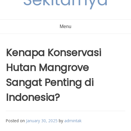
Menu
Kenapa Konservasi
Hutan Mangrove
Sangat Penting di
Indonesia?
Posted on
January 30, 2025
by
admintak