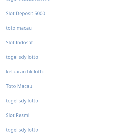
Slot Deposit 5000
toto macau
Slot Indosat
togel sdy lotto
keluaran hk lotto
Toto Macau
togel sdy lotto
Slot Resmi
togel sdy lotto