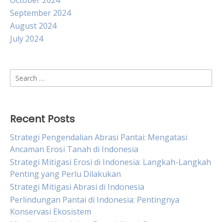
October 2024
September 2024
August 2024
July 2024
Search
for:
Recent Posts
Strategi Pengendalian Abrasi Pantai: Mengatasi
Ancaman Erosi Tanah di Indonesia
Strategi Mitigasi Erosi di Indonesia: Langkah-Langkah
Penting yang Perlu Dilakukan
Strategi Mitigasi Abrasi di Indonesia
Perlindungan Pantai di Indonesia: Pentingnya
Konservasi Ekosistem