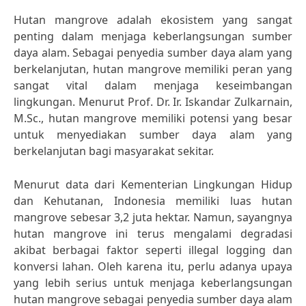
Hutan mangrove adalah ekosistem yang sangat
penting dalam menjaga keberlangsungan sumber
daya alam. Sebagai penyedia sumber daya alam yang
berkelanjutan, hutan mangrove memiliki peran yang
sangat vital dalam menjaga keseimbangan
lingkungan. Menurut Prof. Dr. Ir. Iskandar Zulkarnain,
M.Sc., hutan mangrove memiliki potensi yang besar
untuk menyediakan sumber daya alam yang
berkelanjutan bagi masyarakat sekitar.
Menurut data dari Kementerian Lingkungan Hidup
dan Kehutanan, Indonesia memiliki luas hutan
mangrove sebesar 3,2 juta hektar. Namun, sayangnya
hutan mangrove ini terus mengalami degradasi
akibat berbagai faktor seperti illegal logging dan
konversi lahan. Oleh karena itu, perlu adanya upaya
yang lebih serius untuk menjaga keberlangsungan
hutan mangrove sebagai penyedia sumber daya alam