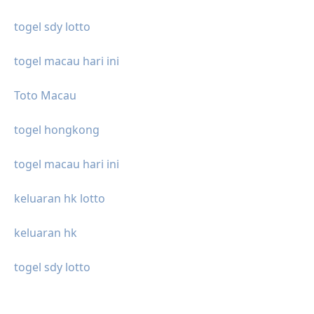
togel sdy lotto
togel macau hari ini
Toto Macau
togel hongkong
togel macau hari ini
keluaran hk lotto
keluaran hk
togel sdy lotto