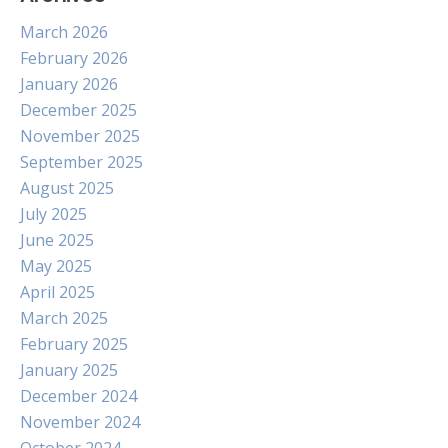
March 2026
February 2026
January 2026
December 2025
November 2025
September 2025
August 2025
July 2025
June 2025
May 2025
April 2025
March 2025
February 2025
January 2025
December 2024
November 2024