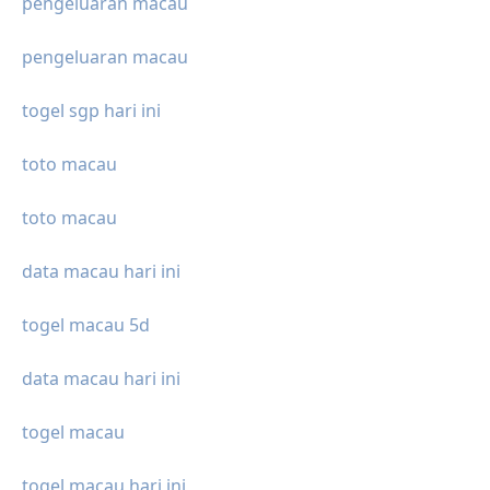
pengeluaran macau
pengeluaran macau
togel sgp hari ini
toto macau
toto macau
data macau hari ini
togel macau 5d
data macau hari ini
togel macau
togel macau hari ini