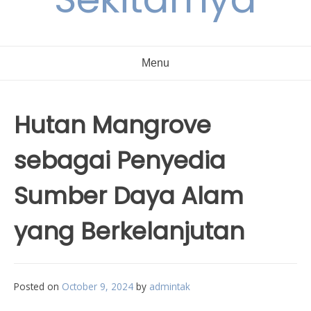
Menu
Hutan Mangrove
sebagai Penyedia
Sumber Daya Alam
yang Berkelanjutan
Posted on
October 9, 2024
by
admintak