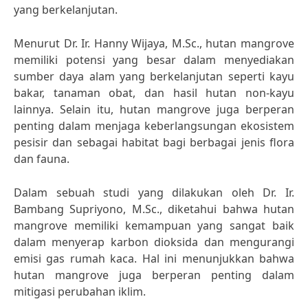
yang berkelanjutan.
Menurut Dr. Ir. Hanny Wijaya, M.Sc., hutan mangrove
memiliki potensi yang besar dalam menyediakan
sumber daya alam yang berkelanjutan seperti kayu
bakar, tanaman obat, dan hasil hutan non-kayu
lainnya. Selain itu, hutan mangrove juga berperan
penting dalam menjaga keberlangsungan ekosistem
pesisir dan sebagai habitat bagi berbagai jenis flora
dan fauna.
Dalam sebuah studi yang dilakukan oleh Dr. Ir.
Bambang Supriyono, M.Sc., diketahui bahwa hutan
mangrove memiliki kemampuan yang sangat baik
dalam menyerap karbon dioksida dan mengurangi
emisi gas rumah kaca. Hal ini menunjukkan bahwa
hutan mangrove juga berperan penting dalam
mitigasi perubahan iklim.