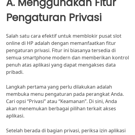
A. Menggunakan Fitur
Pengaturan Privasi
Salah satu cara efektif untuk memblokir pusat slot
online di HP adalah dengan memanfaatkan fitur
pengaturan privasi. Fitur ini biasanya tersedia di
semua smartphone modern dan memberikan kontrol
penuh atas aplikasi yang dapat mengakses data
pribadi.
Langkah pertama yang perlu dilakukan adalah
membuka menu pengaturan pada perangkat Anda.
Cari opsi “Privasi” atau “Keamanan”. Di sini, Anda
akan menemukan berbagai pilihan terkait akses
aplikasi.
Setelah berada di bagian privasi, periksa izin aplikasi