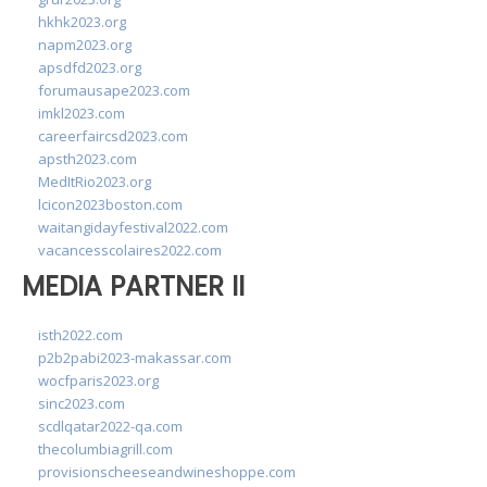
hkhk2023.org
napm2023.org
apsdfd2023.org
forumausape2023.com
imkl2023.com
careerfaircsd2023.com
apsth2023.com
MedItRio2023.org
lcicon2023boston.com
waitangidayfestival2022.com
vacancesscolaires2022.com
MEDIA PARTNER II
isth2022.com
p2b2pabi2023-makassar.com
wocfparis2023.org
sinc2023.com
scdlqatar2022-qa.com
thecolumbiagrill.com
provisionscheeseandwineshoppe.com