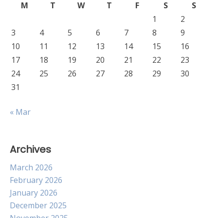
M
T
W
T
F
S
S
1
2
3
4
5
6
7
8
9
10
11
12
13
14
15
16
17
18
19
20
21
22
23
24
25
26
27
28
29
30
31
« Mar
Archives
March 2026
February 2026
January 2026
December 2025