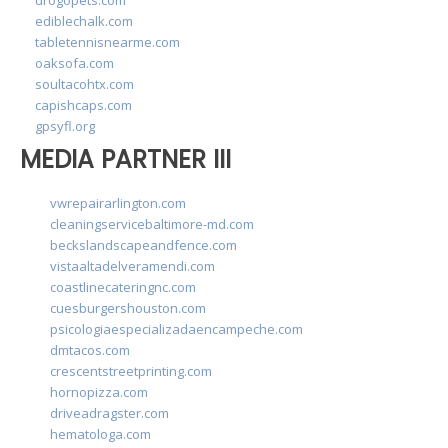
ediblechalk.com
tabletennisnearme.com
oaksofa.com
soultacohtx.com
capishcaps.com
gpsyfl.org
MEDIA PARTNER III
vwrepairarlington.com
cleaningservicebaltimore-md.com
beckslandscapeandfence.com
vistaaltadelveramendi.com
coastlinecateringnc.com
cuesburgershouston.com
psicologiaespecializadaencampeche.com
dmtacos.com
crescentstreetprinting.com
hornopizza.com
driveadragster.com
hematologa.com