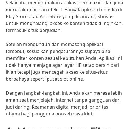
Selain itu, menggunakan aplikasi pemblokir iklan juga
merupakan pilihan efektif. Banyak aplikasi tersedia di
Play Store atau App Store yang dirancang khusus
untuk menghalangi akses ke konten tidak diinginkan,
termasuk situs perjudian.
Setelah mengunduh dan memasang aplikasi
tersebut, sesuaikan pengaturannya supaya bisa
memfilter konten sesuai kebutuhan Anda. Aplikasi ini
tidak hanya menjaga agar layar HP tetap bersih dari
iklan tetapi juga mencegah akses ke situs-situs
berbahaya seperti pusat slot online.
Dengan langkah-langkah ini, Anda akan merasa lebih
aman saat menjelajahi internet tanpa gangguan dari
judi daring. Keamanan digital menjadi prioritas
utama bagi pengguna ponsel masa kini.