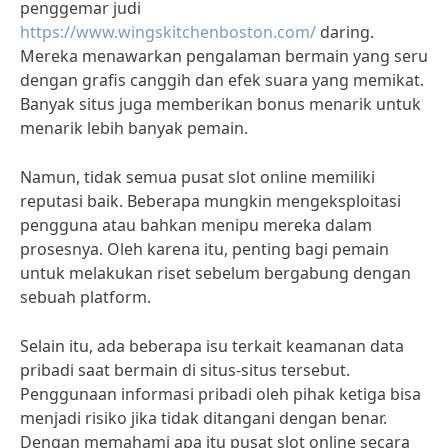
penggemar judi
https://www.wingskitchenboston.com/
daring.
Mereka menawarkan pengalaman bermain yang seru
dengan grafis canggih dan efek suara yang memikat.
Banyak situs juga memberikan bonus menarik untuk
menarik lebih banyak pemain.
Namun, tidak semua pusat slot online memiliki
reputasi baik. Beberapa mungkin mengeksploitasi
pengguna atau bahkan menipu mereka dalam
prosesnya. Oleh karena itu, penting bagi pemain
untuk melakukan riset sebelum bergabung dengan
sebuah platform.
Selain itu, ada beberapa isu terkait keamanan data
pribadi saat bermain di situs-situs tersebut.
Penggunaan informasi pribadi oleh pihak ketiga bisa
menjadi risiko jika tidak ditangani dengan benar.
Dengan memahami apa itu pusat slot online secara