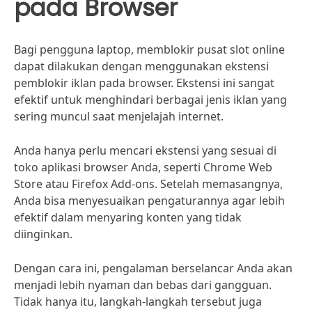
pada Browser
Bagi pengguna laptop, memblokir pusat slot online
dapat dilakukan dengan menggunakan ekstensi
pemblokir iklan pada browser. Ekstensi ini sangat
efektif untuk menghindari berbagai jenis iklan yang
sering muncul saat menjelajah internet.
Anda hanya perlu mencari ekstensi yang sesuai di
toko aplikasi browser Anda, seperti Chrome Web
Store atau Firefox Add-ons. Setelah memasangnya,
Anda bisa menyesuaikan pengaturannya agar lebih
efektif dalam menyaring konten yang tidak
diinginkan.
Dengan cara ini, pengalaman berselancar Anda akan
menjadi lebih nyaman dan bebas dari gangguan.
Tidak hanya itu, langkah-langkah tersebut juga