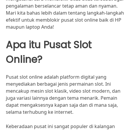
pengalaman berselancar tetap aman dan nyaman.
Mari kita bahas lebih dalam tentang langkah-langkah
efektif untuk memblokir pusat slot online baik di HP
maupun laptop Anda!
Apa itu Pusat Slot
Online?
Pusat slot online adalah platform digital yang
menyediakan berbagai jenis permainan slot. Ini
mencakup mesin slot klasik, video slot modern, dan
juga variasi lainnya dengan tema menarik. Pemain
dapat mengaksesnya kapan saja dan di mana saja,
selama terhubung ke internet.
Keberadaan pusat ini sangat populer di kalangan