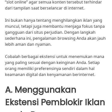
“slot online” agar semua konten tersebut terhindar
dari tampilan saat berselancar di internet.
Ini bukan hanya tentang menghilangkan iklan yang
muncul, tetapi juga membantu menjaga fokus tanpa
gangguan dari situs perjudian. Dengan langkah
sederhana ini, pengalaman browsing Anda akan jauh
lebih aman dan nyaman.
Cobalah berbagai ekstensi untuk menemukan mana
yang paling sesuai dengan keinginan Anda. Setiap
orang memiliki preferensinya sendiri dalam hal
keamanan digital dan kenyamanan berinternet.
A. Menggunakan
Ekstensi Pemblokir Iklan