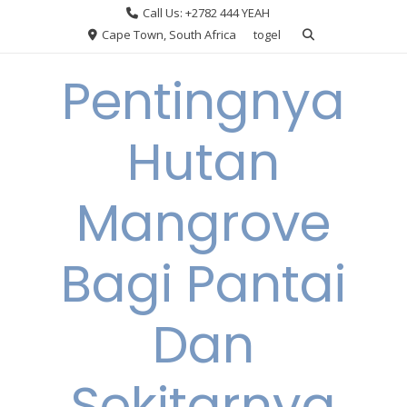
Skip
Call Us: +2782 444 YEAH
to
Cape Town, South Africa
togel
content
Pentingnya
Hutan
Mangrove
Bagi Pantai
Dan
Sekitarnya