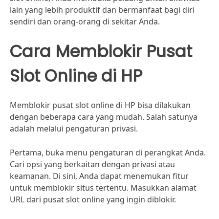
lain yang lebih produktif dan bermanfaat bagi diri
sendiri dan orang-orang di sekitar Anda.
Cara Memblokir Pusat
Slot Online di HP
Memblokir pusat slot online di HP bisa dilakukan
dengan beberapa cara yang mudah. Salah satunya
adalah melalui pengaturan privasi.
Pertama, buka menu pengaturan di perangkat Anda.
Cari opsi yang berkaitan dengan privasi atau
keamanan. Di sini, Anda dapat menemukan fitur
untuk memblokir situs tertentu. Masukkan alamat
URL dari pusat slot online yang ingin diblokir.