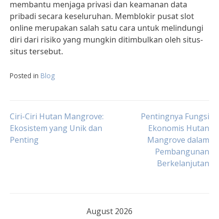
membantu menjaga privasi dan keamanan data
pribadi secara keseluruhan. Memblokir pusat slot
online merupakan salah satu cara untuk melindungi
diri dari risiko yang mungkin ditimbulkan oleh situs-
situs tersebut.
Posted in
Blog
Post
Ciri-Ciri Hutan Mangrove:
Pentingnya Fungsi
Ekosistem yang Unik dan
Ekonomis Hutan
Penting
Mangrove dalam
navigation
Pembangunan
Berkelanjutan
August 2026