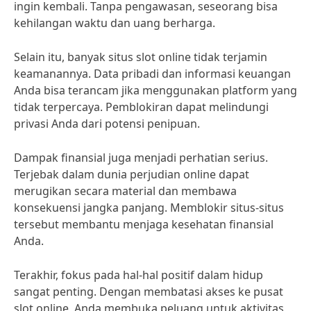
ingin kembali. Tanpa pengawasan, seseorang bisa
kehilangan waktu dan uang berharga.
Selain itu, banyak situs slot online tidak terjamin
keamanannya. Data pribadi dan informasi keuangan
Anda bisa terancam jika menggunakan platform yang
tidak terpercaya. Pemblokiran dapat melindungi
privasi Anda dari potensi penipuan.
Dampak finansial juga menjadi perhatian serius.
Terjebak dalam dunia perjudian online dapat
merugikan secara material dan membawa
konsekuensi jangka panjang. Memblokir situs-situs
tersebut membantu menjaga kesehatan finansial
Anda.
Terakhir, fokus pada hal-hal positif dalam hidup
sangat penting. Dengan membatasi akses ke pusat
slot online, Anda membuka peluang untuk aktivitas