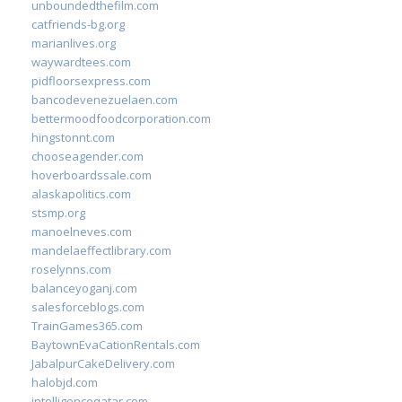
unboundedthefilm.com
catfriends-bg.org
marianlives.org
waywardtees.com
pidfloorsexpress.com
bancodevenezuelaen.com
bettermoodfoodcorporation.com
hingstonnt.com
chooseagender.com
hoverboardssale.com
alaskapolitics.com
stsmp.org
manoelneves.com
mandelaeffectlibrary.com
roselynns.com
balanceyoganj.com
salesforceblogs.com
TrainGames365.com
BaytownEvaCationRentals.com
JabalpurCakeDelivery.com
halobjd.com
intelligenceqatar.com