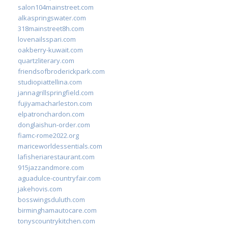
salon104mainstreet.com
alkaspringswater.com
318mainstreet8h.com
lovenailsspari.com
oakberry-kuwait.com
quartzliterary.com
friendsofbroderickpark.com
studiopiattellina.com
jannagrillspringfield.com
fujiyamacharleston.com
elpatronchardon.com
donglaishun-order.com
fiamc-rome2022.org
mariceworldessentials.com
lafisheriarestaurant.com
915jazzandmore.com
aguadulce-countryfair.com
jakehovis.com
bosswingsduluth.com
birminghamautocare.com
tonyscountrykitchen.com