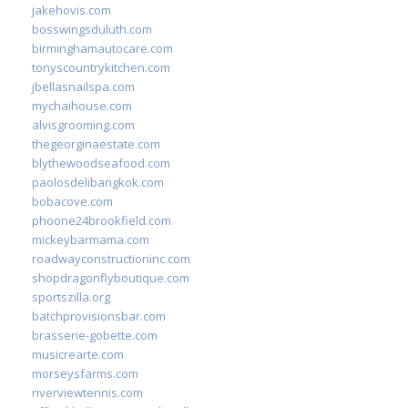
jakehovis.com
bosswingsduluth.com
birminghamautocare.com
tonyscountrykitchen.com
jbellasnailspa.com
mychaihouse.com
alvisgrooming.com
thegeorginaestate.com
blythewoodseafood.com
paolosdelibangkok.com
bobacove.com
phoone24brookfield.com
mickeybarmama.com
roadwayconstructioninc.com
shopdragonflyboutique.com
sportszilla.org
batchprovisionsbar.com
brasserie-gobette.com
musicrearte.com
morseysfarms.com
riverviewtennis.com