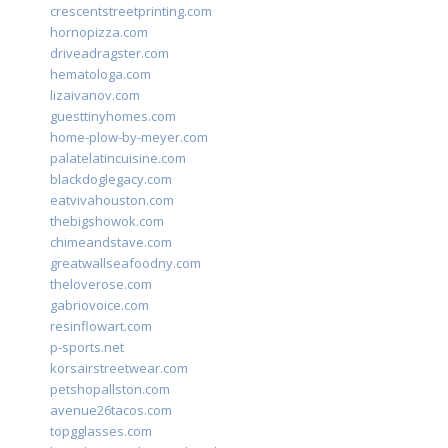
crescentstreetprinting.com
hornopizza.com
driveadragster.com
hematologa.com
lizaivanov.com
guesttinyhomes.com
home-plow-by-meyer.com
palatelatincuisine.com
blackdoglegacy.com
eatvivahouston.com
thebigshowok.com
chimeandstave.com
greatwallseafoodny.com
theloverose.com
gabriovoice.com
resinflowart.com
p-sports.net
korsairstreetwear.com
petshopallston.com
avenue26tacos.com
topgglasses.com