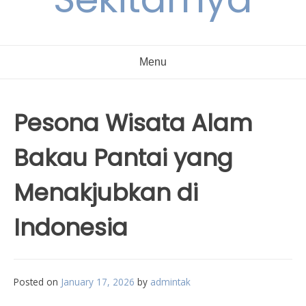
Menu
Pesona Wisata Alam
Bakau Pantai yang
Menakjubkan di
Indonesia
Posted on
January 17, 2026
by
admintak