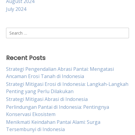
August 2024
July 2024
Search
for:
Recent Posts
Strategi Pengendalian Abrasi Pantai: Mengatasi
Ancaman Erosi Tanah di Indonesia
Strategi Mitigasi Erosi di Indonesia: Langkah-Langkah
Penting yang Perlu Dilakukan
Strategi Mitigasi Abrasi di Indonesia
Perlindungan Pantai di Indonesia: Pentingnya
Konservasi Ekosistem
Menikmati Keindahan Pantai Alami: Surga
Tersembunyi di Indonesia