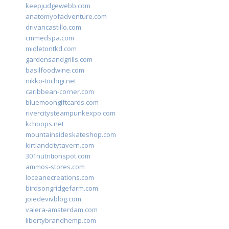
keepjudgewebb.com
anatomyofadventure.com
drivancastillo.com
cmmedspa.com
midletontkd.com
gardensandgrills.com
basilfoodwine.com
nikko-tochigi.net
caribbean-corner.com
bluemoongiftcards.com
rivercitysteampunkexpo.com
kchoops.net
mountainsideskateshop.com
kirtlandcitytavern.com
301nutritionspot.com
ammos-stores.com
loceanecreations.com
birdsongridgefarm.com
joiedevivblog.com
valera-amsterdam.com
libertybrandhemp.com