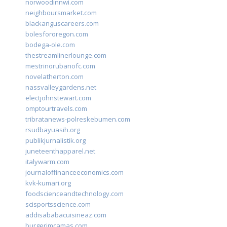
norwoodinnwi.com
neighboursmarket.com
blackanguscareers.com
bolesfororegon.com
bodega-ole.com
thestreamlinerlounge.com
mestrinorubanofc.com
novelatherton.com
nassvalleygardens.net
electjohnstewart.com
omptourtravels.com
tribratanews-polreskebumen.com
rsudbayuasih.org
publikjurnalistik.org
juneteenthapparel.net
italywarm.com
journaloffinanceeconomics.com
kvk-kumari.org
foodscienceandtechnology.com
scisportsscience.com
addisababacuisineaz.com
burgerimcamas.com