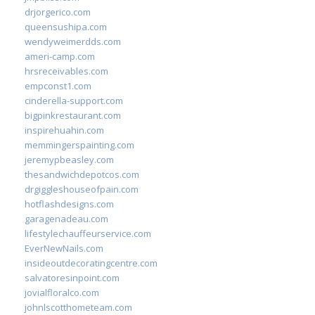
drjorgerico.com
queensushipa.com
wendyweimerdds.com
ameri-camp.com
hrsreceivables.com
empconst1.com
cinderella-support.com
bigpinkrestaurant.com
inspirehuahin.com
memmingerspainting.com
jeremypbeasley.com
thesandwichdepotcos.com
drgiggleshouseofpain.com
hotflashdesigns.com
garagenadeau.com
lifestylechauffeurservice.com
EverNewNails.com
insideoutdecoratingcentre.com
salvatoresinpoint.com
jovialfloralco.com
johnlscotthometeam.com