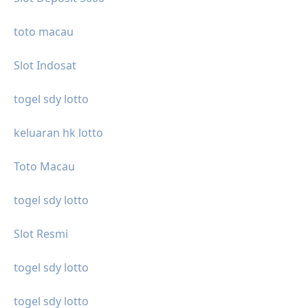
toto macau
Slot Indosat
togel sdy lotto
keluaran hk lotto
Toto Macau
togel sdy lotto
Slot Resmi
togel sdy lotto
togel sdy lotto