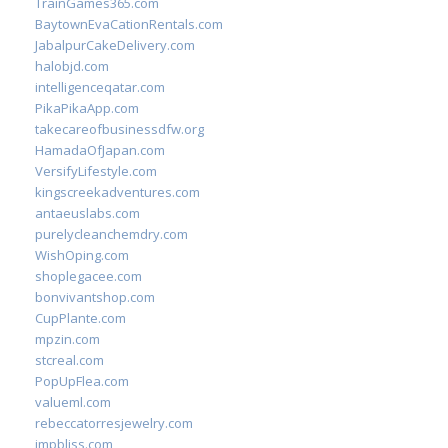
TrainGames365.com
BaytownEvaCationRentals.com
JabalpurCakeDelivery.com
halobjd.com
intelligenceqatar.com
PikaPikaApp.com
takecareofbusinessdfw.org
HamadaOfJapan.com
VersifyLifestyle.com
kingscreekadventures.com
antaeuslabs.com
purelycleanchemdry.com
WishOping.com
shoplegacee.com
bonvivantshop.com
CupPlante.com
mpzin.com
stcreal.com
PopUpFlea.com
valueml.com
rebeccatorresjewelry.com
jmpbliss.com