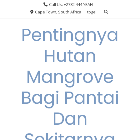
Skip
Call Us: +2782 444 YEAH
to
Cape Town, South Africa
togel
content
Pentingnya
Hutan
Mangrove
Bagi Pantai
Dan
Sekitarnya