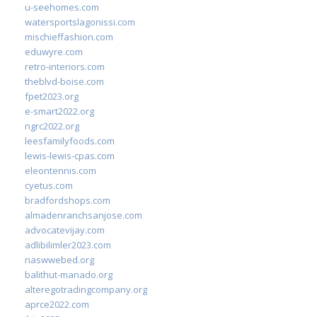
u-seehomes.com
watersportslagonissi.com
mischieffashion.com
eduwyre.com
retro-interiors.com
theblvd-boise.com
fpet2023.org
e-smart2022.org
ngrc2022.org
leesfamilyfoods.com
lewis-lewis-cpas.com
eleontennis.com
cyetus.com
bradfordshops.com
almadenranchsanjose.com
advocatevijay.com
adlibilimler2023.com
naswwebed.org
balithut-manado.org
alteregotradingcompany.org
aprce2022.com