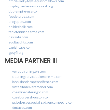
official-kelly-toys-squishmallows.com
displaygardenonsuncrest.org
bbq-empire-usa.com
feedstoreva.com
drogopets.com
ediblechalk.com
tabletennisnearme.com
oaksofa.com
soultacohtx.com
capishcaps.com
gpsyfl.org
MEDIA PARTNER III
vwrepairarlington.com
cleaningservicebaltimore-md.com
beckslandscapeandfence.com
vistaaltadelveramendi.com
coastlinecateringnc.com
cuesburgershouston.com
psicologiaespecializadaencampeche.com
dmtacos.com