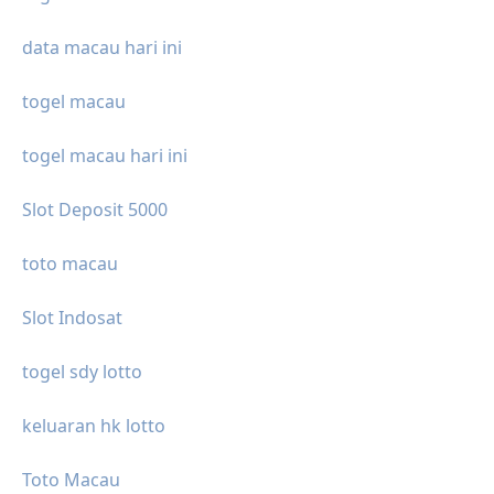
data macau hari ini
togel macau
togel macau hari ini
Slot Deposit 5000
toto macau
Slot Indosat
togel sdy lotto
keluaran hk lotto
Toto Macau