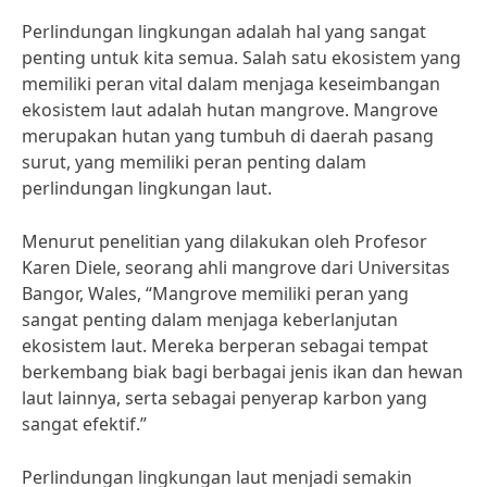
Perlindungan lingkungan adalah hal yang sangat
penting untuk kita semua. Salah satu ekosistem yang
memiliki peran vital dalam menjaga keseimbangan
ekosistem laut adalah hutan mangrove. Mangrove
merupakan hutan yang tumbuh di daerah pasang
surut, yang memiliki peran penting dalam
perlindungan lingkungan laut.
Menurut penelitian yang dilakukan oleh Profesor
Karen Diele, seorang ahli mangrove dari Universitas
Bangor, Wales, “Mangrove memiliki peran yang
sangat penting dalam menjaga keberlanjutan
ekosistem laut. Mereka berperan sebagai tempat
berkembang biak bagi berbagai jenis ikan dan hewan
laut lainnya, serta sebagai penyerap karbon yang
sangat efektif.”
Perlindungan lingkungan laut menjadi semakin