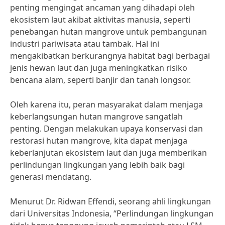
penting mengingat ancaman yang dihadapi oleh
ekosistem laut akibat aktivitas manusia, seperti
penebangan hutan mangrove untuk pembangunan
industri pariwisata atau tambak. Hal ini
mengakibatkan berkurangnya habitat bagi berbagai
jenis hewan laut dan juga meningkatkan risiko
bencana alam, seperti banjir dan tanah longsor.
Oleh karena itu, peran masyarakat dalam menjaga
keberlangsungan hutan mangrove sangatlah
penting. Dengan melakukan upaya konservasi dan
restorasi hutan mangrove, kita dapat menjaga
keberlanjutan ekosistem laut dan juga memberikan
perlindungan lingkungan yang lebih baik bagi
generasi mendatang.
Menurut Dr. Ridwan Effendi, seorang ahli lingkungan
dari Universitas Indonesia, “Perlindungan lingkungan