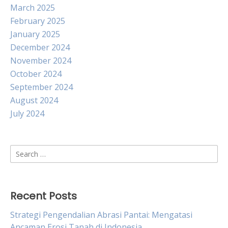
March 2025
February 2025
January 2025
December 2024
November 2024
October 2024
September 2024
August 2024
July 2024
Search
for:
Recent Posts
Strategi Pengendalian Abrasi Pantai: Mengatasi
Ancaman Erosi Tanah di Indonesia