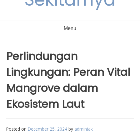
Menu
Perlindungan
Lingkungan: Peran Vital
Mangrove dalam
Ekosistem Laut
Posted on
December 25, 2024
by
admintak