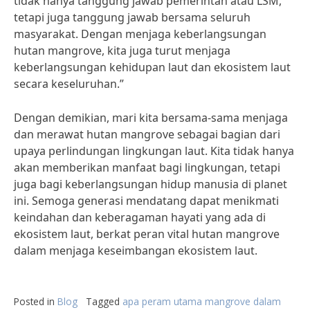
tidak hanya tanggung jawab pemerintah atau LSM,
tetapi juga tanggung jawab bersama seluruh
masyarakat. Dengan menjaga keberlangsungan
hutan mangrove, kita juga turut menjaga
keberlangsungan kehidupan laut dan ekosistem laut
secara keseluruhan.”
Dengan demikian, mari kita bersama-sama menjaga
dan merawat hutan mangrove sebagai bagian dari
upaya perlindungan lingkungan laut. Kita tidak hanya
akan memberikan manfaat bagi lingkungan, tetapi
juga bagi keberlangsungan hidup manusia di planet
ini. Semoga generasi mendatang dapat menikmati
keindahan dan keberagaman hayati yang ada di
ekosistem laut, berkat peran vital hutan mangrove
dalam menjaga keseimbangan ekosistem laut.
Posted in
Blog
Tagged
apa peram utama mangrove dalam