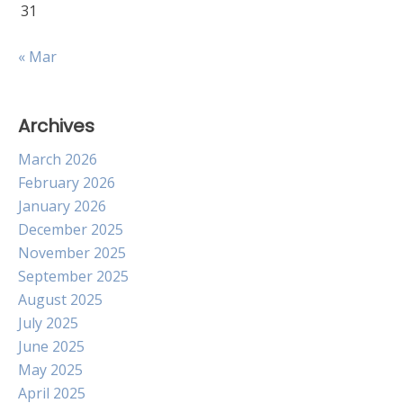
31
« Mar
Archives
March 2026
February 2026
January 2026
December 2025
November 2025
September 2025
August 2025
July 2025
June 2025
May 2025
April 2025