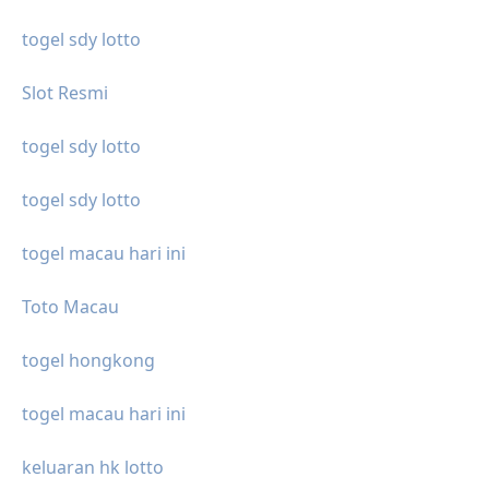
togel sdy lotto
Slot Resmi
togel sdy lotto
togel sdy lotto
togel macau hari ini
Toto Macau
togel hongkong
togel macau hari ini
keluaran hk lotto