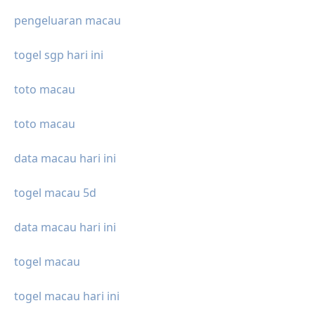
pengeluaran macau
togel sgp hari ini
toto macau
toto macau
data macau hari ini
togel macau 5d
data macau hari ini
togel macau
togel macau hari ini