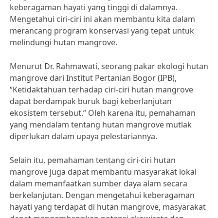
keberagaman hayati yang tinggi di dalamnya.
Mengetahui ciri-ciri ini akan membantu kita dalam
merancang program konservasi yang tepat untuk
melindungi hutan mangrove.
Menurut Dr. Rahmawati, seorang pakar ekologi hutan
mangrove dari Institut Pertanian Bogor (IPB),
“Ketidaktahuan terhadap ciri-ciri hutan mangrove
dapat berdampak buruk bagi keberlanjutan
ekosistem tersebut.” Oleh karena itu, pemahaman
yang mendalam tentang hutan mangrove mutlak
diperlukan dalam upaya pelestariannya.
Selain itu, pemahaman tentang ciri-ciri hutan
mangrove juga dapat membantu masyarakat lokal
dalam memanfaatkan sumber daya alam secara
berkelanjutan. Dengan mengetahui keberagaman
hayati yang terdapat di hutan mangrove, masyarakat