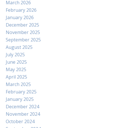
March 2026
February 2026
January 2026
December 2025
November 2025
September 2025
August 2025
July 2025
June 2025
May 2025
April 2025
March 2025
February 2025
January 2025
December 2024
November 2024
October 2024