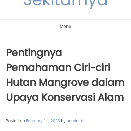
Menu
Pentingnya
Pemahaman Ciri-ciri
Hutan Mangrove dalam
Upaya Konservasi Alam
Posted on
February 11, 2025
by
admintak