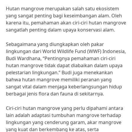
Hutan mangrove merupakan salah satu ekosistem
yang sangat penting bagi keseimbangan alam. Oleh
karena itu, pemahaman akan ciri-ciri hutan mangrove
sangatlah penting dalam upaya konservasi alam.
Sebagaimana yang diungkapkan oleh pakar
lingkungan dari World Wildlife Fund (WWF) Indonesia,
Budi Wardhana, “Pentingnya pemahaman ciri-ciri
hutan mangrove tidak dapat diabaikan dalam upaya
pelestarian lingkungan.” Budi juga menekankan
bahwa hutan mangrove memiliki peranan yang
sangat vital dalam menjaga keberlangsungan hidup
berbagai jenis flora dan fauna di sekitarnya.
Ciri-ciri hutan mangrove yang perlu dipahami antara
lain adalah adaptasi tumbuhan mangrove terhadap
lingkungan yang cenderung garam, akar mangrove
yang kuat dan berkembang ke atas, serta