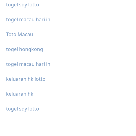
togel sdy lotto
togel macau hari ini
Toto Macau
togel hongkong
togel macau hari ini
keluaran hk lotto
keluaran hk
togel sdy lotto