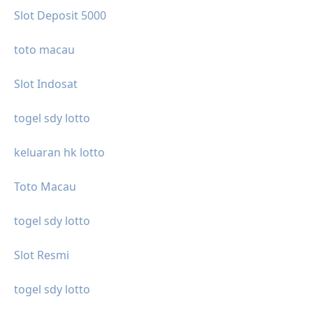
Slot Deposit 5000
toto macau
Slot Indosat
togel sdy lotto
keluaran hk lotto
Toto Macau
togel sdy lotto
Slot Resmi
togel sdy lotto