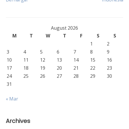
August 2026
M
T
W
T
F
S
S
1
2
3
4
5
6
7
8
9
10
11
12
13
14
15
16
17
18
19
20
21
22
23
24
25
26
27
28
29
30
31
« Mar
Archives