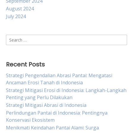
September 2024
August 2024
July 2024
Search
for:
Recent Posts
Strategi Pengendalian Abrasi Pantai: Mengatasi
Ancaman Erosi Tanah di Indonesia
Strategi Mitigasi Erosi di Indonesia: Langkah-Langkah
Penting yang Perlu Dilakukan
Strategi Mitigasi Abrasi di Indonesia
Perlindungan Pantai di Indonesia: Pentingnya
Konservasi Ekosistem
Menikmati Keindahan Pantai Alami: Surga